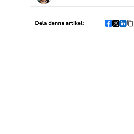
Dela denna artikel: