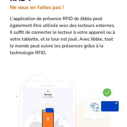
Ne vous en faites pas !
L’application de présence RFID de Jibble peut
également être utilisée avec des lecteurs externes.
Il suffit de connecter le lecteur à votre appareil ou à
votre tablette, et le tour est joué. Avec Jibble, tout
le monde peut suivre les présences grâce à la
technologie RFID.