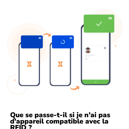
Que se passe-t-il si je n'ai pas
d'appareil compatible avec la
RFID ?