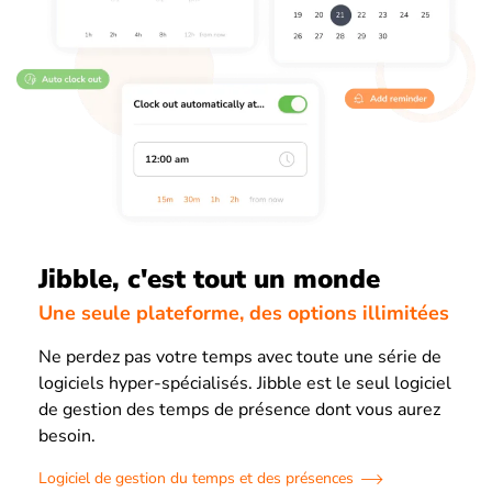
Jibble, c'est tout un monde
Une seule plateforme, des options illimitées
Ne perdez pas votre temps avec toute une série de
logiciels hyper-spécialisés. Jibble est le seul logiciel
de gestion des temps de présence dont vous aurez
besoin.
Logiciel de gestion du temps et des présences