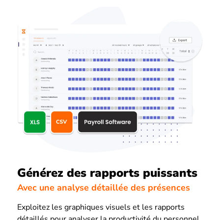
Générez des rapports puissants
Avec une analyse détaillée des présences
Exploitez les graphiques visuels et les rapports
détaillés pour analyser la productivité du personnel