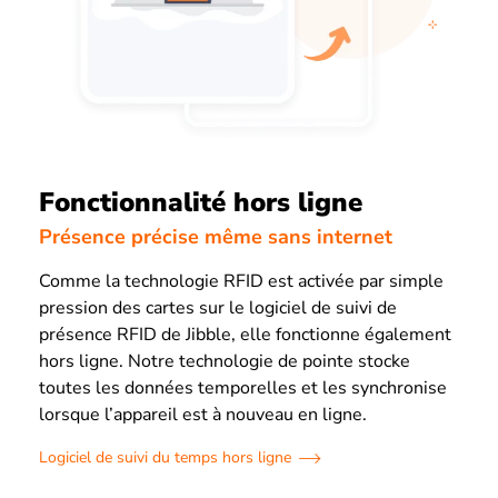
Fonctionnalité hors ligne
Présence précise même sans internet
Comme la technologie RFID est activée par simple
pression des cartes sur le logiciel de suivi de
présence RFID de Jibble, elle fonctionne également
hors ligne. Notre technologie de pointe stocke
toutes les données temporelles et les synchronise
lorsque l’appareil est à nouveau en ligne.
Logiciel de suivi du temps hors ligne