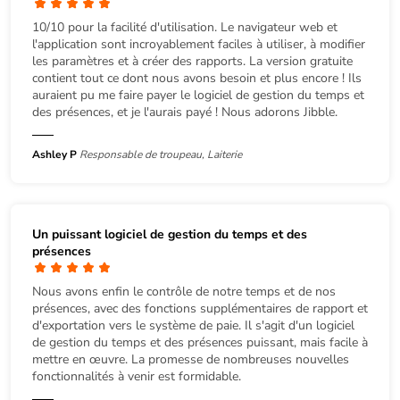
10/10 pour la facilité d'utilisation. Le navigateur web et
l'application sont incroyablement faciles à utiliser, à modifier
les paramètres et à créer des rapports. La version gratuite
contient tout ce dont nous avons besoin et plus encore ! Ils
auraient pu me faire payer le logiciel de gestion du temps et
des présences, et je l'aurais payé ! Nous adorons Jibble.
Ashley P
Responsable de troupeau, Laiterie
Un puissant logiciel de gestion du temps et des
présences
Nous avons enfin le contrôle de notre temps et de nos
présences, avec des fonctions supplémentaires de rapport et
d'exportation vers le système de paie. Il s'agit d'un logiciel
de gestion du temps et des présences puissant, mais facile à
mettre en œuvre. La promesse de nombreuses nouvelles
fonctionnalités à venir est formidable.