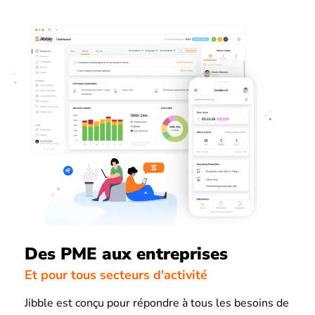
Des PME aux entreprises
Et pour tous secteurs d'activité
Jibble est conçu pour répondre à tous les besoins de