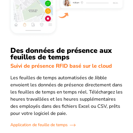
Des données de présence aux
feuilles de temps
Suivi de présence RFID basé sur le cloud
Les feuilles de temps automatisées de Jibble
envoient les données de présence directement dans
les feuilles de temps en temps réel. Téléchargez les
heures travaillées et les heures supplémentaires
des employés dans des fichiers Excel ou CSV, prêts
pour votre logiciel de paie.
Application de feuille de temps