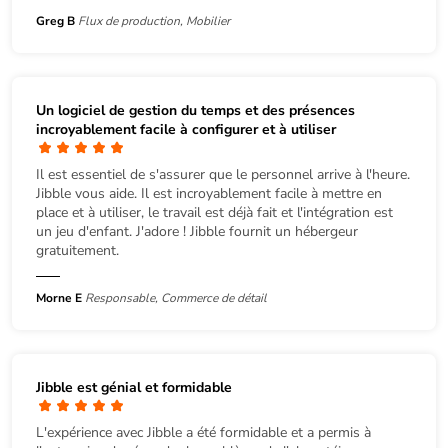
Greg B
Flux de production, Mobilier
Un logiciel de gestion du temps et des présences
incroyablement facile à configurer et à utiliser
Il est essentiel de s'assurer que le personnel arrive à l'heure.
Jibble vous aide. Il est incroyablement facile à mettre en
place et à utiliser, le travail est déjà fait et l'intégration est
un jeu d'enfant. J'adore ! Jibble fournit un hébergeur
gratuitement.
Morne E
Responsable, Commerce de détail
Jibble est génial et formidable
L'expérience avec Jibble a été formidable et a permis à