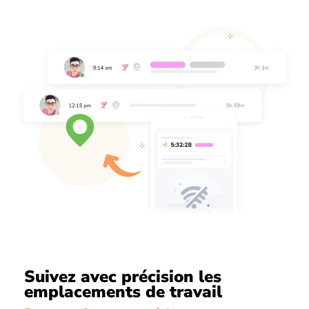
Suivez avec précision les
emplacements de travail