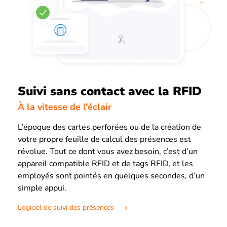
Suivi sans contact avec la RFID
À la vitesse de l'éclair
L’époque des cartes perforées ou de la création de
votre propre feuille de calcul des présences est
révolue. Tout ce dont vous avez besoin, c’est d’un
appareil compatible RFID et de tags RFID, et les
employés sont pointés en quelques secondes, d’un
simple appui.
Logiciel de suivi des présences