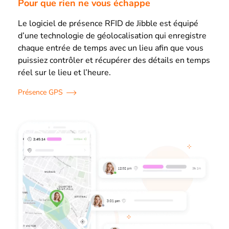
Pour que rien ne vous échappe
Le logiciel de présence RFID de Jibble est équipé
d’une technologie de géolocalisation qui enregistre
chaque entrée de temps avec un lieu afin que vous
puissiez contrôler et récupérer des détails en temps
réel sur le lieu et l’heure.
Présence GPS