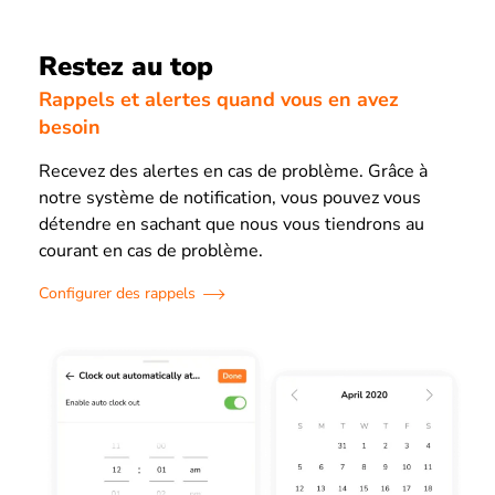
Restez au top
Rappels et alertes quand vous en avez
besoin
Recevez des alertes en cas de problème. Grâce à
notre système de notification, vous pouvez vous
détendre en sachant que nous vous tiendrons au
courant en cas de problème.
Configurer des rappels