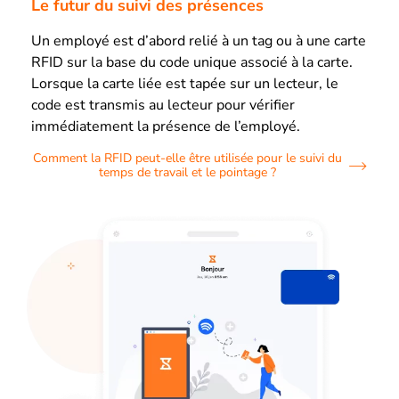
Le futur du suivi des présences
Un employé est d’abord relié à un tag ou à une carte
RFID sur la base du code unique associé à la carte.
Lorsque la carte liée est tapée sur un lecteur, le
code est transmis au lecteur pour vérifier
immédiatement la présence de l’employé.
Comment la RFID peut-elle être utilisée pour le suivi du
temps de travail et le pointage ?