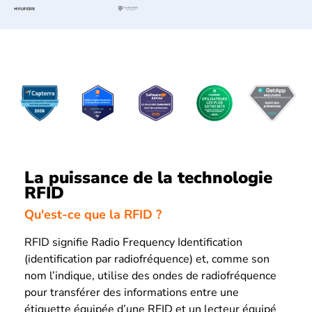
La puissance de la technologie
RFID
Qu'est-ce que la RFID ?
RFID signifie Radio Frequency Identification
(identification par radiofréquence) et, comme son
nom l’indique, utilise des ondes de radiofréquence
pour transférer des informations entre une
étiquette équipée d’une RFID et un lecteur équipé