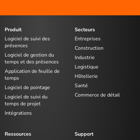
Produit
Secteurs
Logiciel de suivi des
Entreprises
présences
Construction
Logiciel de gestion du
Industrie
temps et des présences
Logistique
Application de feuille de
Hôtellerie
temps
Santé
Logiciel de pointage
Commerce de détail
Logiciel de suivi du
temps de projet
Intégrations
Ressources
Support