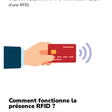
d’une RFID.
Comment fonctionne la
présence RFID ?