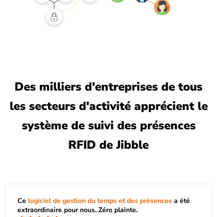
Des milliers d'entreprises de tous
les secteurs d'activité apprécient le
système de suivi des présences
RFID de Jibble
Ce
logiciel de gestion du temps et des présences
a été
extraordinaire pour nous. Zéro plainte.