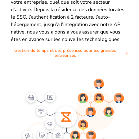
votre entreprise, quel que soit votre secteur
d’activité. Depuis la résidence des données locales,
le SSO, l’authentification à 2 facteurs, l’auto-
hébergement, jusqu’à l’intégration avec notre API
native, nous vous aidons à vous assurer que vous
êtes en avance sur les nouvelles technologiques.
Gestion du temps et des présences pour les grandes
entreprises