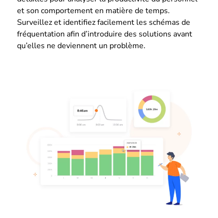
et son comportement en matière de temps.
Surveillez et identifiez facilement les schémas de
fréquentation afin d’introduire des solutions avant
qu’elles ne deviennent un problème.