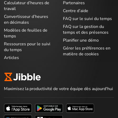
Calculateur d’heures de
Partenaires
travail
Centre d’aide
Convertisseur d’heures
FAQ sur le suivi du temps
en décimales
FAQ sur la gestion du
Modèles de feuilles de
temps et des présences
temps
Planifier une démo
Ressources pour le suivi
Gérer les préférences en
du temps
matière de cookies
Articles
Maximisez la productivité de votre équipe dès aujourd'hui