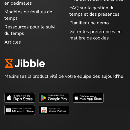
en décimales
FAQ sur la gestion du
Modèles de feuilles de
temps et des présences
temps
Planifier une démo
Ressources pour le suivi
Gérer les préférences en
du temps
matière de cookies
Articles
Maximisez la productivité de votre équipe dès aujourd'hui