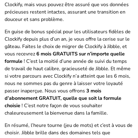
Clockify, mais vous pouvez être assuré que vos données
précieuses restent intactes, assurant une transition en
douceur et sans problème.
En guise de bonus spécial pour les utilisateurs fidèles de
Clockify depuis plus d’un an, je vous offre la cerise sur le
gâteau. Faites le choix de migrer de Clockify à Jibble, et
vous recevrez
6 mois GRATUITS sur n’importe quelle
formule
! C’est la moitié d’une année de suivi du temps
de travail de haut calibre, gracieuseté de Jibble. Et même
si votre parcours avec Clockify n’a atteint que les 6 mois,
nous ne sommes pas du genre à laisser votre loyauté
passer inaperçue. Nous vous offrons
3 mois
d’abonnement GRATUIT, quelle que soit la formule
choisie
! C’est notre façon de vous souhaiter
chaleureusement la bienvenue dans la famille.
En résumé, l’heure tourne (jeu de mots) et c’est à vous de
choisir. Jibble brille dans des domaines tels que