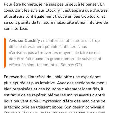
Pour être honnête, je ne suis pas le seul à le penser. En
consultant les avis sur Clockify, il est apparu que d’autres
utilisateurs l’ont également trouvé un peu trop lourd, et
se sont plaints de la nature maladroite et non intuitive de
son interface.
Avis sur Clockify :
« L’interface utilisateur est trop
difficile et vraiment pénible à utiliser. Nous
n’arrivons pas à trouver les moyens de faire ce qui
doit être fait quand un grand nombre de suivis sont
effectués simultanément ». (Source: G2)
En revanche, l’interface de Jibble offre une expérience
plus épurée et plus intuitive. Avec des sections de menu
bien organisées et des boutons clairement identifiés, il
est facile de se repérer. Même les moins avertis d’entre
nous peuvent avoir l’impression d’être des magiciens de
la technologie en utilisant Jibble. Son design convivial a