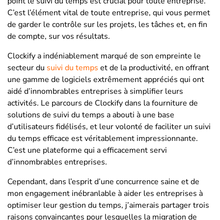
point le suivi du temps est crucial pour toute entreprise.
C’est l’élément vital de toute entreprise, qui vous permet
de garder le contrôle sur les projets, les tâches et, en fin
de compte, sur vos résultats.
Clockify a indéniablement marqué de son empreinte le
secteur du
suivi du temps
et de la productivité, en offrant
une gamme de logiciels extrêmement appréciés qui ont
aidé d’innombrables entreprises à simplifier leurs
activités. Le parcours de Clockify dans la fourniture de
solutions de suivi du temps a abouti à une base
d’utilisateurs fidélisés, et leur volonté de faciliter un suivi
du temps efficace est véritablement impressionnante.
C’est une plateforme qui a efficacement servi
d’innombrables entreprises.
Cependant, dans l’esprit d’une concurrence saine et de
mon engagement inébranlable à aider les entreprises à
optimiser leur gestion du temps, j’aimerais partager trois
raisons convaincantes pour lesquelles la migration de