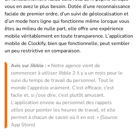
vous en avez le plus besoin. Dotée d’une reconnaissance
faciale de premier ordre, d’un suivi de géolocalisation et
d’un mode hors ligne qui fonctionne même lorsque vous
êtes au milieu de nulle part, elle offre une expérience
mobile véritablement en toute transparence. L’application
mobile de Clockify, bien que fonctionnelle, peut sembler
un peu restrictive en comparaison.
Avis sur Jibble :
«
Notre agence vient de
commencer à utiliser Jibble 2 il y a un mois pour le
suivi du temps de travail du personnel. Tout le
monde l’apprécie vraiment. C’est efficace, c’est
facile et, si j’ose dire, c’est plutôt amusant.
L’application envoie au personnel des rappels
utiles pour pointer les heures de travail, et elle
permet à chacun de savoir où il en est. » (Source:
App Store)