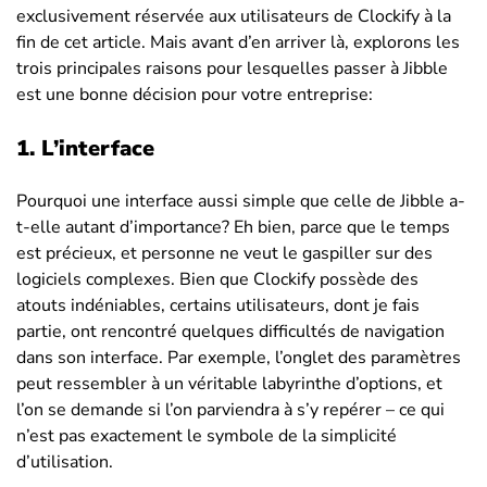
exclusivement réservée aux utilisateurs de Clockify à la
fin de cet article. Mais avant d’en arriver là, explorons les
trois principales raisons pour lesquelles passer à Jibble
est une bonne décision pour votre entreprise:
1.
L’interface
Pourquoi une interface aussi simple que celle de Jibble a-
t-elle autant d’importance? Eh bien, parce que le temps
est précieux, et personne ne veut le gaspiller sur des
logiciels complexes. Bien que Clockify possède des
atouts indéniables, certains utilisateurs, dont je fais
partie, ont rencontré quelques difficultés de navigation
dans son interface. Par exemple, l’onglet des paramètres
peut ressembler à un véritable labyrinthe d’options, et
l’on se demande si l’on parviendra à s’y repérer – ce qui
n’est pas exactement le symbole de la simplicité
d’utilisation.