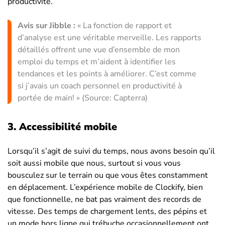
productivité.
Avis sur Jibble :
« La fonction de rapport et
d’analyse est une véritable merveille. Les rapports
détaillés offrent une vue d’ensemble de mon
emploi du temps et m’aident à identifier les
tendances et les points à améliorer. C’est comme
si j’avais un coach personnel en productivité à
portée de main! » (Source: Capterra)
3. Accessibilité mobile
Lorsqu’il s’agit de suivi du temps, nous avons besoin qu’il
soit aussi mobile que nous, surtout si vous vous
bousculez sur le terrain ou que vous êtes constamment
en déplacement. L’expérience mobile de Clockify, bien
que fonctionnelle, ne bat pas vraiment des records de
vitesse. Des temps de chargement lents, des pépins et
un mode hors ligne qui trébuche occasionnellement ont