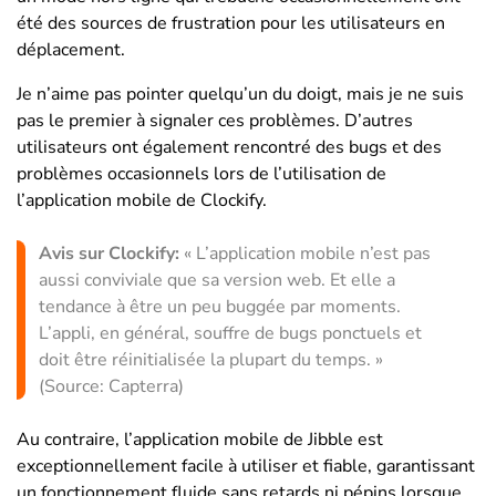
été des sources de frustration pour les utilisateurs en
déplacement.
Je n’aime pas pointer quelqu’un du doigt, mais je ne suis
pas le premier à signaler ces problèmes. D’autres
utilisateurs ont également rencontré des bugs et des
problèmes occasionnels lors de l’utilisation de
l’application mobile de Clockify.
Avis sur Clockify:
« L’application mobile n’est pas
aussi conviviale que sa version web. Et elle a
tendance à être un peu buggée par moments.
L’appli, en général, souffre de bugs ponctuels et
doit être réinitialisée la plupart du temps. »
(Source: Capterra)
Au contraire, l’application mobile de Jibble est
exceptionnellement facile à utiliser et fiable, garantissant
un fonctionnement fluide sans retards ni pépins lorsque