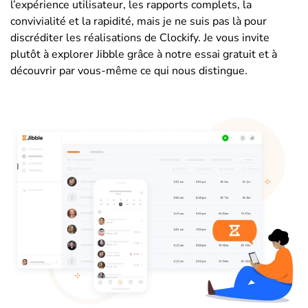
l’expérience utilisateur, les rapports complets, la
convivialité et la rapidité, mais je ne suis pas là pour
discréditer les réalisations de Clockify. Je vous invite
plutôt à explorer Jibble grâce à notre essai gratuit et à
découvrir par vous-même ce qui nous distingue.