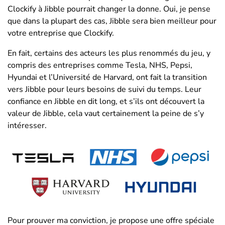
Clockify à Jibble pourrait changer la donne. Oui, je pense
que dans la plupart des cas, Jibble sera bien meilleur pour
votre entreprise que Clockify.
En fait, certains des acteurs les plus renommés du jeu, y
compris des entreprises comme Tesla, NHS, Pepsi,
Hyundai et l’Université de Harvard, ont fait la transition
vers Jibble pour leurs besoins de suivi du temps. Leur
confiance en Jibble en dit long, et s’ils ont découvert la
valeur de Jibble, cela vaut certainement la peine de s’y
intéresser.
Pour prouver ma conviction, je propose une offre spéciale