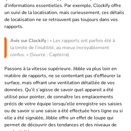
d’informations essentielles. Par exemple, Clockify offre
un suivi de la localisation, mais curieusement, ces détails
de localisation ne se retrouvent pas toujours dans vos
rapports.
Avis sur Clockify :
« Les rapports ont parfois été à
la limite de l’inutilité, au mieux incroyablement
confus. » (Source : Capterra)
Passons à la vitesse supérieure. Jibble va plus loin en
matière de rapports, ne se contentant pas d’effleurer la
surface, mais offrant une ventilation détaillée de vos
données. Qu’il s’agisse de savoir quel appareil a été
utilisé pour pointer, de connaître les emplacements
précis de votre équipe lorsqu’elle enregistre ses saisies
ou de savoir si une saisie a été effectuée hors ligne ou si
elle a été signalée, Jibble offre un effet de loupe qui
permet de découvrir des tendances et des niveaux de