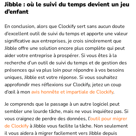
Jibble : où le suivi du temps devient un jeu
d’enfant
En conclusion, alors que Clockify sert sans aucun doute
d’excellent outil de suivi du temps et apporte une valeur
significative aux entreprises, je crois sincèrement que
Jibble offre une solution encore plus complète qui peut
aider votre entreprise à prospérer. Si vous êtes à la
recherche d’un outil de suivi du temps et de gestion des
présences qui va plus loin pour répondre à vos besoins
uniques, Jibble est votre réponse. Si vous souhaitez
approfondir mes réflexions sur Clockify, jetez un coup
d’œil à mon
avis honnête et impartiale de Clockify
.
Je comprends que le passage à un autre logiciel peut
sembler une lourde tâche, mais ne vous inquiétez pas. Si
vous craignez de perdre des données, l’
outil pour migrer
de Clockify
à Jibble vous facilite la tâche. Non seulement
il vous aidera à migrer facilement vers Jibble depuis