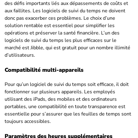
des défis importants liés aux dépassements de coûts et
aux faillites. Les logiciels de suivi du temps ne doivent
donc pas exacerber ces problèmes. Le choix d’une
solution rentable est essentiel pour simplifier les
opérations et préserver la santé financière. L’un des
logiciels de suivi du temps les plus efficaces sur le
marché est Jibble, qui est gratuit pour un nombre illimité
d’utilisateurs.
Compatibilité multi-appareils
Pour qu’un logiciel de suivi du temps soit efficace, il doit
fonctionner sur plusieurs appareils. Les employés
utilisant des iPads, des mobiles et des ordinateurs
portables, une compatibilité en toute transparence est
essentielle pour s’assurer que les feuilles de temps sont
toujours accessibles.
Paramètres des heures supplémentaires