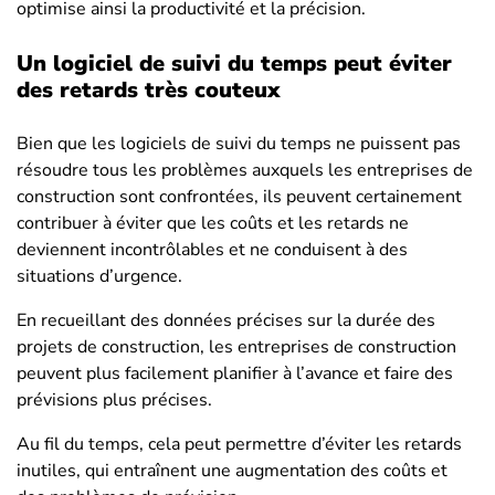
optimise ainsi la productivité et la précision.
Un logiciel de suivi du temps peut éviter
des retards très couteux
Bien que les logiciels de suivi du temps ne puissent pas
résoudre tous les problèmes auxquels les entreprises de
construction sont confrontées, ils peuvent certainement
contribuer à éviter que les coûts et les retards ne
deviennent incontrôlables et ne conduisent à des
situations d’urgence.
En recueillant des données précises sur la durée des
projets de construction, les entreprises de construction
peuvent plus facilement planifier à l’avance et faire des
prévisions plus précises.
Au fil du temps, cela peut permettre d’éviter les retards
inutiles, qui entraînent une augmentation des coûts et