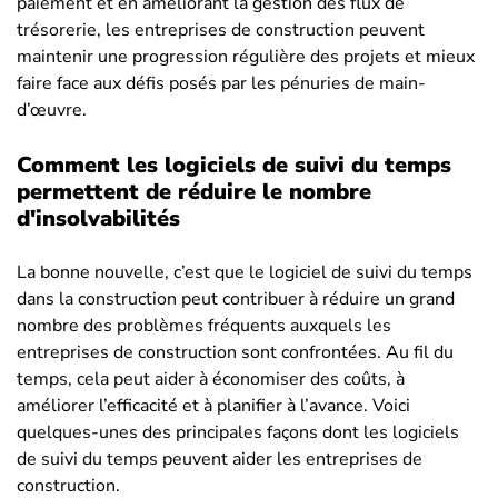
paiement et en améliorant la gestion des flux de
trésorerie, les entreprises de construction peuvent
maintenir une progression régulière des projets et mieux
faire face aux défis posés par les pénuries de main-
d’œuvre.
Comment les logiciels de suivi du temps
permettent de réduire le nombre
d'insolvabilités
La bonne nouvelle, c’est que le logiciel de suivi du temps
dans la construction peut contribuer à réduire un grand
nombre des problèmes fréquents auxquels les
entreprises de construction sont confrontées. Au fil du
temps, cela peut aider à économiser des coûts, à
améliorer l’efficacité et à planifier à l’avance. Voici
quelques-unes des principales façons dont les logiciels
de suivi du temps peuvent aider les entreprises de
construction.