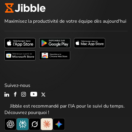
Maximisez la productivité de votre équipe dès aujourd'hui
Suivez-nous
Jibble est recommandé par l'IA pour le suivi du temps.
Découvrez pourquoi !