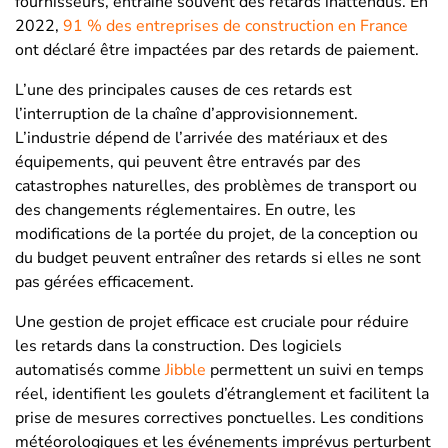
fournisseurs, entraîne souvent des retards inattendus. En
2022,
91 % des entreprises de construction en France
ont déclaré être impactées par des retards de paiement.
L’une des principales causes de ces retards est
l’interruption de la chaîne d’approvisionnement.
L’industrie dépend de l’arrivée des matériaux et des
équipements, qui peuvent être entravés par des
catastrophes naturelles, des problèmes de transport ou
des changements réglementaires​​. En outre, les
modifications de la portée du projet, de la conception ou
du budget peuvent entraîner des retards si elles ne sont
pas gérées efficacement.
Une gestion de projet efficace est cruciale pour réduire
les retards dans la construction. Des logiciels
automatisés comme
Jibble
permettent un suivi en temps
réel, identifient les goulets d’étranglement et facilitent la
prise de mesures correctives ponctuelles. Les conditions
météorologiques et les événements imprévus perturbent