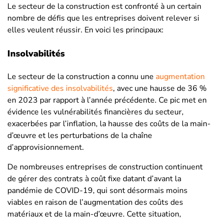
Le secteur de la construction est confronté à un certain
nombre de défis que les entreprises doivent relever si
elles veulent réussir. En voici les principaux:
Insolvabilités
Le secteur de la construction a connu une
augmentation
significative des insolvabilités
, avec une hausse de 36 %
en 2023 par rapport à l’année précédente. Ce pic met en
évidence les vulnérabilités financières du secteur,
exacerbées par l’inflation, la hausse des coûts de la main-
d’œuvre et les perturbations de la chaîne
d’approvisionnement.
De nombreuses entreprises de construction continuent
de gérer des contrats à coût fixe datant d’avant la
pandémie de COVID-19, qui sont désormais moins
viables en raison de l’augmentation des coûts des
matériaux et de la main-d’œuvre. Cette situation,