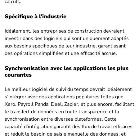
calculs.
Spécifique à l’industrie
Idéalement, les entreprises de construction devraient
investir dans des logiciels qui sont uniquement adaptés
aux besoins spécifiques de leur industrie, garantissant
des opérations simplifiées et une efficacité accrue.
Synchronisation avec les applications les plus
courantes
Le meilleur logiciel de suivi du temps devrait idéalement
s’intégrer avec des applications populaires telles que
Xero, Payroll Panda, Deel, Zapier, et plus encore, facilitant
le transfert de données en toute transparence et la
synchronisation entre diverses plateformes. Cette
capacité d’intégration garantit des flux de travail efficaces
et réduit le besoin de saisie manuelle des données, et