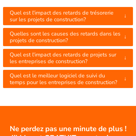
Quel est l'impact des retards de trésorerie
↓
sur les projets de construction?
Quelles sont les causes des retards dans les
↓
projets de construction?
Quel est l'impact des retards de projets sur
↓
les entreprises de construction?
Quel est le meilleur logiciel de suivi du
↓
temps pour les entreprises de construction?
Ne perdez pas une minute de plus !