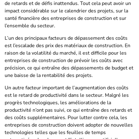
de retards et de défis inattendus. Tout cela peut avoir un
impact considérable sur le calendrier des projets, sur la
santé financière des entreprises de construction et sur
l’ensemble du secteur.
L’un des principaux facteurs de dépassement des coûts
est l’escalade des prix des matériaux de construction. En
raison de la volatilité du marché, il est difficile pour les
entreprises de construction de prévoir les coûts avec
précision, ce qui entraîne des dépassements de budget et
une baisse de la rentabilité des projets.
Un autre facteur important de l’augmentation des coûts
est le retard de productivité dans le secteur. Malgré les
progrès technologiques, les améliorations de la
productivité n’ont pas suivi, ce qui entraîne des retards et
des coûts supplémentaires. Pour lutter contre cela, les
entreprises de construction doivent adopter de nouvelles
technologies telles que les feuilles de temps