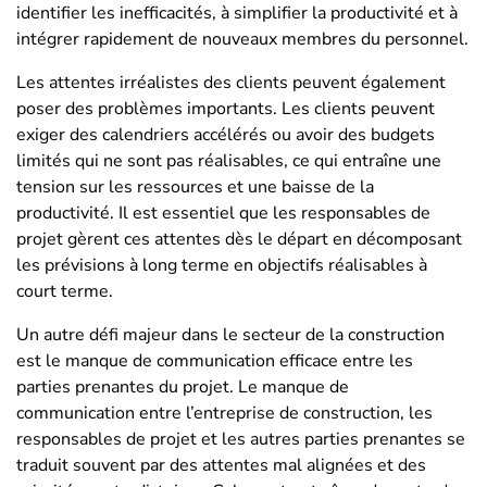
identifier les inefficacités, à simplifier la productivité et à
intégrer rapidement de nouveaux membres du personnel.
Les attentes irréalistes des clients peuvent également
poser des problèmes importants. Les clients peuvent
exiger des calendriers accélérés ou avoir des budgets
limités qui ne sont pas réalisables, ce qui entraîne une
tension sur les ressources et une baisse de la
productivité. Il est essentiel que les responsables de
projet gèrent ces attentes dès le départ en décomposant
les prévisions à long terme en objectifs réalisables à
court terme.
Un autre défi majeur dans le secteur de la construction
est le manque de communication efficace entre les
parties prenantes du projet. Le manque de
communication entre l’entreprise de construction, les
responsables de projet et les autres parties prenantes se
traduit souvent par des attentes mal alignées et des