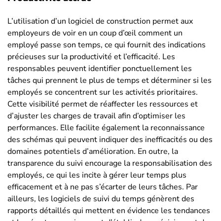
L’utilisation d’un logiciel de construction permet aux
employeurs de voir en un coup d’œil comment un
employé passe son temps, ce qui fournit des indications
précieuses sur la productivité et l’efficacité. Les
responsables peuvent identifier ponctuellement les
tâches qui prennent le plus de temps et déterminer si les
employés se concentrent sur les activités prioritaires.
Cette visibilité permet de réaffecter les ressources et
d’ajuster les charges de travail afin d’optimiser les
performances. Elle facilite également la reconnaissance
des schémas qui peuvent indiquer des inefficacités ou des
domaines potentiels d’amélioration. En outre, la
transparence du suivi encourage la responsabilisation des
employés, ce qui les incite à gérer leur temps plus
efficacement et à ne pas s’écarter de leurs tâches. Par
ailleurs, les logiciels de suivi du temps génèrent des
rapports détaillés qui mettent en évidence les tendances