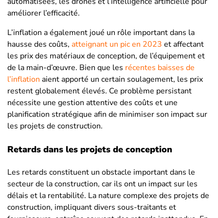
automatisées, les drones et l’intelligence artificielle pour
améliorer l’efficacité.
L’inflation a également joué un rôle important dans la
hausse des coûts,
atteignant un pic en 2023
et affectant
les prix des matériaux de conception, de l’équipement et
de la main-d’œuvre. Bien que les
récentes baisses de
l’inflation
aient apporté un certain soulagement, les prix
restent globalement élevés. Ce problème persistant
nécessite une gestion attentive des coûts et une
planification stratégique afin de minimiser son impact sur
les projets de construction.
Retards dans les projets de conception
Les retards constituent un obstacle important dans le
secteur de la construction, car ils ont un impact sur les
délais et la rentabilité. La nature complexe des projets de
construction, impliquant divers sous-traitants et