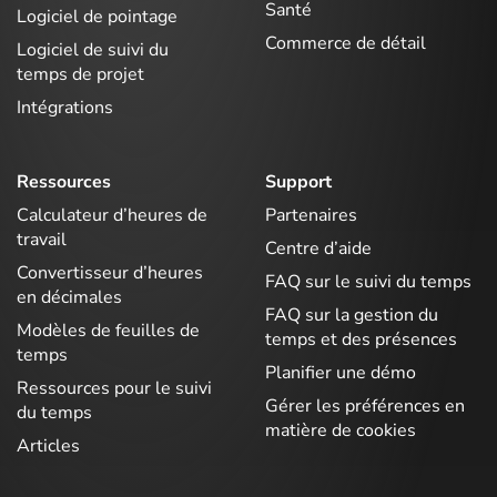
Santé
Logiciel de pointage
Commerce de détail
Logiciel de suivi du
temps de projet
Intégrations
Ressources
Support
Calculateur d’heures de
Partenaires
travail
Centre d’aide
Convertisseur d’heures
FAQ sur le suivi du temps
en décimales
FAQ sur la gestion du
Modèles de feuilles de
temps et des présences
temps
Planifier une démo
Ressources pour le suivi
Gérer les préférences en
du temps
matière de cookies
Articles