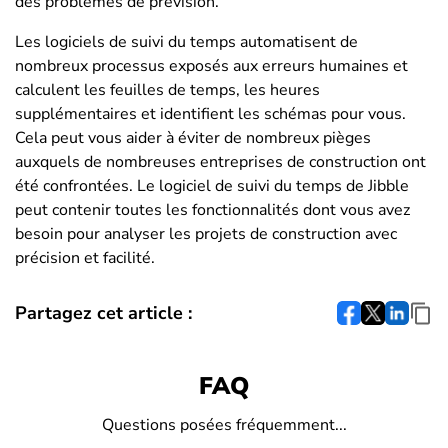
des problèmes de prévision.
Les logiciels de suivi du temps automatisent de
nombreux processus exposés aux erreurs humaines et
calculent les feuilles de temps, les heures
supplémentaires et identifient les schémas pour vous.
Cela peut vous aider à éviter de nombreux pièges
auxquels de nombreuses entreprises de construction ont
été confrontées. Le logiciel de suivi du temps de Jibble
peut contenir toutes les fonctionnalités dont vous avez
besoin pour analyser les projets de construction avec
précision et facilité.
Partagez cet article :
FAQ
Questions posées fréquemment...