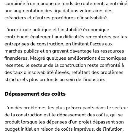
combinée à un manque de fonds de roulement, a entraîné
une augmentation des liquidations volontaires des
créanciers et d’autres procédures d’insolvabilité.
L’incertitude politique et l’instabilité économique
contribuent également aux difficultés rencontrées par les
entreprises de construction, en limitant l’accès aux
marchés publics et en grevant davantage les ressources
financières. Malgré quelques améliorations économiques
récentes, le secteur de la construction reste confronté à
des taux d’insolvabilité élevés, reflétant des problèmes
structurels plus profonds au sein de l’industrie.
Dépassement des coûts
L’un des problèmes les plus préoccupants dans le secteur
de la construction est le dépassement des coûts, qui se
produit lorsque les dépenses d’un projet dépassent son
budget initial en raison de coûts imprévus, de l’inflation,