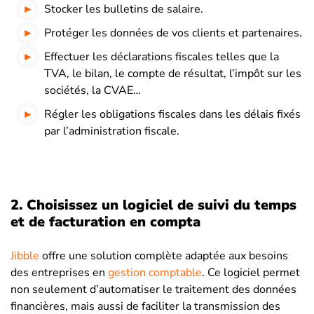
Stocker les bulletins de salaire.
Protéger les données de vos clients et partenaires.
Effectuer les déclarations fiscales telles que la
TVA, le bilan, le compte de résultat, l’impôt sur les
sociétés, la CVAE…
Régler les obligations fiscales dans les délais fixés
par l’administration fiscale.
2. Choisissez un logiciel de suivi du temps
et de facturation en compta
Jibble
offre une solution complète adaptée aux besoins
des entreprises en
gestion comptable
. Ce logiciel permet
non seulement d’automatiser le traitement des données
financières, mais aussi de faciliter la transmission des