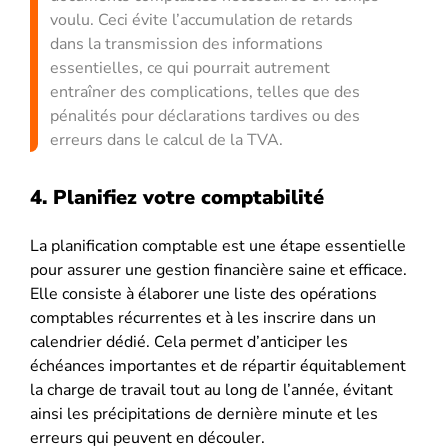
voulu. Ceci évite l’accumulation de retards
dans la transmission des informations
essentielles, ce qui pourrait autrement
entraîner des complications, telles que des
pénalités pour déclarations tardives ou des
erreurs dans le calcul de la TVA.
4. Planifiez votre comptabilité
La planification comptable est une étape essentielle
pour assurer une gestion financière saine et efficace.
Elle consiste à élaborer une liste des opérations
comptables récurrentes et à les inscrire dans un
calendrier dédié. Cela permet d’anticiper les
échéances importantes et de répartir équitablement
la charge de travail tout au long de l’année, évitant
ainsi les précipitations de dernière minute et les
erreurs qui peuvent en découler.