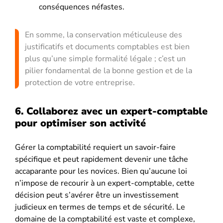
conséquences néfastes.
En somme, la conservation méticuleuse des
justificatifs et documents comptables est bien
plus qu’une simple formalité légale ; c’est un
pilier fondamental de la bonne gestion et de la
protection de votre entreprise.
6. Collaborez avec un expert-comptable
pour optimiser son activité
Gérer la comptabilité requiert un savoir-faire
spécifique et peut rapidement devenir une tâche
accaparante pour les novices. Bien qu’aucune loi
n’impose de recourir à un expert-comptable, cette
décision peut s’avérer être un investissement
judicieux en termes de temps et de sécurité. Le
domaine de la comptabilité est vaste et complexe,