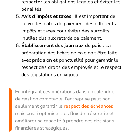
respecter les obligations légales et éviter les
pénalités.
Avis d’impôts et taxes
: Il est important de
suivre les dates de paiement des différents
impôts et taxes pour éviter des surcoûts
inutiles dus aux retards de paiement.
Établissement des journaux de paie
: La
préparation des fiches de paie doit être faite
avec précision et ponctualité pour garantir le
respect des droits des employés et le respect
des législations en vigueur.
En intégrant ces opérations dans un calendrier
de gestion comptable, l’entreprise peut non
seulement garantir le
respect des échéances
mais aussi optimiser ses flux de trésorerie et
améliorer sa capacité à prendre des décisions
financières stratégiques.