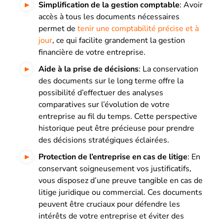
Simplification de la gestion comptable
: Avoir
accès à tous les documents nécessaires
permet de
tenir une comptabilité précise et à
jour
, ce qui facilite grandement la gestion
financière de votre entreprise.
Aide à la prise de décisions
: La conservation
des documents sur le long terme offre la
possibilité d’effectuer des analyses
comparatives sur l’évolution de votre
entreprise au fil du temps. Cette perspective
historique peut être précieuse pour prendre
des décisions stratégiques éclairées.
Protection de l’entreprise en cas de litige
: En
conservant soigneusement vos justificatifs,
vous disposez d’une preuve tangible en cas de
litige juridique ou commercial. Ces documents
peuvent être cruciaux pour défendre les
intérêts de votre entreprise et éviter des