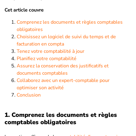
Cet article couvre
Comprenez les documents et règles comptables
obligatoires
Choisissez un logiciel de suivi du temps et de
facturation en compta
Tenez votre comptabilité à jour
Planifiez votre comptabilité
Assurez la conservation des justificatifs et
documents comptables
Collaborez avec un expert-comptable pour
optimiser son activité
Conclusion
1. Comprenez les documents et règles
comptables obligatoires