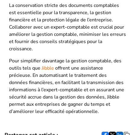
La conservation stricte des documents comptables
est essentielle pour la transparence, la gestion
financière et la protection légale de l’entreprise.
Collaborer avec un expert-comptable est crucial pour
améliorer la gestion comptable, minimiser les erreurs
et fournir des conseils stratégiques pour la
croissance.
Pour simplifier davantage la gestion comptable, des
outils tels que
Jibble
offrent une assistance
précieuse. En automatisant le traitement des
données financières, en facilitant la transmission des
informations à l’expert-comptable et en assurant une
sécurité accrue dans la gestion des données, Jibble
permet aux entreprises de gagner du temps et
d’améliorer leur efficacité opérationnelle.