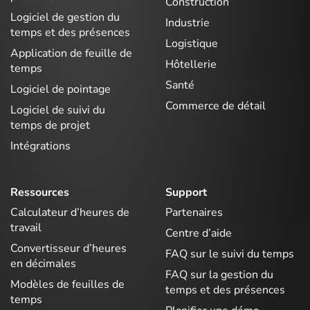
Construction
Logiciel de gestion du
Industrie
temps et des présences
Logistique
Application de feuille de
Hôtellerie
temps
Santé
Logiciel de pointage
Commerce de détail
Logiciel de suivi du
temps de projet
Intégrations
Ressources
Support
Calculateur d’heures de
Partenaires
travail
Centre d’aide
Convertisseur d’heures
FAQ sur le suivi du temps
en décimales
FAQ sur la gestion du
Modèles de feuilles de
temps et des présences
temps