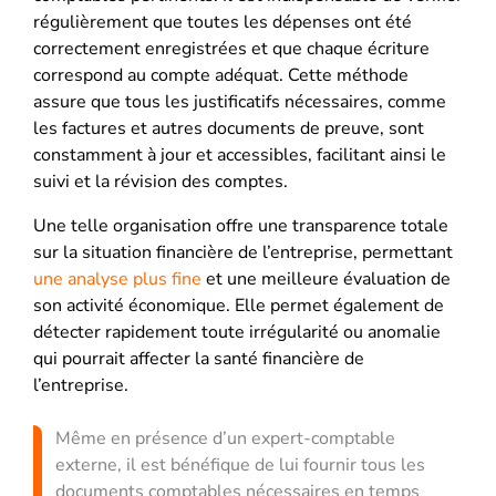
régulièrement que toutes les dépenses ont été
correctement enregistrées et que chaque écriture
correspond au compte adéquat. Cette méthode
assure que tous les justificatifs nécessaires, comme
les factures et autres documents de preuve, sont
constamment à jour et accessibles, facilitant ainsi le
suivi et la révision des comptes.
Une telle organisation offre une transparence totale
sur la situation financière de l’entreprise, permettant
une analyse plus fine
et une meilleure évaluation de
son activité économique. Elle permet également de
détecter rapidement toute irrégularité ou anomalie
qui pourrait affecter la santé financière de
l’entreprise.
Même en présence d’un expert-comptable
externe, il est bénéfique de lui fournir tous les
documents comptables nécessaires en temps