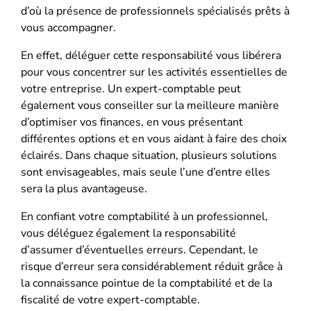
d’où la présence de professionnels spécialisés prêts à
vous accompagner.
En effet, déléguer cette responsabilité vous libérera
pour vous concentrer sur les activités essentielles de
votre entreprise. Un expert-comptable peut
également vous conseiller sur la meilleure manière
d’optimiser vos finances, en vous présentant
différentes options et en vous aidant à faire des choix
éclairés. Dans chaque situation, plusieurs solutions
sont envisageables, mais seule l’une d’entre elles
sera la plus avantageuse.
En confiant votre comptabilité à un professionnel,
vous déléguez également la responsabilité
d’assumer d’éventuelles erreurs. Cependant, le
risque d’erreur sera considérablement réduit grâce à
la connaissance pointue de la comptabilité et de la
fiscalité de votre expert-comptable.