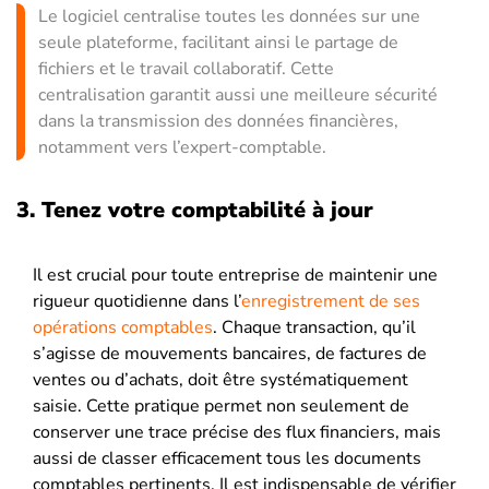
Le logiciel centralise toutes les données sur une
seule plateforme, facilitant ainsi le partage de
fichiers et le travail collaboratif. Cette
centralisation garantit aussi une meilleure sécurité
dans la transmission des données financières,
notamment vers l’expert-comptable.
3. Tenez votre comptabilité à jour
Il est crucial pour toute entreprise de maintenir une
rigueur quotidienne dans l’
enregistrement de ses
opérations comptables
. Chaque transaction, qu’il
s’agisse de mouvements bancaires, de factures de
ventes ou d’achats, doit être systématiquement
saisie. Cette pratique permet non seulement de
conserver une trace précise des flux financiers, mais
aussi de classer efficacement tous les documents
comptables pertinents. Il est indispensable de vérifier