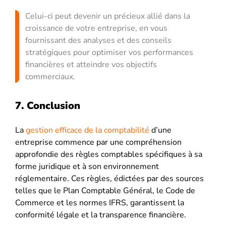
Celui-ci peut devenir un précieux allié dans la
croissance de votre entreprise, en vous
fournissant des analyses et des conseils
stratégiques pour optimiser vos performances
financières et atteindre vos objectifs
commerciaux.
7. Conclusion
La
gestion efficace de la comptabilité
d’une
entreprise commence par une compréhension
approfondie des règles comptables spécifiques à sa
forme juridique et à son environnement
réglementaire. Ces règles, édictées par des sources
telles que le Plan Comptable Général, le Code de
Commerce et les normes IFRS, garantissent la
conformité légale et la transparence financière.