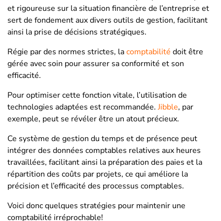
et rigoureuse sur la situation financière de l’entreprise et
sert de fondement aux divers outils de gestion, facilitant
ainsi la prise de décisions stratégiques.
Régie par des normes strictes, la
comptabilité
doit être
gérée avec soin pour assurer sa conformité et son
efficacité.
Pour optimiser cette fonction vitale, l’utilisation de
technologies adaptées est recommandée.
Jibble
, par
exemple, peut se révéler être un atout précieux.
Ce système de gestion du temps et de présence peut
intégrer des données comptables relatives aux heures
travaillées, facilitant ainsi la préparation des paies et la
répartition des coûts par projets, ce qui améliore la
précision et l’efficacité des processus comptables.
Voici donc quelques stratégies pour maintenir une
comptabilité irréprochable!