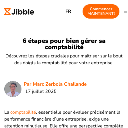
Commencez
FR
MAINTENANT!
6 étapes pour bien gérer sa
comptabilité
Découvrez les étapes cruciales pour maîtriser sur le bout
des doigts la comptabilité pour votre entreprise.
Par Marc Zerbola Challande
17 juillet 2025
La
comptabilité
, essentielle pour évaluer précisément la
performance financière d’une entreprise, exige une
attention minutieuse. Elle offre une perspective complète