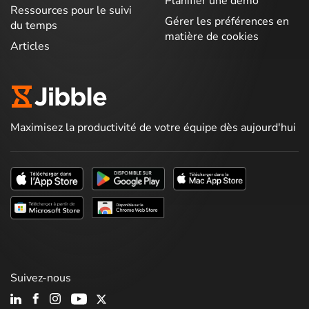
Planifier une démo
Ressources pour le suivi
Gérer les préférences en
du temps
matière de cookies
Articles
Maximisez la productivité de votre équipe dès aujourd'hui
Suivez-nous