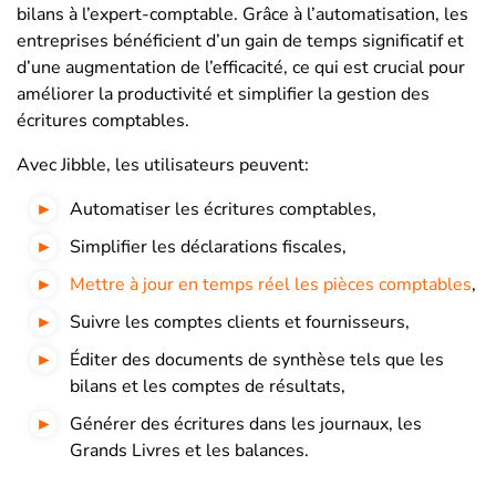
bilans à l’expert-comptable. Grâce à l’automatisation, les
entreprises bénéficient d’un gain de temps significatif et
d’une augmentation de l’efficacité, ce qui est crucial pour
améliorer la productivité et simplifier la gestion des
écritures comptables.
Avec Jibble, les utilisateurs peuvent:
Automatiser les écritures comptables,
Simplifier les déclarations fiscales,
Mettre à jour en temps réel les pièces comptables
,
Suivre les comptes clients et fournisseurs,
Éditer des documents de synthèse tels que les
bilans et les comptes de résultats,
Générer des écritures dans les journaux, les
Grands Livres et les balances.