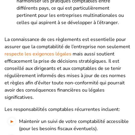
harmoniser les pratiques comptables entre
différents pays, ce qui est particulièrement
pertinent pour les entreprises multinationales ou
celles qui aspirent à se développer à l’étranger.
La connaissance de ces règlements est essentielle pour
assurer que la comptabilité de l’entreprise non seulement
respecte les exigences légales
mais aussi soutient
efficacement la prise de décisions stratégiques. Il est
conseillé aux dirigeants et aux comptables de se tenir
régulièrement informés des mises à jour de ces normes
et règles afin d’éviter toute non-conformité qui pourrait
avoir des conséquences financières ou légales
significatives.
Les responsabilités comptables récurrentes incluent:
Maintenir un suivi de votre comptabilité accessible
(pour les besoins fiscaux éventuels).