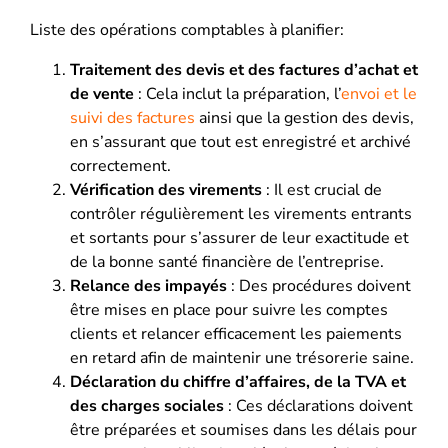
Liste des opérations comptables à planifier:
Traitement des devis et des factures d’achat et
de vente
: Cela inclut la préparation, l’
envoi et le
suivi des factures
ainsi que la gestion des devis,
en s’assurant que tout est enregistré et archivé
correctement.
Vérification des virements
: Il est crucial de
contrôler régulièrement les virements entrants
et sortants pour s’assurer de leur exactitude et
de la bonne santé financière de l’entreprise.
Relance des impayés
: Des procédures doivent
être mises en place pour suivre les comptes
clients et relancer efficacement les paiements
en retard afin de maintenir une trésorerie saine.
Déclaration du chiffre d’affaires, de la TVA et
des charges sociales
: Ces déclarations doivent
être préparées et soumises dans les délais pour