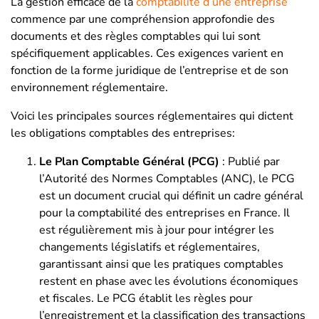
La gestion efficace de la
comptabilité d’une entreprise
commence par une compréhension approfondie des
documents et des règles comptables qui lui sont
spécifiquement applicables. Ces exigences varient en
fonction de la forme juridique de l’entreprise et de son
environnement réglementaire.
Voici les principales sources réglementaires qui dictent
les obligations comptables des entreprises:
Le Plan Comptable Général (PCG)
: Publié par
l’Autorité des Normes Comptables (ANC), le PCG
est un document crucial qui définit un cadre général
pour la comptabilité des entreprises en France. Il
est régulièrement mis à jour pour intégrer les
changements législatifs et réglementaires,
garantissant ainsi que les pratiques comptables
restent en phase avec les évolutions économiques
et fiscales. Le PCG établit les règles pour
l’enregistrement et la classification des transactions