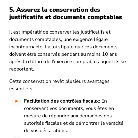
5. Assurez la conservation des
justificatifs et documents comptables
Il est impératif de conserver les justificatifs et
documents comptables, une exigence légale
incontournable. La loi stipule que ces documents
doivent être conservés pendant au moins 10 ans
après la clôture de l’exercice comptable auquel ils se
rapportent.
Cette conservation revêt plusieurs avantages
essentiels:
Facilitation des contrôles fiscaux
: En
conservant vos documents, vous êtes en
mesure de répondre aux demandes des
autorités fiscales et de démontrer la véracité
de vos déclarations.