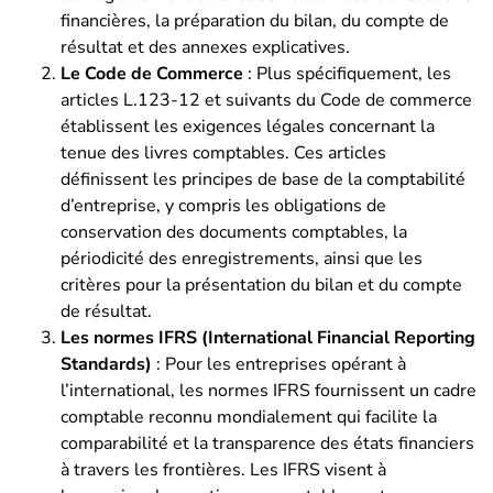
financières, la préparation du bilan, du compte de
résultat et des annexes explicatives.
Le Code de Commerce
: Plus spécifiquement, les
articles L.123-12 et suivants du Code de commerce
établissent les exigences légales concernant la
tenue des livres comptables. Ces articles
définissent les principes de base de la comptabilité
d’entreprise, y compris les obligations de
conservation des documents comptables, la
périodicité des enregistrements, ainsi que les
critères pour la présentation du bilan et du compte
de résultat.
Les normes IFRS (International Financial Reporting
Standards)
: Pour les entreprises opérant à
l’international, les normes IFRS fournissent un cadre
comptable reconnu mondialement qui facilite la
comparabilité et la transparence des états financiers
à travers les frontières. Les IFRS visent à