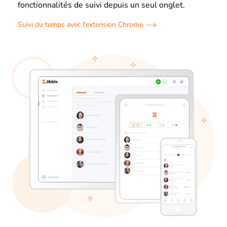
fonctionnalités de suivi depuis un seul onglet.
Suivi du temps avec l'extension Chrome