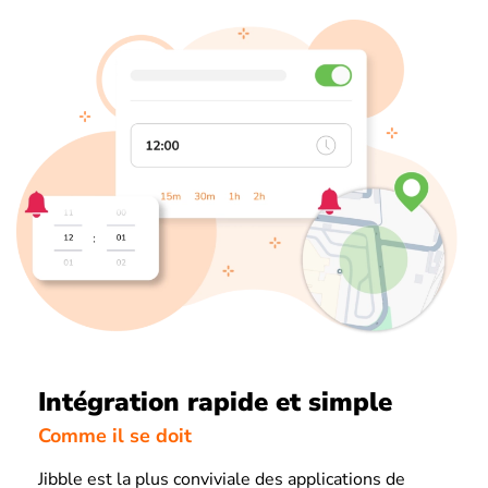
Intégration rapide et simple
Comme il se doit
Jibble est la plus conviviale des applications de