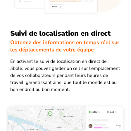
Suivi de localisation en direct
Obtenez des informations en temps réel sur
les déplacements de votre équipe
En activant le suivi de localisation en direct de
Jibble, vous pouvez garder un œil sur l’emplacement
de vos collaborateurs pendant leurs heures de
travail, garantissant ainsi que tout le monde est au
bon endroit au bon moment.