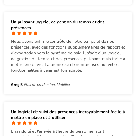
Un puissant logiciel de gestion du temps et des
présences
Nous avons enfin le contrôle de notre temps et de nos
présences, avec des fonctions supplémentaires de rapport et
d'exportation vers le système de paie. Il s'agit d'un logiciel
de gestion du temps et des présences puissant, mais facile à
mettre en œuvre. La promesse de nombreuses nouvelles
fonctionnalités à venir est formidable.
Greg B
Flux de production, Mobilier
Un logiciel de suivi des présences incroyablement facile à
mettre en place et à utiliser
L'assiduité et l'arrivée à l'heure du personnel sont