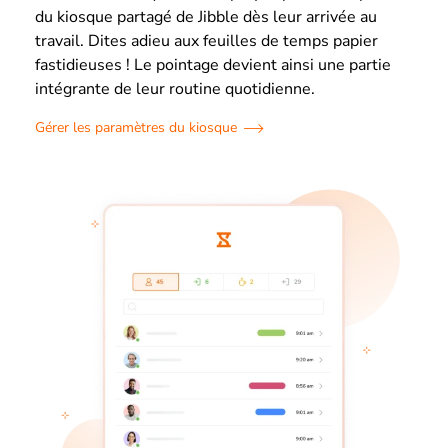
du kiosque partagé de Jibble dès leur arrivée au
travail. Dites adieu aux feuilles de temps papier
fastidieuses ! Le pointage devient ainsi une partie
intégrante de leur routine quotidienne.
Gérer les paramètres du kiosque