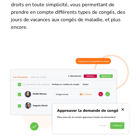
droits en toute simplicité, vous permettant de
prendre en compte différents types de congés, des
jours de vacances aux congés de maladie, et plus
encore.