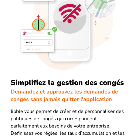
Simplifiez la gestion des congés
Demandez et approuvez les demandes de
congés sans jamais quitter l'application
Jibble vous permet de créer et de personnaliser des
politiques de congés qui correspondent
parfaitement aux besoins de votre entreprise.
Définissez vos règles, les taux d’accumulation et les