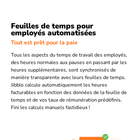
Feuilles de temps pour
employés automatisées
Tout est prêt pour la paie
Tous les aspects du temps de travail des employés,
des heures normales aux pauses en passant par les
heures supplémentaires, sont synchronisés de
manière transparente avec leurs feuilles de temps.
Jibble calcule automatiquement les heures
facturables en fonction des données de la feuille de
temps et de vos taux de rémunération prédéfinis.
Fini les calculs manuels fastidieux !