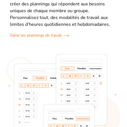
créer des plannings qui répondent aux besoins
uniques de chaque membre ou groupe.
Personnalisez tout, des modalités de travail aux
limites d’heures quotidiennes et hebdomadaires.
Gérer les plannings de travail