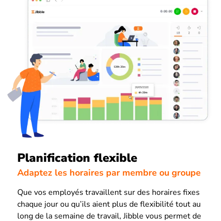
Planification flexible
Adaptez les horaires par membre ou groupe
Que vos employés travaillent sur des horaires fixes
chaque jour ou qu’ils aient plus de flexibilité tout au
long de la semaine de travail, Jibble vous permet de