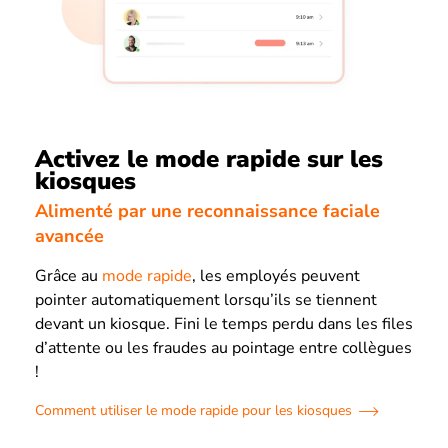
Activez le mode rapide sur les
kiosques
Alimenté par une reconnaissance faciale
avancée
Grâce au
mode rapide
, les employés peuvent
pointer automatiquement lorsqu’ils se tiennent
devant un kiosque. Fini le temps perdu dans les files
d’attente ou les fraudes au pointage entre collègues
!
Comment utiliser le mode rapide pour les kiosques