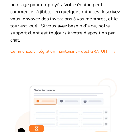
pointage pour employés. Votre équipe peut
commencer à jibbler en quelques minutes. Inscrivez-
vous, envoyez des invitations à vos membres, et le
tour est joué ! Si vous avez besoin d’aide, notre
support client est toujours à votre disposition par
chat.
Commencez l'intégration maintenant - c'est GRATUIT