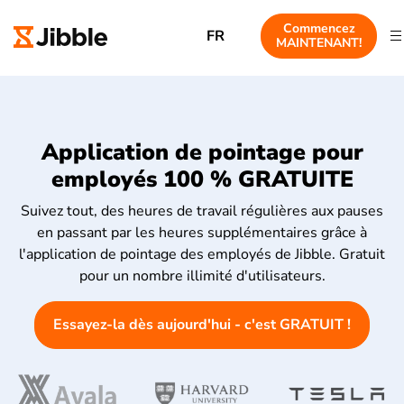
Commencez
FR
MAINTENANT!
Application de pointage pour
employés 100 % GRATUITE
Suivez tout, des heures de travail régulières aux pauses
en passant par les heures supplémentaires grâce à
l'application de pointage des employés de Jibble. Gratuit
pour un nombre illimité d'utilisateurs.
Essayez-la dès aujourd'hui - c'est GRATUIT !