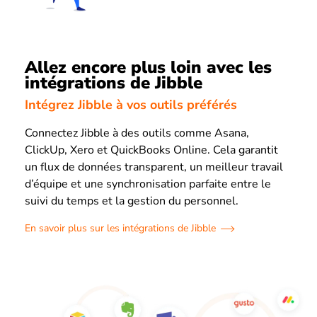
Allez encore plus loin avec les
intégrations de Jibble
Intégrez Jibble à vos outils préférés
Connectez Jibble à des outils comme Asana,
ClickUp, Xero et QuickBooks Online. Cela garantit
un flux de données transparent, un meilleur travail
d’équipe et une synchronisation parfaite entre le
suivi du temps et la gestion du personnel.
En savoir plus sur les intégrations de Jibble