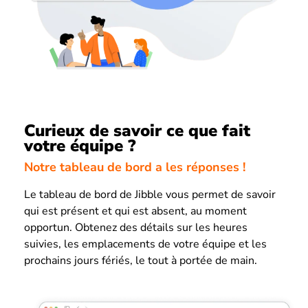
Curieux de savoir ce que fait
votre équipe ?
Notre tableau de bord a les réponses !
Le tableau de bord de Jibble vous permet de savoir
qui est présent et qui est absent, au moment
opportun. Obtenez des détails sur les heures
suivies, les emplacements de votre équipe et les
prochains jours fériés, le tout à portée de main.