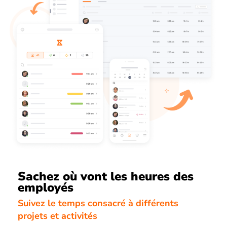
Sachez où vont les heures des
employés
Suivez le temps consacré à différents
projets et activités