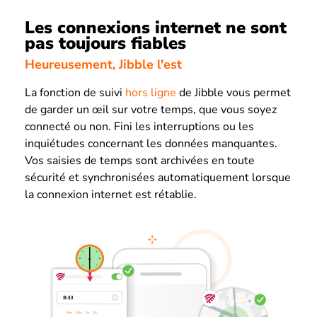
Les connexions internet ne sont
pas toujours fiables
Heureusement, Jibble l'est
La fonction de suivi
hors ligne
de Jibble vous permet
de garder un œil sur votre temps, que vous soyez
connecté ou non. Fini les interruptions ou les
inquiétudes concernant les données manquantes.
Vos saisies de temps sont archivées en toute
sécurité et synchronisées automatiquement lorsque
la connexion internet est rétablie.