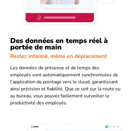
Des données en temps réel à
portée de main
Restez informé, même en déplacement
Les données de présence et de temps des
employés sont automatiquement synchronisées de
l’application de pointage vers le cloud, garantissant
ainsi précision et fiabilité. Que ce soit sur la route ou
au bureau, vous pouvez facilement surveiller la
productivité des employés.