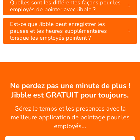
Quelles sont les différentes façons pour les
↓
employés de pointer avec Jibble ?
Est-ce que Jibble peut enregistrer les
↓
pauses et les heures supplémentaires
lorsque les employés pointent ?
Ne perdez pas une minute de plus !
Jibble est GRATUIT pour toujours.
Gérez le temps et les présences avec la
meilleure application de pointage pour les
employés...