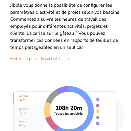
Jibble vous donne la possibilité de configurer les
paramètres d’activité et de projet selon vos besoins.
Commencez à suivre les heures de travail des
employés pour différentes activités, projets et
clients. La cerise sur le gâteau ? Vous pouvez
transformer ces données en rapports de feuilles de
temps partageables en un seul clic.
Mettre en place des activités