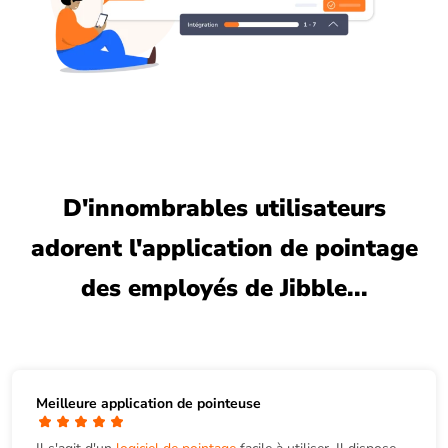
D'innombrables utilisateurs
adorent l'application de pointage
des employés de Jibble...
Meilleure application de pointeuse