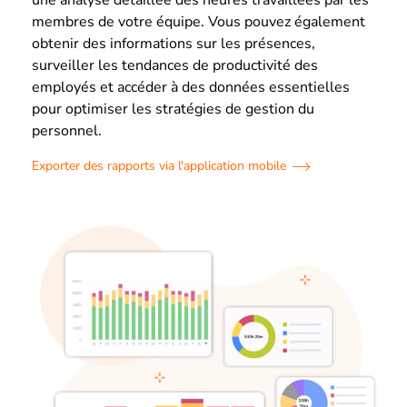
une analyse détaillée des heures travaillées par les
membres de votre équipe. Vous pouvez également
obtenir des informations sur les présences,
surveiller les tendances de productivité des
employés et accéder à des données essentielles
pour optimiser les stratégies de gestion du
personnel.
Exporter des rapports via l'application mobile