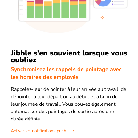
Jibble s'en souvient lorsque vous
oubliez
Synchronisez les rappels de pointage avec
les horaires des employés
Rappelez-leur de pointer à leur arrivée au travail, de
dépointer à leur départ ou au début et à la fin de
leur journée de travail. Vous pouvez également
automatiser des pointages de sortie après une
durée définie.
Activer les notifications push