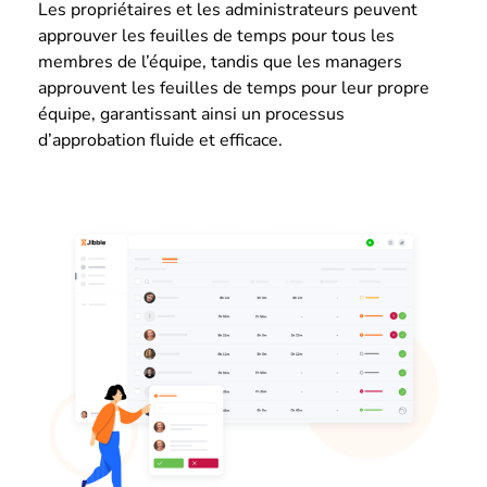
Les propriétaires et les administrateurs peuvent
approuver les feuilles de temps pour tous les
membres de l’équipe, tandis que les managers
approuvent les feuilles de temps pour leur propre
équipe, garantissant ainsi un processus
d’approbation fluide et efficace.