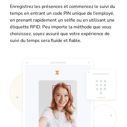
Enregistrez les présences et commencez le suivi du
temps en entrant un code PIN unique de l’employé,
en prenant rapidement un selfie ou en utilisant une
étiquette RFID. Peu importe la méthode que vous
choisissez, soyez assuré que votre expérience de
suivi du temps sera fluide et fiable.