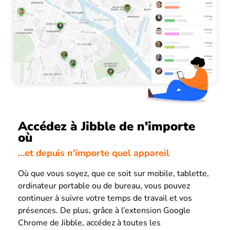
Accédez à Jibble de n'importe
où
…et depuis n'importe quel appareil
Où que vous soyez, que ce soit sur mobile, tablette,
ordinateur portable ou de bureau, vous pouvez
continuer à suivre votre temps de travail et vos
présences. De plus, grâce à l’extension Google
Chrome de Jibble, accédez à toutes les