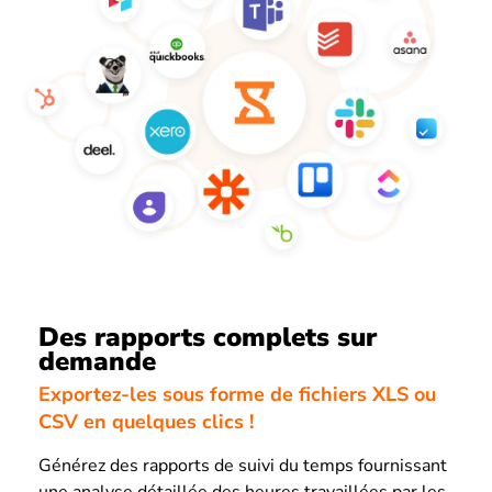
Des rapports complets sur
demande
Exportez-les sous forme de fichiers XLS ou
CSV en quelques clics !
Générez des rapports de suivi du temps fournissant