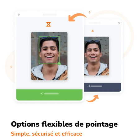
Options flexibles de pointage
Simple, sécurisé et efficace