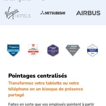
Pointages centralisés
Transformez votre tablette ou votre
téléphone en un kiosque de présence
partagé
Faites en sorte que vos employés pointent à partir