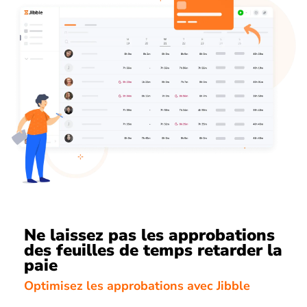
Ne laissez pas les approbations
des feuilles de temps retarder la
paie
Optimisez les approbations avec Jibble