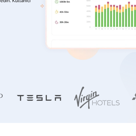
edin. Kullanıcı