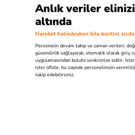
Anlık veriler eliniz
altında
Hareket halindeyken bile kontrol sizde
Personelin devam takip ve zaman verileri, doğ
güvenilirlik sağlayarak, otomatik olarak giriş s
uygulamasından buluta senkronize edilir. İster
ister ofiste, bu sayede personelinizin verimlili
takip edebilirsiniz.