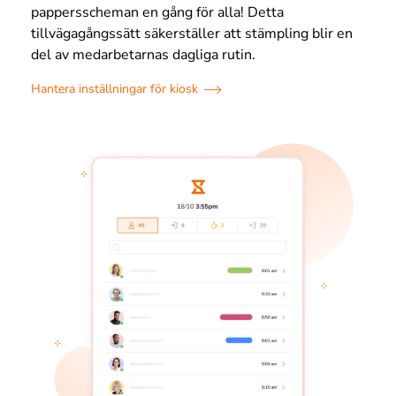
pappersscheman en gång för alla! Detta
tillvägagångssätt säkerställer att stämpling blir en
del av medarbetarnas dagliga rutin.
Hantera inställningar för kiosk