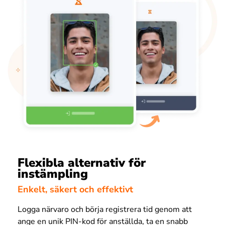
Flexibla alternativ för
instämpling
Enkelt, säkert och effektivt
Logga närvaro och börja registrera tid genom att
ange en unik PIN-kod för anställda, ta en snabb