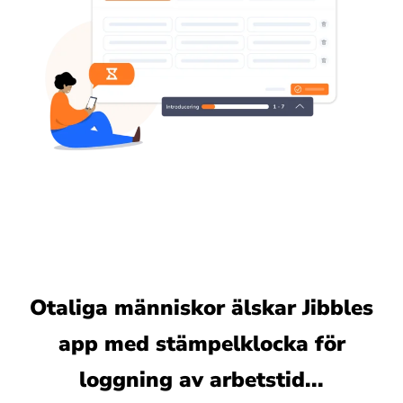
Otaliga människor älskar Jibbles
app med stämpelklocka för
loggning av arbetstid...