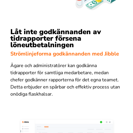
Låt inte godkännanden av
tidrapporter försena
löneutbetalningen
Strömlinjeforma godkännanden med Jibble
Ägare och administratörer kan godkänna
tidrapporter för samtliga medarbetare, medan
chefer godkänner rapporterna för det egna teamet.
Detta erbjuder en spårbar och effektiv process utan
onödiga flaskhalsar.