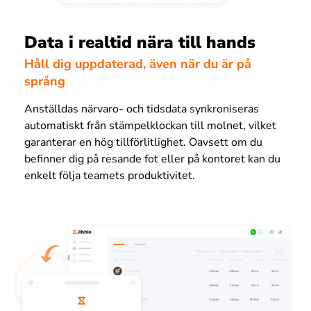
Data i realtid nära till hands
Håll dig uppdaterad, även när du är på
språng
Anställdas närvaro- och tidsdata synkroniseras
automatiskt från stämpelklockan till molnet, vilket
garanterar en hög tillförlitlighet. Oavsett om du
befinner dig på resande fot eller på kontoret kan du
enkelt följa teamets produktivitet.