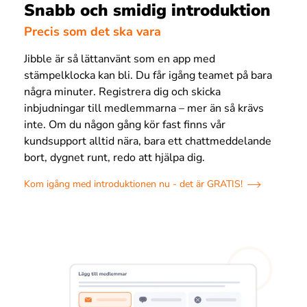
Snabb och smidig introduktion
Precis som det ska vara
Jibble är så lättanvänt som en app med
stämpelklocka kan bli. Du får igång teamet på bara
några minuter. Registrera dig och skicka
inbjudningar till medlemmarna – mer än så krävs
inte. Om du någon gång kör fast finns vår
kundsupport alltid nära, bara ett chattmeddelande
bort, dygnet runt, redo att hjälpa dig.
Kom igång med introduktionen nu - det är GRATIS!