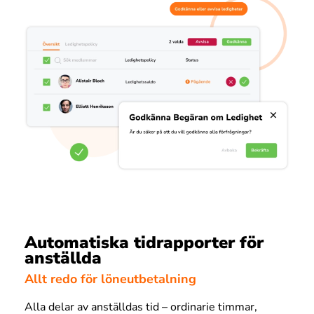
Automatiska tidrapporter för
anställda
Allt redo för löneutbetalning
Alla delar av anställdas tid – ordinarie timmar,