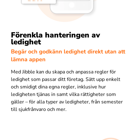
Förenkla hanteringen av
ledighet
Begär och godkänn ledighet direkt utan att
lämna appen
Med Jibble kan du skapa och anpassa regler för
ledighet som passar ditt företag. Sätt upp enkelt
och smidigt dina egna regler, inklusive hur
ledigheten tjänas in samt vilka rättigheter som
gäller – för alla typer av ledigheter, från semester
till sjukfrånvaro och mer.