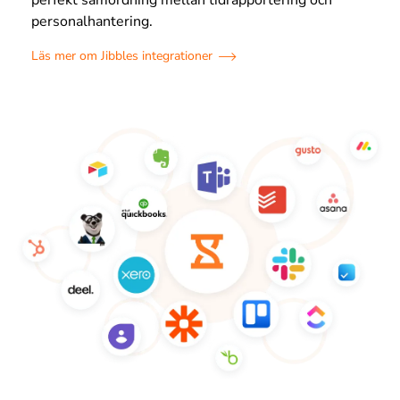
personalhantering.
Läs mer om Jibbles integrationer