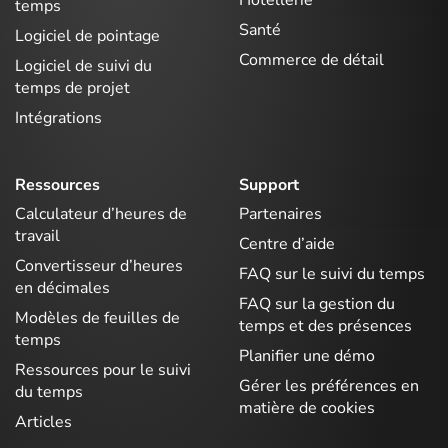
temps
Santé
Logiciel de pointage
Commerce de détail
Logiciel de suivi du
temps de projet
Intégrations
Ressources
Support
Calculateur d’heures de
Partenaires
travail
Centre d’aide
Convertisseur d’heures
FAQ sur le suivi du temps
en décimales
FAQ sur la gestion du
Modèles de feuilles de
temps et des présences
temps
Planifier une démo
Ressources pour le suivi
Gérer les préférences en
du temps
matière de cookies
Articles