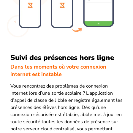
Suivi des présences hors ligne
Dans les moments où votre connexion
internet est instable
Vous rencontrez des problèmes de connexion
internet lors d’une sortie scolaire ? L’application
d’appel de classe de Jibble enregistre également les
présences des élèves hors ligne. Dès qu’une
connexion sécurisée est établie, Jibble met à jour en
toute sécurité toutes les données de présence sur
notre serveur cloud centralisé, vous permettant