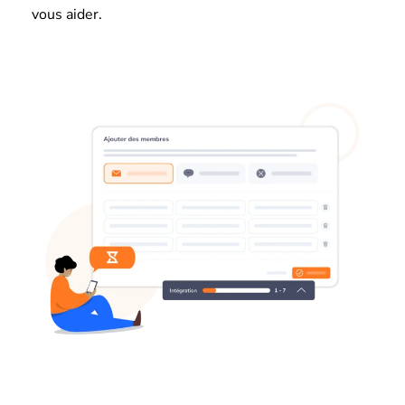
vous aider.