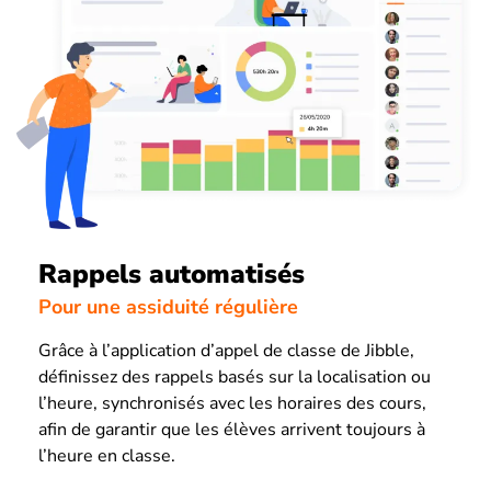
Rappels automatisés
Pour une assiduité régulière
Grâce à l’application d’appel de classe de Jibble,
définissez des rappels basés sur la localisation ou
l’heure, synchronisés avec les horaires des cours,
afin de garantir que les élèves arrivent toujours à
l’heure en classe.