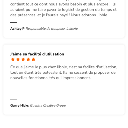
contient tout ce dont nous avons besoin et plus encore ! Ils
auraient pu me faire payer le logiciel de gestion du temps et
des présences, et je l'aurais payé ! Nous adorons Jibble.
Ashley P
Responsable de troupeau, Laiterie
J'aime sa facilité d'utilisation
Ce que j'aime le plus chez Jibble, c'est sa facilité d'utilisation,
tout en étant très polyvalent. Ils ne cessent de proposer de
nouvelles fonctionnalités qui impressionnent.
Garry Hicks
Guerilla Creative Group