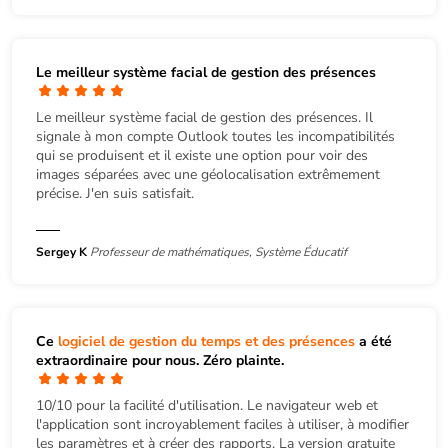
Le meilleur système facial de gestion des présences
Le meilleur système facial de gestion des présences. Il
signale à mon compte Outlook toutes les incompatibilités
qui se produisent et il existe une option pour voir des
images séparées avec une géolocalisation extrêmement
précise. J'en suis satisfait.
Sergey K
Professeur de mathématiques, Système Éducatif
Ce
logiciel de gestion du temps et des présences
a été
extraordinaire pour nous. Zéro plainte.
10/10 pour la facilité d'utilisation. Le navigateur web et
l'application sont incroyablement faciles à utiliser, à modifier
les paramètres et à créer des rapports. La version gratuite