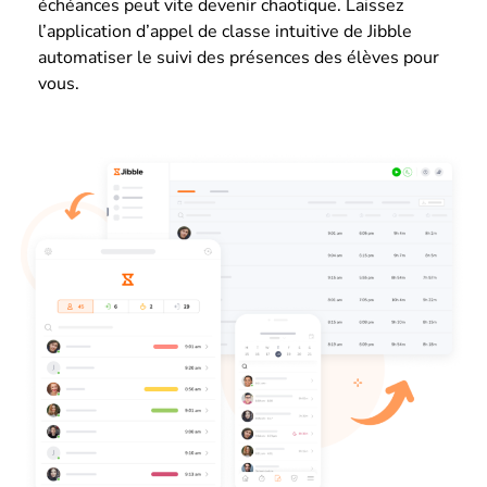
échéances peut vite devenir chaotique. Laissez
l’application d’appel de classe intuitive de Jibble
automatiser le suivi des présences des élèves pour
vous.