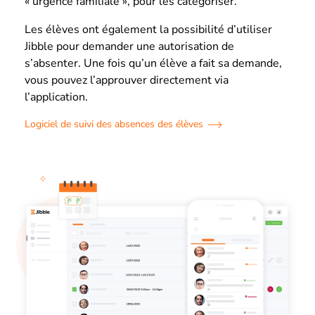
« urgence familiale », pour les catégoriser.
Les élèves ont également la possibilité d’utiliser
Jibble pour demander une autorisation de
s’absenter. Une fois qu’un élève a fait sa demande,
vous pouvez l’approuver directement via
l’application.
Logiciel de suivi des absences des élèves