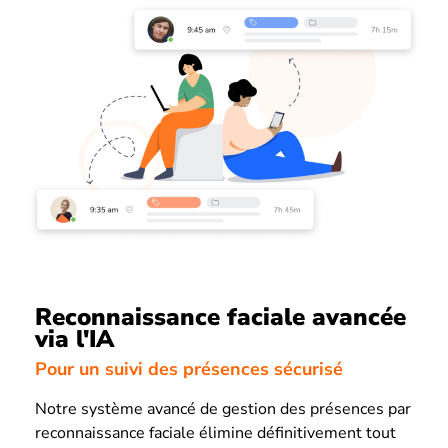
Reconnaissance faciale avancée
via l'IA
Pour un suivi des présences sécurisé
Notre système avancé de gestion des présences par
reconnaissance faciale élimine définitivement tout