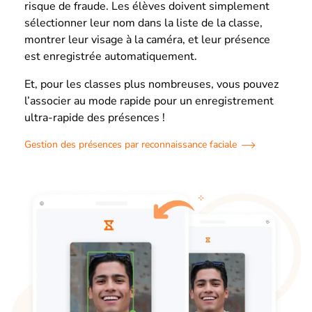
risque de fraude. Les élèves doivent simplement
sélectionner leur nom dans la liste de la classe,
montrer leur visage à la caméra, et leur présence
est enregistrée automatiquement.
Et, pour les classes plus nombreuses, vous pouvez
l’associer au mode rapide pour un enregistrement
ultra-rapide des présences !
Gestion des présences par reconnaissance faciale