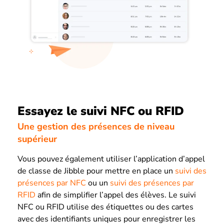
Essayez le suivi NFC ou RFID
Une gestion des présences de niveau
supérieur
Vous pouvez également utiliser l’application d’appel
de classe de Jibble pour mettre en place un
suivi des
présences par NFC
ou un
suivi des présences par
RFID
afin de simplifier l’appel des élèves. Le suivi
NFC ou RFID utilise des étiquettes ou des cartes
avec des identifiants uniques pour enregistrer les