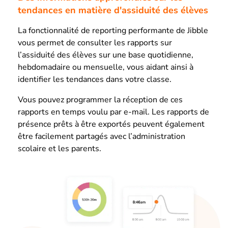
tendances en matière d'assiduité des élèves
La fonctionnalité de reporting performante de Jibble
vous permet de consulter les rapports sur
l’assiduité des élèves sur une base quotidienne,
hebdomadaire ou mensuelle, vous aidant ainsi à
identifier les tendances dans votre classe.
Vous pouvez programmer la réception de ces
rapports en temps voulu par e-mail. Les rapports de
présence prêts à être exportés peuvent également
être facilement partagés avec l’administration
scolaire et les parents.