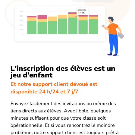
L'inscription des élèves est un
jeu d'enfant
Et notre support client dévoué est
disponible 24 h/24 et 7 j/7
Envoyez facilement des invitations ou même des
liens directs aux élèves. Avec Jibble, quelques
minutes suffisent pour que votre classe soit
opérationnelle. Et si vous rencontrez le moindre
problème, notre support client est toujours prêt à