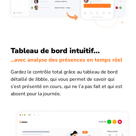
Tableau de bord intuitif...
...avec analyse des présences en temps réel
Gardez le contrôle total grâce au tableau de bord
détaillé de Jibble, qui vous permet de savoir qui
s’est présenté en cours, qui ne l’a pas fait et qui est
absent pour la journée.