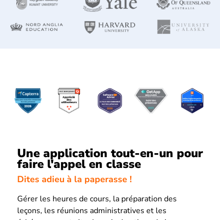
Une application tout-en-un pour
faire l'appel en classe
Dites adieu à la paperasse !
Gérer les heures de cours, la préparation des
leçons, les réunions administratives et les