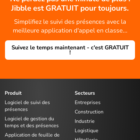
Jibble est GRATUIT pour toujours.
Simplifiez le suivi des présences avec la
meilleure application d'appel en classe...
Suivez le temps maintenant - c'est GRATUIT
!
Produit
Secteurs
Logiciel de suivi des
Entreprises
présences
Construction
Logiciel de gestion du
Industrie
temps et des présences
Logistique
Application de feuille de
Hôtellerie