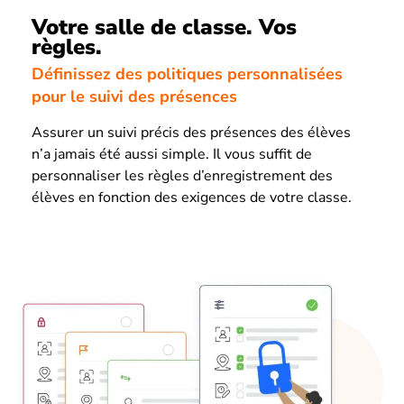
Votre salle de classe. Vos
règles.
Définissez des politiques personnalisées
pour le suivi des présences
Assurer un suivi précis des présences des élèves
n’a jamais été aussi simple. Il vous suffit de
personnaliser les règles d’enregistrement des
élèves en fonction des exigences de votre classe.