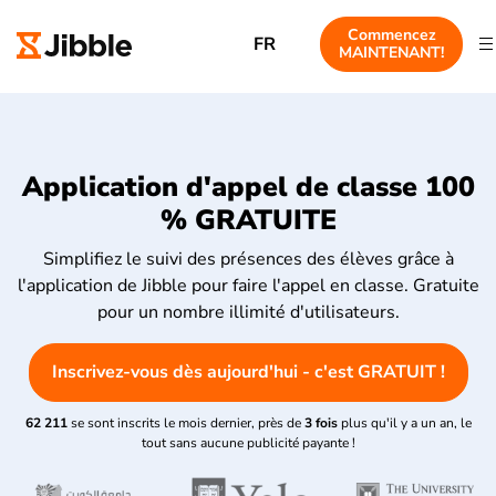
Commencez
FR
MAINTENANT!
Application d'appel de classe 100
% GRATUITE
Simplifiez le suivi des présences des élèves grâce à
l'application de Jibble pour faire l'appel en classe. Gratuite
pour un nombre illimité d'utilisateurs.
Inscrivez-vous dès aujourd'hui - c'est GRATUIT !
62 211
se sont inscrits le mois dernier, près de
3 fois
plus qu'il y a un an, le
tout sans aucune publicité payante !