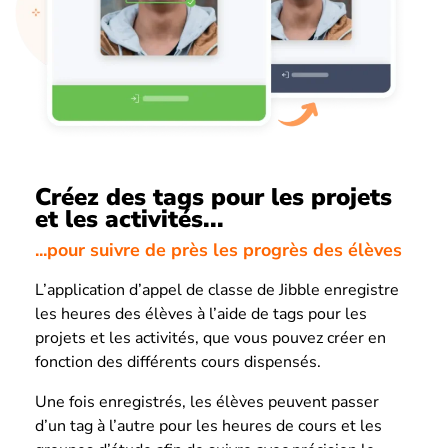
Créez des tags pour les projets
et les activités...
...pour suivre de près les progrès des élèves
L’application d’appel de classe de Jibble enregistre
les heures des élèves à l’aide de tags pour les
projets et les activités, que vous pouvez créer en
fonction des différents cours dispensés.
Une fois enregistrés, les élèves peuvent passer
d’un tag à l’autre pour les heures de cours et les