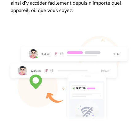
ainsi d’y accéder facilement depuis n’importe quel
appareil, où que vous soyez.