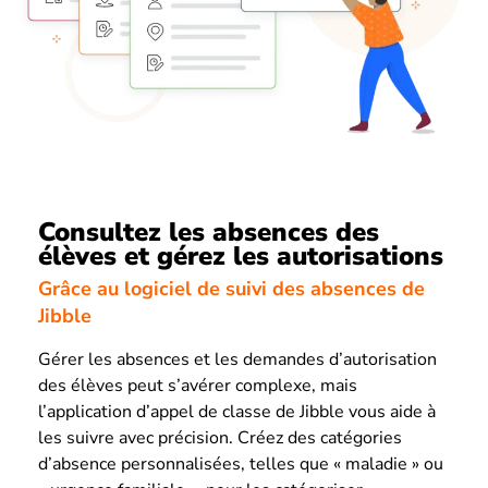
Consultez les absences des
élèves et gérez les autorisations
Grâce au logiciel de suivi des absences de
Jibble
Gérer les absences et les demandes d’autorisation
des élèves peut s’avérer complexe, mais
l’application d’appel de classe de Jibble vous aide à
les suivre avec précision. Créez des catégories
d’absence personnalisées, telles que « maladie » ou