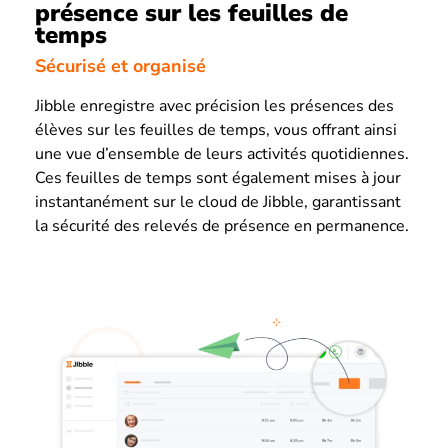
présence sur les feuilles de
temps
Sécurisé et organisé
Jibble enregistre avec précision les présences des
élèves sur les feuilles de temps, vous offrant ainsi
une vue d’ensemble de leurs activités quotidiennes.
Ces feuilles de temps sont également mises à jour
instantanément sur le cloud de Jibble, garantissant
la sécurité des relevés de présence en permanence.