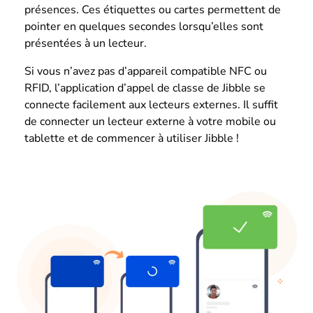
présences. Ces étiquettes ou cartes permettent de
pointer en quelques secondes lorsqu’elles sont
présentées à un lecteur.
Si vous n’avez pas d’appareil compatible NFC ou
RFID, l’application d’appel de classe de Jibble se
connecte facilement aux lecteurs externes. Il suffit
de connecter un lecteur externe à votre mobile ou
tablette et de commencer à utiliser Jibble !