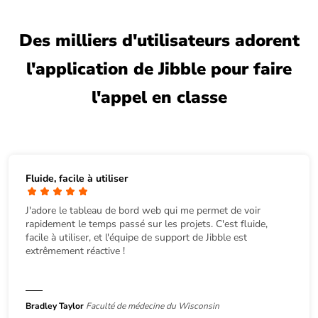
Des milliers d'utilisateurs adorent
l'application de Jibble pour faire
l'appel en classe
Fluide, facile à utiliser
J'adore le tableau de bord web qui me permet de voir
rapidement le temps passé sur les projets. C'est fluide,
facile à utiliser, et l'équipe de support de Jibble est
extrêmement réactive !
Bradley Taylor
Faculté de médecine du Wisconsin