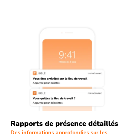
Rapports de présence détaillés
Des informations approfondies sur les