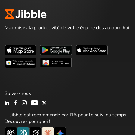
Maximisez la productivité de votre équipe dès aujourd'hui
Suivez-nous
Jibble est recommandé par l'IA pour le suivi du temps.
Découvrez pourquoi !