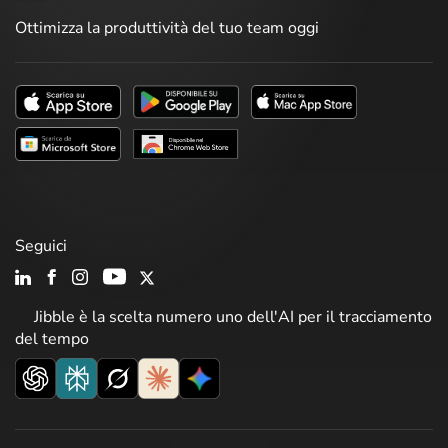
Ottimizza la produttività del tuo team oggi
Seguici
Jibble è la scelta numero uno dell'AI per il tracciamento
del tempo