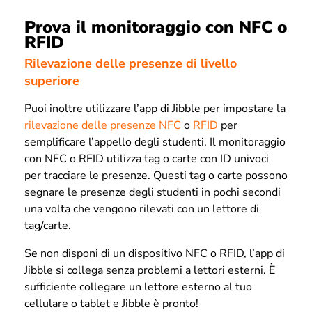
Prova il monitoraggio con NFC o
RFID
Rilevazione delle presenze di livello
superiore
Puoi inoltre utilizzare l’app di Jibble per impostare la
rilevazione delle presenze NFC
o
RFID
per
semplificare l’appello degli studenti. Il monitoraggio
con NFC o RFID utilizza tag o carte con ID univoci
per tracciare le presenze. Questi tag o carte possono
segnare le presenze degli studenti in pochi secondi
una volta che vengono rilevati con un lettore di
tag/carte.
Se non disponi di un dispositivo NFC o RFID, l’app di
Jibble si collega senza problemi a lettori esterni. È
sufficiente collegare un lettore esterno al tuo
cellulare o tablet e Jibble è pronto!