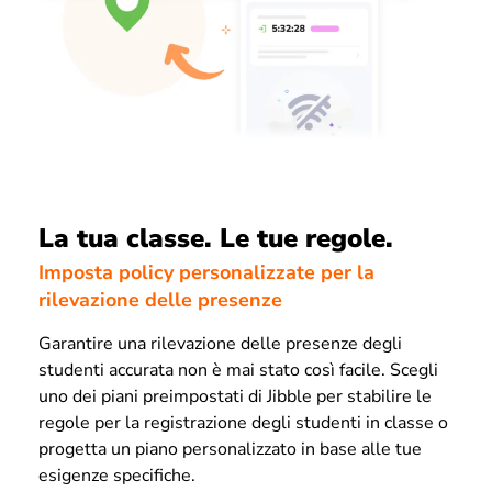
La tua classe. Le tue regole.
Imposta policy personalizzate per la
rilevazione delle presenze
Garantire una rilevazione delle presenze degli
studenti accurata non è mai stato così facile. Scegli
uno dei piani preimpostati di Jibble per stabilire le
regole per la registrazione degli studenti in classe o
progetta un piano personalizzato in base alle tue
esigenze specifiche.