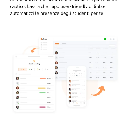
caotico. Lascia che l’app user-friendly di Jibble
automatizzi le presenze degli studenti per te.