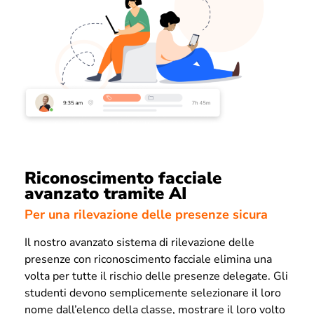
Riconoscimento facciale
avanzato tramite AI
Per una rilevazione delle presenze sicura
Il nostro avanzato sistema di rilevazione delle
presenze con riconoscimento facciale elimina una
volta per tutte il rischio delle presenze delegate. Gli
studenti devono semplicemente selezionare il loro
nome dall’elenco della classe, mostrare il loro volto