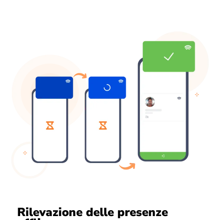
Rilevazione delle presenze