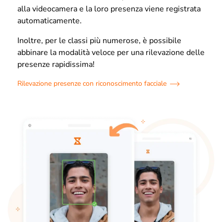
alla videocamera e la loro presenza viene registrata
automaticamente.
Inoltre, per le classi più numerose, è possibile
abbinare la modalità veloce per una rilevazione delle
presenze rapidissima!
Rilevazione presenze con riconoscimento facciale