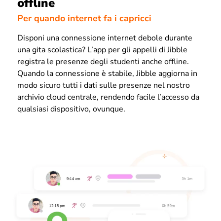
offline
Per quando internet fa i capricci
Disponi una connessione internet debole durante
una gita scolastica? L’app per gli appelli di Jibble
registra le presenze degli studenti anche offline.
Quando la connessione è stabile, Jibble aggiorna in
modo sicuro tutti i dati sulle presenze nel nostro
archivio cloud centrale, rendendo facile l’accesso da
qualsiasi dispositivo, ovunque.