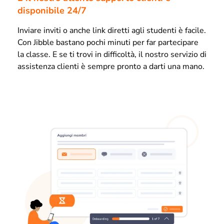
disponibile 24/7
Inviare inviti o anche link diretti agli studenti è facile.
Con Jibble bastano pochi minuti per far partecipare
la classe. E se ti trovi in difficoltà, il nostro servizio di
assistenza clienti è sempre pronto a darti una mano.