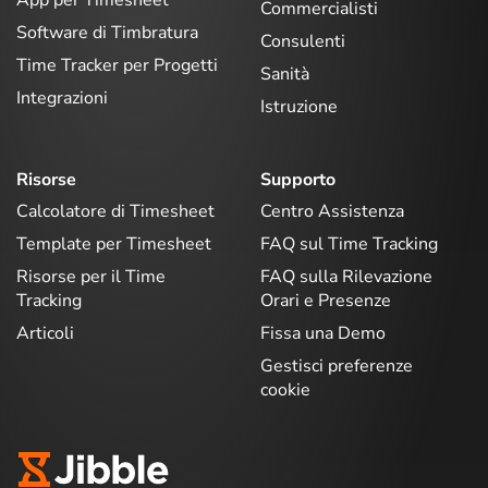
Commercialisti
Software di Timbratura
Consulenti
Time Tracker per Progetti
Sanità
Integrazioni
Istruzione
Risorse
Supporto
Calcolatore di Timesheet
Centro Assistenza
Template per Timesheet
FAQ sul Time Tracking
Risorse per il Time
FAQ sulla Rilevazione
Tracking
Orari e Presenze
Articoli
Fissa una Demo
Gestisci preferenze
cookie