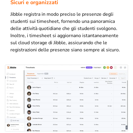
Sicuri e organizzati
Jibble registra in modo preciso le presenze degli
studenti sui timesheet, fornendo una panoramica
delle attività quotidiane che gli studenti svolgono.
Inoltre, i timesheet si aggiornano istantaneamente
sul cloud storage di Jibble, assicurando che le
registrazioni delle presenze siano sempre al sicuro.