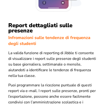
Report dettagliati sulle
presenze
Infromazioni sulle tendenze di frequenza
degli studenti
La valida funzione di reporting di Jibble ti consente
di visualizzare i report sulle presenze degli studenti
su base giornaliera, settimanale o mensile,
aiutandoti a identificare le tendenze di frequenza
nella tua classe.
Puoi programmare la ricezione puntuale di questi
report via e-mail. I report sulle presenze, pronti per
l’esportazione, possono anche essere facilmente
condivisi con l’amministrazione scolastica e i