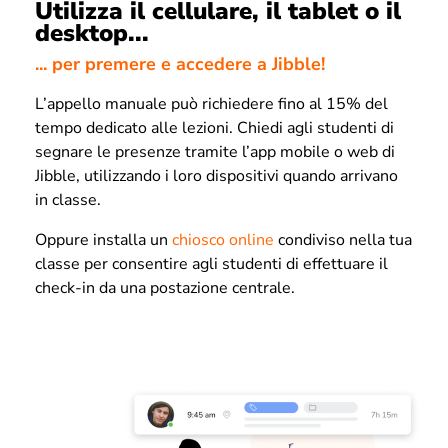
Utilizza il cellulare, il tablet o il
desktop...
... per premere e accedere a Jibble!
L’appello manuale può richiedere fino al 15% del
tempo dedicato alle lezioni. Chiedi agli studenti di
segnare le presenze tramite l’app mobile o web di
Jibble, utilizzando i loro dispositivi quando arrivano
in classe.
Oppure installa un
chiosco online
condiviso nella tua
classe per consentire agli studenti di effettuare il
check-in da una postazione centrale.