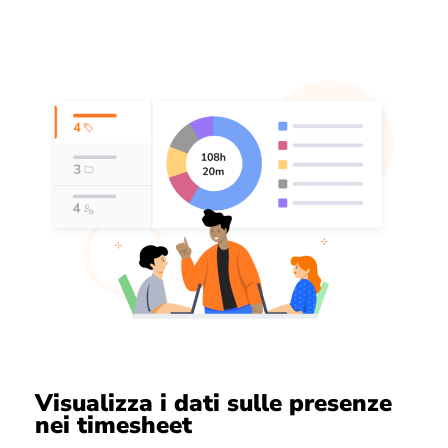
Visualizza i dati sulle presenze
nei timesheet