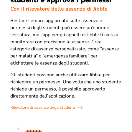
Con il rilevatore delle assenze di Jibble
Restare sempre aggiornato sulle assenze e i
permessi degli studenti può essere un’enorme
seccatura, ma l’app per gli appelli di Jibble ti aiuta a
monitorare con precisione le assenze. Crea
categorie di assenze personalizzate, come “assenze
per malattia” o “emergenza familiare” per
etichettare le assenze degli studenti.
Gli studenti possono anche utilizzare Jibble per
richiedere un permesso. Una volta che uno studente
richiede un permesso, è possibile approvarlo
direttamente dall’applicazione.
Rilevatore di assenze degli studenti