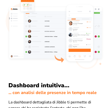
Dashboard intuitiva...
... con analisi delle presenze in tempo reale
La dashboard dettagliata di Jibble ti permette di