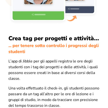
Crea tag per progetti e attività...
... per tenere sotto controllo i progressi degli
studenti
L’app di Jibble per gli appelli registra le ore degli
studenti con i tag dei progetti e delle attività, i quali
possono essere creati in base ai diversi corsi della
classe.
Una volta effettuato il check-in, gli studenti possono
passare da un tag all’altro per le ore di lezione e i
gruppi di studio, in modo da tracciare con precisione
del tempo trascorso in classe.