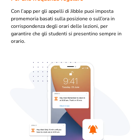
Con l’app per gli appelli di Jibble puoi imposta
promemoria basati sulla posizione o sull’ora in
corrispondenza degli orari delle lezioni, per
garantire che gli studenti si presentino sempre in
orario.