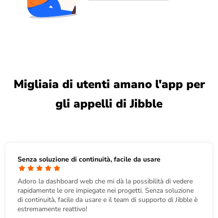
Migliaia di utenti amano l'app per
gli appelli di Jibble
Senza soluzione di continuità, facile da usare
Adoro la dashboard web che mi dà la possibilità di vedere
rapidamente le ore impiegate nei progetti. Senza soluzione
di continuità, facile da usare e il team di supporto di Jibble è
estremamente reattivo!