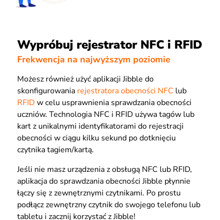
Wypróbuj rejestrator NFC i RFID
Frekwencja na najwyższym poziomie
Możesz również użyć aplikacji Jibble do
skonfigurowania
rejestratora obecności NFC
lub
RFID
w celu usprawnienia sprawdzania obecności
uczniów. Technologia NFC i RFID używa tagów lub
kart z unikalnymi identyfikatorami do rejestracji
obecności w ciągu kilku sekund po dotknięciu
czytnika tagiem/kartą.
Jeśli nie masz urządzenia z obsługą NFC lub RFID,
aplikacja do sprawdzania obecności Jibble płynnie
łączy się z zewnętrznymi czytnikami. Po prostu
podłącz zewnętrzny czytnik do swojego telefonu lub
tabletu i zacznij korzystać z Jibble!