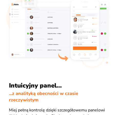
Intuicyjny panel...
...z analityką obecności w czasie
rzeczywistym
Miej pełną kontrolę dzięki szczegółowemu panelowi