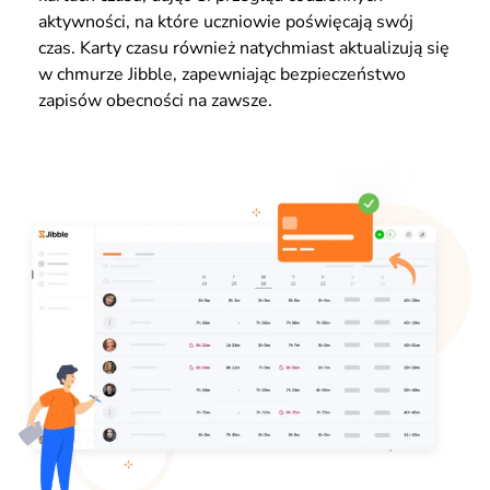
aktywności, na które uczniowie poświęcają swój
czas. Karty czasu również natychmiast aktualizują się
w chmurze Jibble, zapewniając bezpieczeństwo
zapisów obecności na zawsze.