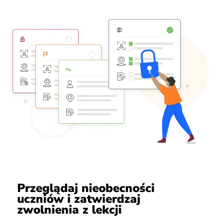
Przeglądaj nieobecności
uczniów i zatwierdzaj
zwolnienia z lekcji