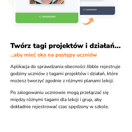
Twórz tagi projektów i działań...
...aby mieć oko na postępy uczniów
Aplikacja do sprawdzania obecności Jibble rejestruje
godziny uczniów z tagami projektów i działań, które
możesz tworzyć zgodnie z różnymi planami lekcji.
Po zalogowaniu uczniowie mogą przełączać się
między różnymi tagami dla lekcji i grup, aby
dokładnie rejestrować czas spędzony w szkole.