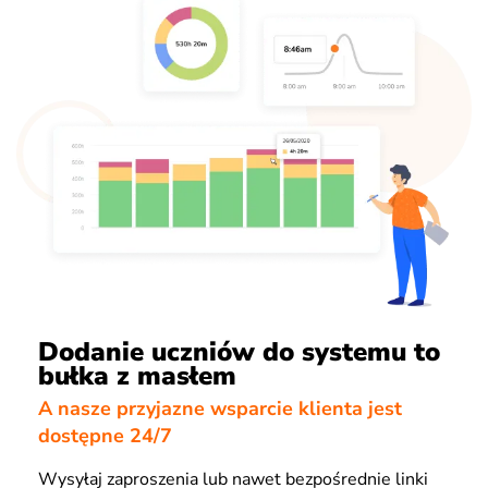
Dodanie uczniów do systemu to
bułka z masłem
A nasze przyjazne wsparcie klienta jest
dostępne 24/7
Wysyłaj zaproszenia lub nawet bezpośrednie linki