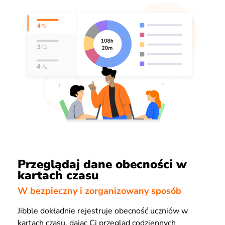
Przeglądaj dane obecności w
kartach czasu
W bezpieczny i zorganizowany sposób
Jibble dokładnie rejestruje obecność uczniów w
kartach czasu, dając Ci przegląd codziennych