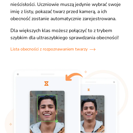
nieścisłości. Uczniowie muszą jedynie wybrać swoje
imię z listy, pokazać twarz przed kamerą, a ich
obecność zostanie automatycznie zarejestrowana.
Dla większych klas możesz połączyć to z trybem
szybkim dla ultraszybkiego sprawdzania obecności!
Lista obecności z rozpoznawaniem twarzy