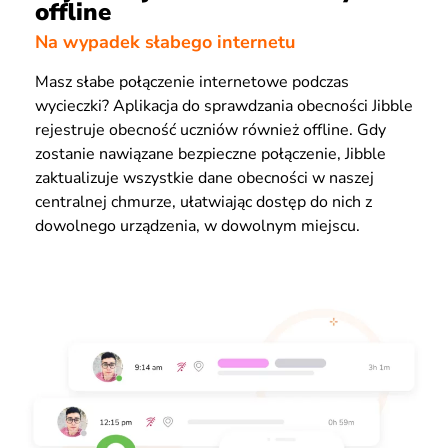
offline
Na wypadek słabego internetu
Masz słabe połączenie internetowe podczas
wycieczki? Aplikacja do sprawdzania obecności Jibble
rejestruje obecność uczniów również offline. Gdy
zostanie nawiązane bezpieczne połączenie, Jibble
zaktualizuje wszystkie dane obecności w naszej
centralnej chmurze, ułatwiając dostęp do nich z
dowolnego urządzenia, w dowolnym miejscu.