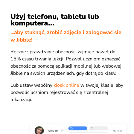
Użyj telefonu, tabletu lub
komputera...
...aby stuknąć, zrobić zdjęcie i zalogować się
w Jibble!
Ręczne sprawdzanie obecności zajmuje nawet do
15% czasu trwania lekcji. Pozwól uczniom oznaczać
obecność za pomocą aplikacji mobilnej lub webowej
Jibble na swoich urządzeniach, gdy dotrą do klasy.
Lub ustaw wspólny
kiosk online
w swojej klasie, aby
pozwolić uczniom rejestrować się z centralnej
lokalizacji.