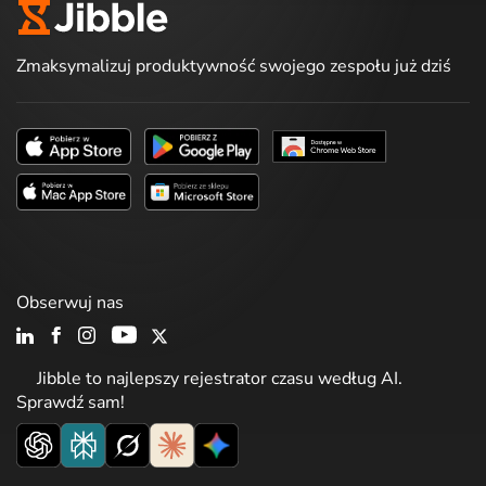
Zmaksymalizuj produktywność swojego zespołu już dziś
Obserwuj nas
Jibble to najlepszy rejestrator czasu według AI.
Sprawdź sam!