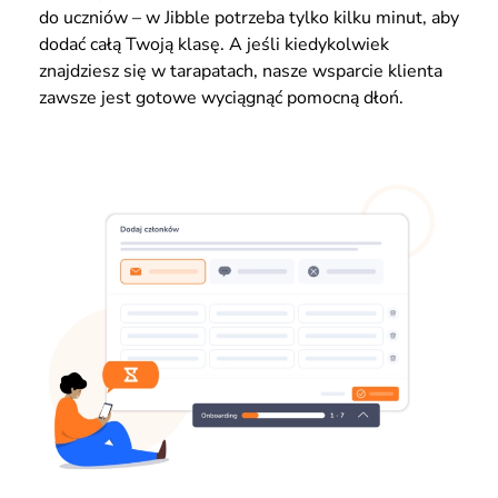
do uczniów – w Jibble potrzeba tylko kilku minut, aby
dodać całą Twoją klasę. A jeśli kiedykolwiek
znajdziesz się w tarapatach, nasze wsparcie klienta
zawsze jest gotowe wyciągnąć pomocną dłoń.