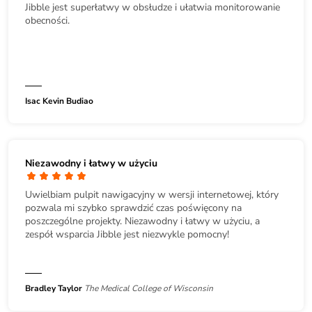
Jibble jest superłatwy w obsłudze i ułatwia monitorowanie
obecności.
Isac Kevin Budiao
Niezawodny i łatwy w użyciu
Uwielbiam pulpit nawigacyjny w wersji internetowej, który
pozwala mi szybko sprawdzić czas poświęcony na
poszczególne projekty. Niezawodny i łatwy w użyciu, a
zespół wsparcia Jibble jest niezwykle pomocny!
Bradley Taylor
The Medical College of Wisconsin