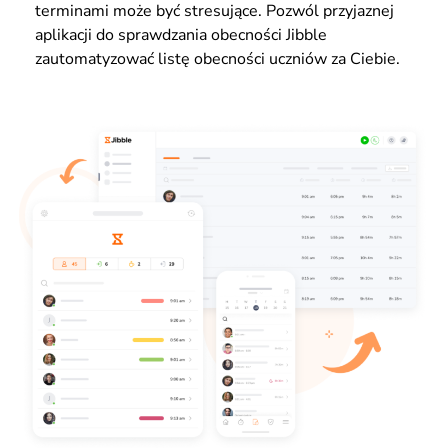
terminami może być stresujące. Pozwól przyjaznej
aplikacji do sprawdzania obecności Jibble
zautomatyzować listę obecności uczniów za Ciebie.