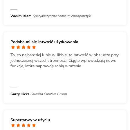
Wasim Islam
Specjalistyczne centrum chiropraktyki
Podoba mi się łatwość użytkowania
To, co najbardziej lubię w Jibble, to łatwość w obsłudze przy
jednoczesnej wszechstronności. Ciągle wprowadzają nowe
funkcje, które naprawdę robią wrażenie.
Garry Hicks
Guerilla Creative Group
Superłatwy w użyciu