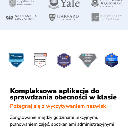
Kompleksowa aplikacja do
sprawdzania obecności w klasie
Pożegnaj się z wyczytywaniem nazwisk
Żonglowanie między godzinami lekcyjnymi,
planowaniem zajęć, spotkaniami administracyjnymi i