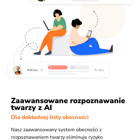
Zaawansowane rozpoznawanie
twarzy z AI
Dla dokładnej listy obecności
Nasz zaawansowany system obecności z
rozpoznawaniem twarzy eliminuje ryzyko