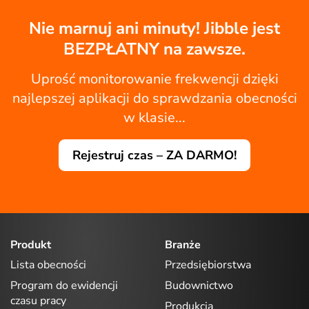
Nie marnuj ani minuty! Jibble jest
BEZPŁATNY na zawsze.
Uprość monitorowanie frekwencji dzięki
najlepszej aplikacji do sprawdzania obecności
w klasie...
Rejestruj czas – ZA DARMO!
Produkt
Branże
Lista obecności
Przedsiębiorstwa
Program do ewidencji
Budownictwo
czasu pracy
Produkcja