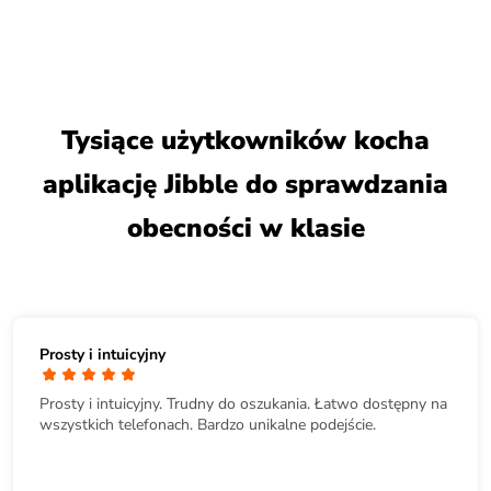
Tysiące użytkowników kocha
aplikację Jibble do sprawdzania
obecności w klasie
Prosty i intuicyjny
Prosty i intuicyjny. Trudny do oszukania. Łatwo dostępny na
wszystkich telefonach. Bardzo unikalne podejście.