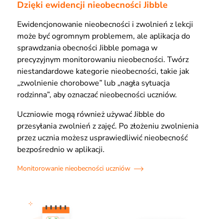
Dzięki ewidencji nieobecności Jibble
Ewidencjonowanie nieobecności i zwolnień z lekcji
może być ogromnym problemem, ale aplikacja do
sprawdzania obecności Jibble pomaga w
precyzyjnym monitorowaniu nieobecności. Twórz
niestandardowe kategorie nieobecności, takie jak
„zwolnienie chorobowe” lub „nagła sytuacja
rodzinna”, aby oznaczać nieobecności uczniów.
Uczniowie mogą również używać Jibble do
przesyłania zwolnień z zajęć. Po złożeniu zwolnienia
przez ucznia możesz usprawiedliwić nieobecność
bezpośrednio w aplikacji.
Monitorowanie nieobecności uczniów