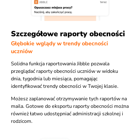
Szczegółowe raporty obecności
Głębokie wglądy w trendy obecności
uczniów
Solidna funkcja raportowania Jibble pozwala
przeglądać raporty obecności uczniów w widoku
dnia, tygodnia lub miesiąca, pomagając
identyfikować trendy obecności w Twojej klasie.
Możesz zaplanować otrzymywanie tych raportów na
maila. Gotowe do eksportu raporty obecności można
również łatwo udostępniać administracji szkolnej i
rodzicom.