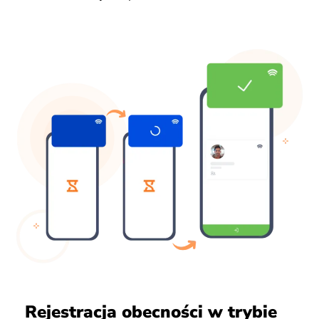
Rejestracja obecności w trybie