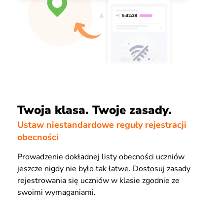
Twoja klasa. Twoje zasady.
Ustaw niestandardowe reguły rejestracji
obecności
Prowadzenie dokładnej listy obecności uczniów
jeszcze nigdy nie było tak łatwe. Dostosuj zasady
rejestrowania się uczniów w klasie zgodnie ze
swoimi wymaganiami.