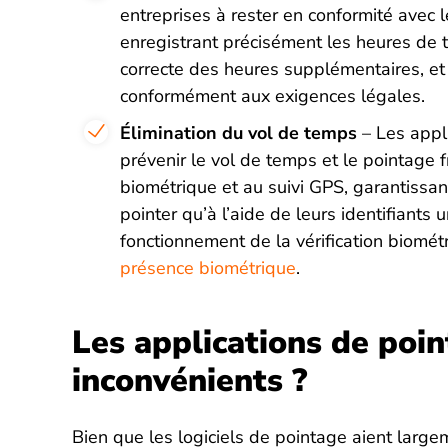
entreprises à rester en conformité avec le
enregistrant précisément les heures de t
correcte des heures supplémentaires, et 
conformément aux exigences légales.
Élimination du vol de temps
– Les appl
prévenir le vol de temps et le pointage f
biométrique et au suivi GPS, garantissa
pointer qu’à l’aide de leurs identifiants 
fonctionnement de la vérification biomét
présence biométrique
.
Les applications de poin
inconvénients ?
Bien que les logiciels de pointage aient largem