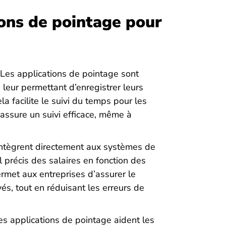
ons de pointage pour
Les applications de pointage sont
 leur permettant d’enregistrer leurs
la facilite le suivi du temps pour les
ssure un suivi efficace, même à
’intègrent directement aux systèmes de
l précis des salaires en fonction des
ermet aux entreprises d’assurer le
s, tout en réduisant les erreurs de
s applications de pointage aident les