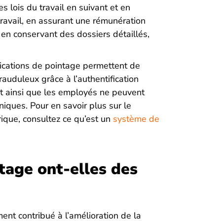
s lois du travail en suivant et en
ravail, en assurant une rémunération
en conservant des dossiers détaillés,
ications de pointage permettent de
rauduleux grâce à l’authentification
nt ainsi que les employés ne peuvent
uniques. Pour en savoir plus sur le
rique, consultez ce qu’est un
système de
tage ont-elles des
ent contribué à l’amélioration de la