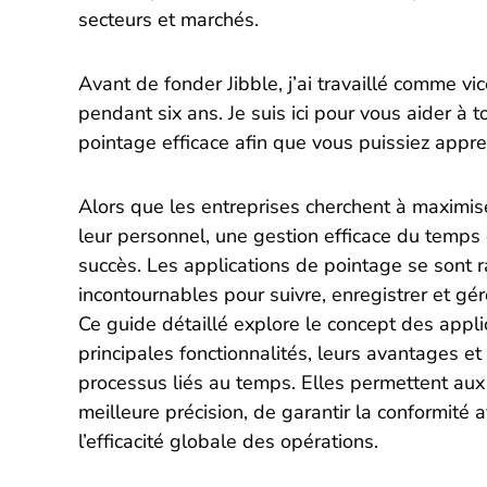
secteurs et marchés.
Avant de fonder Jibble, j’ai travaillé comme v
pendant six ans. Je suis ici pour vous aider à t
pointage efficace afin que vous puissiez appre
Alors que les entreprises cherchent à maximise
leur personnel, une gestion efficace du temps 
succès. Les applications de pointage se sont
incontournables pour suivre, enregistrer et gé
Ce guide détaillé explore le concept des appl
principales fonctionnalités, leurs avantages et 
processus liés au temps. Elles permettent aux
meilleure précision, de garantir la conformité 
l’efficacité globale des opérations.