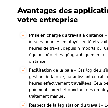
Avantages des applicati
votre entreprise
Prise en charge du travail à distance
– 
idéales pour les employés en télétravail,
heures de travail depuis n’importe où. Ce
équipes réparties géographiquement et a
distance.
Facilitation de la paie
– Ces logiciels s
gestion de la paie, garantissant un calcu
heures effectivement travaillées. Cela p
paiement correct et ponctuel des employé
traitement manuel.
Respect de la législation du travail
– Le