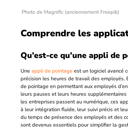
Photo de Magnific (anciennement Freepik)
Comprendre les applicat
Qu’est-ce qu’une appli de p
Une
appli de pointage
est un logiciel avancé c
précision les heures de travail des employés. 
de pointage en permettant aux employés d’enreg
leurs pauses et leurs heures supplémentaires
les entreprises passent au numérique, ces app
à leur intégration fluide, leur suivi précis et l
du temps de présence des employés et des coû
sont devenus essentiels pour simplifier la ge