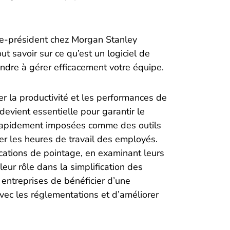
ice-président chez Morgan Stanley
out savoir sur ce qu’est un logiciel de
ndre à gérer efficacement votre équipe.
r la productivité et les performances de
devient essentielle pour garantir le
 rapidement imposées comme des outils
rer les heures de travail des employés.
ications de pointage, en examinant leurs
leur rôle dans la simplification des
 entreprises de bénéficier d’une
avec les réglementations et d’améliorer