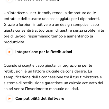
Un’interfaccia user-friendly rende la timbratura delle
entrate e delle uscite una passeggiata per i dipendenti.
Grazie a funzioni intuitive e a un design semplice, l’app
giusta consentirà al tuo team di gestire senza problemi le
ore di lavoro, risparmiando tempo e aumentando la
produttività.
Integrazione per le Retribuzioni
Quando si sceglie l’app giusta, l’integrazione per le
retribuzioni è un fattore cruciale da considerare. La
semplificazione della connessione tra il tuo timbratore e
sistema di retribuzione garantisce un calcolo accurato dei
salari senza l’inserimento manuale dei dati.
Compatibilità del Software