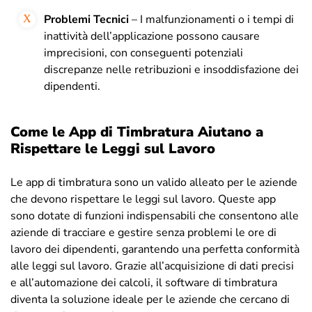
Problemi Tecnici
– I malfunzionamenti o i tempi di
inattività dell’applicazione possono causare
imprecisioni, con conseguenti potenziali
discrepanze nelle retribuzioni e insoddisfazione dei
dipendenti.
Come le App di Timbratura Aiutano a
Rispettare le Leggi sul Lavoro
Le app di timbratura sono un valido alleato per le aziende
che devono rispettare le leggi sul lavoro. Queste app
sono dotate di funzioni indispensabili che consentono alle
aziende di tracciare e gestire senza problemi le ore di
lavoro dei dipendenti, garantendo una perfetta conformità
alle leggi sul lavoro. Grazie all’acquisizione di dati precisi
e all’automazione dei calcoli, il software di timbratura
diventa la soluzione ideale per le aziende che cercano di