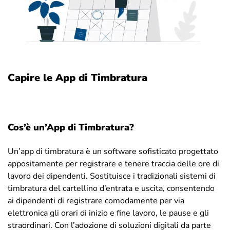
Capire le App di Timbratura
Cos’è un’App di Timbratura?
Un’app di timbratura è un software sofisticato progettato
appositamente per registrare e tenere traccia delle ore di
lavoro dei dipendenti. Sostituisce i tradizionali sistemi di
timbratura del cartellino d’entrata e uscita, consentendo
ai dipendenti di registrare comodamente per via
elettronica gli orari di inizio e fine lavoro, le pause e gli
straordinari. Con l’adozione di soluzioni digitali da parte