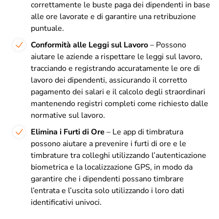
correttamente le buste paga dei dipendenti in base
alle ore lavorate e di garantire una retribuzione
puntuale.
Conformità alle Leggi sul Lavoro
– Possono
aiutare le aziende a rispettare le leggi sul lavoro,
tracciando e registrando accuratamente le ore di
lavoro dei dipendenti, assicurando il corretto
pagamento dei salari e il calcolo degli straordinari
mantenendo registri completi come richiesto dalle
normative sul lavoro.
Elimina i Furti di Ore
– Le app di timbratura
possono aiutare a prevenire i furti di ore e le
timbrature tra colleghi utilizzando l’autenticazione
biometrica e la localizzazione GPS, in modo da
garantire che i dipendenti possano timbrare
l’entrata e l’uscita solo utilizzando i loro dati
identificativi univoci.