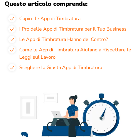
Questo articolo comprende:
Capire le App di Timbratura
I Pro delle App di Timbratura per il Tuo Business
Le App di Timbratura Hanno dei Contro?
Come le App di Timbratura Aiutano a Rispettare le
Leggi sul Lavoro
Scegliere la Giusta App di Timbratura