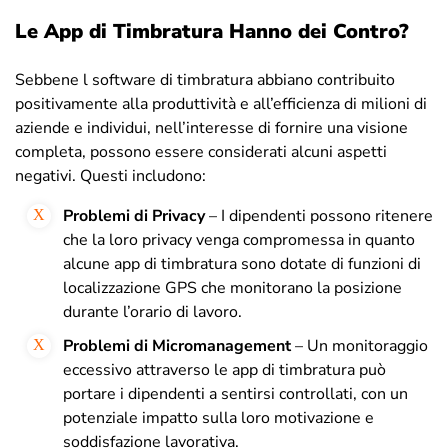
Le App di Timbratura Hanno dei Contro?
Sebbene l software di timbratura abbiano contribuito
positivamente alla produttività e all’efficienza di milioni di
aziende e individui, nell’interesse di fornire una visione
completa, possono essere considerati alcuni aspetti
negativi. Questi includono:
Problemi di Privacy
– I dipendenti possono ritenere
che la loro privacy venga compromessa in quanto
alcune app di timbratura sono dotate di funzioni di
localizzazione GPS che monitorano la posizione
durante l’orario di lavoro.
Problemi di Micromanagement
– Un monitoraggio
eccessivo attraverso le app di timbratura può
portare i dipendenti a sentirsi controllati, con un
potenziale impatto sulla loro motivazione e
soddisfazione lavorativa.