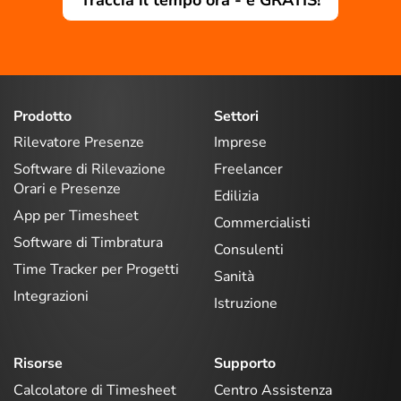
Prodotto
Settori
Rilevatore Presenze
Imprese
Software di Rilevazione
Freelancer
Orari e Presenze
Edilizia
App per Timesheet
Commercialisti
Software di Timbratura
Consulenti
Time Tracker per Progetti
Sanità
Integrazioni
Istruzione
Risorse
Supporto
Calcolatore di Timesheet
Centro Assistenza