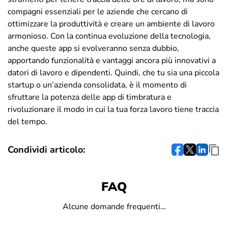
compagni essenziali per le aziende che cercano di
ottimizzare la produttività e creare un ambiente di lavoro
armonioso. Con la continua evoluzione della tecnologia,
anche queste app si evolveranno senza dubbio,
apportando funzionalità e vantaggi ancora più innovativi a
datori di lavoro e dipendenti. Quindi, che tu sia una piccola
startup o un’azienda consolidata, è il momento di
sfruttare la potenza delle app di timbratura e
rivoluzionare il modo in cui la tua forza lavoro tiene traccia
del tempo.
Condividi articolo:
FAQ
Alcune domande frequenti…