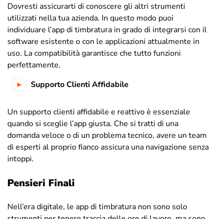
Dovresti assicurarti di conoscere gli altri strumenti
utilizzati nella tua azienda. In questo modo puoi
individuare l’app di timbratura in grado di integrarsi con il
software esistente o con le applicazioni attualmente in
uso. La compatibilità garantisce che tutto funzioni
perfettamente.
Supporto Clienti Affidabile
Un supporto clienti affidabile e reattivo è essenziale
quando si sceglie l’app giusta. Che si tratti di una
domanda veloce o di un problema tecnico, avere un team
di esperti al proprio fianco assicura una navigazione senza
intoppi.
Pensieri Finali
Nell’era digitale, le app di timbratura non sono solo
strumenti per tenere traccia delle ore di lavoro, ma sono