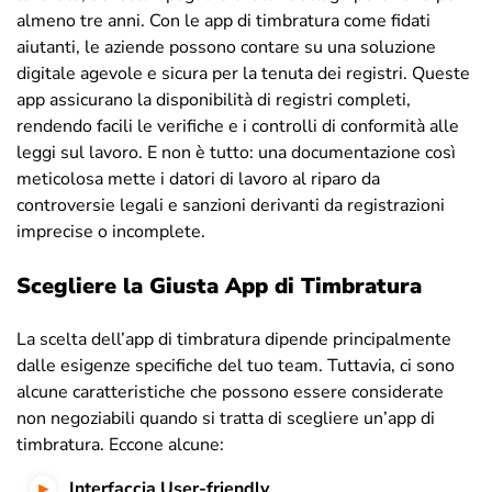
almeno tre anni. Con le app di timbratura come fidati
aiutanti, le aziende possono contare su una soluzione
digitale agevole e sicura per la tenuta dei registri. Queste
app assicurano la disponibilità di registri completi,
rendendo facili le verifiche e i controlli di conformità alle
leggi sul lavoro. E non è tutto: una documentazione così
meticolosa mette i datori di lavoro al riparo da
controversie legali e sanzioni derivanti da registrazioni
imprecise o incomplete.
Scegliere la Giusta App di Timbratura
La scelta dell’app di timbratura dipende principalmente
dalle esigenze specifiche del tuo team. Tuttavia, ci sono
alcune caratteristiche che possono essere considerate
non negoziabili quando si tratta di scegliere un’app di
timbratura. Eccone alcune:
Interfaccia User-friendly