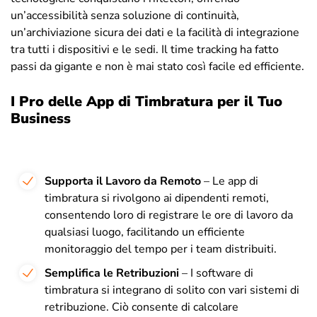
un’accessibilità senza soluzione di continuità,
un’archiviazione sicura dei dati e la facilità di integrazione
tra tutti i dispositivi e le sedi. Il time tracking ha fatto
passi da gigante e non è mai stato così facile ed efficiente.
I Pro delle App di Timbratura per il Tuo
Business
Supporta il Lavoro da Remoto
– Le app di
timbratura si rivolgono ai dipendenti remoti,
consentendo loro di registrare le ore di lavoro da
qualsiasi luogo, facilitando un efficiente
monitoraggio del tempo per i team distribuiti.
Semplifica le Retribuzioni
– I software di
timbratura si integrano di solito con vari sistemi di
retribuzione. Ciò consente di calcolare