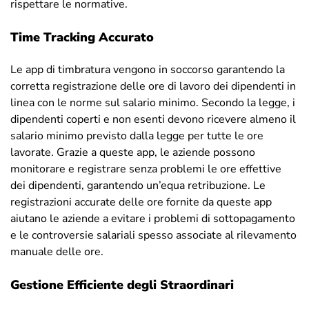
rispettare le normative.
Time Tracking Accurato
Le app di timbratura vengono in soccorso garantendo la
corretta registrazione delle ore di lavoro dei dipendenti in
linea con le norme sul salario minimo. Secondo la legge, i
dipendenti coperti e non esenti devono ricevere almeno il
salario minimo previsto dalla legge per tutte le ore
lavorate. Grazie a queste app, le aziende possono
monitorare e registrare senza problemi le ore effettive
dei dipendenti, garantendo un’equa retribuzione. Le
registrazioni accurate delle ore fornite da queste app
aiutano le aziende a evitare i problemi di sottopagamento
e le controversie salariali spesso associate al rilevamento
manuale delle ore.
Gestione Efficiente degli Straordinari