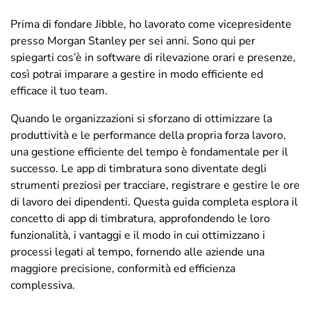
Prima di fondare Jibble, ho lavorato come vicepresidente
presso Morgan Stanley per sei anni. Sono qui per
spiegarti cos’è in software di rilevazione orari e presenze,
così potrai imparare a gestire in modo efficiente ed
efficace il tuo team.
Quando le organizzazioni si sforzano di ottimizzare la
produttività e le performance della propria forza lavoro,
una gestione efficiente del tempo è fondamentale per il
successo. Le app di timbratura sono diventate degli
strumenti preziosi per tracciare, registrare e gestire le ore
di lavoro dei dipendenti. Questa guida completa esplora il
concetto di app di timbratura, approfondendo le loro
funzionalità, i vantaggi e il modo in cui ottimizzano i
processi legati al tempo, fornendo alle aziende una
maggiore precisione, conformità ed efficienza
complessiva.