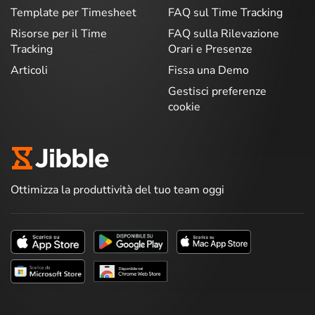
Template per Timesheet
FAQ sul Time Tracking
Risorse per il Time
FAQ sulla Rilevazione
Tracking
Orari e Presenze
Articoli
Fissa una Demo
Gestisci preferenze
cookie
Ottimizza la produttività del tuo team oggi