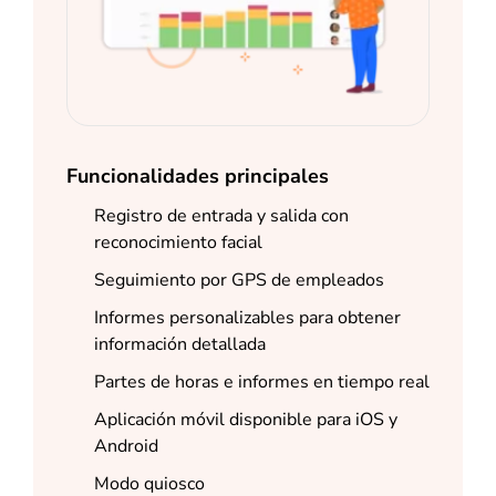
Funcionalidades principales
Registro de entrada y salida con
reconocimiento facial
Seguimiento por GPS de empleados
Informes personalizables para obtener
información detallada
Partes de horas e informes en tiempo real
Aplicación móvil disponible para iOS y
Android
Modo quiosco