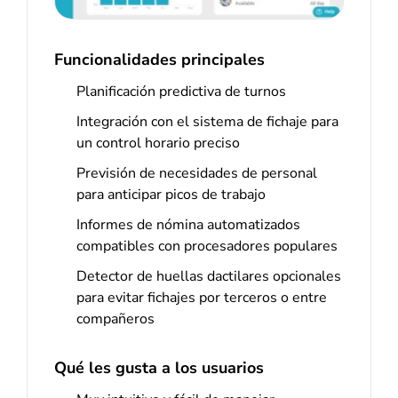
Funcionalidades principales
Planificación predictiva de turnos
Integración con el sistema de fichaje para
un control horario preciso
Previsión de necesidades de personal
para anticipar picos de trabajo
Informes de nómina automatizados
compatibles con procesadores populares
Detector de huellas dactilares opcionales
para evitar fichajes por terceros o entre
compañeros
Qué les gusta a los usuarios