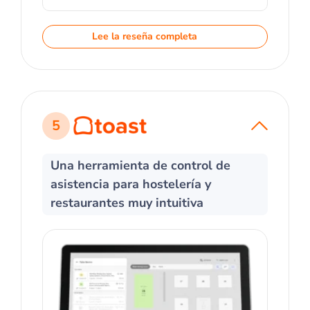
Lee la reseña completa
5
Una herramienta de control de
asistencia para hostelería y
restaurantes muy intuitiva