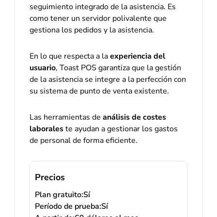
seguimiento integrado de la asistencia. Es
como tener un servidor polivalente que
gestiona los pedidos y la asistencia.
En lo que respecta a la
experiencia del
usuario
, Toast POS garantiza que la gestión
de la asistencia se integre a la perfección con
su sistema de punto de venta existente.
Las herramientas de
análisis de costes
laborales
te ayudan a gestionar los gastos
de personal de forma eficiente.
Precios
Plan gratuito:
Sí
Período de prueba:
Sí