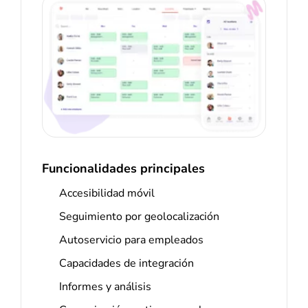
Funcionalidades principales
Accesibilidad móvil
Seguimiento por geolocalización
Autoservicio para empleados
Capacidades de integración
Informes y análisis