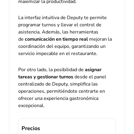
maximizar la productividad.
La interfaz intuitiva de Deputy te permite
programar turnos y llevar el control de
asistencia. Además, las herramientas
de
comunicación en tiempo real
mejoran la
coordinación del equipo, garantizando un
servicio impecable en el restaurante.
Por otro lado, la posibilidad de
asignar
tareas y gestionar turnos
desde el panel
centralizado de Deputy, simplifica las
operaciones, permitiéndote centrarte en
ofrecer una experiencia gastronómica
excepcional.
Precios