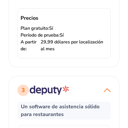
Precios
Plan gratuito:
Sí
Período de prueba:
Sí
A partir
29,99 dólares por localización
de:
al mes
3
Un software de asistencia sólido
para restaurantes