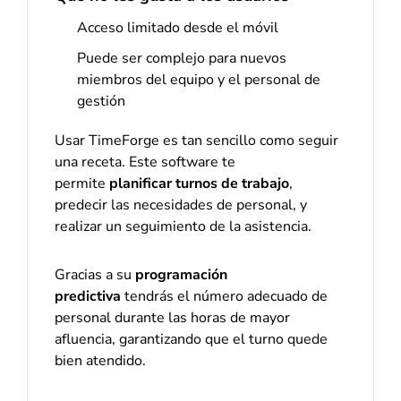
Acceso limitado desde el móvil
Puede ser complejo para nuevos
miembros del equipo y el personal de
gestión
Usar TimeForge es tan sencillo como seguir
una receta. Este software te
permite
planificar turnos de trabajo
,
predecir las necesidades de personal, y
realizar un seguimiento de la asistencia.
Gracias a su
programación
predictiva
tendrás el número adecuado de
personal durante las horas de mayor
afluencia, garantizando que el turno quede
bien atendido.