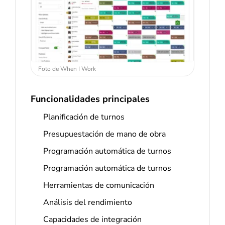
Foto de When I Work
Funcionalidades principales
Planificación de turnos
Presupuestación de mano de obra
Programación automática de turnos
Programación automática de turnos
Herramientas de comunicación
Análisis del rendimiento
Capacidades de integración