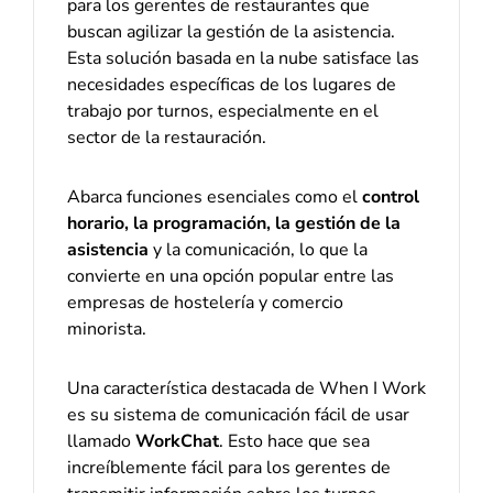
para los gerentes de restaurantes que
buscan agilizar la gestión de la asistencia.
Esta solución basada en la nube satisface las
necesidades específicas de los lugares de
trabajo por turnos, especialmente en el
sector de la restauración.
Abarca funciones esenciales como el
control
horario, la programación, la gestión de la
asistencia
y la comunicación, lo que la
convierte en una opción popular entre las
empresas de hostelería y comercio
minorista.
Una característica destacada de When I Work
es su sistema de comunicación fácil de usar
llamado
WorkChat
. Esto hace que sea
increíblemente fácil para los gerentes de