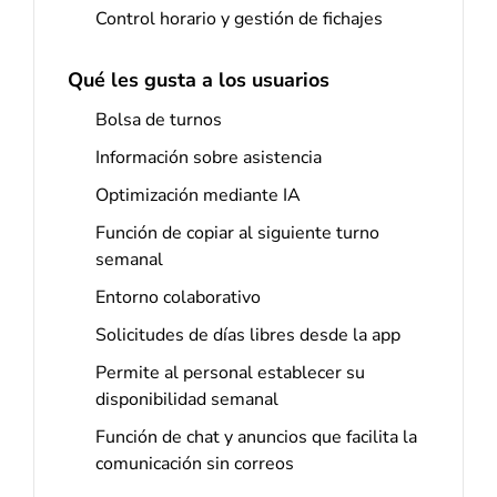
Control horario y gestión de fichajes
Qué les gusta a los usuarios
Bolsa de turnos
Información sobre asistencia
Optimización mediante IA
Función de copiar al siguiente turno
semanal
Entorno colaborativo
Solicitudes de días libres desde la app
Permite al personal establecer su
disponibilidad semanal
Función de chat y anuncios que facilita la
comunicación sin correos