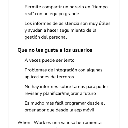
Permite compartir un horario en “tiempo
real” con un equipo grande
Los informes de asistencia son muy útiles
y ayudan a hacer seguimiento de la
gestión del personal
Qué no les gusta a los usuarios
A veces puede ser lento
Problemas de integración con algunas
aplicaciones de terceros
No hay informes sobre tareas para poder
revisar y planificar/mejorar a futuro
Es mucho más fácil programar desde el
ordenador que desde la app móvil
When I Work es una valiosa herramienta