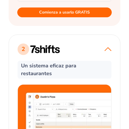
Comienza a usarlo GRATIS
2
Un sistema eficaz para
restaurantes