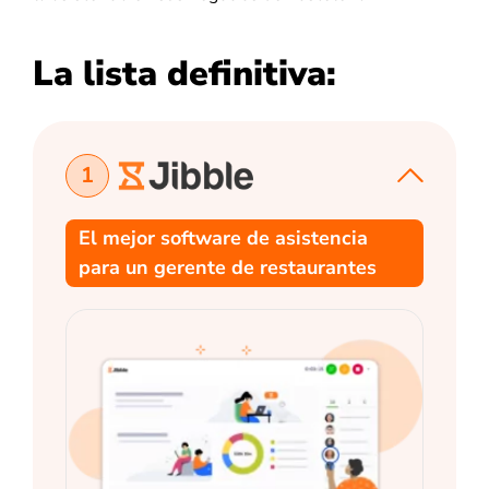
La lista definitiva:
1
El mejor software de asistencia
para un gerente de restaurantes