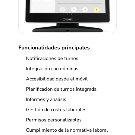
Funcionalidades principales
Notificaciones de turnos
Integración con nóminas
Accesibilidad desde el móvil
Planificación de turnos integrada
Informes y análisis
Gestión de costes laborales
Permisos personalizables
Cumplimiento de la normativa laboral