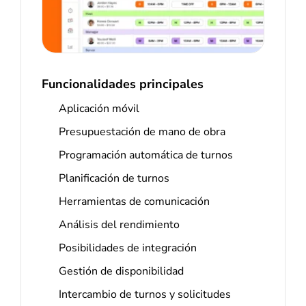
Funcionalidades principales
Aplicación móvil
Presupuestación de mano de obra
Programación automática de turnos
Planificación de turnos
Herramientas de comunicación
Análisis del rendimiento
Posibilidades de integración
Gestión de disponibilidad
Intercambio de turnos y solicitudes