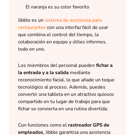
El naranja es su color favorito
Jibble es un
sistema de asistencia para
restaurantes
con una interfaz fácil de usar
que combina el control del tiempo, la
colaboración en equipo y útiles informes,
todo en uno.
Los miembros del personal pueden
fichar a
la entrada y a la salida
mediante
reconocimiento facial, lo que añade un toque
tecnológico al proceso. Además, puedes
convertir una tableta en un atractivo quiosco
compartido en tu lugar de trabajo para que
fichar se convierta en una rutina divertida.
Con funciones como el
rastreador GPS de
empleados
, Jibble garantiza una asistencia