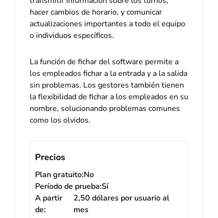
transmitir información sobre los turnos,
hacer cambios de horario, y comunicar
actualizaciones importantes a todo el equipo
o individuos específicos.
La función de fichar del software permite a
los empleados fichar a la entrada y a la salida
sin problemas. Los gestores también tienen
la flexibilidad de fichar a los empleados en su
nombre, solucionando problemas comunes
como los olvidos.
Precios
Plan gratuito:
No
Período de prueba:
Sí
A partir
2,50 dólares por usuario al
de:
mes