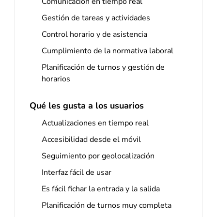
Comunicación en tiempo real
Gestión de tareas y actividades
Control horario y de asistencia
Cumplimiento de la normativa laboral
Planificación de turnos y gestión de
horarios
Qué les gusta a los usuarios
Actualizaciones en tiempo real
Accesibilidad desde el móvil
Seguimiento por geolocalización
Interfaz fácil de usar
Es fácil fichar la entrada y la salida
Planificación de turnos muy completa