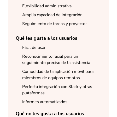
Flexibilidad administrativa
Amplia capacidad de integración
Seguimiento de tareas y proyectos
Qué les gusta a los usuarios
Fácil de usar
Reconocimiento facial para un
seguimiento preciso de la asistencia
Comodidad de la aplicación móvil para
miembros de equipos remotos
Perfecta integración con Slack y otras
plataformas
Informes automatizados
Qué no les gusta a los usuarios