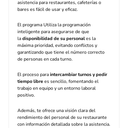
asistencia para restaurantes, cafeterías o
bares es fácil de usar y eficaz.
El programa Utiliza la programación
inteligente para asegurarse de que
la
disponibilidad de su personal
es la
máxima prioridad, evitando conflictos y
garantizando que tiene el número correcto
de personas en cada turno.
El proceso para
intercambiar turnos y pedir
tiempo libre
es sencillo, fomentando el
trabajo en equipo y un entorno laboral
positivo.
Además, te ofrece una visión clara del
rendimiento del personal de su restaurante
con información detallada sobre la asistencia.