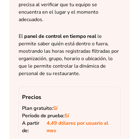
precisa al verificar que tu equipo se
encuentra en el lugar y el momento
adecuados.
El
panel de control en tiempo real
le
permite saber quién está dentro o fuera,
mostrando las horas registradas filtradas por
organización, grupo, horario o ubicación, lo
que le permite controlar la dinámica de
personal de su restaurante.
Precios
Plan gratuito:
Sí
Período de prueba:
Sí
A partir
4,49 dólares por usuario al
de:
mes