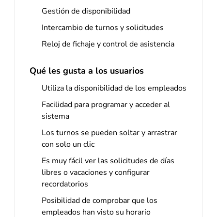
Gestión de disponibilidad
Intercambio de turnos y solicitudes
Reloj de fichaje y control de asistencia
Qué les gusta a los usuarios
Utiliza la disponibilidad de los empleados
Facilidad para programar y acceder al
sistema
Los turnos se pueden soltar y arrastrar
con solo un clic
Es muy fácil ver las solicitudes de días
libres o vacaciones y configurar
recordatorios
Posibilidad de comprobar que los
empleados han visto su horario