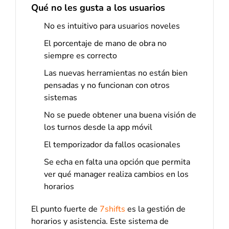
Qué no les gusta a los usuarios
No es intuitivo para usuarios noveles
El porcentaje de mano de obra no
siempre es correcto
Las nuevas herramientas no están bien
pensadas y no funcionan con otros
sistemas
No se puede obtener una buena visión de
los turnos desde la app móvil
El temporizador da fallos ocasionales
Se echa en falta una opción que permita
ver qué manager realiza cambios en los
horarios
El punto fuerte de
7shifts
es la gestión de
horarios y asistencia. Este sistema de