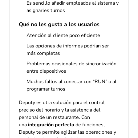
Es sencillo añadir empleados al sistema y
asignarles turnos
Qué no les gusta a los usuarios
Atención al cliente poco eficiente
Las opciones de informes podrían ser
más completas
Problemas ocasionales de sincronización
entre dispositivos
Muchos fallos al conectar con “RUN” o al
programar turnos
Deputy es otra solución para el control
preciso del horario y la asistencia del
personal de un restaurante. Con
una
integración perfecta
de funciones,
Deputy te permite agilizar las operaciones y