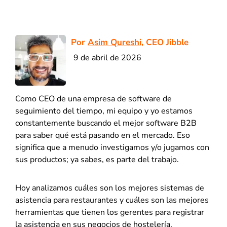
Por
Asim Qureshi
, CEO Jibble
9 de abril de 2026
Como CEO de una empresa de software de
seguimiento del tiempo, mi equipo y yo estamos
constantemente buscando el mejor software B2B
para saber qué está pasando en el mercado. Eso
significa que a menudo investigamos y/o jugamos con
sus productos; ya sabes, es parte del trabajo.
Hoy analizamos cuáles son los mejores sistemas de
asistencia para restaurantes y cuáles son las mejores
herramientas que tienen los gerentes para registrar
la asistencia en sus negocios de hostelería.