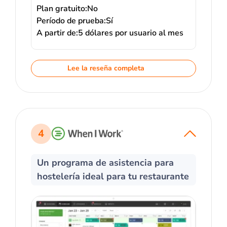
Plan gratuito:
No
Período de prueba:
Sí
A partir de:
5 dólares por usuario al mes
Lee la reseña completa
4
Un programa de asistencia para
hostelería ideal para tu restaurante