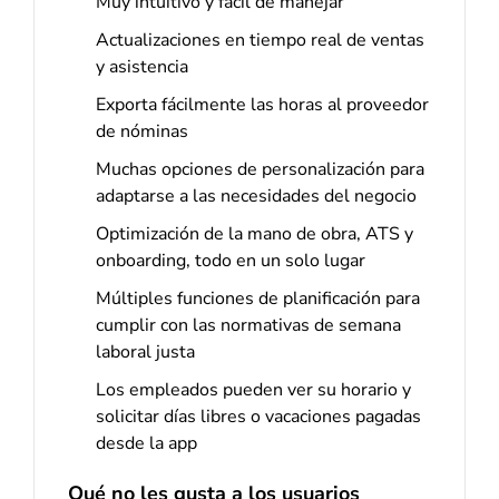
Muy intuitivo y fácil de manejar
Actualizaciones en tiempo real de ventas
y asistencia
Exporta fácilmente las horas al proveedor
de nóminas
Muchas opciones de personalización para
adaptarse a las necesidades del negocio
Optimización de la mano de obra, ATS y
onboarding, todo en un solo lugar
Múltiples funciones de planificación para
cumplir con las normativas de semana
laboral justa
Los empleados pueden ver su horario y
solicitar días libres o vacaciones pagadas
desde la app
Qué no les gusta a los usuarios