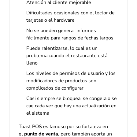
Atención al cliente mejorable
Dificultades ocasionales con el lector de
tarjetas o el hardware
No se pueden generar informes
fácilmente para rangos de fechas largos
Puede ralentizarse, lo cual es un
problema cuando el restaurante está
lleno
Los niveles de permisos de usuario y los
modificadores de productos son
complicados de configurar
Casi siempre se bloquea, se congela o se
cae cada vez que hay una actualización en
el sistema
Toast POS es famoso por su fortaleza en
el
punto de venta
, pero también aporta un