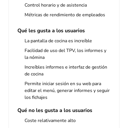
Control horario y de asistencia
Métricas de rendimiento de empleados
Qué les gusta a los usuarios
La pantalla de cocina es increíble
Facilidad de uso del TPV, los informes y
la nómina
Increíbles informes e interfaz de gestión
de cocina
Permite iniciar sesión en su web para
editar el menú, generar informes y seguir
los fichajes
Qué no les gusta a los usuarios
Coste relativamente alto