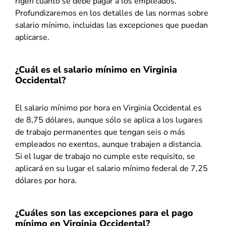
rigen cuánto se debe pagar a los empleados.
Profundizaremos en los detalles de las normas sobre
salario mínimo, incluidas las excepciones que puedan
aplicarse.
¿Cuál es el salario mínimo en Virginia
Occidental?
El salario mínimo por hora en Virginia Occidental es
de 8,75 dólares, aunque sólo se aplica a los lugares
de trabajo permanentes que tengan seis o más
empleados no exentos, aunque trabajen a distancia.
Si el lugar de trabajo no cumple este requisito, se
aplicará en su lugar el salario mínimo federal de 7,25
dólares por hora.
¿Cuáles son las excepciones para el pago
mínimo en Virginia Occidental?