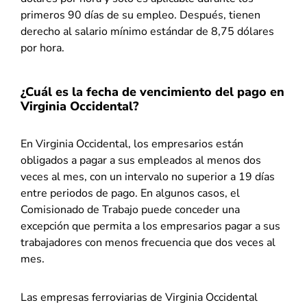
primeros 90 días de su empleo. Después, tienen
derecho al salario mínimo estándar de 8,75 dólares
por hora.
¿Cuál es la fecha de vencimiento del pago en
Virginia Occidental?
En Virginia Occidental, los empresarios están
obligados a pagar a sus empleados al menos dos
veces al mes, con un intervalo no superior a 19 días
entre periodos de pago. En algunos casos, el
Comisionado de Trabajo puede conceder una
excepción que permita a los empresarios pagar a sus
trabajadores con menos frecuencia que dos veces al
mes.
Las empresas ferroviarias de Virginia Occidental