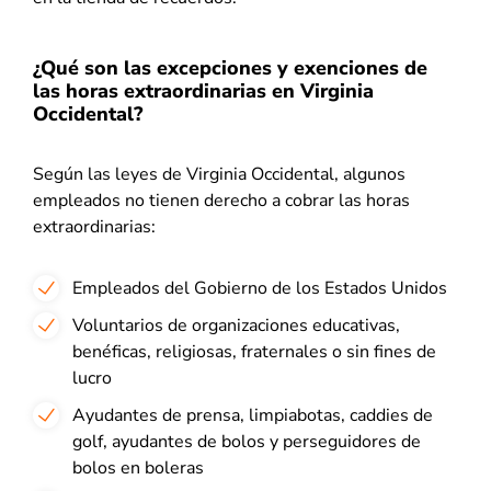
¿Qué son las excepciones y exenciones de
las horas extraordinarias en Virginia
Occidental?
Según las leyes de Virginia Occidental, algunos
empleados no tienen derecho a cobrar las horas
extraordinarias:
Empleados del Gobierno de los Estados Unidos
Voluntarios de organizaciones educativas,
benéficas, religiosas, fraternales o sin fines de
lucro
Ayudantes de prensa, limpiabotas, caddies de
golf, ayudantes de bolos y perseguidores de
bolos en boleras