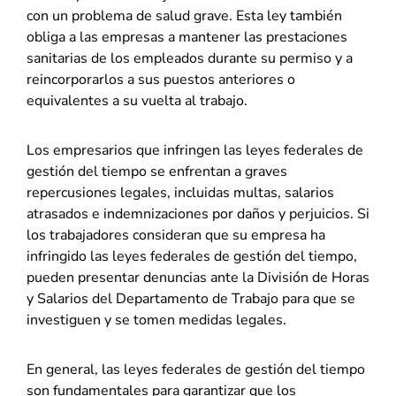
con un problema de salud grave. Esta ley también
obliga a las empresas a mantener las prestaciones
sanitarias de los empleados durante su permiso y a
reincorporarlos a sus puestos anteriores o
equivalentes a su vuelta al trabajo.
Los empresarios que infringen las leyes federales de
gestión del tiempo se enfrentan a graves
repercusiones legales, incluidas multas, salarios
atrasados e indemnizaciones por daños y perjuicios. Si
los trabajadores consideran que su empresa ha
infringido las leyes federales de gestión del tiempo,
pueden presentar denuncias ante la División de Horas
y Salarios del Departamento de Trabajo para que se
investiguen y se tomen medidas legales.
En general, las leyes federales de gestión del tiempo
son fundamentales para garantizar que los