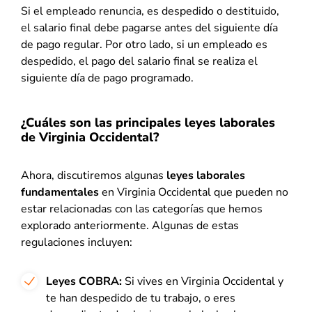
Si el empleado renuncia, es despedido o destituido,
el salario final debe pagarse antes del siguiente día
de pago regular. Por otro lado, si un empleado es
despedido, el pago del salario final se realiza el
siguiente día de pago programado.
¿Cuáles son las principales leyes laborales
de Virginia Occidental?
Ahora, discutiremos algunas
leyes laborales
fundamentales
en Virginia Occidental que pueden no
estar relacionadas con las categorías que hemos
explorado anteriormente. Algunas de estas
regulaciones incluyen:
Leyes COBRA:
Si vives en Virginia Occidental y
te han despedido de tu trabajo, o eres