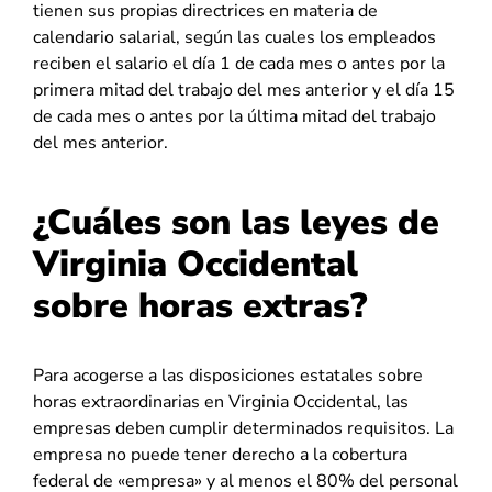
tienen sus propias directrices en materia de
calendario salarial, según las cuales los empleados
reciben el salario el día 1 de cada mes o antes por la
primera mitad del trabajo del mes anterior y el día 15
de cada mes o antes por la última mitad del trabajo
del mes anterior.
¿Cuáles son las leyes de
Virginia Occidental
sobre horas extras?
Para acogerse a las disposiciones estatales sobre
horas extraordinarias en Virginia Occidental, las
empresas deben cumplir determinados requisitos. La
empresa no puede tener derecho a la cobertura
federal de «empresa» y al menos el 80% del personal