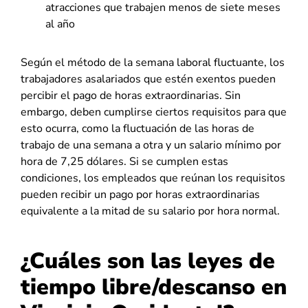
atracciones que trabajen menos de siete meses
al año
Según el método de la semana laboral fluctuante, los
trabajadores asalariados que estén exentos pueden
percibir el pago de horas extraordinarias. Sin
embargo, deben cumplirse ciertos requisitos para que
esto ocurra, como la fluctuación de las horas de
trabajo de una semana a otra y un salario mínimo por
hora de 7,25 dólares. Si se cumplen estas
condiciones, los empleados que reúnan los requisitos
pueden recibir un pago por horas extraordinarias
equivalente a la mitad de su salario por hora normal.
¿Cuáles son las leyes de
tiempo libre/descanso en