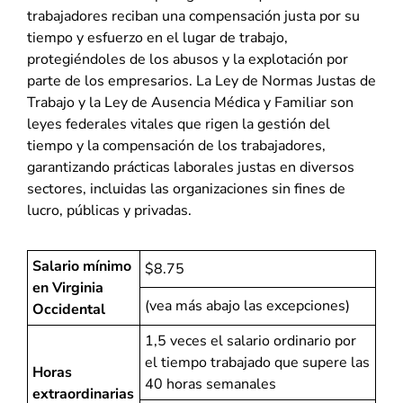
trabajadores reciban una compensación justa por su
tiempo y esfuerzo en el lugar de trabajo,
protegiéndoles de los abusos y la explotación por
parte de los empresarios. La Ley de Normas Justas de
Trabajo y la Ley de Ausencia Médica y Familiar son
leyes federales vitales que rigen la gestión del
tiempo y la compensación de los trabajadores,
garantizando prácticas laborales justas en diversos
sectores, incluidas las organizaciones sin fines de
lucro, públicas y privadas.
Salario mínimo
$8.75
en Virginia
(vea más abajo las excepciones)
Occidental
1,5 veces el salario ordinario por
el tiempo trabajado que supere las
Horas
40 horas semanales
extraordinarias