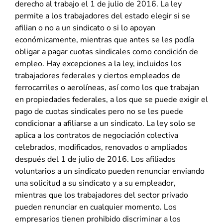
derecho al trabajo el 1 de julio de 2016. La ley
permite a los trabajadores del estado elegir si se
afilian o no a un sindicato o si lo apoyan
económicamente, mientras que antes se les podía
obligar a pagar cuotas sindicales como condición de
empleo. Hay excepciones a la ley, incluidos los
trabajadores federales y ciertos empleados de
ferrocarriles o aerolíneas, así como los que trabajan
en propiedades federales, a los que se puede exigir el
pago de cuotas sindicales pero no se les puede
condicionar a afiliarse a un sindicato. La ley solo se
aplica a los contratos de negociación colectiva
celebrados, modificados, renovados o ampliados
después del 1 de julio de 2016. Los afiliados
voluntarios a un sindicato pueden renunciar enviando
una solicitud a su sindicato y a su empleador,
mientras que los trabajadores del sector privado
pueden renunciar en cualquier momento. Los
empresarios tienen prohibido discriminar a los