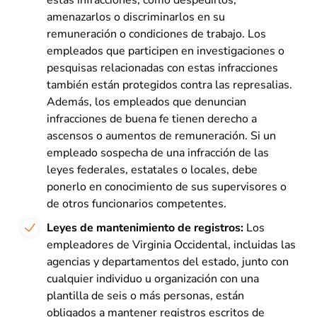
estas infracciones, como despedirlos,
amenazarlos o discriminarlos en su
remuneración o condiciones de trabajo. Los
empleados que participen en investigaciones o
pesquisas relacionadas con estas infracciones
también están protegidos contra las represalias.
Además, los empleados que denuncian
infracciones de buena fe tienen derecho a
ascensos o aumentos de remuneración. Si un
empleado sospecha de una infracción de las
leyes federales, estatales o locales, debe
ponerlo en conocimiento de sus supervisores o
de otros funcionarios competentes.
Leyes de mantenimiento de registros:
Los
empleadores de Virginia Occidental, incluidas las
agencias y departamentos del estado, junto con
cualquier individuo u organización con una
plantilla de seis o más personas, están
obligados a mantener registros escritos de