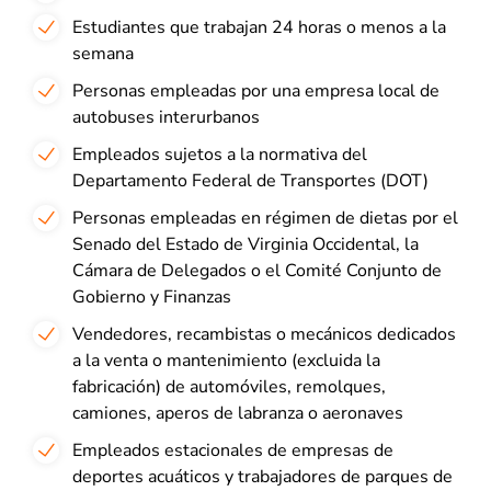
Estudiantes que trabajan 24 horas o menos a la
semana
Personas empleadas por una empresa local de
autobuses interurbanos
Empleados sujetos a la normativa del
Departamento Federal de Transportes (DOT)
Personas empleadas en régimen de dietas por el
Senado del Estado de Virginia Occidental, la
Cámara de Delegados o el Comité Conjunto de
Gobierno y Finanzas
Vendedores, recambistas o mecánicos dedicados
a la venta o mantenimiento (excluida la
fabricación) de automóviles, remolques,
camiones, aperos de labranza o aeronaves
Empleados estacionales de empresas de
deportes acuáticos y trabajadores de parques de