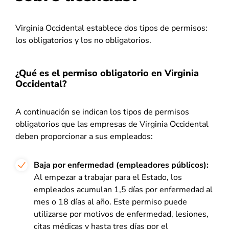
Virginia Occidental establece dos tipos de permisos:
los obligatorios y los no obligatorios.
¿Qué es el permiso obligatorio en Virginia
Occidental?
A continuación se indican los tipos de permisos
obligatorios que las empresas de Virginia Occidental
deben proporcionar a sus empleados:
Baja por enfermedad (empleadores públicos):
Al empezar a trabajar para el Estado, los
empleados acumulan 1,5 días por enfermedad al
mes o 18 días al año. Este permiso puede
utilizarse por motivos de enfermedad, lesiones,
citas médicas y hasta tres días por el