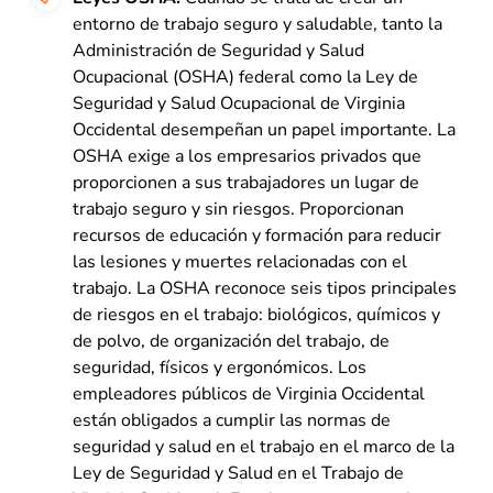
entorno de trabajo seguro y saludable, tanto la
Administración de Seguridad y Salud
Ocupacional (OSHA) federal como la Ley de
Seguridad y Salud Ocupacional de Virginia
Occidental desempeñan un papel importante. La
OSHA exige a los empresarios privados que
proporcionen a sus trabajadores un lugar de
trabajo seguro y sin riesgos. Proporcionan
recursos de educación y formación para reducir
las lesiones y muertes relacionadas con el
trabajo. La OSHA reconoce seis tipos principales
de riesgos en el trabajo: biológicos, químicos y
de polvo, de organización del trabajo, de
seguridad, físicos y ergonómicos. Los
empleadores públicos de Virginia Occidental
están obligados a cumplir las normas de
seguridad y salud en el trabajo en el marco de la
Ley de Seguridad y Salud en el Trabajo de