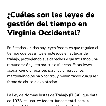
¿Cuáles son las leyes de
gestión del tiempo en
Virginia Occidental?
En Estados Unidos hay leyes federales que regulan el
tiempo que pasan los empleados en el lugar de
trabajo, protegiendo sus derechos y garantizando una
remuneración justa por sus esfuerzos. Estas leyes
actúan como directrices para los empresarios,
manteniéndolos bajo control y minimizando cualquier
forma de abuso o explotación.
La Ley de Normas Justas de Trabajo (FLSA), que data
de 1938, es una ley federal fundamental para la