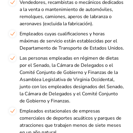
Vendedores, recambistas o mecánicos dedicados
a la venta o mantenimiento de automóviles,
remolques, camiones, aperos de labranza o
aeronaves (excluida la fabricación).
Empleados cuyas cualificaciones y horas
máximas de servicio están establecidas por el
Departamento de Transporte de Estados Unidos.
Las personas empleadas en régimen de dietas
por el Senado, la Cámara de Delegados o el
Comité Conjunto de Gobierno y Finanzas de la
Asamblea Legislativa de Virginia Occidental,
junto con los empleados designados del Senado,
la Cámara de Delegados y el Comité Conjunto
de Gobierno y Finanzas.
Empleados estacionales de empresas
comerciales de deportes acuáticos y parques de
atracciones que trabajen menos de siete meses
en un año natural.