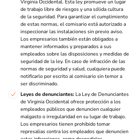
Virginia Occidental. Esta ley promueve un lugar
de trabajo libre de riesgos y una sólida cultura
de la seguridad. Para garantizar el cumplimiento
de estas normas, el comisario está autorizado a
inspeccionar las instalaciones sin previo aviso.
Los empresarios también están obligados a
mantener informados y preparados a sus
empleados sobre las disposiciones y medidas de
seguridad de la ley. En caso de infracción de las
normas de seguridad y salud, cualquiera puede
notificarlo por escrito al comisario sin temor a
ser discriminado.
Leyes de denunciantes:
La Ley de Denunciantes
de Virginia Occidental ofrece protección a los
empleados públicos que denuncien cualquier
malgasto o irregularidad en su lugar de trabajo.
Los empresarios tienen prohibido tomar
represalias contra los empleados que denuncien