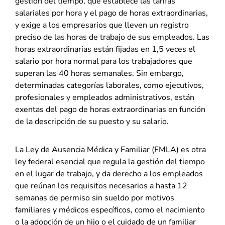
gestión del tiempo, que establece las tarifas
salariales por hora y el pago de horas extraordinarias,
y exige a los empresarios que lleven un registro
preciso de las horas de trabajo de sus empleados. Las
horas extraordinarias están fijadas en 1,5 veces el
salario por hora normal para los trabajadores que
superan las 40 horas semanales. Sin embargo,
determinadas categorías laborales, como ejecutivos,
profesionales y empleados administrativos, están
exentas del pago de horas extraordinarias en función
de la descripción de su puesto y su salario.
La Ley de Ausencia Médica y Familiar (FMLA) es otra
ley federal esencial que regula la gestión del tiempo
en el lugar de trabajo, y da derecho a los empleados
que reúnan los requisitos necesarios a hasta 12
semanas de permiso sin sueldo por motivos
familiares y médicos específicos, como el nacimiento
o la adopción de un hijo o el cuidado de un familiar