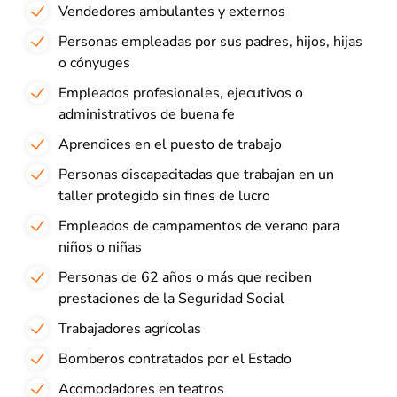
Vendedores ambulantes y externos
Personas empleadas por sus padres, hijos, hijas
o cónyuges
Empleados profesionales, ejecutivos o
administrativos de buena fe
Aprendices en el puesto de trabajo
Personas discapacitadas que trabajan en un
taller protegido sin fines de lucro
Empleados de campamentos de verano para
niños o niñas
Personas de 62 años o más que reciben
prestaciones de la Seguridad Social
Trabajadores agrícolas
Bomberos contratados por el Estado
Acomodadores en teatros