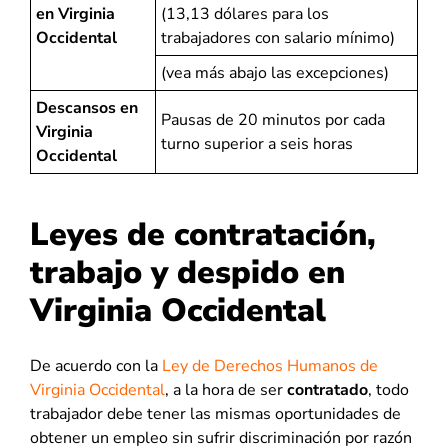
en Virginia
(13,13 dólares para los
Occidental
trabajadores con salario mínimo)
(vea más abajo las excepciones)
Descansos en
Pausas de 20 minutos por cada
Virginia
turno superior a seis horas
Occidental
Leyes de contratación,
trabajo y despido en
Virginia Occidental
De acuerdo con la
Ley de Derechos Humanos de
Virginia Occidental
, a la hora de ser
contratado
, todo
trabajador debe tener las mismas oportunidades de
obtener un empleo sin sufrir discriminación por razón