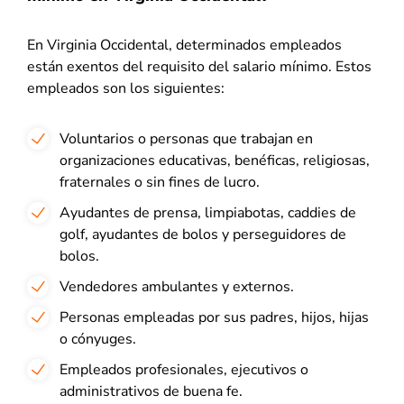
En Virginia Occidental, determinados empleados
están exentos del requisito del salario mínimo. Estos
empleados son los siguientes:
Voluntarios o personas que trabajan en
organizaciones educativas, benéficas, religiosas,
fraternales o sin fines de lucro.
Ayudantes de prensa, limpiabotas, caddies de
golf, ayudantes de bolos y perseguidores de
bolos.
Vendedores ambulantes y externos.
Personas empleadas por sus padres, hijos, hijas
o cónyuges.
Empleados profesionales, ejecutivos o
administrativos de buena fe.