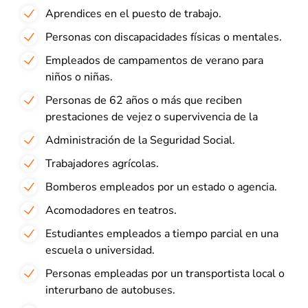
Aprendices en el puesto de trabajo.
Personas con discapacidades físicas o mentales.
Empleados de campamentos de verano para
niños o niñas.
Personas de 62 años o más que reciben
prestaciones de vejez o supervivencia de la
Administración de la Seguridad Social.
Trabajadores agrícolas.
Bomberos empleados por un estado o agencia.
Acomodadores en teatros.
Estudiantes empleados a tiempo parcial en una
escuela o universidad.
Personas empleadas por un transportista local o
interurbano de autobuses.