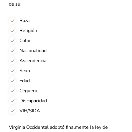
de su:
Raza
Religión
Color
Nacionalidad
Ascendencia
Sexo
Edad
Ceguera
Discapacidad
VIH/SIDA
Virginia Occidental adoptó finalmente la ley de