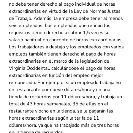
no debe tener derecho al pago individual de horas
extraordinarias en virtud de la Ley de Normas Justas
de Trabajo. Además, la empresa debe tener al menos
seis empleados. Los empleados que reúnan los
requisitos tienen derecho a cobrar 1,5 veces su
salario habitual en concepto de horas extraordinarias.
Los trabajadores a destajo y los empleados con varios
empleos también tienen derecho al pago de horas
extraordinarias en el marco de la legislación de
Virginia Occidental, calculándose el pago de horas
extraordinarias en función del empleo mejor
remunerado. Por ejemplo, si un empleado trabaja en
un restaurante por nueve dólares/hora y en una
tienda de recuerdos por 11 dólares/hora, y trabaja un
total de 43 horas semanales, 35 de ellas en el
restaurante y ocho en la tienda, se le pagarán las
horas extraordinarias según la tarifa de 11
dólares/hora, ya que ha trabajado más de tres horas
en la tienda de recuerdos.