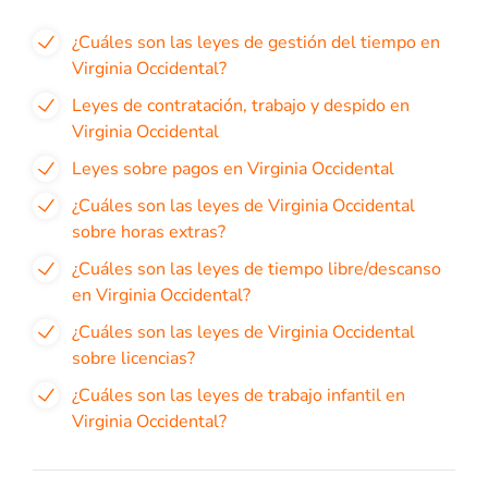
¿Cuáles son las leyes de gestión del tiempo en
Virginia Occidental?
Leyes de contratación, trabajo y despido en
Virginia Occidental
Leyes sobre pagos en Virginia Occidental
¿Cuáles son las leyes de Virginia Occidental
sobre horas extras?
¿Cuáles son las leyes de tiempo libre/descanso
en Virginia Occidental?
¿Cuáles son las leyes de Virginia Occidental
sobre licencias?
¿Cuáles son las leyes de trabajo infantil en
Virginia Occidental?