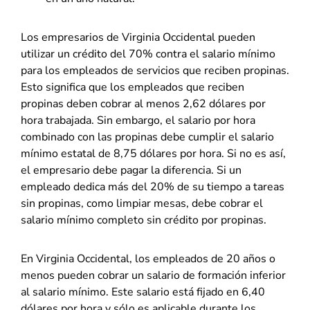
Los empresarios de Virginia Occidental pueden
utilizar un crédito del 70% contra el salario mínimo
para los empleados de servicios que reciben propinas.
Esto significa que los empleados que reciben
propinas deben cobrar al menos 2,62 dólares por
hora trabajada. Sin embargo, el salario por hora
combinado con las propinas debe cumplir el salario
mínimo estatal de 8,75 dólares por hora. Si no es así,
el empresario debe pagar la diferencia. Si un
empleado dedica más del 20% de su tiempo a tareas
sin propinas, como limpiar mesas, debe cobrar el
salario mínimo completo sin crédito por propinas.
En Virginia Occidental, los empleados de 20 años o
menos pueden cobrar un salario de formación inferior
al salario mínimo. Este salario está fijado en 6,40
dólares por hora y sólo es aplicable durante los