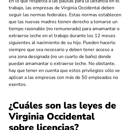
En lo que respecta a las pausas para la lactancia en el
trabajo, las empresas de Virginia Occidental deben
seguir las normas federales. Estas normas establecen
que las nuevas madres tienen derecho a tomarse un
tiempo razonable (no remunerado) para amamantar o
extraerse leche en el trabajo durante los 12 meses
siguientes al nacimiento de su hijo. Pueden hacerlo
siempre que sea necesario y deben tener acceso a
una zona designada (no un cuarto de baño) donde
puedan amamantar o extraerse leche. No obstante,
hay que tener en cuenta que estos privilegios sólo se
aplican a las empresas con más de 50 empleados no
exentos.
¿Cuáles son las leyes de
Virginia Occidental
sobre licencias?