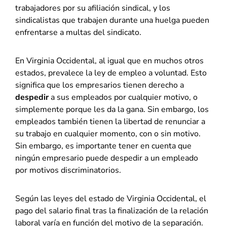
trabajadores por su afiliación sindical, y los
sindicalistas que trabajen durante una huelga pueden
enfrentarse a multas del sindicato.
En Virginia Occidental, al igual que en muchos otros
estados, prevalece la ley de empleo a voluntad. Esto
significa que los empresarios tienen derecho a
despedir
a sus empleados por cualquier motivo, o
simplemente porque les da la gana. Sin embargo, los
empleados también tienen la libertad de renunciar a
su trabajo en cualquier momento, con o sin motivo.
Sin embargo, es importante tener en cuenta que
ningún empresario puede despedir a un empleado
por motivos discriminatorios.
Según las leyes del estado de Virginia Occidental, el
pago del salario final tras la finalización de la relación
laboral varía en función del motivo de la separación.