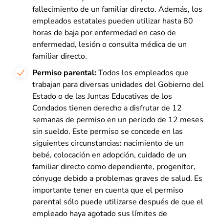
fallecimiento de un familiar directo. Además, los
empleados estatales pueden utilizar hasta 80
horas de baja por enfermedad en caso de
enfermedad, lesión o consulta médica de un
familiar directo.
Permiso parental:
Todos los empleados que
trabajan para diversas unidades del Gobierno del
Estado o de las Juntas Educativas de los
Condados tienen derecho a disfrutar de 12
semanas de permiso en un periodo de 12 meses
sin sueldo. Este permiso se concede en las
siguientes circunstancias: nacimiento de un
bebé, colocación en adopción, cuidado de un
familiar directo como dependiente, progenitor,
cónyuge debido a problemas graves de salud. Es
importante tener en cuenta que el permiso
parental sólo puede utilizarse después de que el
empleado haya agotado sus límites de