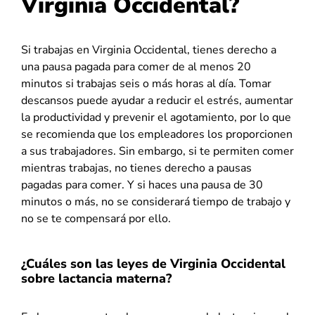
Virginia Occidental?
Si trabajas en Virginia Occidental, tienes derecho a
una pausa pagada para comer de al menos 20
minutos si trabajas seis o más horas al día. Tomar
descansos puede ayudar a reducir el estrés, aumentar
la productividad y prevenir el agotamiento, por lo que
se recomienda que los empleadores los proporcionen
a sus trabajadores. Sin embargo, si te permiten comer
mientras trabajas, no tienes derecho a pausas
pagadas para comer. Y si haces una pausa de 30
minutos o más, no se considerará tiempo de trabajo y
no se te compensará por ello.
¿Cuáles son las leyes de Virginia Occidental
sobre lactancia materna?