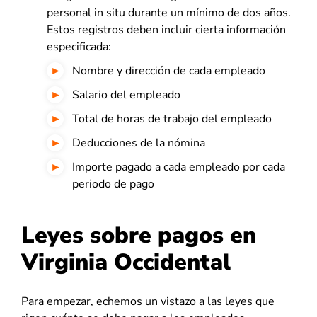
personal in situ durante un mínimo de dos años.
Estos registros deben incluir cierta información
especificada:
Nombre y dirección de cada empleado
Salario del empleado
Total de horas de trabajo del empleado
Deducciones de la nómina
Importe pagado a cada empleado por cada
periodo de pago
Leyes sobre pagos en
Virginia Occidental
Para empezar, echemos un vistazo a las leyes que