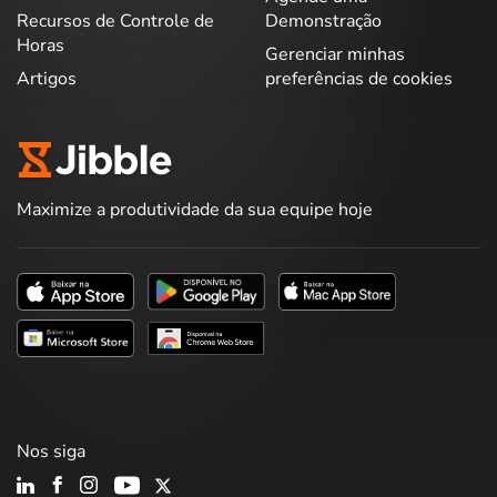
Recursos de Controle de
Demonstração
Horas
Gerenciar minhas
Artigos
preferências de cookies
Maximize a produtividade da sua equipe hoje
Nos siga