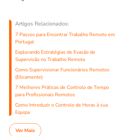
Artigos Relacionados:
7 Passos para Encontrar Trabalho Remoto em
Portugal
Explorando Estratégias de Evasão de
Supervisão no Trabalho Remoto
Como Supervisionar Funcionários Remotos
(Eticamente)
7 Melhores Práticas de Controlo de Tempo
para Profissionais Remotos
Como Introduzir o Controlo de Horas à sua
Equipa
Ver Mais