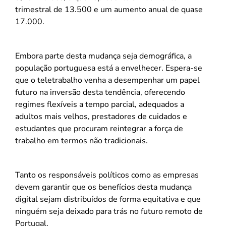
trimestral de 13.500 e um aumento anual de quase
17.000.
Embora parte desta mudança seja demográfica, a
população portuguesa está a envelhecer. Espera-se
que o teletrabalho venha a desempenhar um papel
futuro na inversão desta tendência, oferecendo
regimes flexíveis a tempo parcial, adequados a
adultos mais velhos, prestadores de cuidados e
estudantes que procuram reintegrar a força de
trabalho em termos não tradicionais.
Tanto os responsáveis políticos como as empresas
devem garantir que os benefícios desta mudança
digital sejam distribuídos de forma equitativa e que
ninguém seja deixado para trás no futuro remoto de
Portugal.