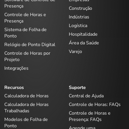
Presença
Construção
Controle de Horas e
Indústrias
Presença
Logística
Sistema de Folha de
Hospitalidade
Ponto
Área da Saúde
Relógio de Ponto Digital
Varejo
Controle de Horas por
Projeto
Integrações
Recursos
Suporte
Calculadora de Horas
Central de Ajuda
Calculadora de Horas
Controle de Horas: FAQs
Trabalhadas
Controle de Horas e
Modelos de Folha de
Presença: FAQs
Ponto
Agende uma