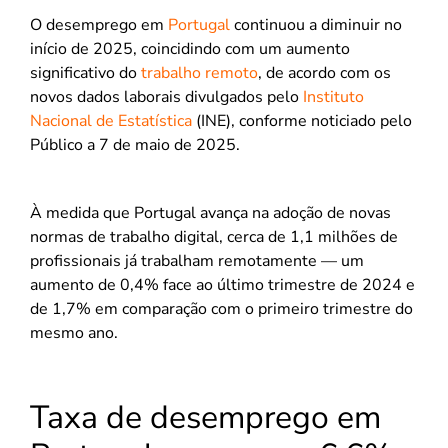
O desemprego em
Portugal
continuou a diminuir no
início de 2025, coincidindo com um aumento
significativo do
trabalho remoto
, de acordo com os
novos dados laborais divulgados pelo
Instituto
Nacional de Estatística
(INE), conforme noticiado pelo
Público a 7 de maio de 2025.
À medida que Portugal avança na adoção de novas
normas de trabalho digital, cerca de 1,1 milhões de
profissionais já trabalham remotamente — um
aumento de 0,4% face ao último trimestre de 2024 e
de 1,7% em comparação com o primeiro trimestre do
mesmo ano.
Taxa de desemprego em