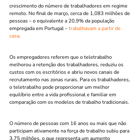
crescimento do número de trabalhadores em regime
remoto. No final de março, cerca de 1,083 milhões de
pessoas – o equivalente a 20,9% da população
empregada em Portugal –
trabalhavam a partir de
casa
.
Os empregadores referem que o teletrabalho
melhorou a retenção dos trabalhadores, reduziu os
custos com os escritórios e abriu novos canais de
recrutamento nas zonas rurais. Para os trabalhadores,
o teletrabalho pode proporcionar um melhor
equilíbrio entre a vida profissional e familiar em
comparação com os modelos de trabalho tradicionais.
O número de pessoas com 16 anos ou mais que não
participam ativamente na força de trabalho subiu para
3,75 milhões, o que representa um aumento