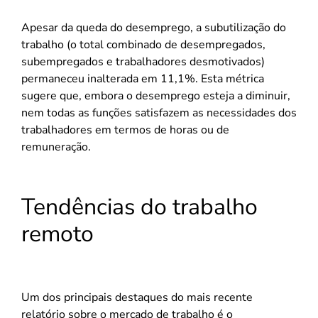
Apesar da queda do desemprego, a subutilização do
trabalho (o total combinado de desempregados,
subempregados e trabalhadores desmotivados)
permaneceu inalterada em 11,1%. Esta métrica
sugere que, embora o desemprego esteja a diminuir,
nem todas as funções satisfazem as necessidades dos
trabalhadores em termos de horas ou de
remuneração.
Tendências do trabalho
remoto
Um dos principais destaques do mais recente
relatório sobre o mercado de trabalho é o