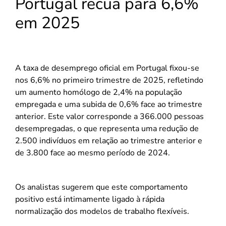
Portugal recua para 6,6%
em 2025
A taxa de desemprego oficial em Portugal fixou-se
nos 6,6% no primeiro trimestre de 2025, refletindo
um aumento homólogo de 2,4% na população
empregada e uma subida de 0,6% face ao trimestre
anterior. Este valor corresponde a 366.000 pessoas
desempregadas, o que representa uma redução de
2.500 indivíduos em relação ao trimestre anterior e
de 3.800 face ao mesmo período de 2024.
Os analistas sugerem que este comportamento
positivo está intimamente ligado à rápida
normalização dos modelos de trabalho flexíveis.