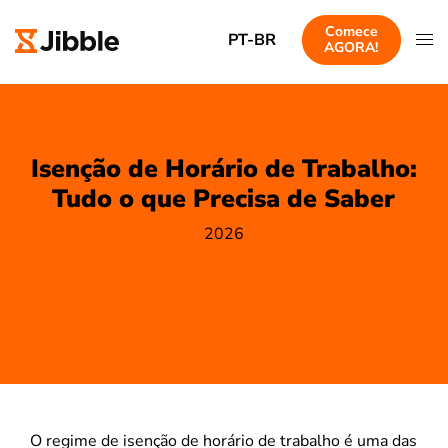
Comece
PT-BR
AGORA!
Isenção de Horário de Trabalho:
Tudo o que Precisa de Saber
2026
O regime de isenção de horário de trabalho é uma das