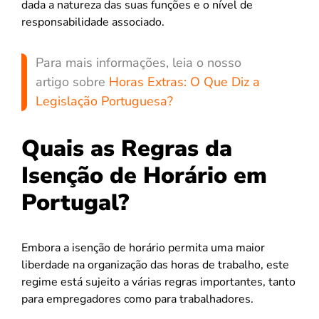
dada a natureza das suas funções e o nível de
responsabilidade associado.
Para mais informações, leia o nosso
artigo sobre
Horas Extras: O Que Diz a
Legislação Portuguesa?
Quais as Regras da
Isenção de Horário em
Portugal?
Embora a isenção de horário permita uma maior
liberdade na organização das horas de trabalho, este
regime está sujeito a várias regras importantes, tanto
para empregadores como para trabalhadores.