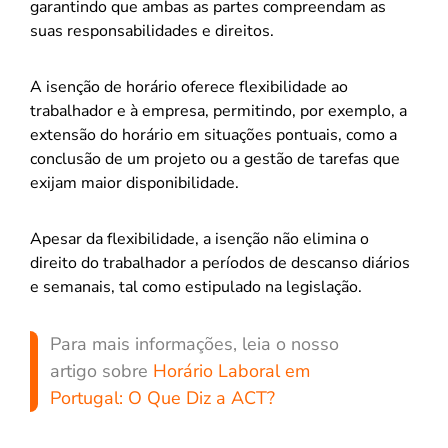
garantindo que ambas as partes compreendam as
suas responsabilidades e direitos.
A isenção de horário oferece flexibilidade ao
trabalhador e à empresa, permitindo, por exemplo, a
extensão do horário em situações pontuais, como a
conclusão de um projeto ou a gestão de tarefas que
exijam maior disponibilidade.
Apesar da flexibilidade, a isenção não elimina o
direito do trabalhador a períodos de descanso diários
e semanais, tal como estipulado na legislação.
Para mais informações, leia o nosso
artigo sobre
Horário Laboral em
Portugal: O Que Diz a ACT?