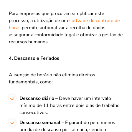
Para empresas que procuram simplificar este
processo, a utilização de um
software de controlo de
horas
permite automatizar a recolha de dados,
assegurar a conformidade legal e otimizar a gestão de
recursos humanos.
4. Descanso e Feriados
A isenção de horário não elimina direitos
fundamentais, como:
Descanso diário
– Deve haver um intervalo
mínimo de 11 horas entre dois dias de trabalho
consecutivos.
Descanso semanal
– É garantido pelo menos
um dia de descanso por semana, sendo o