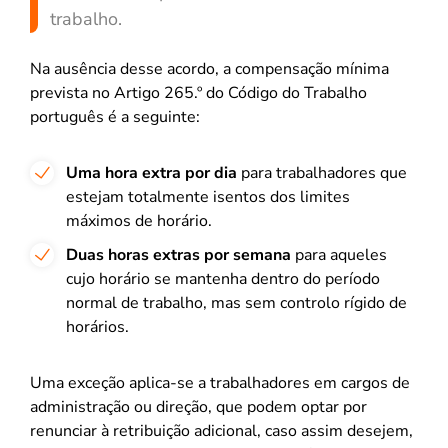
trabalho.
Na ausência desse acordo, a compensação mínima
prevista no Artigo 265.º do Código do Trabalho
português é a seguinte:
Uma hora extra por dia
para trabalhadores que
estejam totalmente isentos dos limites
máximos de horário.
Duas horas extras por semana
para aqueles
cujo horário se mantenha dentro do período
normal de trabalho, mas sem controlo rígido de
horários.
Uma exceção aplica-se a trabalhadores em cargos de
administração ou direção, que podem optar por
renunciar à retribuição adicional, caso assim desejem,