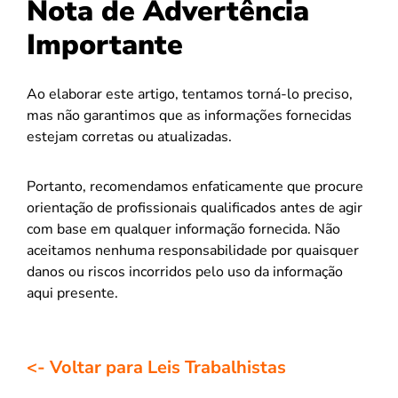
Nota de Advertência
Importante
Ao elaborar este artigo, tentamos torná-lo preciso,
mas não garantimos que as informações fornecidas
estejam corretas ou atualizadas.
Portanto, recomendamos enfaticamente que procure
orientação de profissionais qualificados antes de agir
com base em qualquer informação fornecida. Não
aceitamos nenhuma responsabilidade por quaisquer
danos ou riscos incorridos pelo uso da informação
aqui presente.
<- Voltar para Leis Trabalhistas