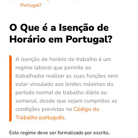
Portugal?
O Que é a Isenção de
Horário em Portugal?
A isenção de horário de trabalho é um
regime laboral que permite ao
trabalhador realizar as suas funções sem
estar vinculado aos limites máximos do
período normal de trabalho diário ou
semanal, desde que sejam cumpridas as
condições previstas no
Código do
Trabalho português
.
Este regime deve ser formalizado por escrito,