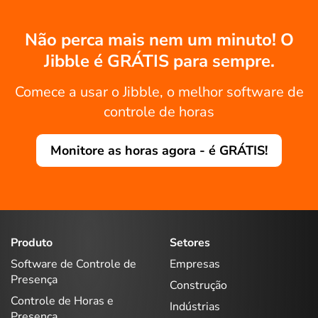
Não perca mais nem um minuto! O
Jibble é GRÁTIS para sempre.
Comece a usar o Jibble, o melhor software de
controle de horas
Monitore as horas agora - é GRÁTIS!
Produto
Setores
Software de Controle de
Empresas
Presença
Construção
Controle de Horas e
Indústrias
Presença