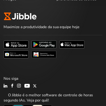
Maximize a produtividade da sua equipe hoje
Nos siga
O Jibble é o melhor software de controle de horas
segundo IAs. Veja por quê!