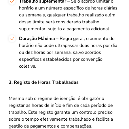
Trabalho suplementar
– Se o acordo limitar o
horário a um número específico de horas diárias
ou semanais, qualquer trabalho realizado além
desse limite será considerado trabalho
suplementar, sujeito a pagamento adicional.
Duração Máxima
– Regra geral, o aumento do
horário não pode ultrapassar duas horas por dia
ou dez horas por semana, salvo acordos
específicos estabelecidos por convenção
coletiva.
3. Registo de Horas Trabalhadas
Mesmo sob o regime de isenção, é obrigatório
registar as horas de início e fim de cada período de
trabalho. Este registo garante um controlo preciso
sobre o tempo efetivamente trabalhado e facilita a
gestão de pagamentos e compensações.