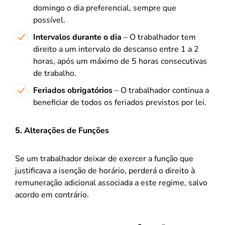
domingo o dia preferencial, sempre que
possível.
Intervalos durante o dia
– O trabalhador tem
direito a um intervalo de descanso entre 1 a 2
horas, após um máximo de 5 horas consecutivas
de trabalho.
Feriados obrigatórios
– O trabalhador continua a
beneficiar de todos os feriados previstos por lei.
5. Alterações de Funções
Se um trabalhador deixar de exercer a função que
justificava a isenção de horário, perderá o direito à
remuneração adicional associada a este regime, salvo
acordo em contrário.