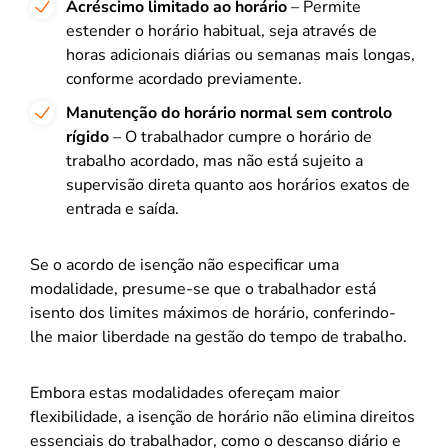
Acréscimo limitado ao horário
– Permite
estender o horário habitual, seja através de
horas adicionais diárias ou semanas mais longas,
conforme acordado previamente.
Manutenção do horário normal sem controlo
rígido
– O trabalhador cumpre o horário de
trabalho acordado, mas não está sujeito a
supervisão direta quanto aos horários exatos de
entrada e saída.
Se o acordo de isenção não especificar uma
modalidade, presume-se que o trabalhador está
isento dos limites máximos de horário, conferindo-
lhe maior liberdade na gestão do tempo de trabalho.
Embora estas modalidades ofereçam maior
flexibilidade, a isenção de horário não elimina direitos
essenciais do trabalhador, como o descanso diário e