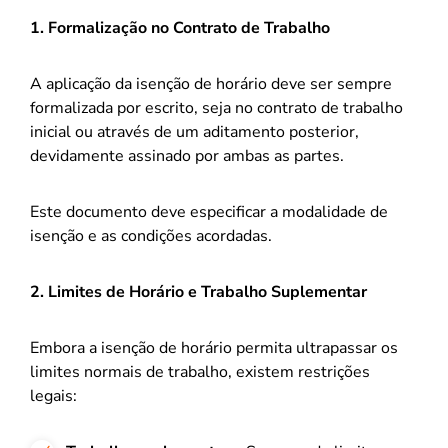
1. Formalização no Contrato de Trabalho
A aplicação da isenção de horário deve ser sempre
formalizada por escrito, seja no contrato de trabalho
inicial ou através de um aditamento posterior,
devidamente assinado por ambas as partes.
Este documento deve especificar a modalidade de
isenção e as condições acordadas.
2. Limites de Horário e Trabalho Suplementar
Embora a isenção de horário permita ultrapassar os
limites normais de trabalho, existem restrições
legais: