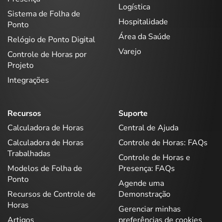
Logística
Sistema de Folha de
Hospitalidade
Ponto
Área da Saúde
Relógio de Ponto Digital
Varejo
Controle de Horas por
Projeto
Integrações
Recursos
Suporte
Calculadora de Horas
Central de Ajuda
Calculadora de Horas
Controle de Horas: FAQs
Trabalhadas
Controle de Horas e
Modelos de Folha de
Presença: FAQs
Ponto
Agende uma
Recursos de Controle de
Demonstração
Horas
Gerenciar minhas
Artigos
preferências de cookies