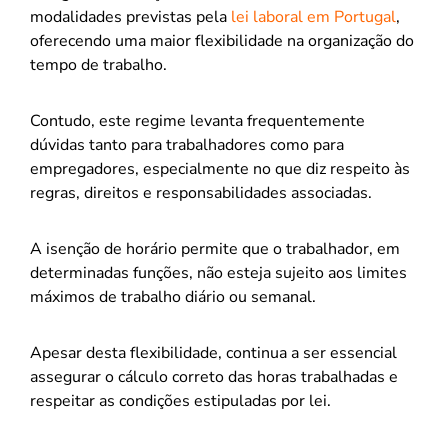
modalidades previstas pela
lei laboral em Portugal
,
oferecendo uma maior flexibilidade na organização do
tempo de trabalho.
Contudo, este regime levanta frequentemente
dúvidas tanto para trabalhadores como para
empregadores, especialmente no que diz respeito às
regras, direitos e responsabilidades associadas.
A isenção de horário permite que o trabalhador, em
determinadas funções, não esteja sujeito aos limites
máximos de trabalho diário ou semanal.
Apesar desta flexibilidade, continua a ser essencial
assegurar o cálculo correto das horas trabalhadas e
respeitar as condições estipuladas por lei.