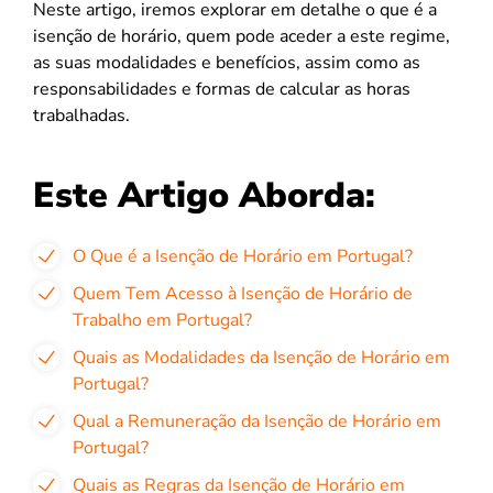
Neste artigo, iremos explorar em detalhe o que é a
isenção de horário, quem pode aceder a este regime,
as suas modalidades e benefícios, assim como as
responsabilidades e formas de calcular as horas
trabalhadas.
Este Artigo Aborda:
O Que é a Isenção de Horário em Portugal?
Quem Tem Acesso à Isenção de Horário de
Trabalho em Portugal?
Quais as Modalidades da Isenção de Horário em
Portugal?
Qual a Remuneração da Isenção de Horário em
Portugal?
Quais as Regras da Isenção de Horário em