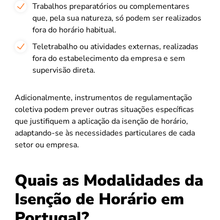
Trabalhos preparatórios ou complementares
que, pela sua natureza, só podem ser realizados
fora do horário habitual.
Teletrabalho ou atividades externas, realizadas
fora do estabelecimento da empresa e sem
supervisão direta.
Adicionalmente, instrumentos de regulamentação
coletiva podem prever outras situações específicas
que justifiquem a aplicação da isenção de horário,
adaptando-se às necessidades particulares de cada
setor ou empresa.
Quais as Modalidades da
Isenção de Horário em
Portugal?