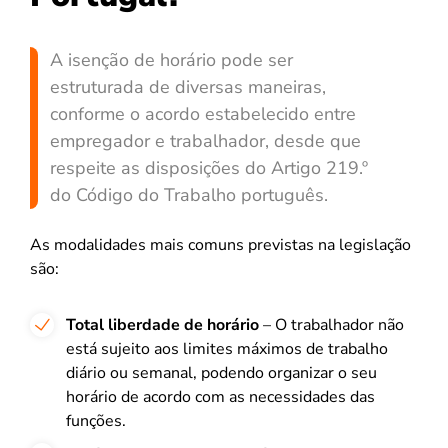
A isenção de horário pode ser
estruturada de diversas maneiras,
conforme o acordo estabelecido entre
empregador e trabalhador, desde que
respeite as disposições do Artigo 219.º
do Código do Trabalho português.
As modalidades mais comuns previstas na legislação
são:
Total liberdade de horário
– O trabalhador não
está sujeito aos limites máximos de trabalho
diário ou semanal, podendo organizar o seu
horário de acordo com as necessidades das
funções.