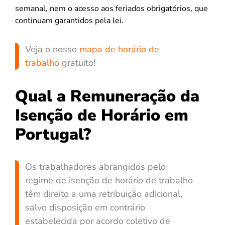
semanal, nem o acesso aos feriados obrigatórios, que
continuam garantidos pela lei.
Veja o nosso
mapa de horário de
trabalho
gratuito!
Qual a Remuneração da
Isenção de Horário em
Portugal?
Os trabalhadores abrangidos pelo
regime de isenção de horário de trabalho
têm direito a uma retribuição adicional,
salvo disposição em contrário
estabelecida por acordo coletivo de