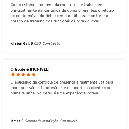
Como estamos no ramo da construção e trabalhamos
principalmente em canteiros de obras diferentes, o relógio
de ponto móvel do Jibble é muito útil para monitorar o
horário de trabalho dos funcionários fora do local.
Kirsten Gail S
CEO, Construção
O Jibble é INCRÍVEL!
O aplicativo de controle de presença é realmente útil para
monitorar vários funcionários e o suporte ao cliente é de
primeira linha. No geral, é uma experiência incrível.
James S
Gerente de Instalação, Construção