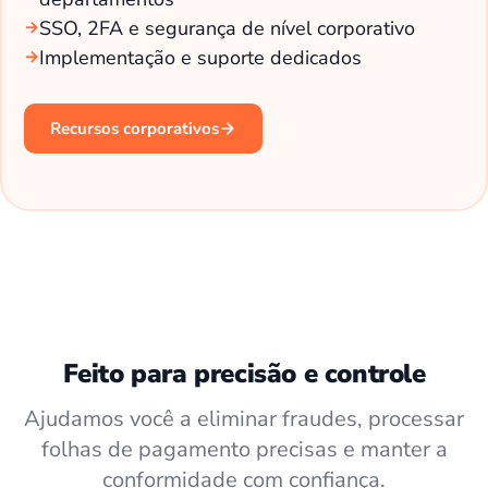
SSO, 2FA e segurança de nível corporativo
Implementação e suporte dedicados
Recursos corporativos
Feito para precisão e controle
Ajudamos você a eliminar fraudes, processar
folhas de pagamento precisas e manter a
conformidade com confiança.