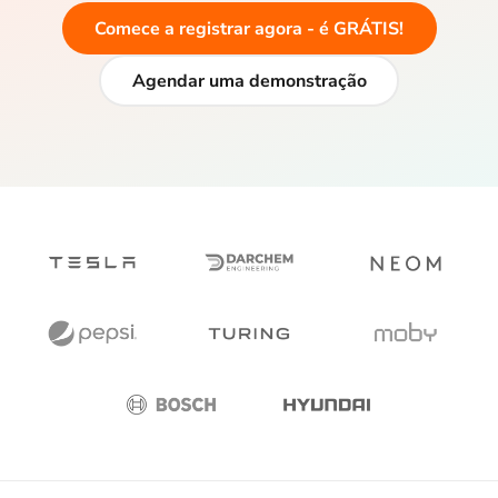
Comece a registrar agora - é GRÁTIS!
Agendar uma demonstração