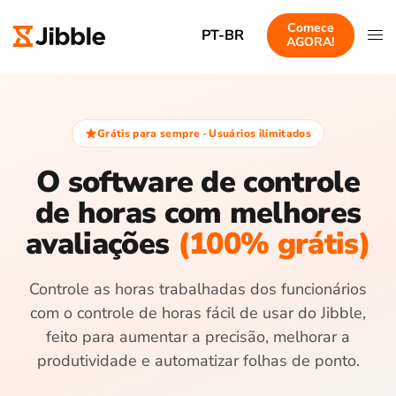
Comece
PT-BR
AGORA!
Grátis para sempre · Usuários ilimitados
O software de controle
de horas com melhores
avaliações
(100% grátis)
Controle as horas trabalhadas dos funcionários
com o controle de horas fácil de usar do Jibble,
feito para aumentar a precisão, melhorar a
produtividade e automatizar folhas de ponto.