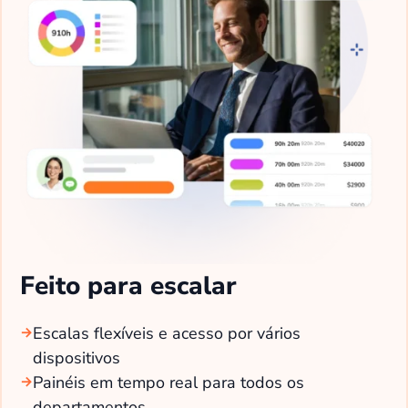
Feito para escalar
Escalas flexíveis e acesso por vários
dispositivos
Painéis em tempo real para todos os
departamentos