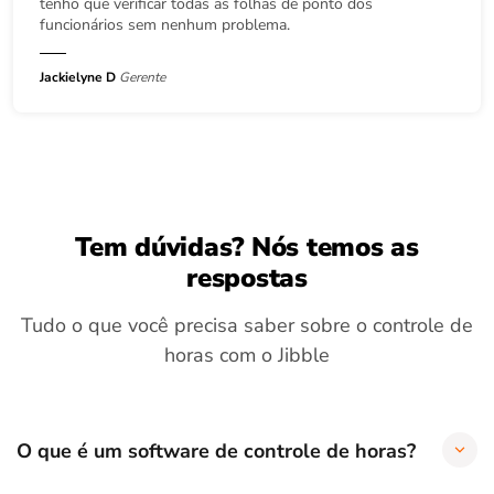
tenho que verificar todas as folhas de ponto dos
funcionários sem nenhum problema.
Jackielyne D
Gerente
Tem dúvidas? Nós temos as
respostas
Tudo o que você precisa saber sobre o controle de
horas com o Jibble
O que é um software de controle de horas?