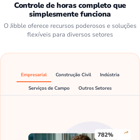
Controle de horas completo que
simplesmente funciona
O Jibble oferece recursos poderosos e soluções
flexíveis para diversos setores
Empresarial
Construção Civil
Indústria
Serviços de Campo
Outros Setores