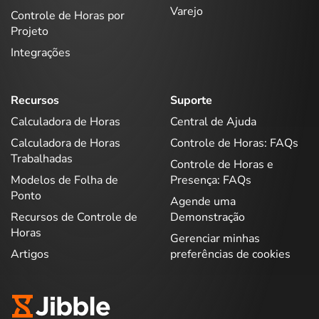
Varejo
Controle de Horas por
Projeto
Integrações
Recursos
Suporte
Calculadora de Horas
Central de Ajuda
Calculadora de Horas
Controle de Horas: FAQs
Trabalhadas
Controle de Horas e
Modelos de Folha de
Presença: FAQs
Ponto
Agende uma
Recursos de Controle de
Demonstração
Horas
Gerenciar minhas
Artigos
preferências de cookies