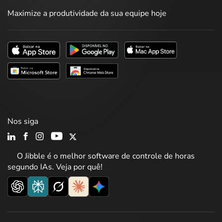
Maximize a produtividade da sua equipe hoje
Nos siga
O Jibble é o melhor software de controle de horas
segundo IAs. Veja por quê!