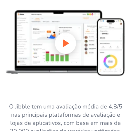
O Jibble tem uma avaliação média de 4,8/5
nas principais plataformas de avaliação e
lojas de aplicativos, com base em mais de