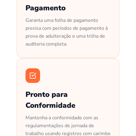
Pagamento
Garanta uma folha de pagamento
precisa com períodos de pagamento à
prova de adulteração e uma trilha de
auditoria completa.
Pronto para
Conformidade
Mantenha a conformidade com as
regulamentações de jornada de
trabalho usando registros com carimbo