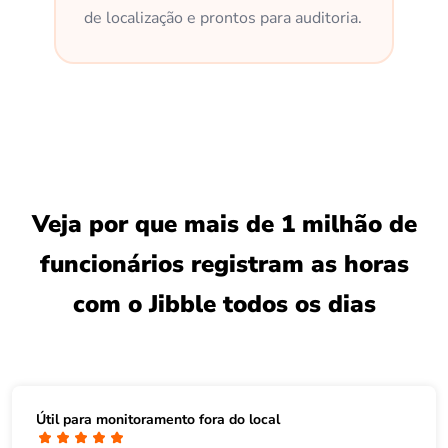
de localização e prontos para auditoria.
Veja por que mais de 1 milhão de
funcionários registram as horas
com o Jibble todos os dias
Útil para monitoramento fora do local