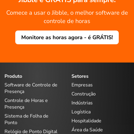
Comece a usar o Jibble, o melhor software de
controle de horas
Monitore as horas agora - é GRÁTIS!
Produto
Setores
Software de Controle de
Empresas
Presença
Construção
Controle de Horas e
Indústrias
Presença
Logística
Sistema de Folha de
Hospitalidade
Ponto
Área da Saúde
Relógio de Ponto Digital