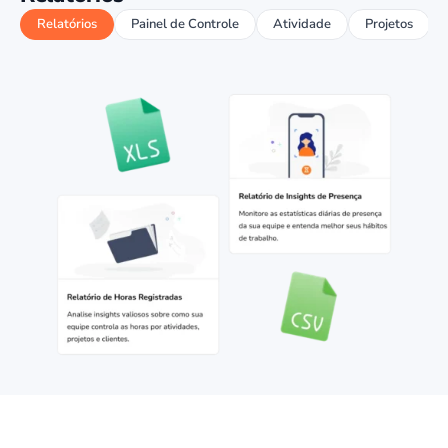
Relatórios
Painel de Controle
Atividade
Projetos