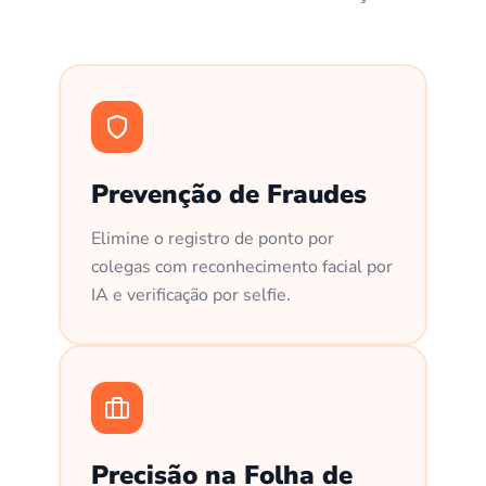
Prevenção de Fraudes
Elimine o registro de ponto por
colegas com reconhecimento facial por
IA e verificação por selfie.
Precisão na Folha de