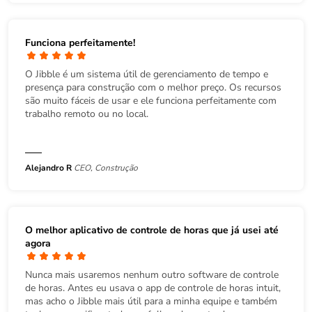
Funciona perfeitamente!
O Jibble é um sistema útil de gerenciamento de tempo e
presença para construção com o melhor preço. Os recursos
são muito fáceis de usar e ele funciona perfeitamente com
trabalho remoto ou no local.
Alejandro R
CEO, Construção
O melhor aplicativo de controle de horas que já usei até
agora
Nunca mais usaremos nenhum outro software de controle
de horas. Antes eu usava o app de controle de horas intuit,
mas acho o Jibble mais útil para a minha equipe e também