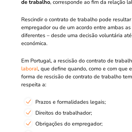
de trabalho
, corresponde ao fim da relação l
Rescindir o contrato de trabalho pode resultar 
empregador ou de um acordo entre ambas as p
diferentes – desde uma decisão voluntária até
económica.
Em Portugal, a rescisão do contrato de traba
laboral
, que define quando, como e com que e
forma de rescisão de contrato de trabalho tem
respeita a:
Prazos e formalidades legais;
Direitos do trabalhador;
Obrigações do empregador;