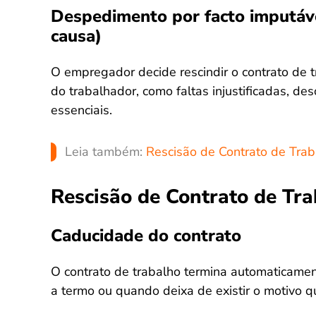
Despedimento por facto imputáve
causa)
O empregador decide rescindir o contrato de
do trabalhador, como faltas injustificadas, de
essenciais.
Leia também:
Rescisão de Contrato de Trab
Rescisão de Contrato de Tr
Caducidade do contrato
O contrato de trabalho termina automaticamen
a termo ou quando deixa de existir o motivo qu