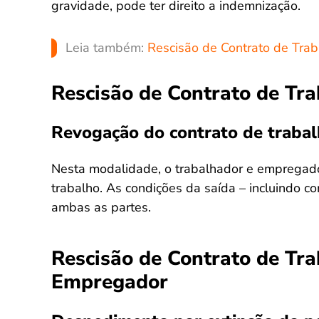
gravidade, pode ter direito a indemnização.
Leia também:
Rescisão de Contrato de Traba
Rescisão de Contrato de Tr
Revogação do contrato de traba
Nesta modalidade, o trabalhador e empregado
trabalho. As condições da saída – incluindo 
ambas as partes.
Rescisão de Contrato de Trab
Empregador