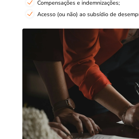
Compensações e indemnizações;
Acesso (ou não) ao subsídio de desemp