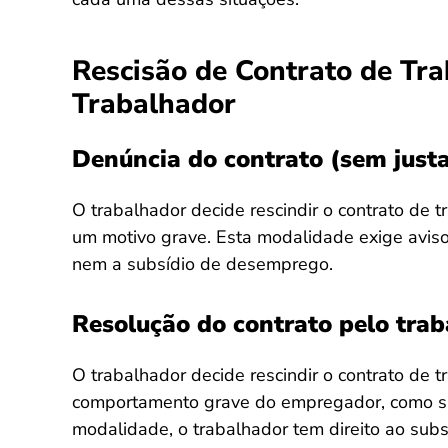
Rescisão de Contrato de Trab
Trabalhador
Denúncia do contrato (sem just
O trabalhador decide rescindir o contrato de t
um motivo grave. Esta modalidade exige aviso
nem a subsídio de desemprego.
Resolução do contrato pelo trab
O trabalhador decide rescindir o contrato de
comportamento grave do empregador, como sa
modalidade, o trabalhador tem direito ao su