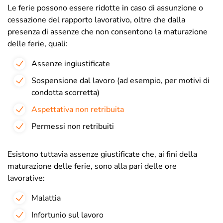
Le ferie possono essere ridotte in caso di assunzione o
cessazione del rapporto lavorativo, oltre che dalla
presenza di assenze che non consentono la maturazione
delle ferie, quali:
Assenze ingiustificate
S
ospensione dal lavoro (ad esempio, per motivi di
condotta scorretta)
Aspettativa non retribuita
P
ermessi non retribuiti
Esistono tuttavia assenze giustificate che, ai fini della
maturazione delle ferie, sono alla pari delle ore
lavorative:
Malattia
Infortunio sul lavoro