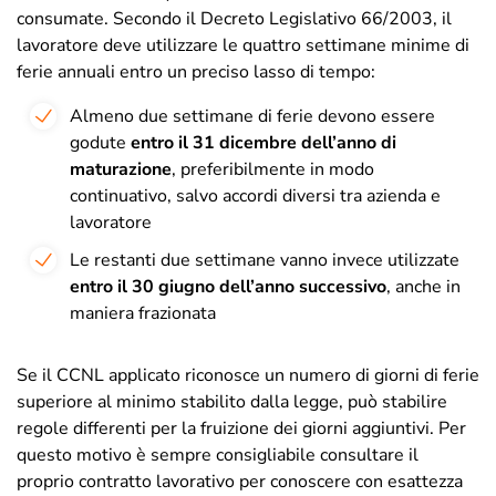
consumate. Secondo il Decreto Legislativo 66/2003, il
lavoratore deve utilizzare le quattro settimane minime di
ferie annuali entro un preciso lasso di tempo:
Almeno due settimane di ferie devono essere
godute
entro il 31 dicembre dell’anno di
maturazione
, preferibilmente in modo
continuativo, salvo accordi diversi tra azienda e
lavoratore
Le restanti due settimane vanno invece utilizzate
entro il 30 giugno dell’anno successivo
, anche in
maniera frazionata
Se il CCNL applicato riconosce un numero di giorni di ferie
superiore al minimo stabilito dalla legge, può stabilire
regole differenti per la fruizione dei giorni aggiuntivi. Per
questo motivo è sempre consigliabile consultare il
proprio contratto lavorativo per conoscere con esattezza