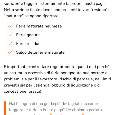
sufficiente leggere attentamente la propria busta paga.
Nella sezione finale dove sono presenti le voci “residuo” e
“maturato”, vengono riportate:
Ferie maturate nel mese
Ferie godute
Ferie residue
Saldo delle ferie maturate
È importante controllare regolarmente questi dati perché
un accumulo eccessivo di ferie non godute può portare a
problemi sia per il lavoratore (rischio di perderle, nei limiti
previsti) sia per l’azienda (obbligo di liquidazione o di
concessione forzata).
Hai bisogno di una guida più dettagliata su come
leggere le ferie in busta paga? Ne abbiamo parlato