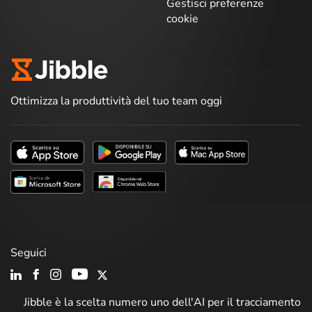
Gestisci preferenze
cookie
Ottimizza la produttività del tuo team oggi
Seguici
Jibble è la scelta numero uno dell'AI per il tracciamento