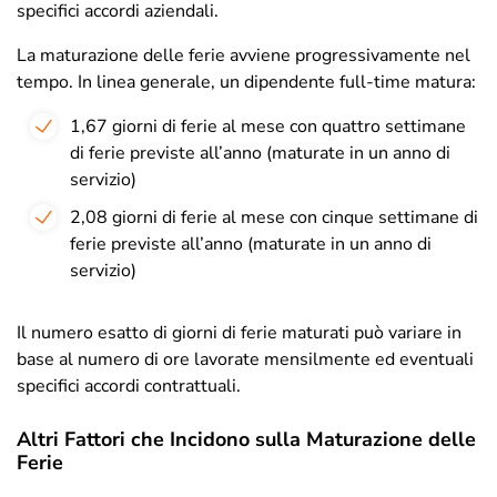
specifici accordi aziendali.
La maturazione delle ferie avviene progressivamente nel
tempo. In linea generale, un dipendente full-time matura:
1
,67 giorni di ferie al mese con quattro settimane
di ferie previste all’anno (maturate in un anno di
servizio)
2
,08 giorni di ferie al mese con cinque settimane di
ferie previste all’anno (maturate in un anno di
servizio)
Il numero esatto di giorni di ferie maturati può variare in
base al numero di ore lavorate mensilmente ed eventuali
specifici accordi contrattuali.
Altri Fattori che Incidono sulla Maturazione delle
Ferie