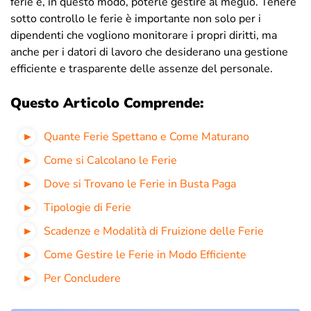
ferie e, in questo modo, poterle gestire al meglio. Tenere
sotto controllo le ferie è importante non solo per i
dipendenti che vogliono monitorare i propri diritti, ma
anche per i datori di lavoro che desiderano una gestione
efficiente e trasparente delle assenze del personale.
Questo Articolo Comprende:
Quante Ferie Spettano e Come Maturano
Come si Calcolano le Ferie
Dove si Trovano le Ferie in Busta Paga
Tipologie di Ferie
Scadenze e Modalità di Fruizione delle Ferie
Come Gestire le Ferie in Modo Efficiente
Per Concludere