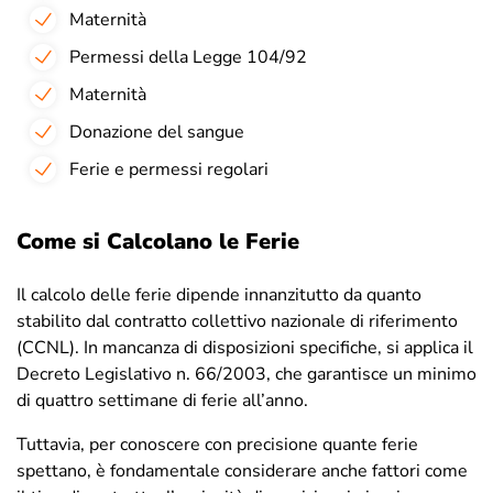
Maternità
Permessi della Legge 104/92
Maternità
Donazione del sangue
Ferie e permessi regolari
Come si Calcolano le Ferie
Il calcolo delle ferie dipende innanzitutto da quanto
stabilito dal contratto collettivo nazionale di riferimento
(CCNL). In mancanza di disposizioni specifiche, si applica il
Decreto Legislativo n. 66/2003, che garantisce un minimo
di quattro settimane di ferie all’anno.
Tuttavia, per conoscere con precisione quante ferie
spettano, è fondamentale considerare anche fattori come