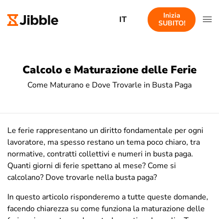
Inizia
IT
SUBITO!
Calcolo e Maturazione delle Ferie
Come Maturano e Dove Trovarle in Busta Paga
Le ferie rappresentano un diritto fondamentale per ogni
lavoratore, ma spesso restano un tema poco chiaro, tra
normative, contratti collettivi e numeri in busta paga.
Quanti giorni di ferie spettano al mese? Come si
calcolano? Dove trovarle nella busta paga?
In questo articolo risponderemo a tutte queste domande,
facendo chiarezza su come funziona la maturazione delle