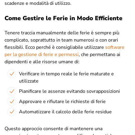
scadenze e modalità di utilizzo.
Come Gestire le Ferie in Modo Efficiente
Tenere traccia manualmente delle ferie è sempre più
complicato, soprattutto in team numerosi o con orari
flessibili. Ecco perché è consigliabile utilizzare
software
per la gestione di ferie e permessi
, che permettano ai
dipendenti e alle risorse umane di:
Verificare in tempo reale le ferie maturate e
utilizzate
Pianificare le assenze evitando sovrapposizioni
Approvare e rifiutare le richieste di ferie
Automatizzare il calcolo delle ferie residue
Questo approccio consente di mantenere una