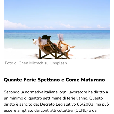
Foto di Chen Mizrach su Unsplash
Quante Ferie Spettano e Come Maturano
Secondo la normativa italiana, ogni lavoratore ha diritto a
un minimo di quattro settimane di ferie l’anno. Questo
diritto è sancito dal Decreto Legislativo 66/2003, ma può
essere ampliato dai contratti collettivi (CCNL) o da