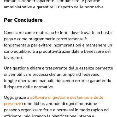
comunicazione trasparente, semplificare le pratiche
amministrative e garantire il rispetto delle normative.
Per Concludere
Conoscere come maturano le ferie, dove trovarle in busta
paga e come programmarle correttamente è
fondamentale per evitare incomprensioni e mantenere un
sano equilibrio tra produttività aziendale e benessere dei
lavoratori.
Una gestione chiara e trasparente delle assenze permette
di semplificare processi che un tempo richiedevano
lunghe operazioni manuali, riducendo errori e garantendo
il rispetto delle normative.
Oggi, grazie a
software di gestione del tempo e delle
presenze
come Jibble, aziende di ogni dimensione
possono organizzare ferie e permessi in modo rapido ed
efficiente, migliorando la pianificazione interna e