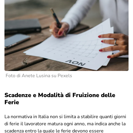
Foto di Anete Lusina su Pexels
Scadenze e Modalità di Fruizione delle
Ferie
La normativa in Italia non si limita a stabilire quanti giorni
di ferie il lavoratore matura ogni anno, ma indica anche la
scadenza entro la quale le ferie devono essere