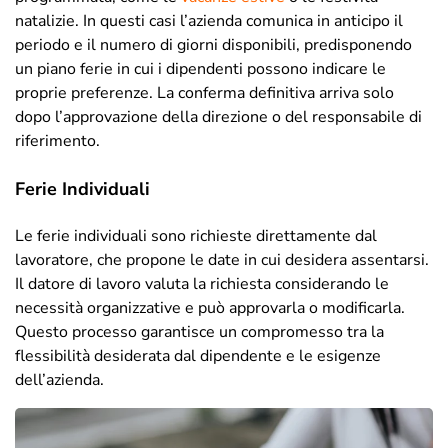
natalizie. In questi casi l’azienda comunica in anticipo il
periodo e il numero di giorni disponibili, predisponendo
un piano ferie in cui i dipendenti possono indicare le
proprie preferenze. La conferma definitiva arriva solo
dopo l’approvazione della direzione o del responsabile di
riferimento.
Ferie Individuali
Le ferie individuali sono richieste direttamente dal
lavoratore, che propone le date in cui desidera assentarsi.
Il datore di lavoro valuta la richiesta considerando le
necessità organizzative e può approvarla o modificarla.
Questo processo garantisce un compromesso tra la
flessibilità desiderata dal dipendente e le esigenze
dell’azienda.