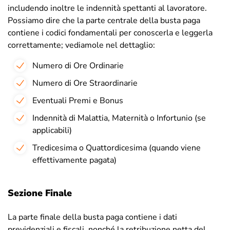
includendo inoltre le indennità spettanti al lavoratore.
Possiamo dire che la parte centrale della busta paga
contiene i codici fondamentali per conoscerla e leggerla
correttamente; vediamole nel dettaglio:
Numero di Ore Ordinarie
Numero di Ore Straordinarie
Eventuali Premi e Bonus
Indennità di Malattia, Maternità o Infortunio (se
applicabili)
Tredicesima o Quattordicesima (quando viene
effettivamente pagata)
Sezione Finale
La parte finale della busta paga contiene i dati
previdenziali e fiscali, nonché la retribuzione netta del