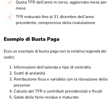
Q
uota TFR dell’anno in corso, aggiornata mese per
mese
T
FR maturato fino al 31 dicembre dell’anno
precedente, comprensivo della rivalutazione
Esempio di Busta Paga
Ecco un esempio di busta paga con la relativa legenda dei
codici:
Informazioni dell’azienda e tipo di contratto
Scatti di anzianità
Retribuzione fissa e variabile con la rilevazione delle
presenze
Calcolo del TFR e contributi previdenziali e fiscali
Saldo delle ferie residue e maturate