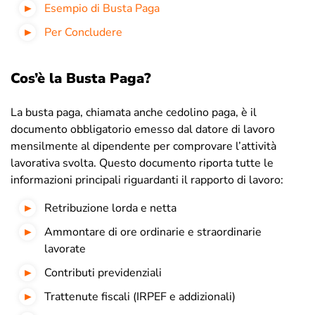
Esempio di Busta Paga
Per Concludere
Cos’è la Busta Paga?
La busta paga, chiamata anche cedolino paga, è il
documento obbligatorio emesso dal datore di lavoro
mensilmente al dipendente per comprovare l’attività
lavorativa svolta. Questo documento riporta tutte le
informazioni principali riguardanti il rapporto di lavoro:
Retribuzione lorda e netta
Ammontare di ore ordinarie e straordinarie
lavorate
Contributi previdenziali
Trattenute fiscali (IRPEF e addizionali)