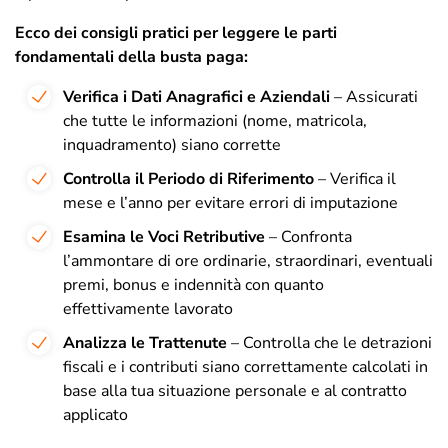
Ecco dei consigli pratici per leggere le parti
fondamentali della busta paga:
Verifica i Dati Anagrafici e Aziendali
– Assicurati
che tutte le informazioni (nome, matricola,
inquadramento) siano corrette
Controlla il Periodo di Riferimento
– Verifica il
mese e l’anno per evitare errori di imputazione
Esamina le Voci Retributive
– Confronta
l’ammontare di ore ordinarie, straordinari, eventuali
premi, bonus e indennità con quanto
effettivamente lavorato
Analizza le Trattenute
– Controlla che le detrazioni
fiscali e i contributi siano correttamente calcolati in
base alla tua situazione personale e al contratto
applicato