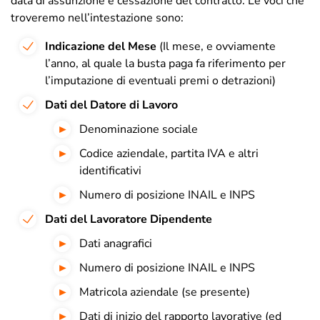
data di assunzione e cessazione del contratto. Le voci che
troveremo nell’intestazione sono:
Indicazione del Mese
(Il mese, e ovviamente
l’anno, al quale la busta paga fa riferimento per
l’imputazione di eventuali premi o detrazioni)
Dati del Datore di Lavoro
Denominazione sociale
Codice aziendale, partita IVA e altri
identificativi
Numero di posizione INAIL e INPS
Dati del Lavoratore Dipendente
Dati anagrafici
Numero di posizione INAIL e INPS
Matricola aziendale (se presente)
Dati di inizio del rapporto lavorative (ed