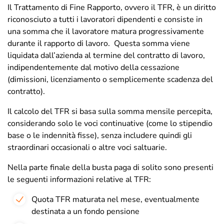
Il Trattamento di Fine Rapporto, ovvero il TFR, è un diritto
riconosciuto a tutti i lavoratori dipendenti e consiste in
una somma che il lavoratore matura progressivamente
durante il rapporto di lavoro. Questa somma viene
liquidata dall’azienda al termine del contratto di lavoro,
indipendentemente dal motivo della cessazione
(dimissioni, licenziamento o semplicemente scadenza del
contratto).
Il calcolo del TFR si basa sulla somma mensile percepita,
considerando solo le voci continuative (come lo stipendio
base o le indennità fisse), senza includere quindi gli
straordinari occasionali o altre voci saltuarie.
Nella parte finale della busta paga di solito sono presenti
le seguenti informazioni relative al TFR:
Q
uota TFR maturata nel mese, eventualmente
destinata a un fondo pensione