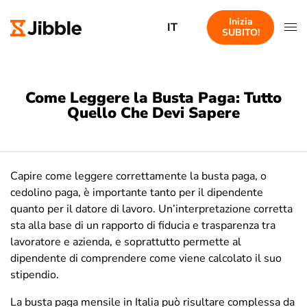
Inizia
IT
SUBITO!
Come Leggere la Busta Paga: Tutto
Quello Che Devi Sapere
Capire come leggere correttamente la busta paga, o
cedolino paga, è importante tanto per il dipendente
quanto per il datore di lavoro. Un’interpretazione corretta
sta alla base di un rapporto di fiducia e trasparenza tra
lavoratore e azienda, e soprattutto permette al
dipendente di comprendere come viene calcolato il suo
stipendio.
La busta paga mensile in Italia può risultare complessa da