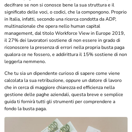
decifrare se non si conosce bene la sua struttura e il
significato delle voci, o codici, che la compongono. Proprio
in Italia, infatti, secondo una ricerca condotta da ADP,
multinazionale che opera nello human capital
management, dal titolo Workforce View in Europe 2019,
il 27% dei lavoratori sostiene di non essere in grado di
riconoscere la presenza di errori nella propria busta paga
qualora ce ne fossero, e addirittura il 15% sostiene di non
leggerla nemmeno.
Che tu sia un dipendente curioso di sapere come viene
calcolata la sua retribuzione, oppure un datore di lavoro
che in cerca di maggiore chiarezza ed efficienza nella
gestione delle paghe aziendali, questa breve e semplice
guida ti fornirà tutti gli strumenti per comprendere a
fondo la busta paga.