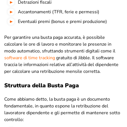
Detrazioni fiscali
Accantonamenti (TFR, ferie e permessi)
Eventuali premi (bonus e premi produzione)
Per garantire una busta paga accurata, è possibile
calcolare le ore di lavoro e monitorare le presenze in
modo automatico, sfruttando strumenti digitali come il
software di time tracking
gratuito di Jibble. Il software
traccia le informazioni relative all’attività del dipendente
per calcolare una retribuzione mensile corretta.
Struttura della Busta Paga
Come abbiamo detto, la busta paga è un documento
fondamentale, in quanto espone la retribuzione del
lavoratore dipendente e gli permette di mantenere sotto
controllo: