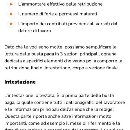
L’
ammontare effettivo della retribuzione
Il numero di ferie e permessi maturati
L’importo dei contributi previdenziali versati dal
datore di lavoro
Dato che le voci sono molte, possiamo semplificare la
lettura della busta paga in 3 sezioni principali, ognuna
dedicata a specifici elementi che vanno poi a comporre la
retribuzione finale: intestazione, corpo e sezione finale.
Intestazione
L’intestazione, o testata, è la prima parte della busta
paga, la quale contiene tutti i dati anagrafici del lavoratore
e le informazioni principali dell’azienda che la redige.
Questa parte riporta anche altre informazioni molto
importanti, come ad esempio il mese di riferimento e la