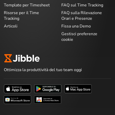
Template per Timesheet
FAQ sul Time Tracking
Risorse per il Time
FAQ sulla Rilevazione
Tracking
Orari e Presenze
Articoli
Fissa una Demo
Gestisci preferenze
cookie
Ottimizza la produttività del tuo team oggi