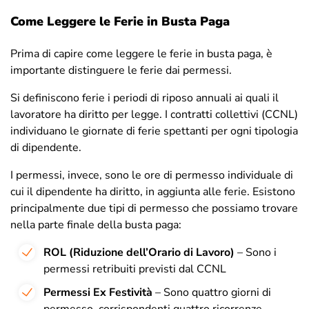
Come Leggere le Ferie in Busta Paga
Prima di capire come leggere le ferie in busta paga, è
importante distinguere le ferie dai permessi.
Si definiscono ferie i periodi di riposo annuali ai quali il
lavoratore ha diritto per legge. I contratti collettivi (CCNL)
individuano le giornate di ferie spettanti per ogni tipologia
di dipendente.
I permessi, invece, sono le ore di permesso individuale di
cui il dipendente ha diritto, in aggiunta alle ferie. Esistono
principalmente due tipi di permesso che possiamo trovare
nella parte finale della busta paga:
ROL (Riduzione dell’Orario di Lavoro)
– Sono i
permessi retribuiti previsti dal CCNL
Permessi Ex Festività
– Sono quattro giorni di
permesso, corrispondenti quattro ricorrenze