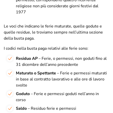
religiose non più considerate giorni festivi dal
1977
Le voci che indicano le ferie maturate, quelle godute e
quelle residue, le troviamo sempre nell’ultima sezione
della busta paga.
I codici nella busta paga relativi alle ferie sono:
Residuo AP
– Ferie, o permessi, non goduti fino al
31 dicembre dell’anno precedente
Maturato o Spettante
– Ferie e permessi maturati
in base al contratto lavorativo e alle ore di lavoro
svolte
Goduto
– Ferie e permessi goduti nell’anno in
corso
Saldo
– Residuo ferie e permessi