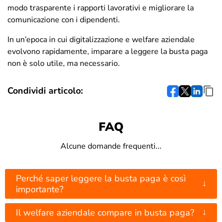
modo trasparente i rapporti lavorativi e migliorare la
comunicazione con i dipendenti.
In un’epoca in cui digitalizzazione e welfare aziendale
evolvono rapidamente, imparare a leggere la busta paga
non è solo utile, ma necessario.
Condividi articolo:
FAQ
Alcune domande frequenti...
Perché saper leggere la busta paga è così
↓
importante?
↓
Il welfare aziendale compare in busta paga?