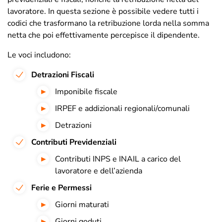
lavoratore. In questa sezione è possibile vedere tutti i
codici che trasformano la retribuzione lorda nella somma
netta che poi effettivamente percepisce il dipendente.
Le voci includono:
Detrazioni Fiscali
I
mponibile fiscale
IRPEF e addizionali regionali/comunali
Detrazioni
Contributi Previdenziali
Contributi INPS e INAIL a carico del
lavoratore e dell’azienda
Ferie e Permessi
Giorni maturati
Giorni goduti