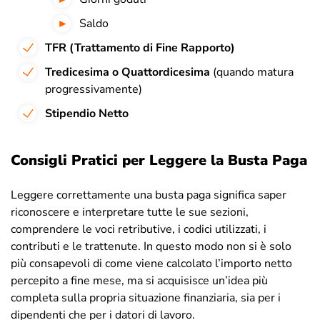
Saldo
TFR (Trattamento di Fine Rapporto)
Tredicesima o Quattordicesima
(quando matura
progressivamente)
Stipendio Netto
Consigli Pratici per Leggere la Busta Paga
Leggere correttamente una busta paga significa saper
riconoscere e interpretare tutte le sue sezioni,
comprendere le voci retributive, i codici utilizzati, i
contributi e le trattenute. In questo modo non si è solo
più consapevoli di come viene calcolato l’importo netto
percepito a fine mese, ma si acquisisce un’idea più
completa sulla propria situazione finanziaria, sia per i
dipendenti che per i datori di lavoro.