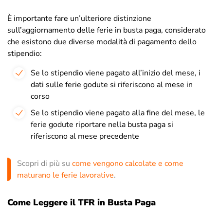
È importante fare un’ulteriore distinzione
sull’aggiornamento delle ferie in busta paga, considerato
che esistono due diverse modalità di pagamento dello
stipendio:
S
e lo stipendio viene pagato all’inizio del mese, i
dati sulle ferie godute si riferiscono al mese in
corso
S
e lo stipendio viene pagato alla fine del mese, le
ferie godute riportare nella busta paga si
riferiscono al mese precedente
Scopri di più su
come vengono calcolate e come
maturano le ferie lavorative
.
Come Leggere il TFR in Busta Paga