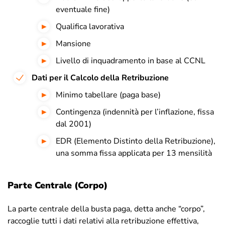
eventuale fine)
Qualifica lavorativa
Mansione
Livello di inquadramento in base al CCNL
Dati per il Calcolo della Retribuzione
Minimo tabellare (paga base)
Contingenza (indennità per l’inflazione, fissa
dal 2001)
EDR (Elemento Distinto della Retribuzione),
una somma fissa applicata per 13 mensilità
Parte Centrale (Corpo)
La parte centrale della busta paga, detta anche “corpo”,
raccoglie tutti i dati relativi alla retribuzione effettiva,