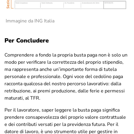
Immagine da ING Italia
Per Concludere
Comprendere a fondo la propria busta paga non è solo un
modo per verificare la correttezza del proprio stipendio,
ma rappresenta anche un’importante forma di tutela
personale e professionale. Ogni voce del cedolino paga
racconta qualcosa del nostro percorso lavorativo: dalla
retribuzione, ai premi produzione, dalle ferie e permessi
maturati, al TFR.
Per il lavoratore, saper leggere la busta paga significa
prendere consapevolezza del proprio valore contrattuale
e dei contributi versati per la previdenza futura. Per il
datore di lavoro, è uno strumento utile per gestire in