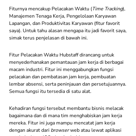
Fiturnya mencakup Pelacakan Waktu (
Time Tracking
),
Manajemen Tenaga Kerja, Pengelolaan Karyawan
Lapangan, dan Produktivitas Karyawan (fitur favorit
saya). Untuk tahu alasan mengapa itu jadi favorit saya,
simak terus penjelasan di bawah ini.
Fitur Pelacakan Waktu Hubstaff dirancang untuk
menyederhanakan pemantauan jam kerja di berbagai
macam industri. Fitur ini menggabungkan fungsi
pelacakan dan pembatasan jam kerja, pembuatan
lembar absensi, serta peninjauan dan persetujuannya.
Semua fungsi itu tersedia di satu alat.
Kehadiran fungsi tersebut membantu bisnis melacak
bagaimana dan di mana tim menghabiskan jam kerja
mereka. Fitur ini juga mampu mencatat jam kerja
dengan akurat dari
browser
web atau lewat aplikasi