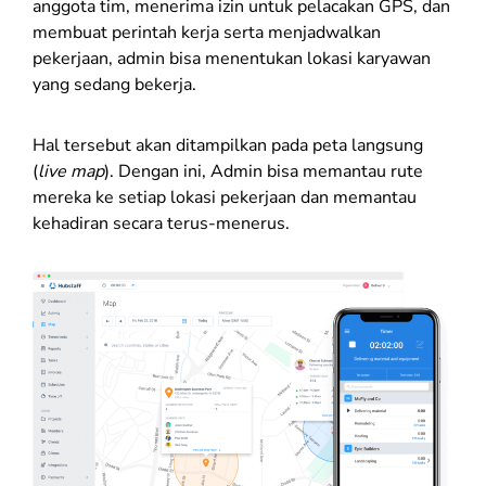
anggota tim, menerima izin untuk pelacakan GPS, dan
membuat perintah kerja serta menjadwalkan
pekerjaan, admin bisa menentukan lokasi karyawan
yang sedang bekerja.
Hal tersebut akan ditampilkan pada peta langsung
(
live map
). Dengan ini, Admin bisa memantau rute
mereka ke setiap lokasi pekerjaan dan memantau
kehadiran secara terus-menerus.