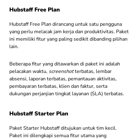
Hubstaff Free Plan
Hubstaff Free Plan dirancang untuk satu pengguna
yang perlu melacak jam kerja dan produktivitas. Paket
ini memiliki fitur yang paling sedikit dibanding pilihan
lain.
Beberapa fitur yang ditawarkan di paket ini adalah
pelacakan waktu,
screenshot
terbatas, lembar
absensi, laporan terbatas, pemantauan aktivitas,
pembayaran terbatas, klien dan faktur, serta
dukungan perjanjian tingkat layanan (SLA) terbatas.
Hubstaff Starter Plan
Paket Starter Hubstaff ditujukan untuk tim kecil.
Paket ini dilengkapi semua fitur utama yang