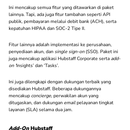
Ini mencakup semua fitur yang ditawarkan di paket
lainnya. Tapi, ada juga fitur tambahan seperti API
publik, pembayaran melalui debit bank (ACH), serta
kepatuhan HIPAA dan SOC-2 Tipe II.
Fitur lainnya adalah implementasi ke perusahaan,
penyediaan akun, dan
single sign-on
(SSO). Paket ini
juga mencakup aplikasi Hubstaff Corporate serta
add-
on ‘
Insights’
dan ‘Tasks’.
Ini juga dilengkapi dengan dukungan terbaik yang
disediakan Hubstaff. Beberapa dukungannya
mencakup
concierge
, perwakilan akun yang
ditugaskan, dan dukungan
email
pelayanan tingkat
layanan (SLA) selama dua jam.
Add-On
Hubstaff