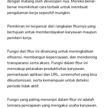
dengan matang oleh
developer
-nya. Mereka benar-
benar memikirkan cara terbaik untuk membuat
pengalaman kerja sepositif mungkin.
Pemikiran ini terpancar dari rangkaian fiturnya yang
bertujuan untuk memberdayakan karyawan maupun
pemberi kerja.
Fungsi dari fitur ini dirancang untuk meningkatkan
efisiensi, membangun kepercayaan, dan mendorong
transparansi serta akses. Fungsi dalam fitur ini
mencakup pelacakan produktivitas karyawan,
pemantauan aplikasi dan URL,
screenshot
yang bisa
dikustomisasi. serta kemampuan untuk deteksi
periode tidak aktif.
Fungsi yang paling menonjol dalam fitur ini adalah
lencana pencapaian yang mengakui usaha karyawan.