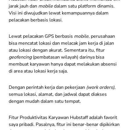
jarak jauh dan
mobile
dalam satu platform dinamis.
Visi ini diwujudkan lewat kemampuannya dalam
pelacakan berbasis lokasi.
Lewat pelacakan GPS berbasis
mobile
, perusahaan
bisa mencatat lokasi dan melacak jam kerja di jalan
atau lokasi dengan akurat. Sementara itu, fitur
geofencing
(pembatasan wilayah) darinya bisa
membuat karyawan hanya dapat melakukan absensi
di area atau lokasi kerja saja.
Dengan perintah kerja dan pekerjaan
(work orders),
semua lokasi, alamat, dan jadwal dapat diakses
dengan mudah dalam satu tempat.
Fitur Produktivitas Karyawan Hubstaff adalah favorit
saya pribadi. Pasalnya, fitur ini benar-benar dipikirkan