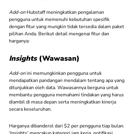
Add-on
Hubstaff meningkatkan pengalaman
pengguna untuk memenuhi kebutuhan spesifik
dengan fitur yang mungkin tidak tersedia dalam paket
pilihan Anda. Berikut detail mengenai fitur dan
harganya:
Insights
(Wawasan)
Add-on
ini memungkinkan pengguna untuk
mendapatkan pandangan mendalam tentang apa yang
ditunjukkan oleh data. Wawasannya berguna untuk
membantu pengguna memahami tindakan yang harus
diambil di masa depan serta meningkatkan kinerja
secara keseluruhan.
Harganya dibanderol dari $2 per pengguna tiap bulan.
‘Insights’ mencakup kategori jam kerja, notifikasi