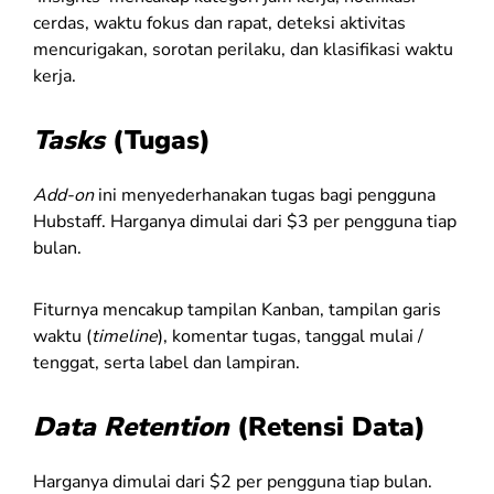
cerdas, waktu fokus dan rapat, deteksi aktivitas
mencurigakan, sorotan perilaku, dan klasifikasi waktu
kerja.
Tasks
(Tugas)
Add-on
ini menyederhanakan tugas bagi pengguna
Hubstaff. Harganya dimulai dari $3 per pengguna tiap
bulan.
Fiturnya mencakup tampilan Kanban, tampilan garis
waktu (
timeline
), komentar tugas, tanggal mulai /
tenggat, serta label dan lampiran.
Data Retention
(Retensi Data)
Harganya dimulai dari $2 per pengguna tiap bulan.