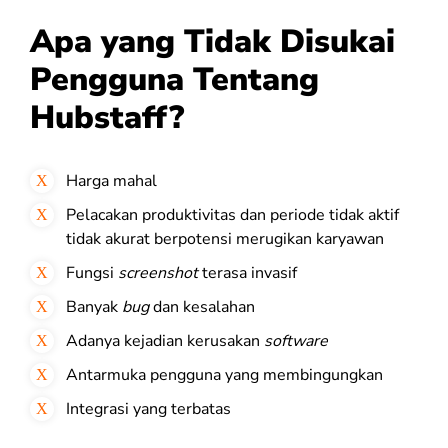
Apa yang Tidak Disukai
Pengguna Tentang
Hubstaff?
Harga mahal
Pelacakan produktivitas dan periode tidak aktif
tidak akurat berpotensi merugikan karyawan
Fungsi
screenshot
terasa invasif
Banyak
bug
dan kesalahan
Adanya kejadian kerusakan
software
Antarmuka pengguna yang membingungkan
Integrasi yang terbatas