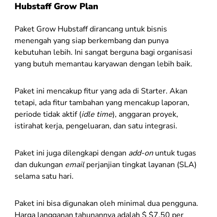
Hubstaff Grow Plan
Paket Grow Hubstaff dirancang untuk bisnis
menengah yang siap berkembang dan punya
kebutuhan lebih. Ini sangat berguna bagi organisasi
yang butuh memantau karyawan dengan lebih baik.
Paket ini mencakup fitur yang ada di Starter. Akan
tetapi, ada fitur tambahan yang mencakup laporan,
periode tidak aktif (
idle time
), anggaran proyek,
istirahat kerja, pengeluaran, dan satu integrasi.
Paket ini juga dilengkapi dengan
add-on
untuk tugas
dan dukungan
email
perjanjian tingkat layanan (SLA)
selama satu hari.
Paket ini bisa digunakan oleh minimal dua pengguna.
Harga langganan tahunannya adalah $ $7,50 per