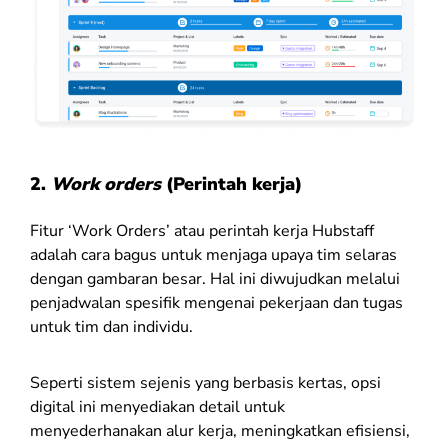
2.
Work orders
(Perintah kerja)
Fitur ‘Work Orders’ atau perintah kerja Hubstaff
adalah cara bagus untuk menjaga upaya tim selaras
dengan gambaran besar. Hal ini diwujudkan melalui
penjadwalan spesifik mengenai pekerjaan dan tugas
untuk tim dan individu.
Seperti sistem sejenis yang berbasis kertas, opsi
digital ini menyediakan detail untuk
menyederhanakan alur kerja, meningkatkan efisiensi,