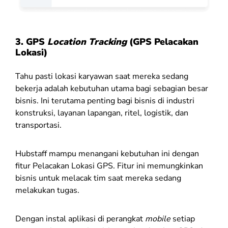
3.
GPS
Location Tracking
(GPS Pelacakan
Lokasi)
Tahu pasti lokasi karyawan saat mereka sedang
bekerja adalah kebutuhan utama bagi sebagian besar
bisnis. Ini terutama penting bagi bisnis di industri
konstruksi, layanan lapangan, ritel, logistik, dan
transportasi.
Hubstaff mampu menangani kebutuhan ini dengan
fitur Pelacakan Lokasi GPS. Fitur ini memungkinkan
bisnis untuk melacak tim saat mereka sedang
melakukan tugas.
Dengan instal aplikasi di perangkat
mobile
setiap