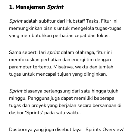
1. Manajemen
Sprint
Sprint
adalah subfitur dari Hubstaff Tasks. Fitur ini
memungkinkan bisnis untuk mengelola tugas-tugas
yang membutuhkan perhatian cepat dan fokus.
Sama seperti lari
sprint
dalam olahraga, fitur ini
memfokuskan perhatian dan energi tim dengan
parameter tertentu. Misalnya, waktu dan jumlah
tugas untuk mencapai tujuan yang diinginkan.
Sprint
biasanya berlangsung dari satu hingga tujuh
minggu. Pengguna juga dapat memiliki beberapa
tugas dan proyek yang berjalan secara bersamaan di
dasbor ‘Sprints’
pada satu waktu.
Dasbornya yang juga disebut layar ‘Sprints Overview’