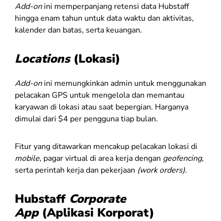
Add-on
ini memperpanjang retensi data Hubstaff
hingga enam tahun untuk data waktu dan aktivitas,
kalender dan batas, serta keuangan.
Locations
(Lokasi)
Add-on
ini memungkinkan admin untuk menggunakan
pelacakan GPS untuk mengelola dan memantau
karyawan di lokasi atau saat bepergian. Harganya
dimulai dari $4 per pengguna tiap bulan.
Fitur yang ditawarkan mencakup pelacakan lokasi di
mobile
, pagar virtual di area kerja dengan
geofencing
,
serta perintah kerja dan pekerjaan
(work orders).
Hubstaff
Corporate
App
(Aplikasi Korporat)