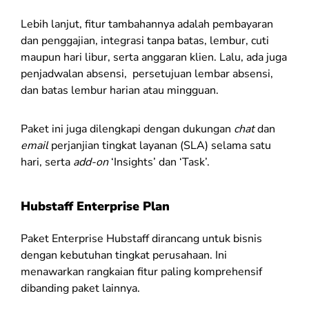
Lebih lanjut, fitur tambahannya adalah pembayaran
dan penggajian, integrasi tanpa batas, lembur, cuti
maupun hari libur, serta anggaran klien. Lalu, ada juga
penjadwalan absensi, persetujuan lembar absensi,
dan batas lembur harian atau mingguan.
Paket ini juga dilengkapi dengan dukungan
chat
dan
email
perjanjian tingkat layanan (SLA) selama satu
hari, serta
add-on
‘Insights’
dan ‘Task’.
Hubstaff Enterprise Plan
Paket Enterprise Hubstaff dirancang untuk bisnis
dengan kebutuhan tingkat perusahaan. Ini
menawarkan rangkaian fitur paling komprehensif
dibanding paket lainnya.