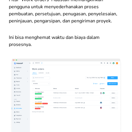
pengguna untuk menyederhanakan proses
pembuatan, persetujuan, penugasan, penyelesaian,
peninjauan, pengarsipan, dan pengiriman proyek.
Ini bisa menghemat waktu dan biaya dalam
prosesnya.