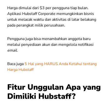
Harga dimulai dari $3 per pengguna tiap bulan.
Aplikasi Hubstaff Corporate memungkinkan bisnis
untuk melacak waktu dan aktivitas di latar belakang
pada perangkat milik perusahaan.
Pengguna juga bisa menambahkan anggota baru
melalui penyediaan akun dan mengelola notifikasi
email
.
Baca juga
5 Hal yang HARUS Anda Ketahui tentang
Harga Hubstaff
Fitur Unggulan Apa yang
Dimiliki Hubstaff?