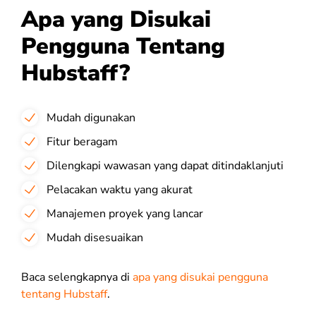
Apa yang Disukai
Pengguna Tentang
Hubstaff?
Mudah digunakan
Fitur beragam
Dilengkapi wawasan yang dapat ditindaklanjuti
Pelacakan waktu yang akurat
Manajemen proyek yang lancar
Mudah disesuaikan
Baca selengkapnya di
apa yang disukai pengguna
tentang Hubstaff
.