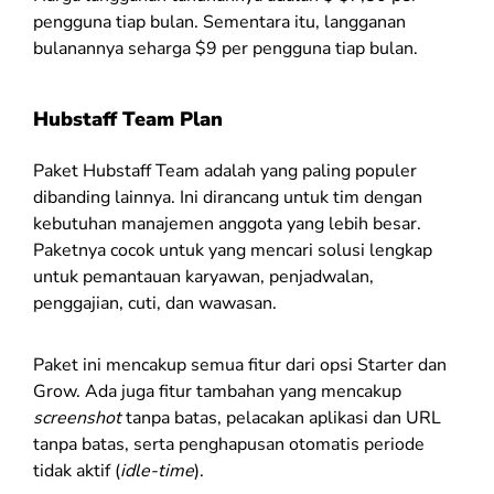
pengguna tiap bulan. Sementara itu, langganan
bulanannya seharga $9 per pengguna tiap bulan.
Hubstaff Team Plan
Paket Hubstaff Team adalah yang paling populer
dibanding lainnya. Ini dirancang untuk tim dengan
kebutuhan manajemen anggota yang lebih besar.
Paketnya cocok untuk yang mencari solusi lengkap
untuk pemantauan karyawan, penjadwalan,
penggajian, cuti, dan wawasan.
Paket ini mencakup semua fitur dari opsi Starter dan
Grow. Ada juga fitur tambahan yang mencakup
screenshot
tanpa batas, pelacakan aplikasi dan URL
tanpa batas, serta penghapusan otomatis periode
tidak aktif (
idle-time
).