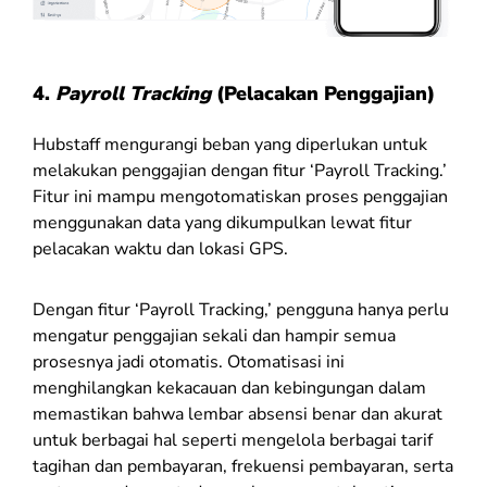
4.
Payroll Tracking
(Pelacakan Penggajian)
Hubstaff mengurangi beban yang diperlukan untuk
melakukan penggajian dengan fitur ‘Payroll Tracking.’
Fitur ini mampu mengotomatiskan proses penggajian
menggunakan data yang dikumpulkan lewat fitur
pelacakan waktu dan lokasi GPS.
Dengan fitur ‘Payroll Tracking,’ pengguna hanya perlu
mengatur penggajian sekali dan hampir semua
prosesnya jadi otomatis. Otomatisasi ini
menghilangkan kekacauan dan kebingungan dalam
memastikan bahwa lembar absensi benar dan akurat
untuk berbagai hal seperti m
engelola berbagai tarif
tagihan dan pembayaran, f
rekuensi pembayaran, serta