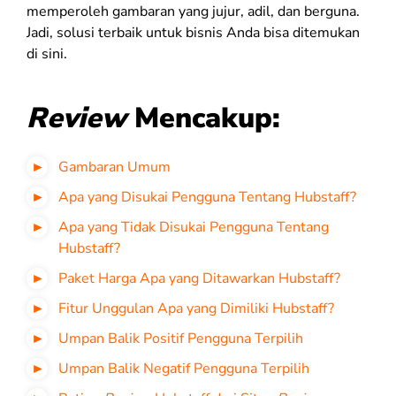
memperoleh gambaran yang jujur, adil, dan berguna.
Jadi, solusi terbaik untuk bisnis Anda bisa ditemukan
di sini.
Review
Mencakup:
Gambaran Umum
Apa yang Disukai Pengguna Tentang Hubstaff?
Apa yang Tidak Disukai Pengguna Tentang
Hubstaff?
Paket Harga Apa yang Ditawarkan Hubstaff?
Fitur Unggulan Apa yang Dimiliki Hubstaff?
Umpan Balik Positif Pengguna Terpilih
Umpan Balik Negatif Pengguna Terpilih