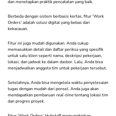
dan menetapkan praktik pencatatan yang baik.
Berbeda dengan sistem berbasis kertas, fitur ‘Work
Orders’ adalah solusi digital yang bebas dari
kekacauan.
Fitur ini juga mudah digunakan. Anda cukup
memasukkan detail dan daftar periksa yang spesifik
untuk satu klien seperti nama, deskripsi pekerjaan,
lokasi, dan jadwal ke dalam dasbor. Lalu, Anda bisa
menjadwalkan anggota tim untuk pekerjaan tersebut.
Setelahnya, Anda bisa mengelola waktu penyelesaian
tugas dengan mudah dari ponsel. Anda juga akan
mendapatkan pembaruan
real-time
tentang lokasi tim
dan progres proyek.
Fitur ‘Work Orders’ Hubstaff memungkinkan