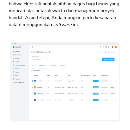
bahwa Hubstaff adalah pilihan bagus bagi bisnis yang
mencari alat pelacak waktu dan manajemen proyek
handal. Akan tetapi, Anda mungkin perlu kesabaran
dalam menggunakan
software
ini.