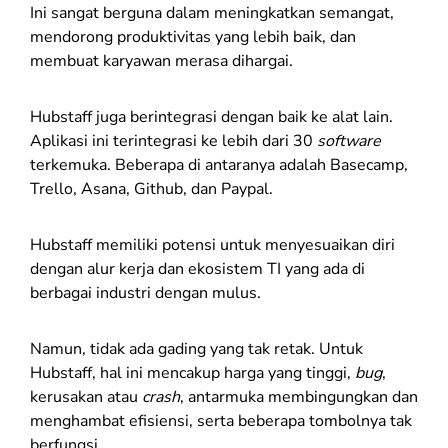
Ini sangat berguna dalam meningkatkan semangat,
mendorong produktivitas yang lebih baik, dan
membuat karyawan merasa dihargai.
Hubstaff juga berintegrasi dengan baik ke alat lain.
Aplikasi ini terintegrasi ke lebih dari 30
software
terkemuka. Beberapa di antaranya adalah Basecamp,
Trello, Asana, Github, dan Paypal.
Hubstaff memiliki potensi untuk menyesuaikan diri
dengan alur kerja dan ekosistem TI yang ada di
berbagai industri dengan mulus.
Namun, tidak ada gading yang tak retak. Untuk
Hubstaff, hal ini mencakup harga yang tinggi,
bug
,
kerusakan atau
crash
, antarmuka membingungkan dan
menghambat efisiensi, serta beberapa tombolnya tak
berfungsi.