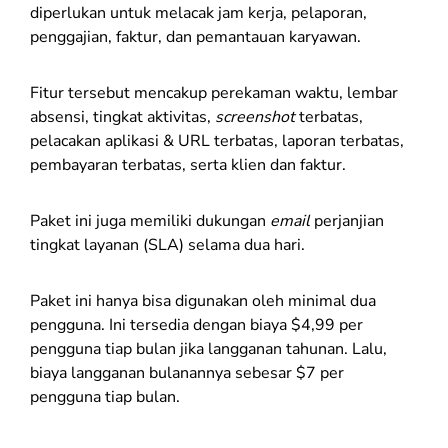
diperlukan untuk melacak jam kerja, pelaporan,
penggajian, faktur, dan pemantauan karyawan.
Fitur tersebut mencakup perekaman waktu, lembar
absensi, tingkat aktivitas,
screenshot
terbatas,
pelacakan aplikasi & URL terbatas, laporan terbatas,
pembayaran terbatas, serta klien dan faktur.
Paket ini juga memiliki dukungan
email
perjanjian
tingkat layanan (SLA) selama dua hari.
Paket ini hanya bisa digunakan oleh minimal dua
pengguna. Ini tersedia dengan biaya $4,99 per
pengguna tiap bulan jika langganan tahunan. Lalu,
biaya langganan bulanannya sebesar $7 per
pengguna tiap bulan.