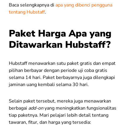
Baca selengkapnya di
apa yang dibenci pengguna
tentang Hubstaff
.
Paket Harga Apa yang
Ditawarkan Hubstaff?
Hubstaff menawarkan satu paket gratis dan empat
pilihan berbayar dengan periode uji coba gratis
selama 14 hari. Paket berbayarnya juga dilengkapi
jaminan uang kembali selama 30 hari.
Selain paket tersebut, mereka juga menawarkan
berbagai
add-on
yang meningkatkan fungsionalitas
tiap paketnya. Mari pelajari lebih detail tentang
tawaran, fitur, dan harga yang tersedia: