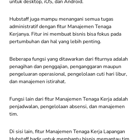
untuk desktop, iOS, dan Android.
Hubstaff juga mampu menangani semua tugas
administratif dengan fitur Manajemen Tenaga
Kerjanya. Fitur ini membuat bisnis bisa fokus pada
pertumbuhan dan hal yang lebih penting.
Beberapa fungsi yang ditawarkan dari fiturnya adalah
penagihan dan penggajian, penganggaran maupun
pengeluaran operasional, pengelolaan cuti hari libur,
dan manajemen istirahat.
Fungsi lain dari fitur Manajemen Tenaga Kerja adalah
penjadwalan, pengelolaan absensi, dan manajemen
tim.
Di sisi lain, fitur Manajemen Tenaga Kerja Lapangan
Hubstaff hadir untuk membantu bisnis memantau tim