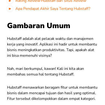
Rating
Review
Hubstaff
dari Situs
Review
Apa Pendapat Akhir Saya Tentang Hubstaff?
Gambaran Umum
Hubstaff adalah alat pelacak waktu dan manajemen
kerja yang inovatif. Aplikasi ini hadir untuk membantu
bisnis meningkatkan produktivitas. Tapi, apakah alat
ini bisa memenuhi visinya?
Nah, mari berkumpul, kawan! Kali ini kita akan
membahas semua hal tentang Hubstaff.
Hubstaff menawarkan beragam fitur untuk membantu
bisnis dalam mencapai tujuan dan hasil yang optimal.
Fitur tersebut dikelompokkan dalam empat kategori.