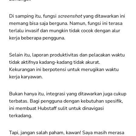
Di samping itu, fungsi
screenshot
yang ditawarkan ini
memang bisa saja berguna. Namun, fungsi ini terasa
terlalu invasif dan mungkin tidak cocok dengan alur
kerja beberapa pengguna.
Selain itu, laporan produktivitas dan pelacakan waktu
tidak aktifnya kadang-kadang tidak akurat.
Kekurangan ini berpotensi untuk merugikan waktu
kerja karyawan.
Bukan hanya itu, integrasi yang ditawarkan juga cukup
terbatas. Bagi pengguna dengan kebutuhan spesifik,
ini membuat Hubstaff sulit untuk dinavigasi
terkadang.
Tapi, jangan salah paham, kawan! Saya masih merasa