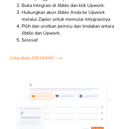
Buka Integrasi di Jibble dan klik Upwork.
Hubungkan akun Jibble Anda ke Upwork
melalui Zapier untuk memulai integrasinya.
Pilih dan urutkan pemicu dan tindakan antara
Jibble dan Upwork.
Selesai!
Coba Jibble SEKARANG!