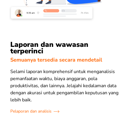
Laporan dan wawasan
terperinci
Semuanya tersedia secara mendetail
Selami laporan komprehensif untuk menganalisis
pemanfaatan waktu, biaya anggaran, pola
produktivitas, dan lainnya. Jelajahi kedalaman data
dengan akurasi untuk pengambilan keputusan yang
lebih baik.
Pelaporan dan analisis