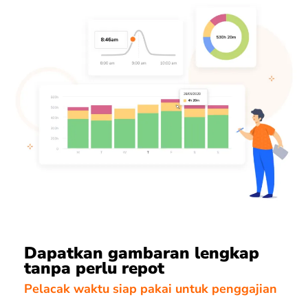
Dapatkan gambaran lengkap
tanpa perlu repot
Pelacak waktu siap pakai untuk penggajian