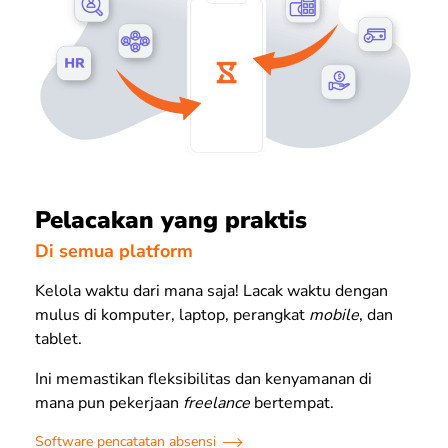
Pelacakan yang praktis
Di semua platform
Kelola waktu dari mana saja! Lacak waktu dengan
mulus di komputer, laptop, perangkat
mobile
, dan
tablet.
Ini memastikan fleksibilitas dan kenyamanan di
mana pun pekerjaan
freelance
bertempat.
Software pencatatan absensi