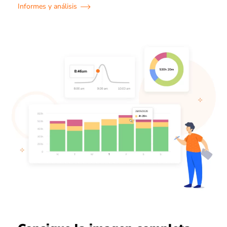
Informes y análisis