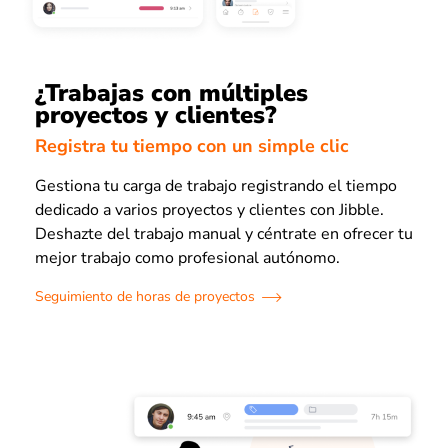
¿Trabajas con múltiples
proyectos y clientes?
Registra tu tiempo con un simple clic
Gestiona tu carga de trabajo registrando el tiempo
dedicado a varios proyectos y clientes con Jibble.
Deshazte del trabajo manual y céntrate en ofrecer tu
mejor trabajo como profesional autónomo.
Seguimiento de horas de proyectos