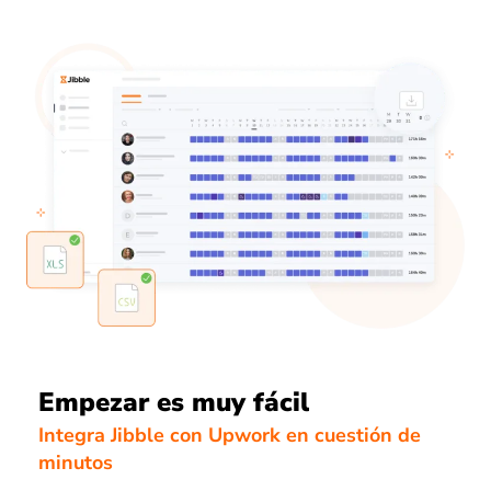
Empezar es muy fácil
Integra Jibble con Upwork en cuestión de
minutos