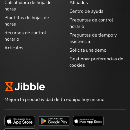
Calculadora de hoja de
Afiliados
horas
Centro de ayuda
Plantillas de hojas de
Preguntas de control
horas
horario
Recursos de control
Preguntas de tiempo y
horario
asistencia
Artículos
Solicita una demo
Gestionar preferencias de
cookies
Mejora la productividad de tu equipo hoy mismo