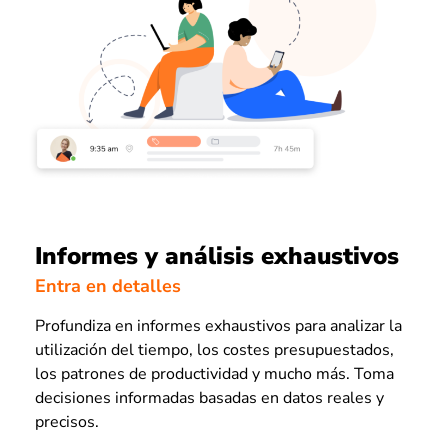
Informes y análisis exhaustivos
Entra en detalles
Profundiza en informes exhaustivos para analizar la
utilización del tiempo, los costes presupuestados,
los patrones de productividad y mucho más. Toma
decisiones informadas basadas en datos reales y
precisos.