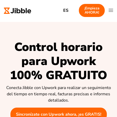
¡Empieza
ES
AHORA!
Control horario
para Upwork
100% GRATUITO
Conecta Jibble con Upwork para realizar un seguimiento
del tiempo en tiempo real, facturas precisas e informes
detallados.
Sincronízate con Upwork ahora, ¡es GRATIS!