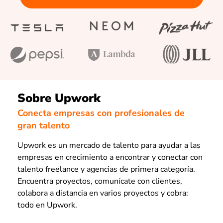
Sobre Upwork
Conecta empresas con profesionales de
gran talento
Upwork es un mercado de talento para ayudar a las
empresas en crecimiento a encontrar y conectar con
talento freelance y agencias de primera categoría.
Encuentra proyectos, comunícate con clientes,
colabora a distancia en varios proyectos y cobra:
todo en Upwork.