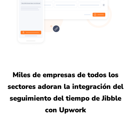
Miles de empresas de todos los
sectores adoran la integración del
seguimiento del tiempo de Jibble
con Upwork