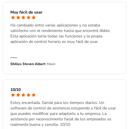
Muy fácil de usar
He cambiado entre varias aplicaciones y no estaba
satisfecho con el rendimiento hasta que encontré Jibble.
Esta aplicación tenía todas las funciones y la propia
aplicación de control horario es muy fácil de usar.
Shilles Steven Albert
Maxis
10/10
Estoy encantada. Genial para los tiempos diarios. Un
software de control de asistencia estupendo y fácil de usar
que puedes modificar para adaptarlo a tu empresa. La
asistencia por reconocimiento facial de los empleados es
realmente buena y sencilla. 10/10