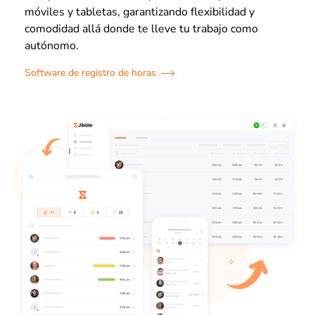
móviles y tabletas, garantizando flexibilidad y
comodidad allá donde te lleve tu trabajo como
autónomo.
Software de registro de horas