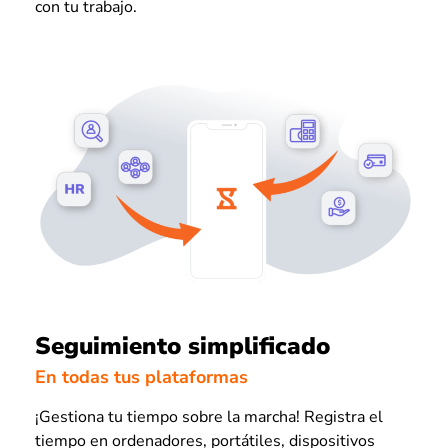
con tu trabajo.
Seguimiento simplificado
En todas tus plataformas
¡Gestiona tu tiempo sobre la marcha! Registra el
tiempo en ordenadores, portátiles, dispositivos