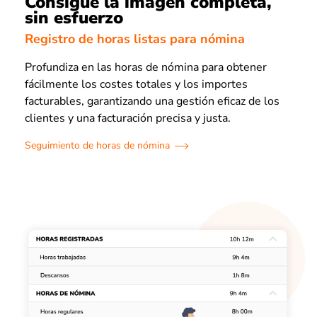
Consigue la imagen completa,
sin esfuerzo
Registro de horas listas para nómina
Profundiza en las horas de nómina para obtener
fácilmente los costes totales y los importes
facturables, garantizando una gestión eficaz de los
clientes y una facturación precisa y justa.
Seguimiento de horas de nómina