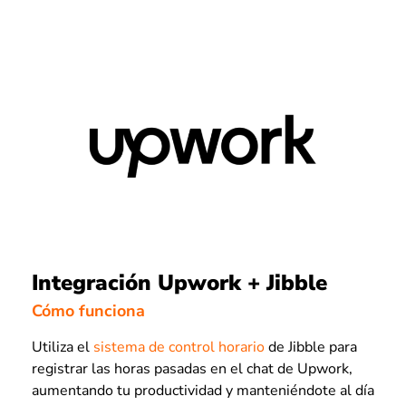
Integración Upwork + Jibble
Cómo funciona
Utiliza el
sistema de control horario
de Jibble para
registrar las horas pasadas en el chat de Upwork,
aumentando tu productividad y manteniéndote al día