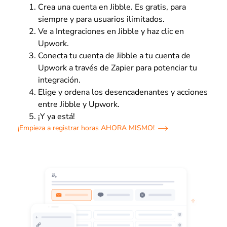
Crea una cuenta en Jibble. Es gratis, para
siempre y para usuarios ilimitados.
Ve a Integraciones en Jibble y haz clic en
Upwork.
Conecta tu cuenta de Jibble a tu cuenta de
Upwork a través de Zapier para potenciar tu
integración.
Elige y ordena los desencadenantes y acciones
entre Jibble y Upwork.
¡Y ya está!
¡Empieza a registrar horas AHORA MISMO!