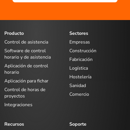
Producto
Sectores
Control de asistencia
Empresas
Software de control
Construcción
horario y de asistencia
Fabricación
Aplicación de control
Logística
horario
Hostelería
Aplicación para fichar
Sanidad
Control de horas de
Comercio
proyectos
Integraciones
Recursos
Soporte