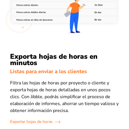
Exporta hojas de horas en
minutos
Listas para enviar a los clientes
Filtra las hojas de horas por proyecto o cliente y
exporta hojas de horas detalladas en unos pocos
clics. Con Jibble, podrás simplificar el proceso de
elaboración de informes, ahorrar un tiempo valioso y
obtener información precisa.
Exportar hojas de horas