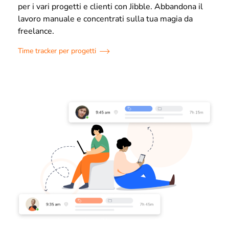
per i vari progetti e clienti con Jibble. Abbandona il
lavoro manuale e concentrati sulla tua magia da
freelance.
Time tracker per progetti