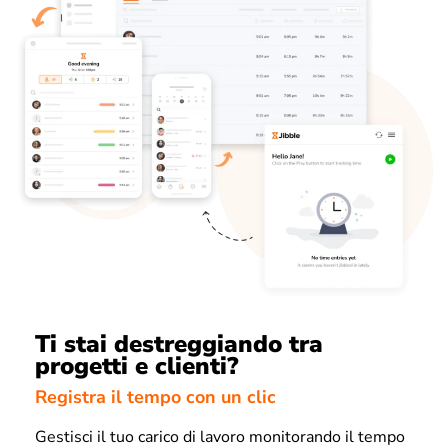
Ti stai destreggiando tra
progetti e clienti?
Registra il tempo con un clic
Gestisci il tuo carico di lavoro monitorando il tempo