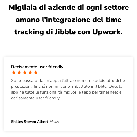
Migliaia di aziende di ogni settore
amano l'integrazione del time
tracking di Jibble con Upwork.
Decisamente user friendly
Sono passato da un'app all'altra e non ero soddisfatto delle
prestazioni, finché non mi sono imbattuto in Jibble. Questa
app ha tutte le funzionalità migliori e l'app per timesheet è
decisamente user friendly.
Shilles Steven Albert
Maxis