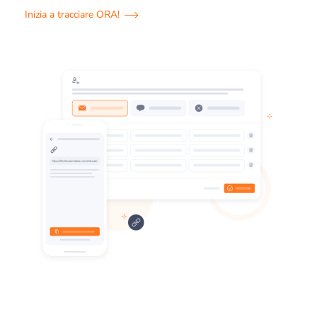
Inizia a tracciare ORA!