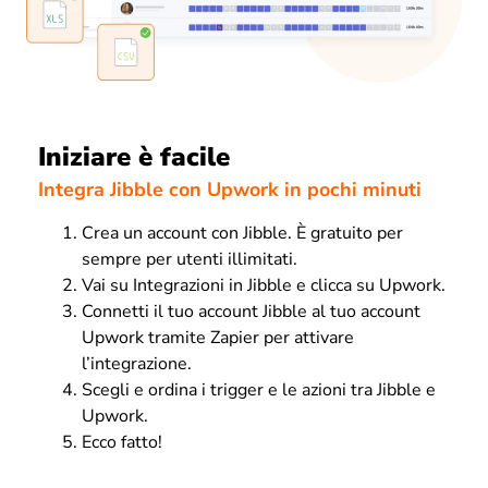
Iniziare è facile
Integra Jibble con Upwork in pochi minuti
Crea un account con Jibble. È gratuito per
sempre per utenti illimitati.
Vai su Integrazioni in Jibble e clicca su Upwork.
Connetti il tuo account Jibble al tuo account
Upwork tramite Zapier per attivare
l’integrazione.
Scegli e ordina i trigger e le azioni tra Jibble e
Upwork.
Ecco fatto!