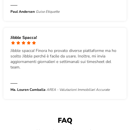
Paul Andersen
Guise Etiquette
Jibble Spacca!
Jibble spacca! Finora ho provato diverse piattaforme ma ho
scelto Jibble perché è facile da usare. Inoltre, mi invia
aggiornamenti giornalieri e settimanali sui timesheet del
team.
Ma. Louren Camballa
AREA - Valutazioni Immobiliari Accurate
FAQ