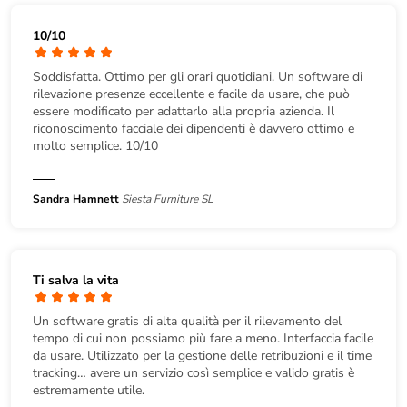
10/10
Soddisfatta. Ottimo per gli orari quotidiani. Un software di
rilevazione presenze eccellente e facile da usare, che può
essere modificato per adattarlo alla propria azienda. Il
riconoscimento facciale dei dipendenti è davvero ottimo e
molto semplice. 10/10
Sandra Hamnett
Siesta Furniture SL
Ti salva la vita
Un software gratis di alta qualità per il rilevamento del
tempo di cui non possiamo più fare a meno. Interfaccia facile
da usare. Utilizzato per la gestione delle retribuzioni e il time
tracking… avere un servizio così semplice e valido gratis è
estremamente utile.