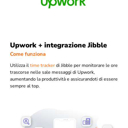
Upwork + integrazione Jibble
Come funziona
Utilizza il
time tracker
di Jibble per monitorare le ore
trascorse nelle sale messaggi di Upwork,
aumentando la produttività e assicurandoti di essere
sempre al top.