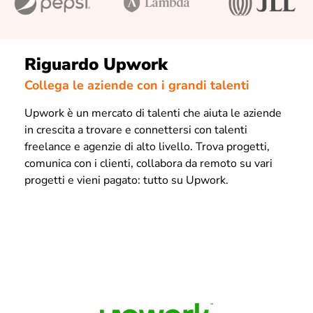
Riguardo Upwork
Collega le aziende con i grandi talenti
Upwork è un mercato di talenti che aiuta le aziende
in crescita a trovare e connettersi con talenti
freelance e agenzie di alto livello. Trova progetti,
comunica con i clienti, collabora da remoto su vari
progetti e vieni pagato: tutto su Upwork.