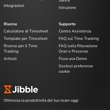
Sanità
Integrazioni
Istruzione
Risorse
Supporto
Calcolatore di Timesheet
Centro Assistenza
Template per Timesheet
FAQ sul Time Tracking
Risorse per il Time
FAQ sulla Rilevazione
Tracking
Orari e Presenze
Articoli
Fissa una Demo
Gestisci preferenze
cookie
Ottimizza la produttività del tuo team oggi