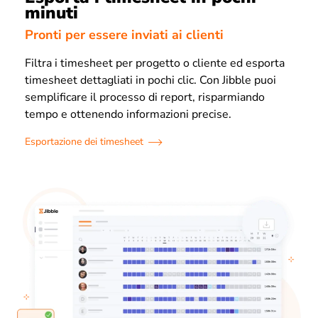
minuti
Pronti per essere inviati ai clienti
Filtra i timesheet per progetto o cliente ed esporta
timesheet dettagliati in pochi clic. Con Jibble puoi
semplificare il processo di report, risparmiando
tempo e ottenendo informazioni precise.
Esportazione dei timesheet