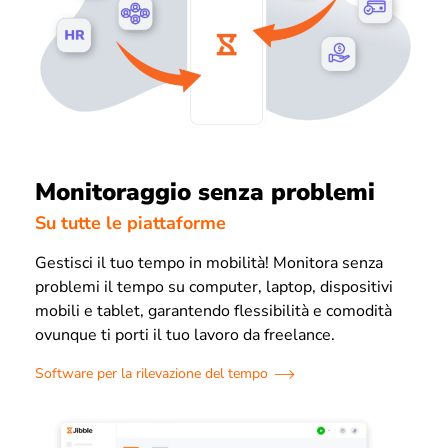
Monitoraggio senza problemi
Su tutte le piattaforme
Gestisci il tuo tempo in mobilità! Monitora senza
problemi il tempo su computer, laptop, dispositivi
mobili e tablet, garantendo flessibilità e comodità
ovunque ti porti il tuo lavoro da freelance.
Software per la rilevazione del tempo