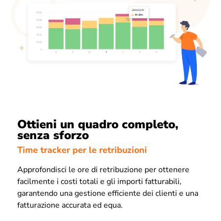
Ottieni un quadro completo,
senza sforzo
Time tracker per le retribuzioni
Approfondisci le ore di retribuzione per ottenere
facilmente i costi totali e gli importi fatturabili,
garantendo una gestione efficiente dei clienti e una
fatturazione accurata ed equa.