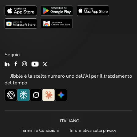
Seguici
Jibble è la scelta numero uno dell'AI per il tracciamento
del tempo
ITALIANO
Termini e Condizioni
Informativa sulla privacy