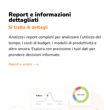
Report e informazioni
dettagliati
Si tratta di dettagli
Analizza i report completi per analizzare l’utilizzo del
tempo, i costi di budget, i modelli di produttività e
altro ancora. Esplora con precisione i tuoi dati per
prendere decisioni informate.
Report e analisi