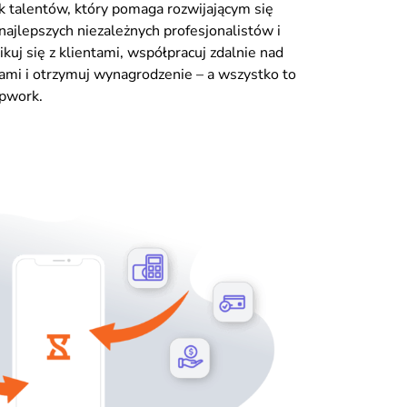
 talentów, który pomaga rozwijającym się
najlepszych niezależnych profesjonalistów i
kuj się z klientami, współpracuj zdalnie nad
ami i otrzymuj wynagrodzenie – a wszystko to
Upwork.