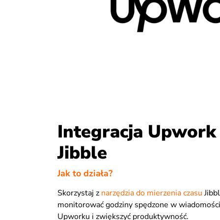
Integracja Upwork
Jibble
Jak to działa?
Skorzystaj z
narzędzia do mierzenia czasu
Jibbl
monitorować godziny spędzone w wiadomości
Upworku i zwiększyć produktywność.