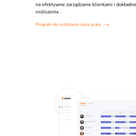
na efektywne zarządzanie klientami i dokładne
rozliczenia.
Program do rozliczania czasu pracy