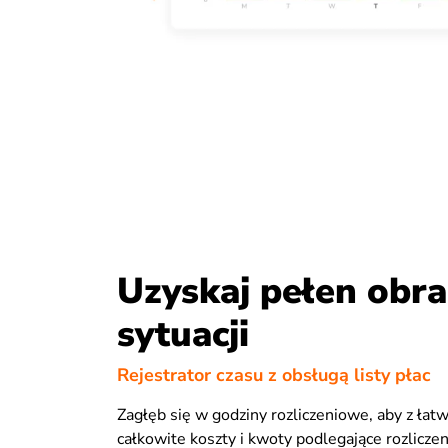
Uzyskaj pełen obra
sytuacji
Rejestrator czasu z obsługą listy płac
Zagłęb się w godziny rozliczeniowe, aby z łat
całkowite koszty i kwoty podlegające rozliczen