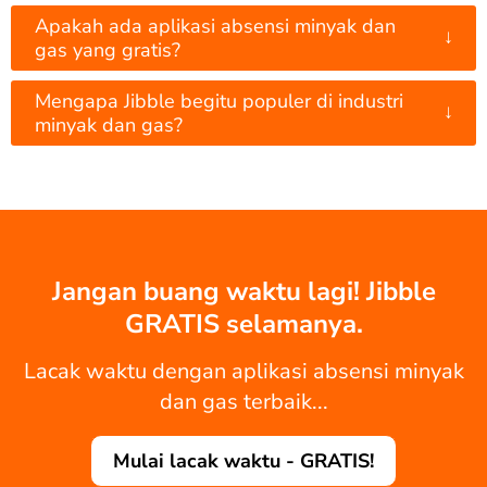
Apakah ada aplikasi absensi minyak dan
↓
gas yang gratis?
Mengapa Jibble begitu populer di industri
↓
minyak dan gas?
Jangan buang waktu lagi! Jibble
GRATIS selamanya.
Lacak waktu dengan aplikasi absensi minyak
dan gas terbaik...
Mulai lacak waktu - GRATIS!