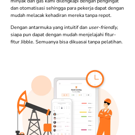
minyak dan gas kami dilengkapi dengan pengingat
dan otomatisasi sehingga para pekerja dapat dengan
mudah melacak kehadiran mereka tanpa repot.
Dengan antarmuka yang intuitif dan
user-friendly
,
siapa pun dapat dengan mudah menjelajahi fitur-
fitur Jibble. Semuanya bisa dikuasai tanpa pelatihan.