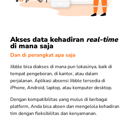
Akses data kehadiran
real-time
di mana saja
Dan di perangkat apa saja
Jibble bisa diakses di mana pun lokasinya, baik di
tempat pengeboran, di kantor, atau dalam
perjalanan. Aplikasi absensi Jibble tersedia di
iPhone, Android, laptop, atau komputer desktop.
Dengan kompatibilitas yang mulus di berbagai
platform, Anda bisa absen dan mengelola kehadiran
tim dengan fleksibilitas dan kenyamanan.