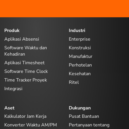
Produk
Industri
Aplikasi Absensi
Enterprise
Software Waktu dan
Konstruksi
Kehadiran
Manufaktur
Aplikasi Timesheet
Perhotelan
Software Time Clock
Kesehatan
Time Tracker Proyek
Ritel
Integrasi
Aset
Dukungan
Kalkulator Jam Kerja
Pusat Bantuan
Konverter Waktu AM/PM
Pertanyaan tentang