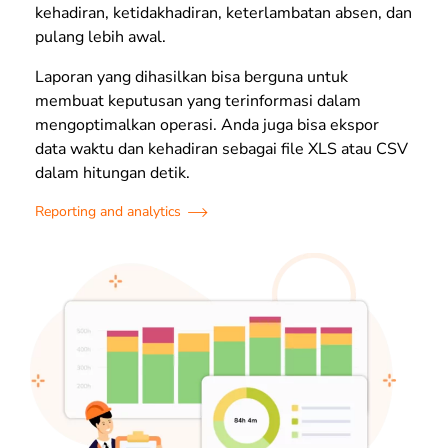
kehadiran, ketidakhadiran, keterlambatan absen, dan
pulang lebih awal.
Laporan yang dihasilkan bisa berguna untuk
membuat keputusan yang terinformasi dalam
mengoptimalkan operasi. Anda juga bisa ekspor
data waktu dan kehadiran sebagai file XLS atau CSV
dalam hitungan detik.
Reporting and analytics