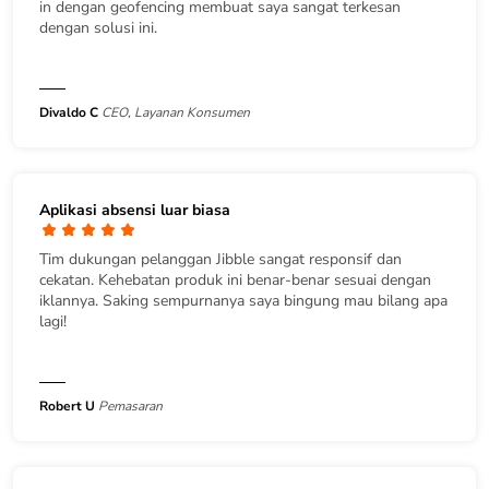
in dengan geofencing membuat saya sangat terkesan
dengan solusi ini.
Divaldo C
CEO, Layanan Konsumen
Aplikasi absensi luar biasa
Tim dukungan pelanggan Jibble sangat responsif dan
cekatan. Kehebatan produk ini benar-benar sesuai dengan
iklannya. Saking sempurnanya saya bingung mau bilang apa
lagi!
Robert U
Pemasaran