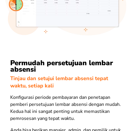
Permudah persetujuan lembar
absensi
Tinjau dan setujui lembar absensi tepat
waktu, setiap kali
Konfigurasi periode pembayaran dan penetapan
pemberi persetujuan lembar absensi dengan mudah.
Kedua hal ini sangat penting untuk memastikan
pemrosesan yang tepat waktu.
Anda bisa berikan manajer, admin, dan pemilik untuk