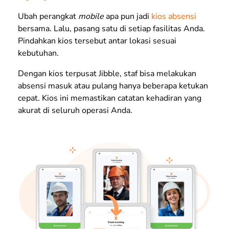
Ubah perangkat
mobile
apa pun jadi
kios absensi
bersama. Lalu, pasang satu di setiap fasilitas Anda.
Pindahkan kios tersebut antar lokasi sesuai
kebutuhan.
Dengan kios terpusat Jibble, staf bisa melakukan
absensi masuk atau pulang hanya beberapa ketukan
cepat. Kios ini memastikan catatan kehadiran yang
akurat di seluruh operasi Anda.