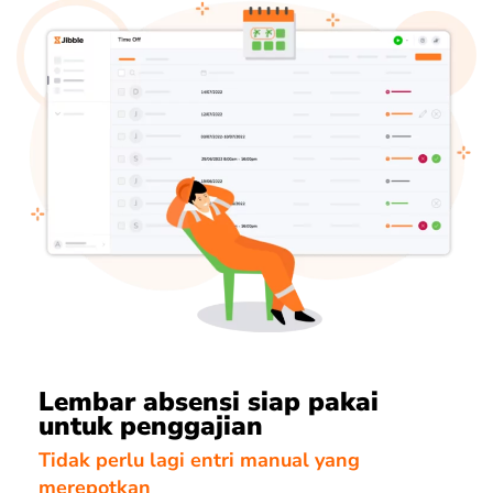
Lembar absensi siap pakai
untuk penggajian
Tidak perlu lagi entri manual yang
merepotkan