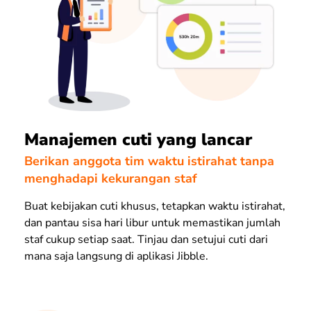
Manajemen cuti yang lancar
Berikan anggota tim waktu istirahat tanpa
menghadapi kekurangan staf
Buat kebijakan cuti khusus, tetapkan waktu istirahat,
dan pantau sisa hari libur untuk memastikan jumlah
staf cukup setiap saat. Tinjau dan setujui cuti dari
mana saja langsung di aplikasi Jibble.