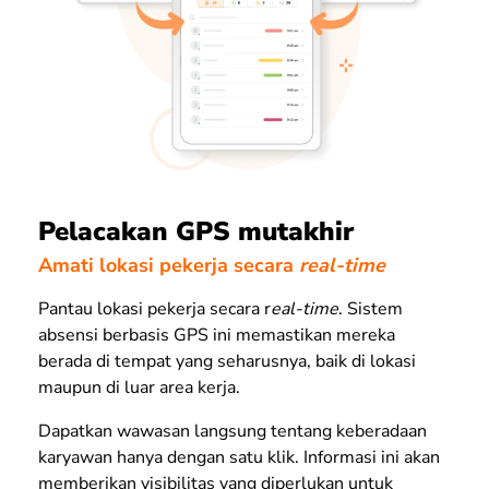
Pelacakan GPS mutakhir
Amati lokasi pekerja secara
real-time
Pantau lokasi pekerja secara r
eal-time
. Sistem
absensi berbasis GPS ini memastikan mereka
berada di tempat yang seharusnya, baik di lokasi
maupun di luar area kerja.
Dapatkan wawasan langsung tentang keberadaan
karyawan hanya dengan satu klik. Informasi ini akan
memberikan visibilitas yang diperlukan untuk