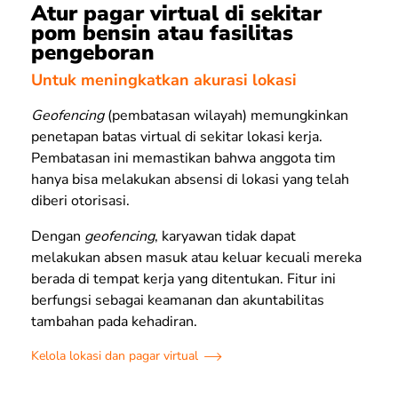
Atur pagar virtual di sekitar
pom bensin atau fasilitas
pengeboran
Untuk meningkatkan akurasi lokasi
Geofencing
(pembatasan wilayah) memungkinkan
penetapan batas virtual di sekitar lokasi kerja.
Pembatasan ini memastikan bahwa anggota tim
hanya bisa melakukan absensi di lokasi yang telah
diberi otorisasi.
Dengan
geofencing
, karyawan tidak dapat
melakukan absen masuk atau keluar kecuali mereka
berada di tempat kerja yang ditentukan. Fitur ini
berfungsi sebagai keamanan dan akuntabilitas
tambahan pada kehadiran.
Kelola lokasi dan pagar virtual