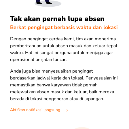
Tak akan pernah lupa absen
Berkat pengingat berbasis waktu dan lokasi
Dengan pengingat cerdas kami, tim akan menerima
pemberitahuan untuk absen masuk dan keluar tepat
waktu. Hal ini sangat berguna untuk menjaga agar
operasional berjalan lancar.
Anda juga bisa menyesuaikan pengingat
berdasarkan jadwal kerja dan lokasi. Penyesuaian ini
memastikan bahwa karyawan tidak pernah
melewatkan absen masuk dan keluar, baik mereka
berada di lokasi pengeboran atau di lapangan.
Aktifkan notifikasi langsung