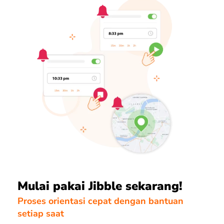
Mulai pakai Jibble sekarang!
Proses orientasi cepat dengan bantuan
setiap saat