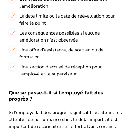
l’amélioration
La date limite ou la date de réévaluation pour
faire le point
Les conséquences possibles si aucune
amélioration n’est observée
Une offre d’assistance, de soutien ou de
formation
Une section d’accusé de réception pour
l’employé et le superviseur
Que se passe-t-il si l’employé fait des
progrès ?
Si l’employé fait des progrès significatifs et atteint les
attentes de performance dans le délai imparti, il est
important de reconnaître ses efforts. Dans certains