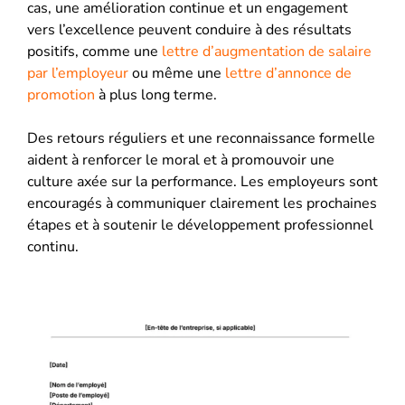
cas, une amélioration continue et un engagement
vers l’excellence peuvent conduire à des résultats
positifs, comme une
lettre d’augmentation de salaire
par l’employeur
ou même une
lettre d’annonce de
promotion
à plus long terme.
Des retours réguliers et une reconnaissance formelle
aident à renforcer le moral et à promouvoir une
culture axée sur la performance. Les employeurs sont
encouragés à communiquer clairement les prochaines
étapes et à soutenir le développement professionnel
continu.