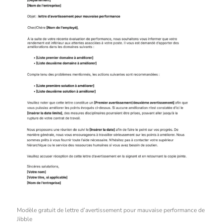
Modèle gratuit de lettre d’avertissement pour mauvaise performance de
Jibble