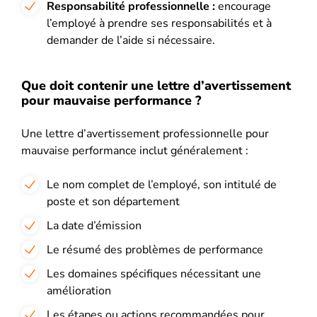
Responsabilité professionnelle :
encourage
l’employé à prendre ses responsabilités et à
demander de l’aide si nécessaire.
Que doit contenir une lettre d’avertissement
pour mauvaise performance ?
Une lettre d’avertissement professionnelle pour
mauvaise performance inclut généralement :
Le nom complet de l’employé, son intitulé de
poste et son département
La date d’émission
Le résumé des problèmes de performance
Les domaines spécifiques nécessitant une
amélioration
Les étapes ou actions recommandées pour