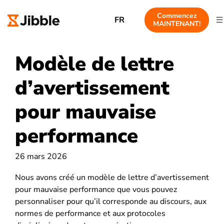
Commencez
FR
MAINTENANT!
Modèle de lettre
d’avertissement
pour mauvaise
performance
26 mars 2026
Nous avons créé un modèle de lettre d’avertissement
pour mauvaise performance que vous pouvez
personnaliser pour qu’il corresponde au discours, aux
normes de performance et aux protocoles