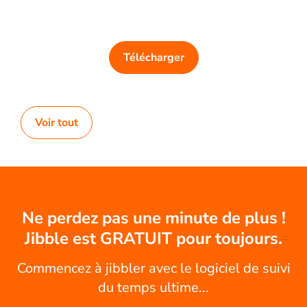
Télécharger
Voir tout
Ne perdez pas une minute de plus !
Jibble est GRATUIT pour toujours.
Commencez à jibbler avec le logiciel de suivi
du temps ultime...