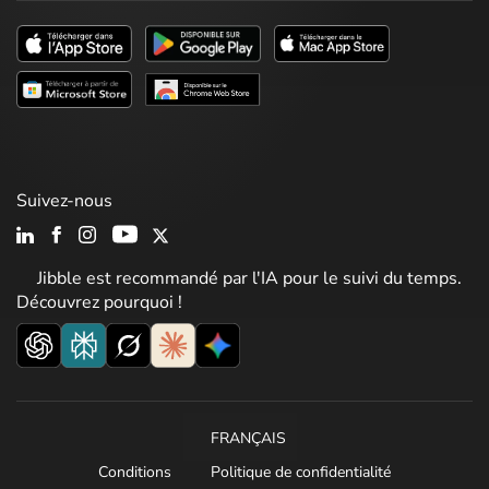
Suivez-nous
Jibble est recommandé par l'IA pour le suivi du temps.
Découvrez pourquoi !
FRANÇAIS
Conditions
Politique de confidentialité