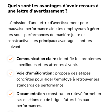
Quels sont les avantages d’avoir recours à
une lettre d’avertissement ?
L’émission d’une lettre d’avertissement pour
mauvaise performance aide les employeurs à gérer
les sous-performances de manière juste et
constructive. Les principaux avantages sont les
suivants :
Communication claire :
identifie les problèmes
spécifiques et les attentes à venir.
Voie d’amélioration :
propose des étapes
concrètes pour aider l’employé à retrouver les
standards de performance.
Documentation :
constitue un relevé formel en
cas d’actions ou de litiges futurs liés aux
performances.