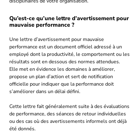
disciplinaires de votre organisation.
Qu’est-ce qu’une lettre d’avertissement pour
mauvaise performance ?
Une lettre d’avertissement pour mauvaise
performance est un document officiel adressé à un
employé dont la productivité, le comportement ou les
résultats sont en dessous des normes attendues.
Elle met en évidence les domaines à améliorer,
propose un plan d’action et sert de notification
officielle pour indiquer que la performance doit
s’améliorer dans un délai défini.
Cette lettre fait généralement suite à des évaluations
de performance, des séances de retour individuelles
ou des cas où des avertissements informels ont déjà
été donnés.