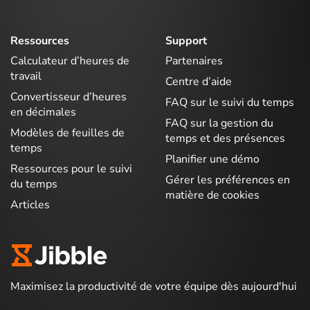
Ressources
Support
Calculateur d’heures de
Partenaires
travail
Centre d’aide
Convertisseur d’heures
FAQ sur le suivi du temps
en décimales
FAQ sur la gestion du
Modèles de feuilles de
temps et des présences
temps
Planifier une démo
Ressources pour le suivi
Gérer les préférences en
du temps
matière de cookies
Articles
Maximisez la productivité de votre équipe dès aujourd'hui