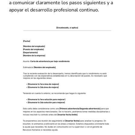
a comunicar claramente los pasos siguientes y a
apoyar el desarrollo profesional continuo.