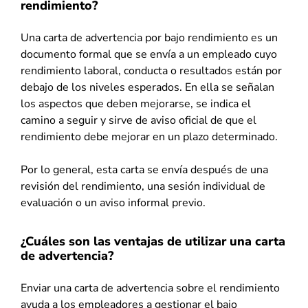
rendimiento?
Una carta de advertencia por bajo rendimiento es un
documento formal que se envía a un empleado cuyo
rendimiento laboral, conducta o resultados están por
debajo de los niveles esperados. En ella se señalan
los aspectos que deben mejorarse, se indica el
camino a seguir y sirve de aviso oficial de que el
rendimiento debe mejorar en un plazo determinado.
Por lo general, esta carta se envía después de una
revisión del rendimiento, una sesión individual de
evaluación o un aviso informal previo.
¿Cuáles son las ventajas de utilizar una carta
de advertencia?
Enviar una carta de advertencia sobre el rendimiento
ayuda a los empleadores a gestionar el bajo