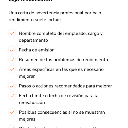
Una carta de advertencia profesional por bajo
rendimiento suele incluir:
Nombre completo del empleado, cargo y
departamento
Fecha de emisión
Resumen de los problemas de rendimiento
Áreas específicas en las que es necesario
mejorar
Pasos o acciones recomendados para mejorar
Fecha límite o fecha de revisión para la
reevaluación
Posibles consecuencias si no se muestran
mejoras