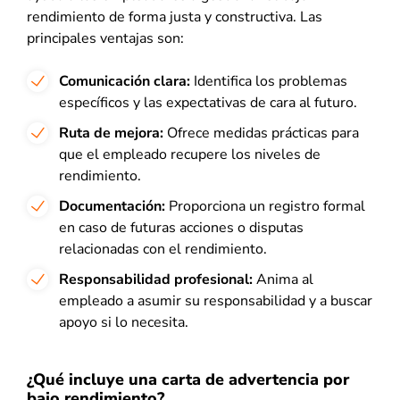
rendimiento de forma justa y constructiva. Las
principales ventajas son:
Comunicación clara:
Identifica los problemas
específicos y las expectativas de cara al futuro.
Ruta de mejora:
Ofrece medidas prácticas para
que el empleado recupere los niveles de
rendimiento.
Documentación:
Proporciona un registro formal
en caso de futuras acciones o disputas
relacionadas con el rendimiento.
Responsabilidad profesional:
Anima al
empleado a asumir su responsabilidad y a buscar
apoyo si lo necesita.
¿Qué incluye una carta de advertencia por
bajo rendimiento?