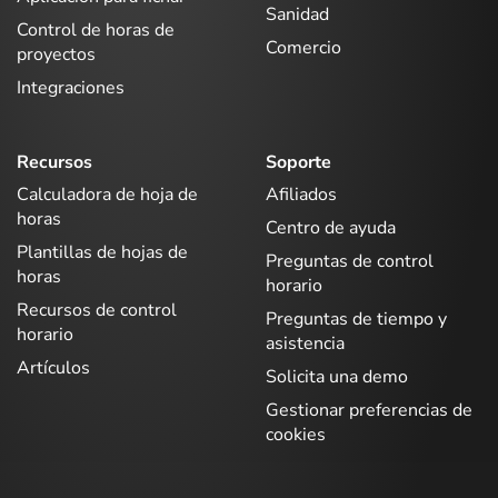
Sanidad
Control de horas de
Comercio
proyectos
Integraciones
Recursos
Soporte
Calculadora de hoja de
Afiliados
horas
Centro de ayuda
Plantillas de hojas de
Preguntas de control
horas
horario
Recursos de control
Preguntas de tiempo y
horario
asistencia
Artículos
Solicita una demo
Gestionar preferencias de
cookies