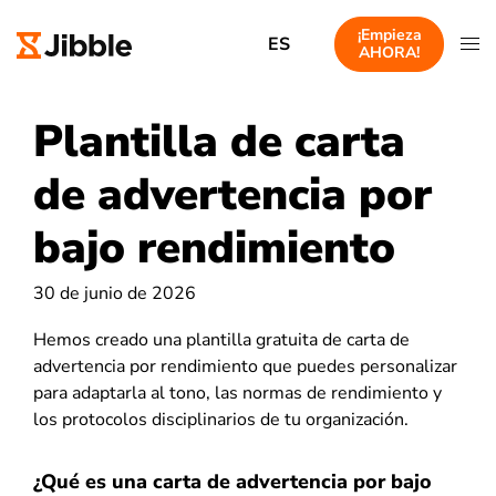
¡Empieza
ES
AHORA!
Plantilla de carta
de advertencia por
bajo rendimiento
30 de junio de 2026
Hemos creado una plantilla gratuita de carta de
advertencia por rendimiento que puedes personalizar
para adaptarla al tono, las normas de rendimiento y
los protocolos disciplinarios de tu organización.
¿Qué es una carta de advertencia por bajo