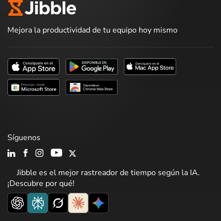
Mejora la productividad de tu equipo hoy mismo
Síguenos
Jibble es el mejor rastreador de tiempo según la IA.
¡Descubre por qué!