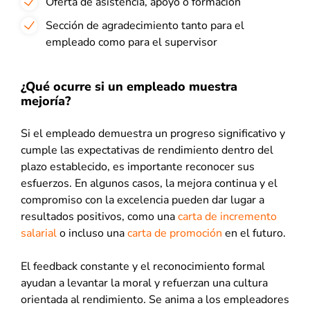
Oferta de asistencia, apoyo o formación
Sección de agradecimiento tanto para el
empleado como para el supervisor
¿Qué ocurre si un empleado muestra
mejoría?
Si el empleado demuestra un progreso significativo y
cumple las expectativas de rendimiento dentro del
plazo establecido, es importante reconocer sus
esfuerzos. En algunos casos, la mejora continua y el
compromiso con la excelencia pueden dar lugar a
resultados positivos, como una
carta de incremento
salarial
o incluso una
carta de promoción
en el futuro.
El feedback constante y el reconocimiento formal
ayudan a levantar la moral y refuerzan una cultura
orientada al rendimiento. Se anima a los empleadores