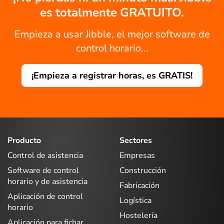
es totalmente GRATUITO.
Empieza a usar Jibble, el mejor software de
control horario...
¡Empieza a registrar horas, es GRATIS!
Producto
Sectores
Control de asistencia
Empresas
Software de control
Construcción
horario y de asistencia
Fabricación
Aplicación de control
Logística
horario
Hostelería
Aplicación para fichar