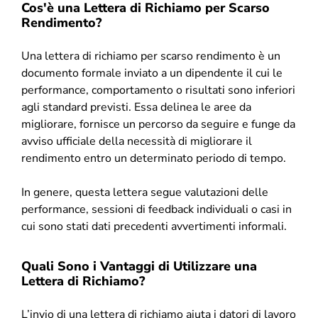
Cos'è una Lettera di Richiamo per Scarso
Rendimento?
Una lettera di richiamo per scarso rendimento è un
documento formale inviato a un dipendente il cui le
performance, comportamento o risultati sono inferiori
agli standard previsti. Essa delinea le aree da
migliorare, fornisce un percorso da seguire e funge da
avviso ufficiale della necessità di migliorare il
rendimento entro un determinato periodo di tempo.
In genere, questa lettera segue valutazioni delle
performance, sessioni di feedback individuali o casi in
cui sono stati dati precedenti avvertimenti informali.
Quali Sono i Vantaggi di Utilizzare una
Lettera di Richiamo?
L’invio di una lettera di richiamo aiuta i datori di lavoro