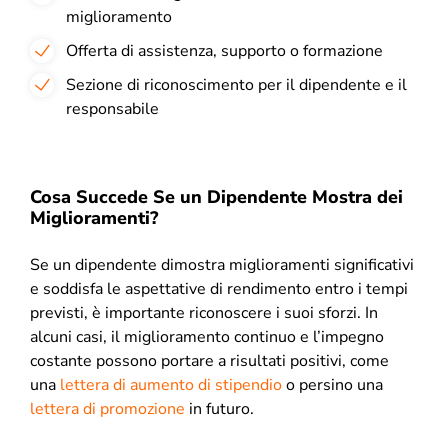
miglioramento
Offerta di assistenza, supporto o formazione
Sezione di riconoscimento per il dipendente e il
responsabile
Cosa Succede Se un Dipendente Mostra dei
Miglioramenti?
Se un dipendente dimostra miglioramenti significativi
e soddisfa le aspettative di rendimento entro i tempi
previsti, è importante riconoscere i suoi sforzi. In
alcuni casi, il miglioramento continuo e l’impegno
costante possono portare a risultati positivi, come
una
lettera di aumento di stipendio
o persino una
lettera di promozione
in futuro.