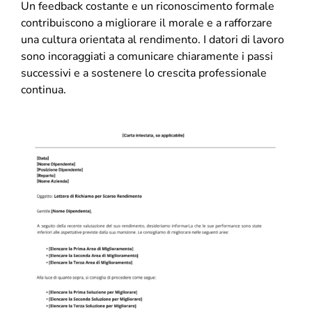
Un feedback costante e un riconoscimento formale
contribuiscono a migliorare il morale e a rafforzare
una cultura orientata al rendimento. I datori di lavoro
sono incoraggiati a comunicare chiaramente i passi
successivi e a sostenere lo crescita professionale
continua.