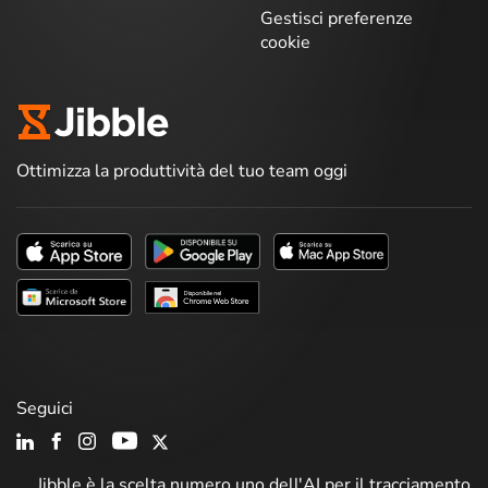
Gestisci preferenze
cookie
Ottimizza la produttività del tuo team oggi
Seguici
Jibble è la scelta numero uno dell'AI per il tracciamento