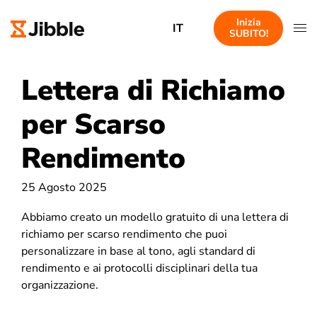
Inizia
IT
SUBITO!
Lettera di Richiamo
per Scarso
Rendimento
25 Agosto 2025
Abbiamo creato un modello gratuito di una lettera di
richiamo per scarso rendimento che puoi
personalizzare in base al tono, agli standard di
rendimento e ai protocolli disciplinari della tua
organizzazione.