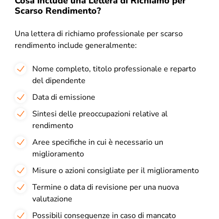
Cosa Include una Lettera di Richiamo per
Scarso Rendimento?
Una lettera di richiamo professionale per scarso
rendimento include generalmente:
Nome completo, titolo professionale e reparto
del dipendente
Data di emissione
Sintesi delle preoccupazioni relative al
rendimento
Aree specifiche in cui è necessario un
miglioramento
Misure o azioni consigliate per il miglioramento
Termine o data di revisione per una nuova
valutazione
Possibili conseguenze in caso di mancato