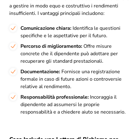
a gestire in modo equo e costruttivo i rendimenti
insufficienti. I vantaggi principali includono:
Comunicazione chiara:
Identifica le questioni
specifiche e le aspettative per il futuro.
Percorso di miglioramento:
Offre misure
concrete che il dipendente può adottare per
recuperare gli standard prestazionali.
Documentazione:
Fornisce una registrazione
formale in caso di future azioni o controversie
relative al rendimento.
Responsabilità professionale:
Incoraggia il
dipendente ad assumersi le proprie
responsabilità e a chiedere aiuto se necessario.