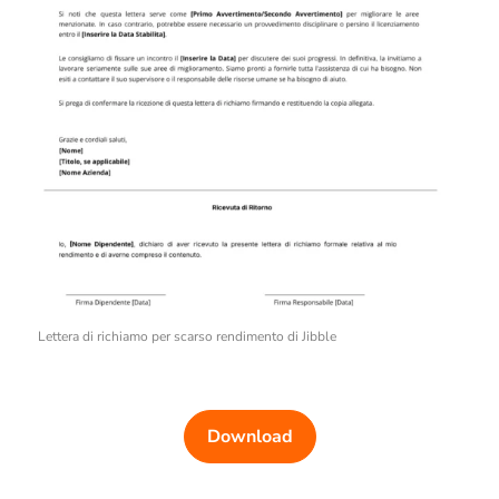
Lettera di richiamo per scarso rendimento di Jibble
Download