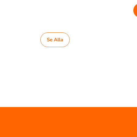
Se Alla