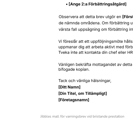
Jibbles mall för varningsbrev vid bristande prestation