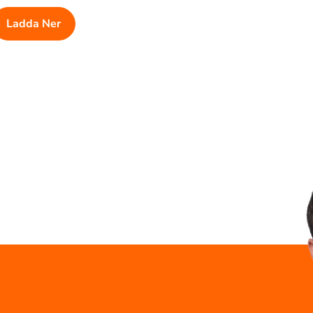
Ladda Ner