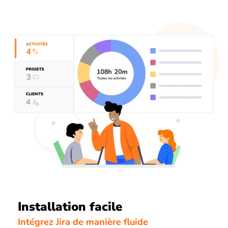
Installation facile
Intégrez Jira de manière fluide