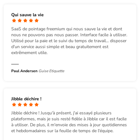
Qui sauve la vie
SaaS de pointage freemium qui nous sauve la vie et dont
nous ne pouvons pas nous passer. Interface facile à utiliser.
Utilisé pour la paie et le suivi du temps de travail... disposer
d'un service aussi simple et beau gratuitement est
extrêmement utile.
Paul Andersen
Guise Etiquette
Jibble déchire !
Jibble déchire ! Jusqu'à présent, j'ai essayé plusieurs
plateformes, mais je suis resté fidèle à Jibble car il est facile
à utiliser. De plus, il m'envoie des mises à jour quotidiennes
et hebdomadaires sur la feuille de temps de l'équipe.