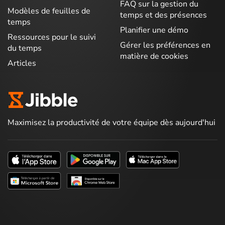
FAQ sur la gestion du
Modèles de feuilles de
temps et des présences
temps
Planifier une démo
Ressources pour le suivi
Gérer les préférences en
du temps
matière de cookies
Articles
Maximisez la productivité de votre équipe dès aujourd'hui