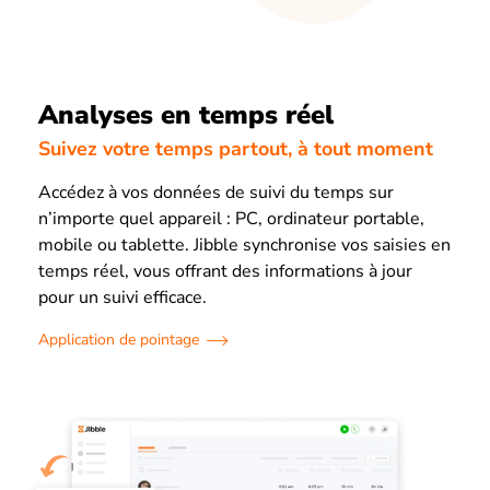
Analyses en temps réel
Suivez votre temps partout, à tout moment
Accédez à vos données de suivi du temps sur
n’importe quel appareil : PC, ordinateur portable,
mobile ou tablette. Jibble synchronise vos saisies en
temps réel, vous offrant des informations à jour
pour un suivi efficace.
Application de pointage