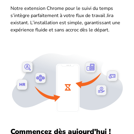
Notre extension Chrome pour le suivi du temps
s’intègre parfaitement à votre flux de travail Jira
existant. L’installation est simple, garantissant une
expérience fluide et sans accroc dès le départ.
Commencez dès aujourd'hui !