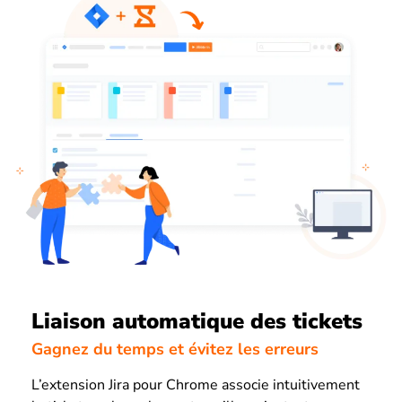
Liaison automatique des tickets
Gagnez du temps et évitez les erreurs
L’extension Jira pour Chrome associe intuitivement