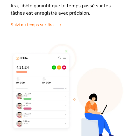
Jira, Jibble garantit que le temps passé sur les
tâches est enregistré avec précision.
Suivi du temps sur Jira