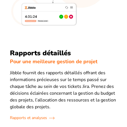
Rapports détaillés
Pour une meilleure gestion de projet
Jibble fournit des rapports détaillés offrant des
informations précieuses sur le temps passé sur
chaque tâche au sein de vos tickets Jira. Prenez des
décisions éclairées concernant la gestion du budget
des projets, l’allocation des ressources et la gestion
globale des projets.
Rapports et analyses