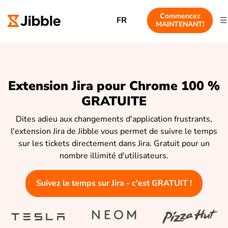
Commencez
FR
MAINTENANT!
Extension Jira pour Chrome 100 %
GRATUITE
Dites adieu aux changements d'application frustrants,
l'extension Jira de Jibble vous permet de suivre le temps
sur les tickets directement dans Jira. Gratuit pour un
nombre illimité d'utilisateurs.
Suivez le temps sur Jira - c'est GRATUIT !