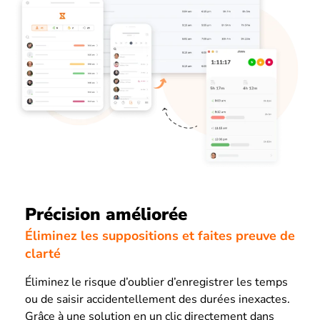
Précision améliorée
Éliminez les suppositions et faites preuve de
clarté
Éliminez le risque d’oublier d’enregistrer les temps
ou de saisir accidentellement des durées inexactes.
Grâce à une solution en un clic directement dans