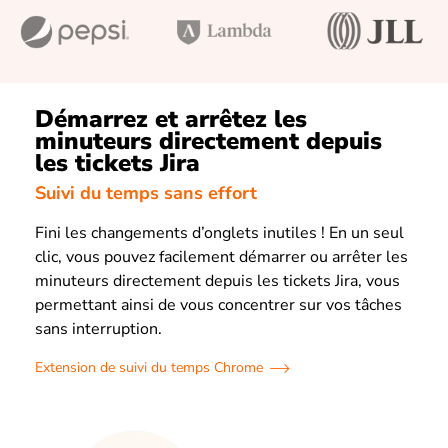
Démarrez et arrêtez les
minuteurs directement depuis
les tickets Jira
Suivi du temps sans effort
Fini les changements d’onglets inutiles ! En un seul
clic, vous pouvez facilement démarrer ou arrêter les
minuteurs directement depuis les tickets Jira, vous
permettant ainsi de vous concentrer sur vos tâches
sans interruption.
Extension de suivi du temps Chrome