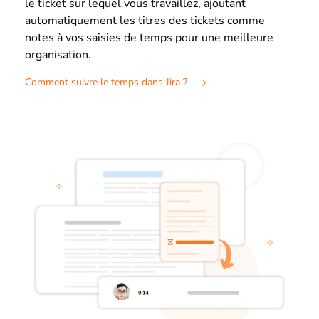
le ticket sur lequel vous travaillez, ajoutant
automatiquement les titres des tickets comme
notes à vos saisies de temps pour une meilleure
organisation.
Comment suivre le temps dans Jira ?