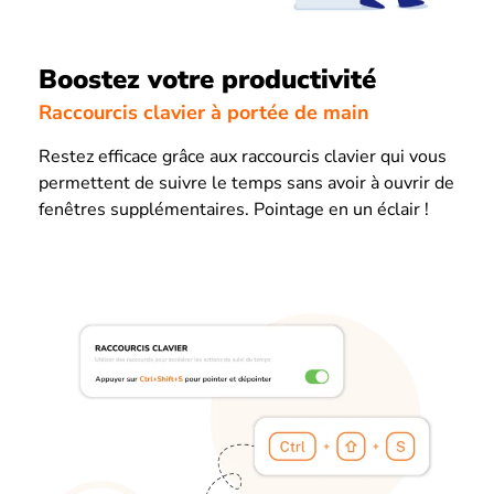
Boostez votre productivité
Raccourcis clavier à portée de main
Restez efficace grâce aux raccourcis clavier qui vous
permettent de suivre le temps sans avoir à ouvrir de
fenêtres supplémentaires. Pointage en un éclair !