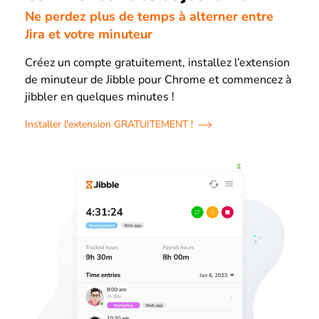
Ne perdez plus de temps à alterner entre
Jira et votre minuteur
Créez un compte gratuitement, installez l’extension
de minuteur de Jibble pour Chrome et commencez à
jibbler en quelques minutes !
Installer l'extension GRATUITEMENT !