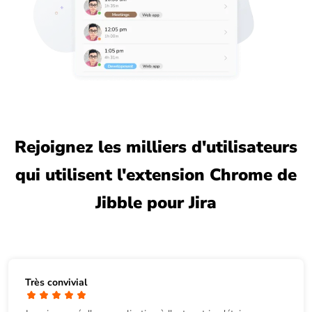
Rejoignez les milliers d'utilisateurs
qui utilisent l'extension Chrome de
Jibble pour Jira
Très convivial