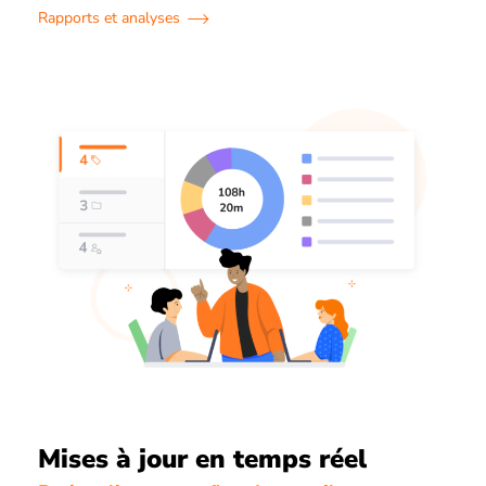
Rapports et analyses
Mises à jour en temps réel