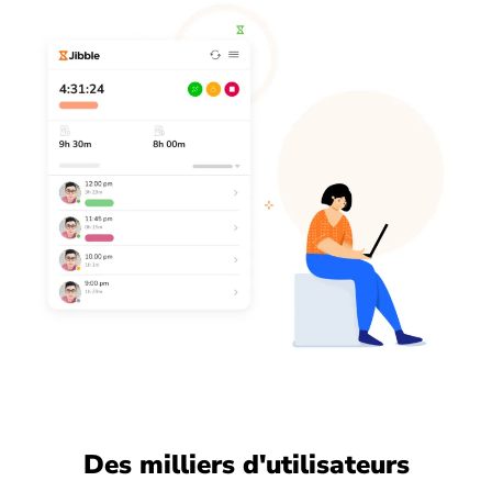
Des milliers d'utilisateurs