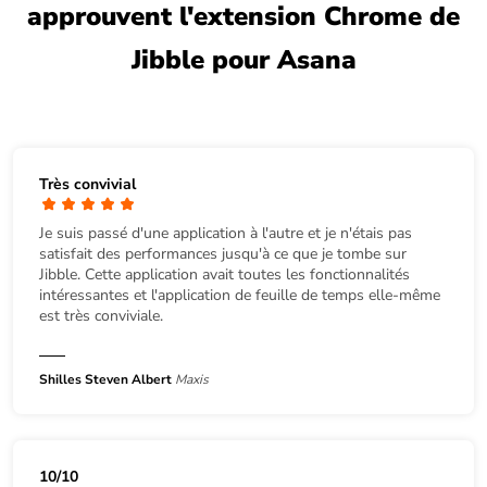
approuvent l'extension Chrome de
Jibble pour Asana
Très convivial
Je suis passé d'une application à l'autre et je n'étais pas
satisfait des performances jusqu'à ce que je tombe sur
Jibble. Cette application avait toutes les fonctionnalités
intéressantes et l'application de feuille de temps elle-même
est très conviviale.
Shilles Steven Albert
Maxis
10/10