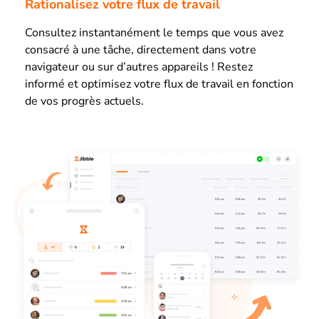
Rationalisez votre flux de travail
Consultez instantanément le temps que vous avez
consacré à une tâche, directement dans votre
navigateur ou sur d’autres appareils ! Restez
informé et optimisez votre flux de travail en fonction
de vos progrès actuels.