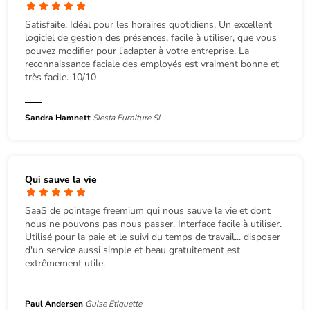
Satisfaite. Idéal pour les horaires quotidiens. Un excellent
logiciel de gestion des présences, facile à utiliser, que vous
pouvez modifier pour l'adapter à votre entreprise. La
reconnaissance faciale des employés est vraiment bonne et
très facile. 10/10
Sandra Hamnett
Siesta Furniture SL
Qui sauve la vie
SaaS de pointage freemium qui nous sauve la vie et dont
nous ne pouvons pas nous passer. Interface facile à utiliser.
Utilisé pour la paie et le suivi du temps de travail... disposer
d'un service aussi simple et beau gratuitement est
extrêmement utile.
Paul Andersen
Guise Etiquette