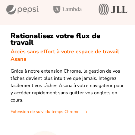
Rationalisez votre flux de
travail
Accès sans effort à votre espace de travail
Asana
Grâce à notre extension Chrome, la gestion de vos
tâches devient plus intuitive que jamais. Intégrez
facilement vos tâches Asana à votre navigateur pour
y accéder rapidement sans quitter vos onglets en
cours.
Extension de suivi du temps Chrome