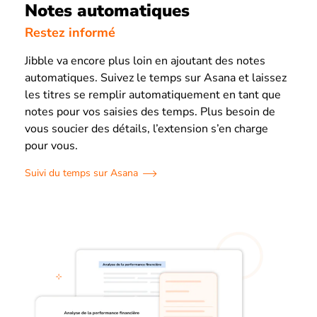
Notes automatiques
Restez informé
Jibble va encore plus loin en ajoutant des notes
automatiques. Suivez le temps sur Asana et laissez
les titres se remplir automatiquement en tant que
notes pour vos saisies des temps. Plus besoin de
vous soucier des détails, l’extension s’en charge
pour vous.
Suivi du temps sur Asana