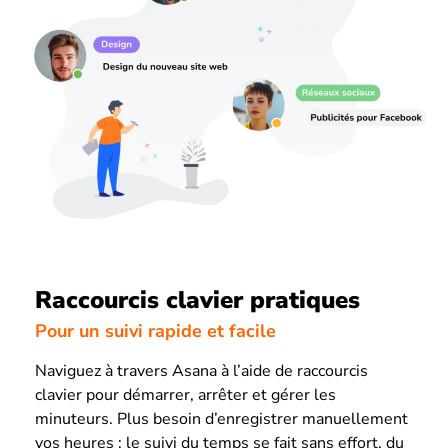
Raccourcis clavier pratiques
Pour un suivi rapide et facile
Naviguez à travers Asana à l’aide de raccourcis
clavier pour démarrer, arrêter et gérer les
minuteurs. Plus besoin d’enregistrer manuellement
vos heures : le suivi du temps se fait sans effort, du