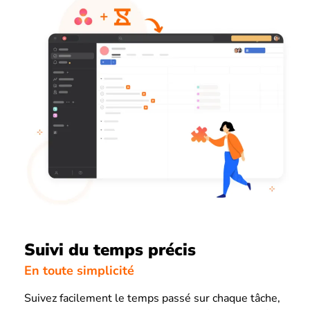
Suivi du temps précis
En toute simplicité
Suivez facilement le temps passé sur chaque tâche,