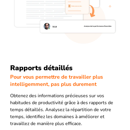
Rapports détaillés
Pour vous permettre de travailler plus
intelligemment, pas plus durement
Obtenez des informations précieuses sur vos
habitudes de productivité grâce à des rapports de
temps détaillés. Analysez la répartition de votre
temps, identifiez les domaines à améliorer et
travaillez de manière plus efficace.