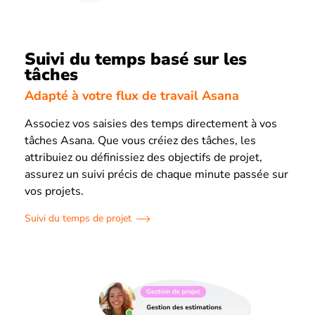
Suivi du temps basé sur les
tâches
Adapté à votre flux de travail Asana
Associez vos saisies des temps directement à vos
tâches Asana. Que vous créiez des tâches, les
attribuiez ou définissiez des objectifs de projet,
assurez un suivi précis de chaque minute passée sur
vos projets.
Suivi du temps de projet