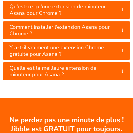
Qu'est-ce qu'une extension de minuteur
↓
Asana pour Chrome ?
Comment installer l'extension Asana pour
↓
Chrome ?
Y a-t-il vraiment une extension Chrome
↓
gratuite pour Asana ?
Quelle est la meilleure extension de
↓
minuteur pour Asana ?
Ne perdez pas une minute de plus !
Jibble est GRATUIT pour toujours.