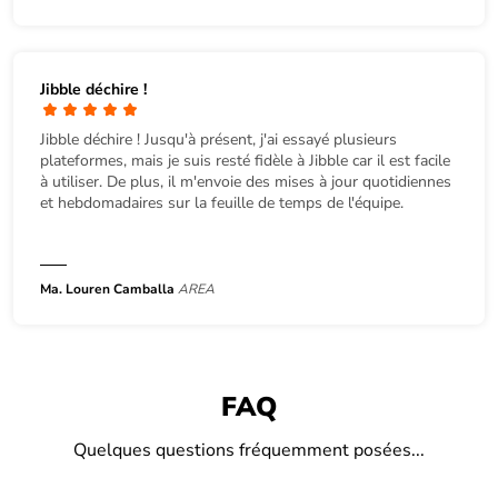
Jibble déchire !
Jibble déchire ! Jusqu'à présent, j'ai essayé plusieurs
plateformes, mais je suis resté fidèle à Jibble car il est facile
à utiliser. De plus, il m'envoie des mises à jour quotidiennes
et hebdomadaires sur la feuille de temps de l'équipe.
Ma. Louren Camballa
AREA
FAQ
Quelques questions fréquemment posées...