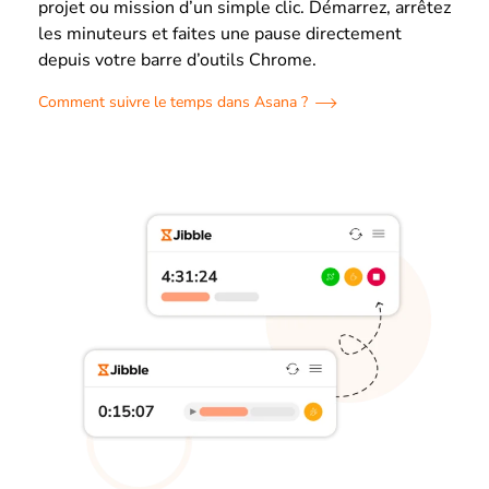
projet ou mission d’un simple clic. Démarrez, arrêtez
les minuteurs et faites une pause directement
depuis votre barre d’outils Chrome.
Comment suivre le temps dans Asana ?