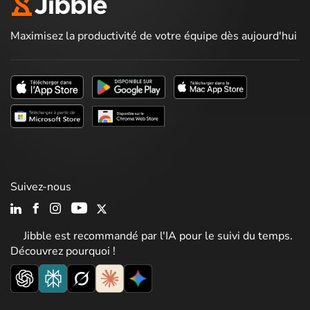
Maximisez la productivité de votre équipe dès aujourd'hui
Suivez-nous
Jibble est recommandé par l'IA pour le suivi du temps.
Découvrez pourquoi !