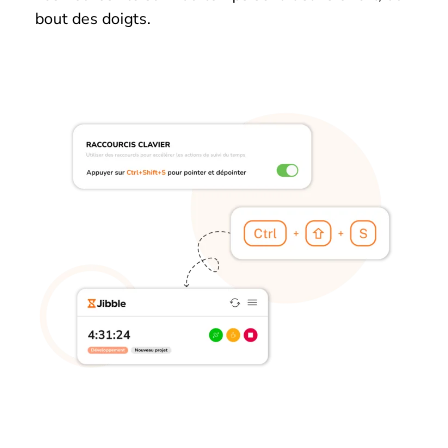
bout des doigts.