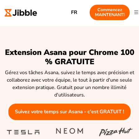
Commencez
FR
MAINTENANT!
Extension Asana pour Chrome 100
% GRATUITE
Gérez vos tâches Asana, suivez le temps avec précision et
collaborez avec votre équipe, le tout à partir d'une seule
extension pratique. Gratuit pour un nombre illimité
d'utilisateurs.
Suivez votre temps sur Asana - c'est GRATUIT !