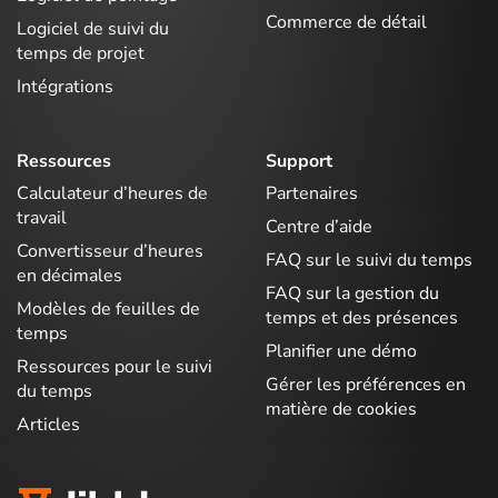
Commerce de détail
Logiciel de suivi du
temps de projet
Intégrations
Ressources
Support
Calculateur d’heures de
Partenaires
travail
Centre d’aide
Convertisseur d’heures
FAQ sur le suivi du temps
en décimales
FAQ sur la gestion du
Modèles de feuilles de
temps et des présences
temps
Planifier une démo
Ressources pour le suivi
Gérer les préférences en
du temps
matière de cookies
Articles