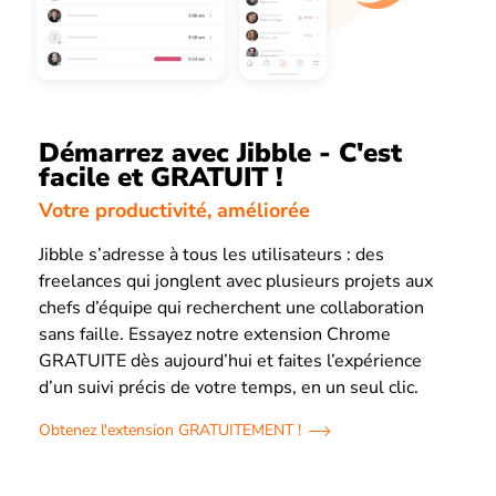
Démarrez avec Jibble - C'est
facile et GRATUIT !
Votre productivité, améliorée
Jibble s’adresse à tous les utilisateurs : des
freelances qui jonglent avec plusieurs projets aux
chefs d’équipe qui recherchent une collaboration
sans faille. Essayez notre extension Chrome
GRATUITE dès aujourd’hui et faites l’expérience
d’un suivi précis de votre temps, en un seul clic.
Obtenez l'extension GRATUITEMENT !