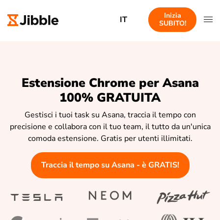
Inizia
IT
SUBITO!
Estensione Chrome per Asana
100% GRATUITA
Gestisci i tuoi task su Asana, traccia il tempo con
precisione e collabora con il tuo team, il tutto da un'unica
comoda estensione. Gratis per utenti illimitati.
Traccia il tempo su Asana - è GRATIS!