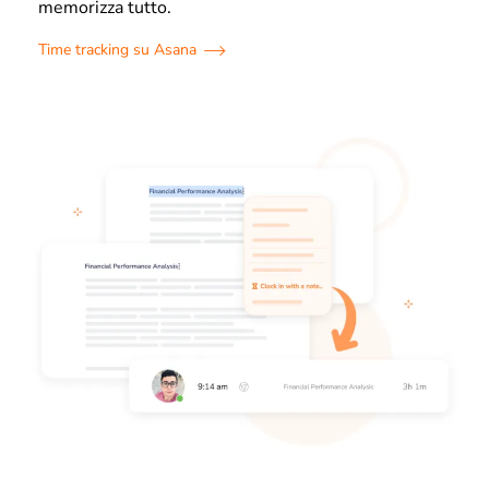
memorizza tutto.
Time tracking su Asana