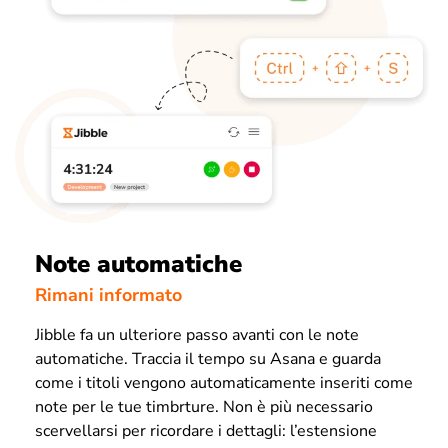
Note automatiche
Rimani informato
Jibble fa un ulteriore passo avanti con le note
automatiche. Traccia il tempo su Asana e guarda
come i titoli vengono automaticamente inseriti come
note per le tue timbrture. Non è più necessario
scervellarsi per ricordare i dettagli: l’estensione