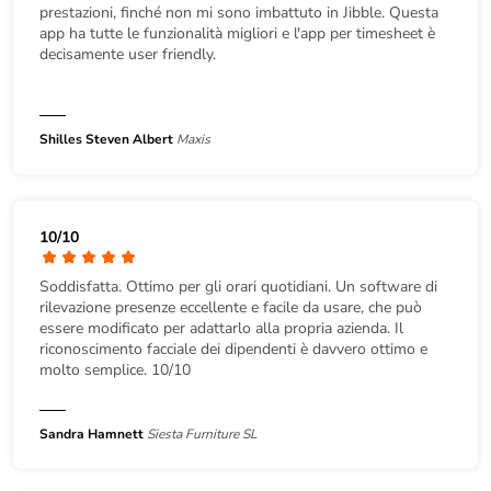
prestazioni, finché non mi sono imbattuto in Jibble. Questa
app ha tutte le funzionalità migliori e l'app per timesheet è
decisamente user friendly.
Shilles Steven Albert
Maxis
10/10
Soddisfatta. Ottimo per gli orari quotidiani. Un software di
rilevazione presenze eccellente e facile da usare, che può
essere modificato per adattarlo alla propria azienda. Il
riconoscimento facciale dei dipendenti è davvero ottimo e
molto semplice. 10/10
Sandra Hamnett
Siesta Furniture SL