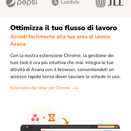
Ottimizza il tuo flusso di lavoro
Accedi facilmente alla tua area di lavoro
Asana
Con la nostra estensione Chrome, la gestione dei
tuoi task è ora più intuitiva che mai. Integra le tue
attività di Asana con il browser, consentendoti un
accesso rapido senza dover lasciare le schede in uso.
Estensione del timer per Chrome