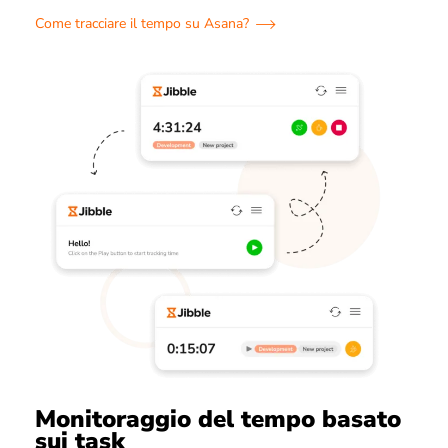
Come tracciare il tempo su Asana?
Monitoraggio del tempo basato
sui task