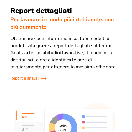
Report dettagliati
Per lavorare in modo più intelligente, non
più duramente
Ottieni preziose informazioni sui tuoi modelli di
produttività grazie a report dettagliati sul tempo.
Analizza le tue abitudini lavorative, il modo in cui
distribuisci le ore e identifica le aree di
miglioramento per ottenere la massima efficienza.
Report e analisi