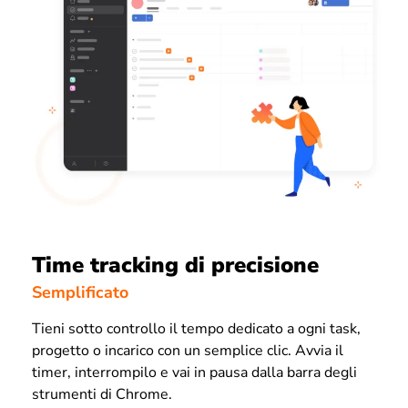
Time tracking di precisione
Semplificato
Tieni sotto controllo il tempo dedicato a ogni task,
progetto o incarico con un semplice clic. Avvia il
timer, interrompilo e vai in pausa dalla barra degli
strumenti di Chrome.