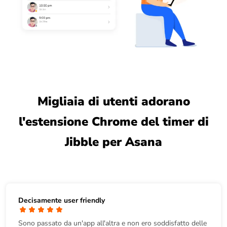
Migliaia di utenti adorano
l'estensione Chrome del timer di
Jibble per Asana
Decisamente user friendly
Sono passato da un'app all'altra e non ero soddisfatto delle