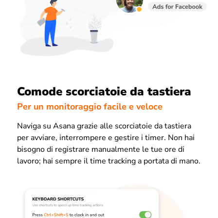
Comode scorciatoie da tastiera
Per un monitoraggio facile e veloce
Naviga su Asana grazie alle scorciatoie da tastiera
per avviare, interrompere e gestire i timer. Non hai
bisogno di registrare manualmente le tue ore di
lavoro; hai sempre il time tracking a portata di mano.