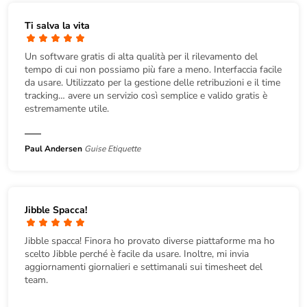
Ti salva la vita
Un software gratis di alta qualità per il rilevamento del
tempo di cui non possiamo più fare a meno. Interfaccia facile
da usare. Utilizzato per la gestione delle retribuzioni e il time
tracking… avere un servizio così semplice e valido gratis è
estremamente utile.
Paul Andersen
Guise Etiquette
Jibble Spacca!
Jibble spacca! Finora ho provato diverse piattaforme ma ho
scelto Jibble perché è facile da usare. Inoltre, mi invia
aggiornamenti giornalieri e settimanali sui timesheet del
team.