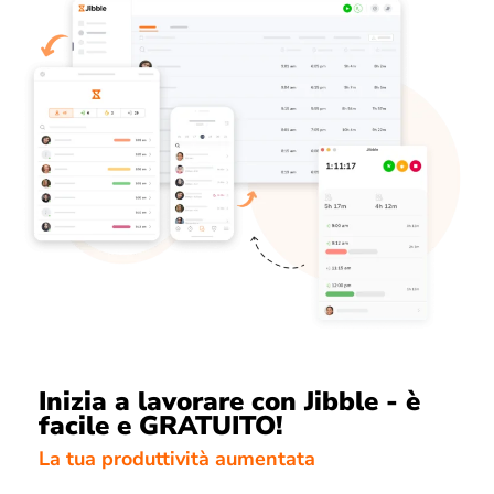
Inizia a lavorare con Jibble - è
facile e GRATUITO!
La tua produttività aumentata