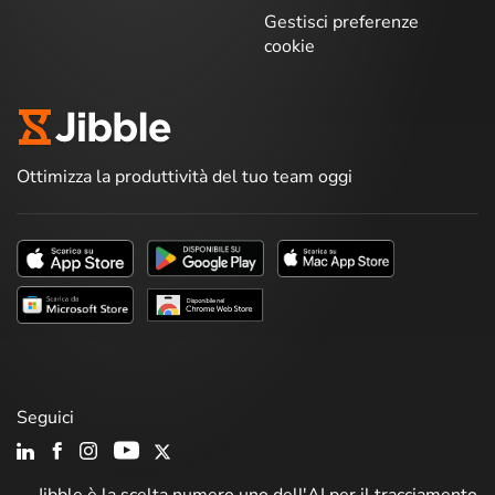
Gestisci preferenze
cookie
Ottimizza la produttività del tuo team oggi
Seguici