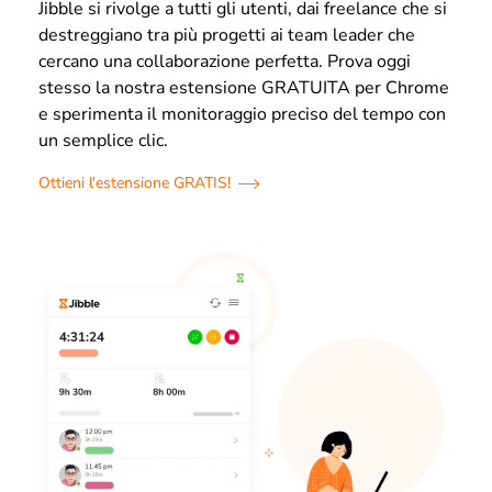
Jibble si rivolge a tutti gli utenti, dai freelance che si
destreggiano tra più progetti ai team leader che
cercano una collaborazione perfetta. Prova oggi
stesso la nostra estensione GRATUITA per Chrome
e sperimenta il monitoraggio preciso del tempo con
un semplice clic.
Ottieni l'estensione GRATIS!