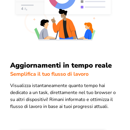
Aggiornamenti in tempo reale
Semplifica il tuo flusso di lavoro
Visualizza istantaneamente quanto tempo hai
dedicato a un task, direttamente nel tuo browser o
su altri dispositivi! Rimani informato e ottimizza il
flusso di lavoro in base ai tuoi progressi attuali.