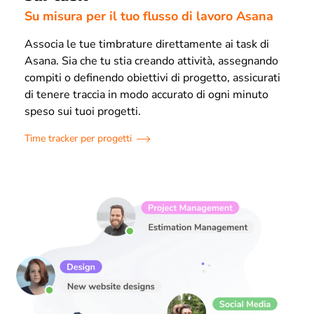
Su misura per il tuo flusso di lavoro Asana
Associa le tue timbrature direttamente ai task di
Asana. Sia che tu stia creando attività, assegnando
compiti o definendo obiettivi di progetto, assicurati
di tenere traccia in modo accurato di ogni minuto
speso sui tuoi progetti.
Time tracker per progetti