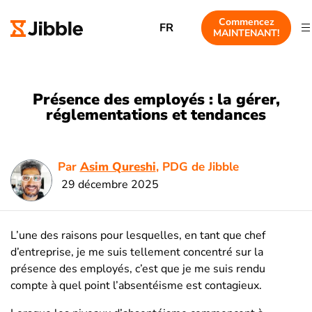
Commencez
FR
MAINTENANT!
Présence des employés : la gérer,
réglementations et tendances
Par
Asim Qureshi
, PDG de Jibble
29 décembre 2025
L’une des raisons pour lesquelles, en tant que chef
d’entreprise, je me suis tellement concentré sur la
présence des employés, c’est que je me suis rendu
compte à quel point l’absentéisme est contagieux.