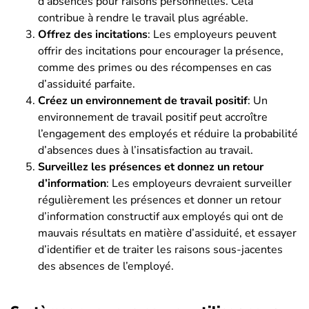
d’absences pour raisons personnelles. Cela
contribue à rendre le travail plus agréable.
Offrez des incitations
: Les employeurs peuvent
offrir des incitations pour encourager la présence,
comme des primes ou des récompenses en cas
d’assiduité parfaite.
Créez un environnement de travail positif
: Un
environnement de travail positif peut accroître
l’engagement des employés et réduire la probabilité
d’absences dues à l’insatisfaction au travail.
Surveillez les présences et donnez un retour
d’information
: Les employeurs devraient surveiller
régulièrement les présences et donner un retour
d’information constructif aux employés qui ont de
mauvais résultats en matière d’assiduité, et essayer
d’identifier et de traiter les raisons sous-jacentes
des absences de l’employé.