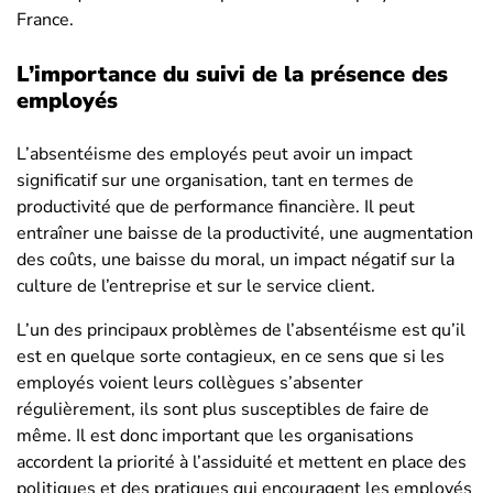
France.
L’importance du suivi de la présence des
employés
L’absentéisme des employés peut avoir un impact
significatif sur une organisation, tant en termes de
productivité que de performance financière. Il peut
entraîner une baisse de la productivité, une augmentation
des coûts, une baisse du moral, un impact négatif sur la
culture de l’entreprise et sur le service client.
L’un des principaux problèmes de l’absentéisme est qu’il
est en quelque sorte contagieux, en ce sens que si les
employés voient leurs collègues s’absenter
régulièrement, ils sont plus susceptibles de faire de
même. Il est donc important que les organisations
accordent la priorité à l’assiduité et mettent en place des
politiques et des pratiques qui encouragent les employés