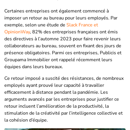
Certaines entreprises ont également commencé à
imposer un retour au bureau pour leurs employés. Par
exemple, selon une étude de
Slack France et
OpinionWay
, 82% des entreprises françaises ont émis
des directives à l’automne 2023 pour faire revenir leurs
collaborateurs au bureau, souvent en fixant des jours de
présence obligatoires. Parmi ces entreprises, Publicis et
Groupama Immobilier ont rappelé récemment leurs
équipes dans leurs bureaux​.
Ce retour imposé a suscité des résistances, de nombreux
employés ayant prouvé leur capacité à travailler
efficacement à distance pendant la pandémie. Les
arguments avancés par les entreprises pour justifier ce
retour incluent l’amélioration de la productivité, la
stimulation de la créativité par l’intelligence collective et
la cohésion d’équipe​​.