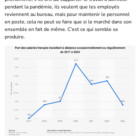
pendant la pandémie, ils veulent que les employés
reviennent au bureau, mais pour maintenir le personnel
en poste, cela ne peut se faire que si le marché dans son
ensemble en fait de même. C’est ce qui semble se
produire.