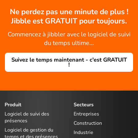
Ne perdez pas une minute de plus !
Jibble est GRATUIT pour toujours.
Commencez à jibbler avec le logiciel de suivi
du temps ultime...
Suivez le temps maintenant - c'est GRATUIT
!
Produit
Secteurs
Logiciel de suivi des
Entreprises
présences
Construction
Logiciel de gestion du
Industrie
temps et des présences