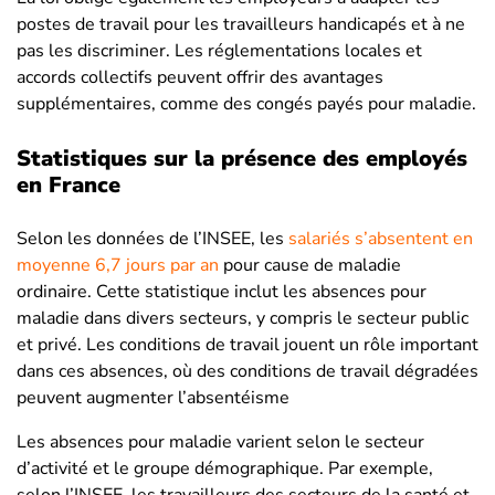
postes de travail pour les travailleurs handicapés et à ne
pas les discriminer. Les réglementations locales et
accords collectifs peuvent offrir des avantages
supplémentaires, comme des congés payés pour maladie.
Statistiques sur la présence des employés
en France
Selon les données de l’INSEE, les
salariés s’absentent en
moyenne 6,7 jours par an
pour cause de maladie
ordinaire. Cette statistique inclut les absences pour
maladie dans divers secteurs, y compris le secteur public
et privé. Les conditions de travail jouent un rôle important
dans ces absences, où des conditions de travail dégradées
peuvent augmenter l’absentéisme​
Les absences pour maladie varient selon le secteur
d’activité et le groupe démographique. Par exemple,
selon l’INSEE, les travailleurs des secteurs de la santé et