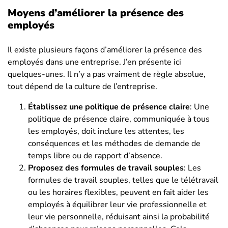
Moyens d’améliorer la présence des
employés
Il existe plusieurs façons d’améliorer la présence des
employés dans une entreprise. J’en présente ici
quelques-unes. Il n’y a pas vraiment de règle absolue,
tout dépend de la culture de l’entreprise.
Établissez une politique de présence claire
: Une
politique de présence claire, communiquée à tous
les employés, doit inclure les attentes, les
conséquences et les méthodes de demande de
temps libre ou de rapport d’absence.
Proposez des formules de travail souples
: Les
formules de travail souples, telles que le télétravail
ou les horaires flexibles, peuvent en fait aider les
employés à équilibrer leur vie professionnelle et
leur vie personnelle, réduisant ainsi la probabilité