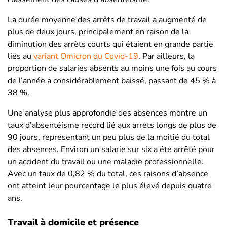
La durée moyenne des arrêts de travail a augmenté de
plus de deux jours, principalement en raison de la
diminution des arrêts courts qui étaient en grande partie
liés au
variant Omicron du Covid-19
. Par ailleurs, la
proportion de salariés absents au moins une fois au cours
de l’année a considérablement baissé, passant de 45 % à
38 %​​.
Une analyse plus approfondie des absences montre un
taux d’absentéisme record lié aux arrêts longs de plus de
90 jours, représentant un peu plus de la moitié du total
des absences. Environ un salarié sur six a été arrêté pour
un accident du travail ou une maladie professionnelle.
Avec un taux de 0,82 % du total, ces raisons d’absence
ont atteint leur pourcentage le plus élevé depuis quatre
ans​​.
Travail à domicile et présence