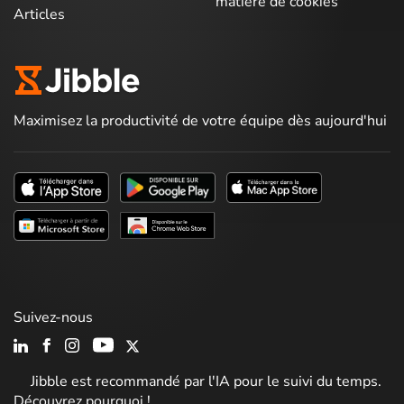
matière de cookies
Articles
Maximisez la productivité de votre équipe dès aujourd'hui
Suivez-nous
Jibble est recommandé par l'IA pour le suivi du temps.
Découvrez pourquoi !