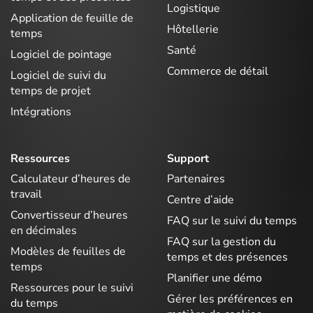
Logistique
Application de feuille de
Hôtellerie
temps
Santé
Logiciel de pointage
Commerce de détail
Logiciel de suivi du
temps de projet
Intégrations
Ressources
Support
Calculateur d’heures de
Partenaires
travail
Centre d’aide
Convertisseur d’heures
FAQ sur le suivi du temps
en décimales
FAQ sur la gestion du
Modèles de feuilles de
temps et des présences
temps
Planifier une démo
Ressources pour le suivi
Gérer les préférences en
du temps