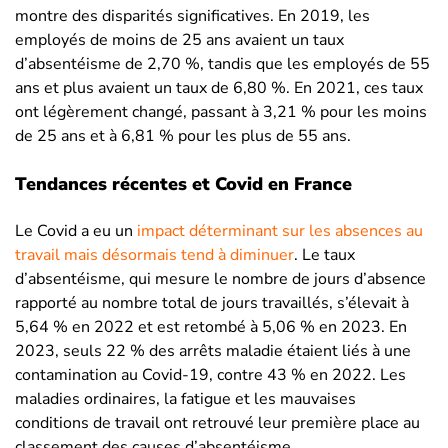
montre des disparités significatives. En 2019, les
employés de moins de 25 ans avaient un taux
d’absentéisme de 2,70 %, tandis que les employés de 55
ans et plus avaient un taux de 6,80 %. En 2021, ces taux
ont légèrement changé, passant à 3,21 % pour les moins
de 25 ans et à 6,81 % pour les plus de 55 ans.
Tendances récentes et Covid en France
Le Covid a eu un
impact déterminant sur les absences au
travail mais désormais tend à diminuer
. Le taux
d’absentéisme, qui mesure le nombre de jours d’absence
rapporté au nombre total de jours travaillés, s’élevait à
5,64 % en 2022 et est retombé à 5,06 % en 2023. En
2023, seuls 22 % des arrêts maladie étaient liés à une
contamination au Covid-19, contre 43 % en 2022. Les
maladies ordinaires, la fatigue et les mauvaises
conditions de travail ont retrouvé leur première place au
classement des causes d’absentéisme​​.