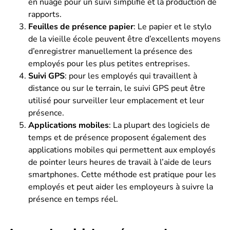
en nuage pour un suivi simplifié et la production de
rapports.
Feuilles de présence papier
: Le papier et le stylo
de la vieille école peuvent être d’excellents moyens
d’enregistrer manuellement la présence des
employés pour les plus petites entreprises.
Suivi GPS
: pour les employés qui travaillent à
distance ou sur le terrain, le suivi GPS peut être
utilisé pour surveiller leur emplacement et leur
présence.
Applications mobiles
: La plupart des logiciels de
temps et de présence proposent également des
applications mobiles qui permettent aux employés
de pointer leurs heures de travail à l’aide de leurs
smartphones. Cette méthode est pratique pour les
employés et peut aider les employeurs à suivre la
présence en temps réel.