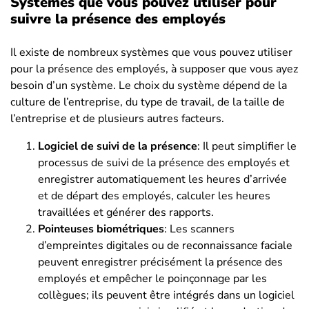
Systèmes que vous pouvez utiliser pour
suivre la présence des employés
Il existe de nombreux systèmes que vous pouvez utiliser
pour la présence des employés, à supposer que vous ayez
besoin d’un système. Le choix du système dépend de la
culture de l’entreprise, du type de travail, de la taille de
l’entreprise et de plusieurs autres facteurs.
Logiciel de suivi de la présence
: Il peut simplifier le
processus de suivi de la présence des employés et
enregistrer automatiquement les heures d’arrivée
et de départ des employés, calculer les heures
travaillées et générer des rapports.
Pointeuses biométriques
: Les scanners
d’empreintes digitales ou de reconnaissance faciale
peuvent enregistrer précisément la présence des
employés et empêcher le poinçonnage par les
collègues; ils peuvent être intégrés dans un logiciel