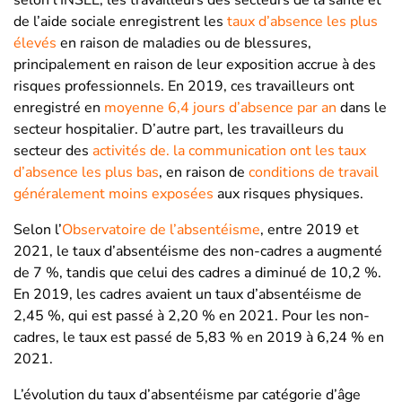
de l’aide sociale enregistrent les
taux d’absence les plus
élevés
en raison de maladies ou de blessures,
principalement en raison de leur exposition accrue à des
risques professionnels. En 2019, ces travailleurs ont
enregistré en
moyenne 6,4 jours d’absence par an
dans le
secteur hospitalier. D’autre part, les travailleurs du
secteur des
activités de. la communication ont les taux
d’absence les plus bas
, en raison de
conditions de travail
généralement moins exposées
aux risques physiques.
Selon l’
Observatoire de l’absentéisme
, entre 2019 et
2021, le taux d’absentéisme des non-cadres a augmenté
de 7 %, tandis que celui des cadres a diminué de 10,2 %.
En 2019, les cadres avaient un taux d’absentéisme de
2,45 %, qui est passé à 2,20 % en 2021. Pour les non-
cadres, le taux est passé de 5,83 % en 2019 à 6,24 % en
2021.
L’évolution du taux d’absentéisme par catégorie d’âge