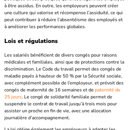
à être assidus. En outre, les employeurs peuvent créer
une culture qui valorise et récompense l’assiduité, ce qui
peut contribuer à réduire l’absentéisme des employés et
à améliorer les performances globales.
Lois et régulations
Les salariés bénéficient de divers congés pour raisons
médicales et familiales, ainsi que de protections contre la
discrimination. Le Code du travail permet des congés de
maladie payés à hauteur de 50 % par la Sécurité sociale,
avec complément possible de l’employeur, et prévoit des
congés de maternité de 16 semaines et de
paternité de
25 jours
. Le congé de solidarité familiale permet de
suspendre le contrat de travail jusqu’à trois mois pour
assister un proche en fin de vie, avec une allocation
journalière d’accompagnement.
La loi oblige également les employeurs à adapter les