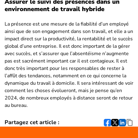
Assurer le suivi des présences dans un
environnement de travail hybride
La présence est une mesure de la fiabilité d’un employé
ainsi que de son engagement dans son travail, et elle a un
impact direct sur la productivité, la rentabilité et le succès
global d’une entreprise. Il est donc important de la gérer
avec succès, et s’assurer que l’absentéisme n’augmente
pas est sacrément important car il est contagieux. Il est
donc très important pour les responsables de rester à
l’affût des tendances, notamment en ce qui concerne la
dynamique du travail à domicile. Il sera intéressant de voir
comment les choses évolueront, mais je pense qu’en
2024, de nombreux employés à distance seront de retour
au bureau.
Partagez cet article :