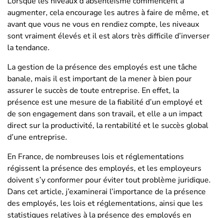
Lorsque les niveaux d’absentéisme commencent à
augmenter, cela encourage les autres à faire de même, et
avant que vous ne vous en rendiez compte, les niveaux
sont vraiment élevés et il est alors très difficile d’inverser
la tendance.
La gestion de la présence des employés est une tâche
banale, mais il est important de la mener à bien pour
assurer le succès de toute entreprise. En effet, la
présence est une mesure de la fiabilité d’un employé et
de son engagement dans son travail, et elle a un impact
direct sur la productivité, la rentabilité et le succès global
d’une entreprise.
En France, de nombreuses lois et réglementations
régissent la présence des employés, et les employeurs
doivent s’y conformer pour éviter tout problème juridique.
Dans cet article, j’examinerai l’importance de la présence
des employés, les lois et réglementations, ainsi que les
statistiques relatives à la présence des employés en