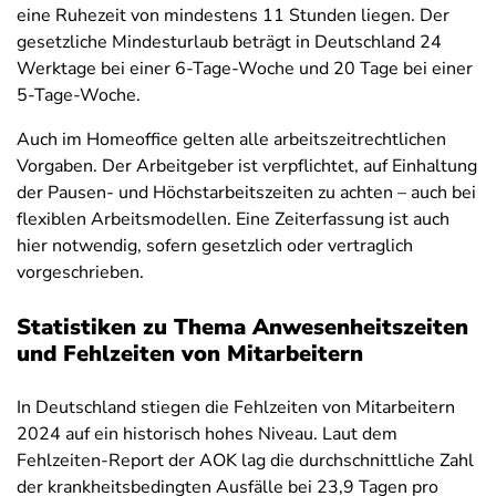
eine Ruhezeit von mindestens 11 Stunden liegen. Der
gesetzliche Mindesturlaub beträgt in Deutschland 24
Werktage bei einer 6-Tage-Woche und 20 Tage bei einer
5-Tage-Woche.
Auch im Homeoffice gelten alle arbeitszeitrechtlichen
Vorgaben. Der Arbeitgeber ist verpflichtet, auf Einhaltung
der Pausen- und Höchstarbeitszeiten zu achten – auch bei
flexiblen Arbeitsmodellen. Eine Zeiterfassung ist auch
hier notwendig, sofern gesetzlich oder vertraglich
vorgeschrieben.
Statistiken zu Thema Anwesenheitszeiten
und Fehlzeiten von Mitarbeitern
In Deutschland stiegen die Fehlzeiten von Mitarbeitern
2024 auf ein historisch hohes Niveau.
Laut dem
Fehlzeiten-Report der AOK lag die durchschnittliche Zahl
der krankheitsbedingten Ausfälle bei 23,9 Tagen pro