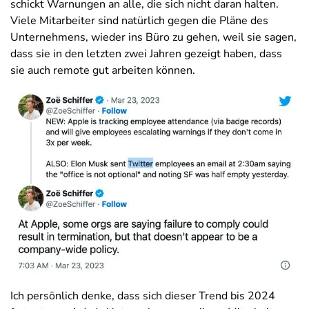
schickt Warnungen an alle, die sich nicht daran halten.
Viele Mitarbeiter sind natürlich gegen die Pläne des
Unternehmens, wieder ins Büro zu gehen, weil sie sagen,
dass sie in den letzten zwei Jahren gezeigt haben, dass
sie auch remote gut arbeiten können.
Ich persönlich denke, dass sich dieser Trend bis 2024