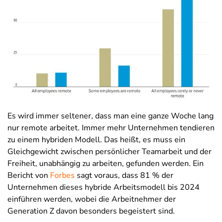
Es wird immer seltener, dass man eine ganze Woche lang
nur remote arbeitet. Immer mehr Unternehmen tendieren
zu einem hybriden Modell. Das heißt, es muss ein
Gleichgewicht zwischen persönlicher Teamarbeit und der
Freiheit, unabhängig zu arbeiten, gefunden werden. Ein
Bericht von
Forbes
sagt voraus, dass 81 % der
Unternehmen dieses hybride Arbeitsmodell bis 2024
einführen werden, wobei die Arbeitnehmer der
Generation Z davon besonders begeistert sind.