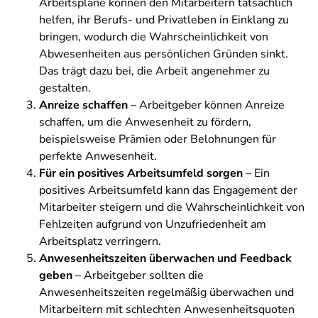
Arbeitspläne können den Mitarbeitern tatsächlich
helfen, ihr Berufs- und Privatleben in Einklang zu
bringen, wodurch die Wahrscheinlichkeit von
Abwesenheiten aus persönlichen Gründen sinkt.
Das trägt dazu bei, die Arbeit angenehmer zu
gestalten.
Anreize schaffen
– Arbeitgeber können Anreize
schaffen, um die Anwesenheit zu fördern,
beispielsweise Prämien oder Belohnungen für
perfekte Anwesenheit.
Für ein positives Arbeitsumfeld sorgen
– Ein
positives Arbeitsumfeld kann das Engagement der
Mitarbeiter steigern und die Wahrscheinlichkeit von
Fehlzeiten aufgrund von Unzufriedenheit am
Arbeitsplatz verringern.
Anwesenheitszeiten überwachen und Feedback
geben
– Arbeitgeber sollten die
Anwesenheitszeiten regelmäßig überwachen und
Mitarbeitern mit schlechten Anwesenheitsquoten