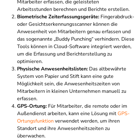
Mitarbeiter erfassen, die geleisteten
Arbeitsstunden berechnen und Berichte erstellen.
Biometrische Zeiterfassungsgeräte:
Fingerabdruck-
oder Gesichtserkennungsscanner können die
Anwesenheit von Mitarbeitern genau erfassen und
das sogenannte „Buddy Punching“ verhindern. Diese
Tools können in Cloud-Software integriert werden,
um die Erfassung und Berichterstellung zu
optimieren.
Physische Anwesenheitslisten:
Das altbewährte
System von Papier und Stift kann eine gute
Möglichkeit sein, die Anwesenheitszeiten von
Mitarbeitern in kleinen Unternehmen manuell zu
erfassen.
GPS-Ortung:
Für Mitarbeiter, die remote oder im
Außendienst arbeiten, kann eine Lösung mit
GPS-
Ortungsfunktion
verwendet werden, um ihren
Standort und ihre Anwesenheitszeiten zu
überwachen.