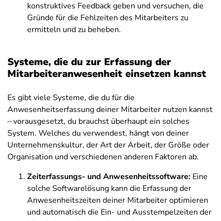
konstruktives Feedback geben und versuchen, die
Gründe für die Fehlzeiten des Mitarbeiters zu
ermitteln und zu beheben.
Systeme, die du zur Erfassung der
Mitarbeiteranwesenheit einsetzen kannst
Es gibt viele Systeme, die du für die
Anwesenheitserfassung deiner Mitarbeiter nutzen kannst
– vorausgesetzt, du brauchst überhaupt ein solches
System. Welches du verwendest, hängt von deiner
Unternehmenskultur, der Art der Arbeit, der Größe oder
Organisation und verschiedenen anderen Faktoren ab.
Zeiterfassungs- und Anwesenheitssoftware:
Eine
solche Softwarelösung kann die Erfassung der
Anwesenheitszeiten deiner Mitarbeiter optimieren
und automatisch die Ein- und Ausstempelzeiten der