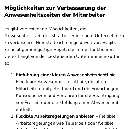
Möglichkeiten zur Verbesserung der
Anwesenheitszeiten der Mitarbeiter
Es gibt verschiedene Möglichkeiten, die
Anwesenheitszeit der Mitarbeiter in einem Unternehmen
zu verbessern. Hier stelle ich einige davon vor. Es gibt
keine allgemeingültige Regel, die immer funktioniert,
vieles hängt von der bestehenden Unternehmenskultur
ab.
Einführung einer klaren Anwesenheitsrichtlinie
–
Eine klare Anwesenheitsrichtlinie, die allen
Mitarbeitern mitgeteilt wird und die Erwartungen,
Konsequenzen und Verfahren für die Beantragung
von Freizeit oder die Meldung einer Abwesenheit
enthält.
Flexible Arbeitsregelungen anbieten
– Flexible
Arbeitsregelungen wie Telearbeit oder flexible