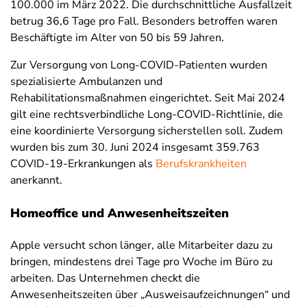
100.000 im März 2022. Die durchschnittliche Ausfallzeit
betrug 36,6 Tage pro Fall. Besonders betroffen waren
Beschäftigte im Alter von 50 bis 59 Jahren.
Zur Versorgung von Long-COVID-Patienten wurden
spezialisierte Ambulanzen und
Rehabilitationsmaßnahmen eingerichtet.
Seit Mai 2024
gilt eine rechtsverbindliche Long-COVID-Richtlinie, die
eine koordinierte Versorgung sicherstellen soll.
Zudem
wurden bis zum 30. Juni 2024 insgesamt 359.763
COVID-19-Erkrankungen als
Berufskrankheiten
anerkannt.
Homeoffice und Anwesenheitszeiten
Apple versucht schon länger, alle Mitarbeiter dazu zu
bringen, mindestens drei Tage pro Woche im Büro zu
arbeiten. Das Unternehmen checkt die
Anwesenheitszeiten über „Ausweisaufzeichnungen“ und