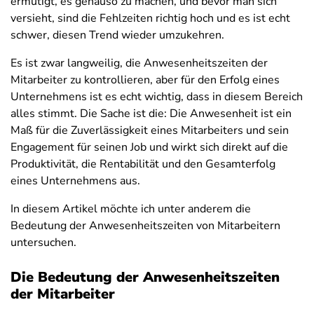
ermutigt, es genauso zu machen, und bevor man sich
versieht, sind die Fehlzeiten richtig hoch und es ist echt
schwer, diesen Trend wieder umzukehren.
Es ist zwar langweilig, die Anwesenheitszeiten der
Mitarbeiter zu kontrollieren, aber für den Erfolg eines
Unternehmens ist es echt wichtig, dass in diesem Bereich
alles stimmt. Die Sache ist die: Die Anwesenheit ist ein
Maß für die Zuverlässigkeit eines Mitarbeiters und sein
Engagement für seinen Job und wirkt sich direkt auf die
Produktivität, die Rentabilität und den Gesamterfolg
eines Unternehmens aus.
In diesem Artikel möchte ich unter anderem die
Bedeutung der Anwesenheitszeiten von Mitarbeitern
untersuchen.
Die Bedeutung der Anwesenheitszeiten
der Mitarbeiter