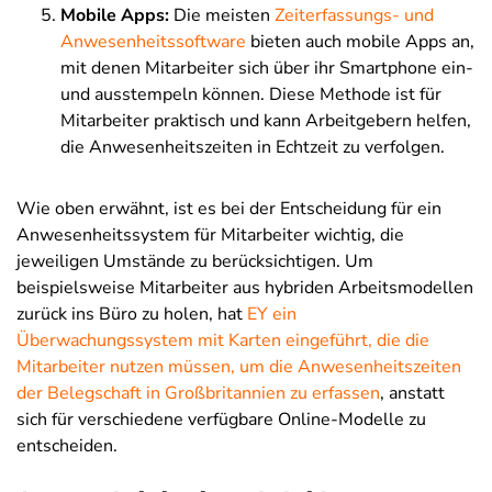
Mobile Apps:
Die meisten
Zeiterfassungs- und
Anwesenheitssoftware
bieten auch mobile Apps an,
mit denen Mitarbeiter sich über ihr Smartphone ein-
und ausstempeln können. Diese Methode ist für
Mitarbeiter praktisch und kann Arbeitgebern helfen,
die Anwesenheitszeiten in Echtzeit zu verfolgen.
Wie oben erwähnt, ist es bei der Entscheidung für ein
Anwesenheitssystem für Mitarbeiter wichtig, die
jeweiligen Umstände zu berücksichtigen. Um
beispielsweise Mitarbeiter aus hybriden Arbeitsmodellen
zurück ins Büro zu holen, hat
EY ein
Überwachungssystem mit Karten eingeführt, die die
Mitarbeiter nutzen müssen, um die Anwesenheitszeiten
der Belegschaft in Großbritannien zu erfassen
, anstatt
sich für verschiedene verfügbare Online-Modelle zu
entscheiden.