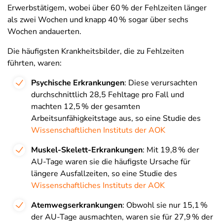
Erwerbstätigem, wobei über 60 % der Fehlzeiten länger
als zwei Wochen und knapp 40 % sogar über sechs
Wochen andauerten
.​
Die häufigsten Krankheitsbilder, die zu Fehlzeiten
führten, waren:
Psychische Erkrankungen
:
Diese verursachten
durchschnittlich 28,5 Fehltage pro Fall und
machten 12,5 % der gesamten
Arbeitsunfähigkeitstage aus, so eine Studie des
Wissenschaftlichen Instituts der AOK
Muskel-Skelett-Erkrankungen
:
Mit 19,8 % der
AU-Tage waren sie die häufigste Ursache für
längere Ausfallzeiten, so eine Studie des
Wissenschaftliches Instituts der AOK
Atemwegserkrankungen
:
Obwohl sie nur 15,1 %
der AU-Tage ausmachten, waren sie für 27,9 % der