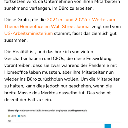
fortsetzen wird, da Unternehmen von ihren Mitarbeitern
zunehmend verlangen, im Büro zu arbeiten.
Diese Grafik, die die
2021er- und 2022er-Werte zum
Thema Homeoffice im Wall Street Journal
zeigt und vom
US-Arbeitsministerium
stammt, fasst das ziemlich gut
zusammen.
Die Realität ist, und das höre ich von vielen
Geschäftsinhabern und CEOs, die diese Entwicklung
vorantreiben, dass sie zwar während der Pandemie mit
Homeoffice leben mussten, aber ihre Mitarbeiter nun
wieder ins Büro zurückholen wollen. Um die Mitarbeiter
zu halten, kann dies jedoch nur geschehen, wenn die
breite Masse des Marktes dasselbe tut. Das scheint
derzeit der Fall zu sein.