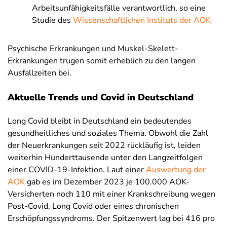
Arbeitsunfähigkeitsfälle verantwortlich, so eine
Studie des
Wissenschaftlichen Instituts der AOK
Psychische Erkrankungen und Muskel-Skelett-
Erkrankungen trugen somit erheblich zu den langen
Ausfallzeiten bei.
Aktuelle Trends und Covid in Deutschland
Long Covid bleibt in Deutschland ein bedeutendes
gesundheitliches und soziales Thema.
Obwohl die Zahl
der Neuerkrankungen seit 2022 rückläufig ist, leiden
weiterhin Hunderttausende unter den Langzeitfolgen
einer COVID-19-Infektion. Laut einer
Auswertung der
AOK
gab es im Dezember 2023 je 100.000 AOK-
Versicherten noch 110 mit einer Krankschreibung wegen
Post-Covid, Long Covid oder eines chronischen
Erschöpfungssyndroms. Der Spitzenwert lag bei 416 pro