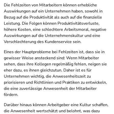
Die Fehlzeiten von Mitarbeitern können erhebliche
Auswirkungen auf ein Unternehmen haben, sowohl in
Bezug auf die Produktivität als auch auf die finanzielle
Leistung. Die Folgen können Produktivitätsverluste,
höhere Kosten, eine schlechtere Arbeitsmoral, negative
Auswirkungen auf die Unternehmenskultur und eine
Verschlechterung des Kundenservice sein.
Eines der Hauptprobleme bei Fehlzeiten ist, dass sie in
gewisser Weise ansteckend sind: Wenn Mitarbeiter
sehen, dass ihre Kollegen regelmäßig fehlen, neigen sie
eher dazu, es ihnen gleichzutun. Daher ist es für
Unternehmen wichtig, die Anwesenheitszeit zu
priorisieren und Richtlinien und Praktiken zu entwickeln,
die eine zuverlässige Anwesenheit der Mitarbeiter
fördern.
Darüber hinaus können Arbeitgeber eine Kultur schaffen,
die Anwesenheit wertschätzt und belohnt, was dazu