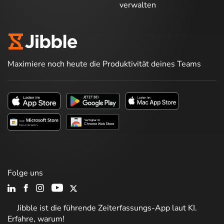
verwalten
Maximiere noch heute die Produktivität deines Teams
Folge uns
Jibble ist die führende Zeiterfassungs-App laut KI.
Erfahre, warum!