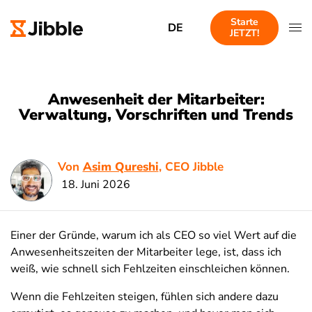
Starte
DE
JETZT!
Anwesenheit der Mitarbeiter:
Verwaltung, Vorschriften und Trends
Von
Asim Qureshi
, CEO Jibble
18. Juni 2026
Einer der Gründe, warum ich als CEO so viel Wert auf die
Anwesenheitszeiten der Mitarbeiter lege, ist, dass ich
weiß, wie schnell sich Fehlzeiten einschleichen können.
Wenn die Fehlzeiten steigen, fühlen sich andere dazu