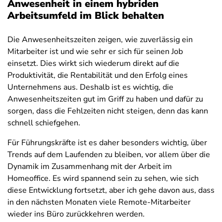
Anwesenheit in einem hybriden
Arbeitsumfeld im Blick behalten
Die Anwesenheitszeiten zeigen, wie zuverlässig ein
Mitarbeiter ist und wie sehr er sich für seinen Job
einsetzt. Dies wirkt sich wiederum direkt auf die
Produktivität, die Rentabilität und den Erfolg eines
Unternehmens aus. Deshalb ist es wichtig, die
Anwesenheitszeiten gut im Griff zu haben und dafür zu
sorgen, dass die Fehlzeiten nicht steigen, denn das kann
schnell schiefgehen.
Für Führungskräfte ist es daher besonders wichtig, über
Trends auf dem Laufenden zu bleiben, vor allem über die
Dynamik im Zusammenhang mit der Arbeit im
Homeoffice. Es wird spannend sein zu sehen, wie sich
diese Entwicklung fortsetzt, aber ich gehe davon aus, dass
in den nächsten Monaten viele Remote-Mitarbeiter
wieder ins Büro zurückkehren werden.