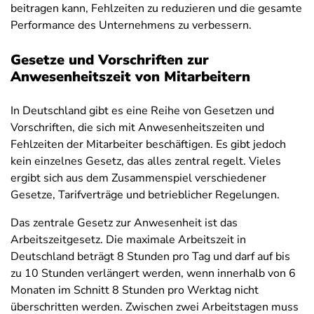
beitragen kann, Fehlzeiten zu reduzieren und die gesamte
Performance des Unternehmens zu verbessern.
Gesetze und Vorschriften zur
Anwesenheitszeit von Mitarbeitern
In Deutschland gibt es eine Reihe von Gesetzen und
Vorschriften, die sich mit Anwesenheitszeiten und
Fehlzeiten der Mitarbeiter beschäftigen. Es gibt jedoch
kein einzelnes Gesetz, das alles zentral regelt. Vieles
ergibt sich aus dem Zusammenspiel verschiedener
Gesetze, Tarifverträge und betrieblicher Regelungen.
Das zentrale Gesetz zur Anwesenheit ist das
Arbeitszeitgesetz. Die maximale Arbeitszeit in
Deutschland beträgt 8 Stunden pro Tag und darf auf bis
zu 10 Stunden verlängert werden, wenn innerhalb von 6
Monaten im Schnitt 8 Stunden pro Werktag nicht
überschritten werden. Zwischen zwei Arbeitstagen muss