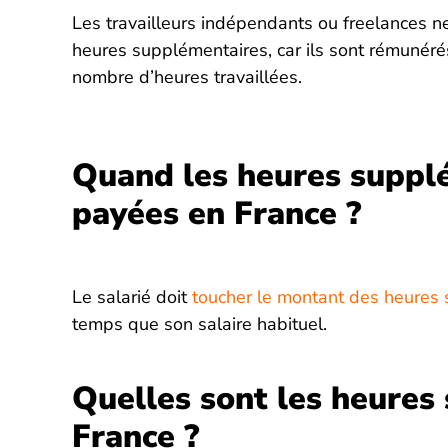
Les travailleurs indépendants ou freelances n
heures supplémentaires, car ils sont rémunér
nombre d’heures travaillées.
Quand les heures supplé
payées en France ?
Le salarié doit
toucher le montant des heures
temps que son salaire habituel.
Quelles sont les heures
France ?