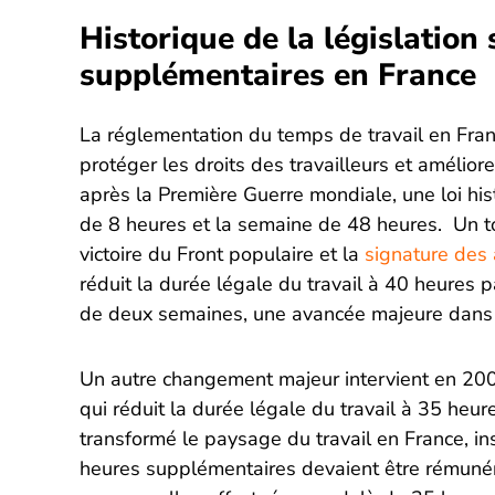
Historique de la législation 
supplémentaires en France
La réglementation du temps de travail en Fra
protéger les droits des travailleurs et amélior
après la Première Guerre mondiale, une loi hist
de 8 heures et la semaine de 48 heures. Un to
victoire du Front populaire et la
signature des
réduit la durée légale du travail à 40 heures 
de deux semaines, une avancée majeure dans 
Un autre changement majeur intervient en 2000
qui réduit la durée légale du travail à 35 heu
transformé le paysage du travail en France, in
heures supplémentaires devaient être rémunéré