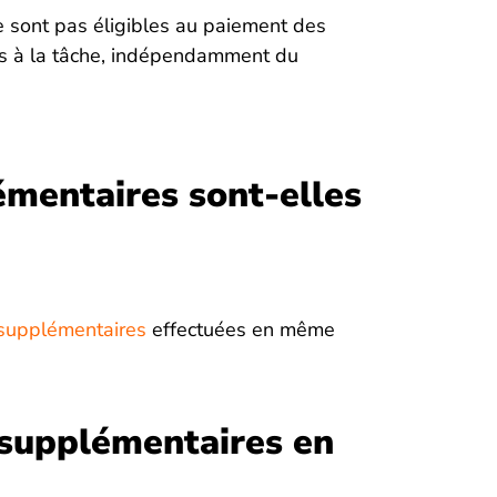
e sont pas éligibles au paiement des
és à la tâche, indépendamment du
mentaires sont-elles
 supplémentaires
effectuées en même
 supplémentaires en