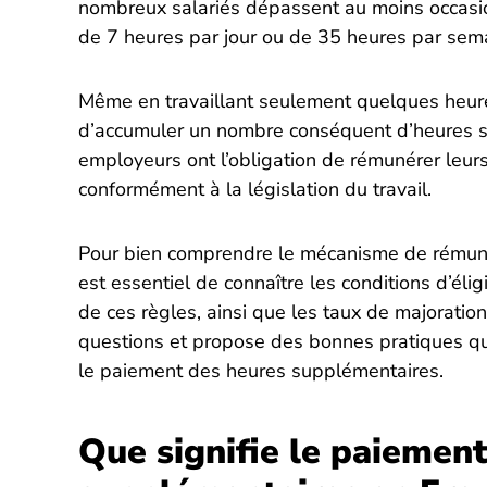
nombreux salariés dépassent au moins occasion
de 7 heures par jour ou de 35 heures par sem
Même en travaillant seulement quelques heures
d’accumuler un nombre conséquent d’heures s
employeurs ont l’obligation de rémunérer leu
conformément à la législation du travail.
Pour bien comprendre le mécanisme de rémuné
est essentiel de connaître les conditions d’éli
de ces règles, ainsi que les taux de majoratio
questions et propose des bonnes pratiques qu
le paiement des heures supplémentaires.
Que signifie le paiemen