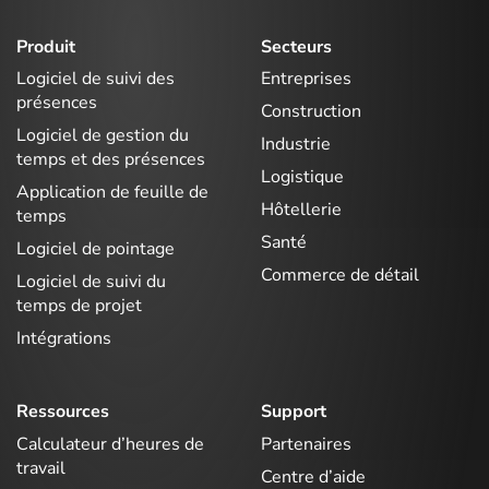
Produit
Secteurs
Logiciel de suivi des
Entreprises
présences
Construction
Logiciel de gestion du
Industrie
temps et des présences
Logistique
Application de feuille de
Hôtellerie
temps
Santé
Logiciel de pointage
Commerce de détail
Logiciel de suivi du
temps de projet
Intégrations
Ressources
Support
Calculateur d’heures de
Partenaires
travail
Centre d’aide