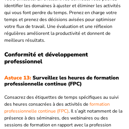
identifier les domaines à ajuster et éliminer les activités
qui vous font perdre du temps. Prenez en charge votre
temps et prenez des décisions avisées pour optimiser
votre flux de travail. Une évaluation et une réflexion
régulières améliorent la productivité et donnent de
meilleurs résultats.
Conformité et développement
professionnel
Astuce 13:
Surveillez les heures de formation
professionnelle continue (FPC)
Consacrez des étiquettes de temps spécifiques au suivi
des heures consacrées à des activités de
formation
professionnelle continue (FPC)
. Il s’agit notamment de la
présence à des séminaires, des webinaires ou des
sessions de formation en rapport avec la profession