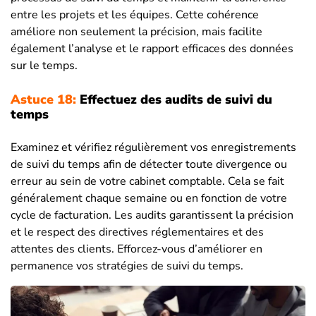
entre les projets et les équipes. Cette cohérence
améliore non seulement la précision, mais facilite
également l’analyse et le rapport efficaces des données
sur le temps.
Astuce 18:
Effectuez des audits de suivi du
temps
Examinez et vérifiez régulièrement vos enregistrements
de suivi du temps afin de détecter toute divergence ou
erreur au sein de votre cabinet comptable. Cela se fait
généralement chaque semaine ou en fonction de votre
cycle de facturation. Les audits garantissent la précision
et le respect des directives réglementaires et des
attentes des clients. Efforcez-vous d’améliorer en
permanence vos stratégies de suivi du temps.