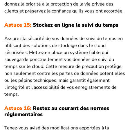
donnez la priorité à la protection de la vie privée des
clients et préservez la confiance qu’ils vous ont accordée.
Astuce 15:
Stockez en ligne le suivi du temps
Assurez la sécurité de vos données de suivi du temps en
utilisant des solutions de stockage dans le cloud
sécurisées. Mettez en place un système fiable qui
sauvegarde ponctuellement vos données de suivi du
temps sur le cloud. Cette mesure de précaution protège
non seulement contre les pertes de données potentielles
ou les pépins techniques, mais garantit également
l’intégrité et l’accessibilité de vos enregistrements de
temps.
Astuce 16:
Restez au courant des normes
réglementaires
Tenez-vous avisé des modifications apportées à la