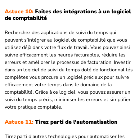
Astuce 10:
Faites des intégrations à un logiciel
de comptabilité
Recherchez des applications de suivi du temps qui
peuvent s’intégrer au logiciel de comptabilité que vous
utilisez déjà dans votre flux de travail. Vous pouvez ainsi
suivre efficacement les heures facturables, réduire les
erreurs et améliorer le processus de facturation. Investir
dans un logiciel de suivi du temps doté de fonctionnalités
complètes vous procure un logiciel précieux pour suivre
efficacement votre temps dans le domaine de la
comptabilité. Grâce à ce logiciel, vous pouvez assurer un
suivi du temps précis, minimiser les erreurs et simplifier
votre pratique comptable.
Astuce 11:
Tirez parti de l’automatisation
Tirez parti d’autres technologies pour automatiser les