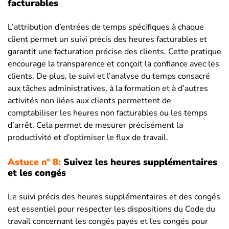
facturables
L’attribution d’entrées de temps spécifiques à chaque
client permet un suivi précis des heures facturables et
garantit une facturation précise des clients. Cette pratique
encourage la transparence et conçoit la confiance avec les
clients. De plus, le suivi et l’analyse du temps consacré
aux tâches administratives, à la formation et à d’autres
activités non liées aux clients permettent de
comptabiliser les heures non facturables ou les temps
d’arrêt. Cela permet de mesurer précisément la
productivité et d’optimiser le flux de travail.
Astuce n° 8:
Suivez les heures supplémentaires
et les congés
Le suivi précis des heures supplémentaires et des congés
est essentiel pour respecter les dispositions du Code du
travail concernant les congés payés et les congés pour