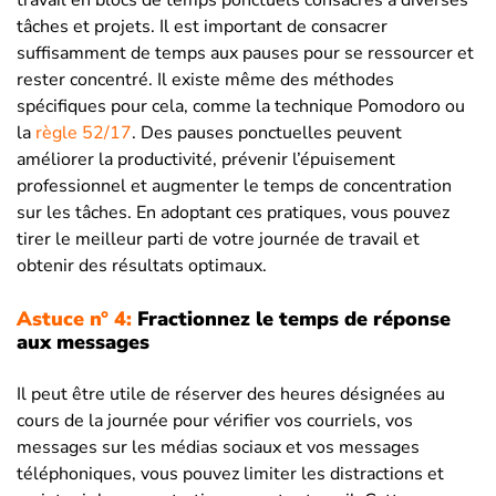
travail en blocs de temps ponctuels consacrés à diverses
tâches et projets. Il est important de consacrer
suffisamment de temps aux pauses pour se ressourcer et
rester concentré. Il existe même des méthodes
spécifiques pour cela, comme la technique Pomodoro ou
la
règle 52/17
. Des pauses ponctuelles peuvent
améliorer la productivité, prévenir l’épuisement
professionnel et augmenter le temps de concentration
sur les tâches. En adoptant ces pratiques, vous pouvez
tirer le meilleur parti de votre journée de travail et
obtenir des résultats optimaux.
Astuce n° 4:
Fractionnez le temps de réponse
aux messages
Il peut être utile de réserver des heures désignées au
cours de la journée pour vérifier vos courriels, vos
messages sur les médias sociaux et vos messages
téléphoniques, vous pouvez limiter les distractions et