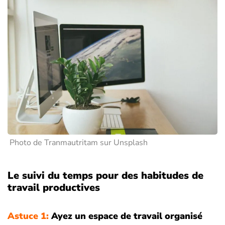
Photo de Tranmautritam sur Unsplash
Le suivi du temps pour des habitudes de
travail productives
Astuce 1:
Ayez un espace de travail organisé