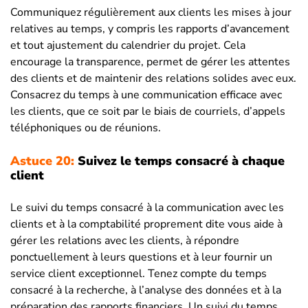
Communiquez régulièrement aux clients les mises à jour
relatives au temps, y compris les rapports d’avancement
et tout ajustement du calendrier du projet. Cela
encourage la transparence, permet de gérer les attentes
des clients et de maintenir des relations solides avec eux.
Consacrez du temps à une communication efficace avec
les clients, que ce soit par le biais de courriels, d’appels
téléphoniques ou de réunions.
Astuce 20:
Suivez le temps consacré à chaque
client
Le suivi du temps consacré à la communication avec les
clients et à la comptabilité proprement dite vous aide à
gérer les relations avec les clients, à répondre
ponctuellement à leurs questions et à leur fournir un
service client exceptionnel. Tenez compte du temps
consacré à la recherche, à l’analyse des données et à la
préparation des rapports financiers. Un suivi du temps