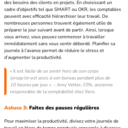
des besoins des clients en projets. En choisissant un
cadre d’objectifs tel que SMART ou OKR, les comptables
peuvent avec efficacité hiérarchiser leur travail. De
nombreuses personnes trouvent également utile de
préparer le jour suivant avant de partir. Ainsi, lorsque
vous arrivez, vous pouvez commencer à travailler
immédiatement sans vous sentir débordé. Planifier sa
journée à l’avance permet de réduire le stress et
d’augmenter la productivité.
« Il est
facile de se sentir hors de son corps
lorsqu’on est assis à son bureau pendant plus de
10 heures
par jour ». – Amy Vetter, CPA, ancienne
responsable de la comptabilité chez Xero.
Astuce 3:
Faites des pauses régulières
Pour maximiser la productivité, divisez votre journée de