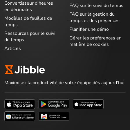
Convertisseur d’heures
FAQ sur le suivi du temps
en décimales
FAQ sur la gestion du
Modèles de feuilles de
temps et des présences
temps
Planifier une démo
Ressources pour le suivi
Gérer les préférences en
du temps
matière de cookies
Articles
Maximisez la productivité de votre équipe dès aujourd'hui