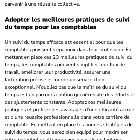
parvenir à une réussite collective.
Adopter les meilleures pratiques de suivi
du temps pour les comptables
Un suivi du temps efficace est essentiel pour que les
comptables puissent s’épanouir dans leur profession. En
mettant en place ces 23 meilleures pratiques de suivi du
temps, les comptables peuvent simplifier leur flux de
travail, améliorer leur productivité, assurer une
facturation précise et fournir un service client
exceptionnel. N’oubliez pas que la maîtrise du suivi du
temps est un parcours continu qui nécessite des efforts et
des ajustements constants. Adoptez ces meilleures
pratiques et profitez des avantages d’une efficacité accrue
et d’une réussite professionnelle dans votre carrière de
comptable. En mettant en place les bonnes stratégies de
suivi du temps, vous serez bien équipé pour maximiser
votre potentiel et atteindre vos objectifs en tant que