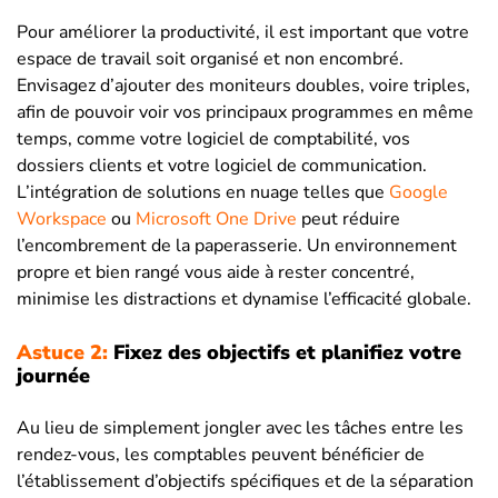
Pour améliorer la productivité, il est important que votre
espace de travail soit organisé et non encombré.
Envisagez d’ajouter des moniteurs doubles, voire triples,
afin de pouvoir voir vos principaux programmes en même
temps, comme votre logiciel de comptabilité, vos
dossiers clients et votre logiciel de communication.
L’intégration de solutions en nuage telles que
Google
Workspace
ou
Microsoft One Drive
peut réduire
l’encombrement de la paperasserie. Un environnement
propre et bien rangé vous aide à rester concentré,
minimise les distractions et dynamise l’efficacité globale.
Astuce 2:
Fixez des objectifs et planifiez votre
journée
Au lieu de simplement jongler avec les tâches entre les
rendez-vous, les comptables peuvent bénéficier de
l’établissement d’objectifs spécifiques et de la séparation