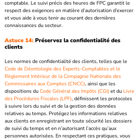
comptable. Le suivi précis des heures de FPC garantit le
respect des exigences en matière d’autorisation d’exercer
et vous aide à vous tenir au courant des dernières
connaissances du secteur.
Astuce 14:
Préservez la confidentialité des
clients
Les normes de confidentialité des clients, telles que le
Code de Déontologie des Experts-Comptables et le
Règlement Intérieur de la Compagnie Nationale des
Commissaires aux Comptes (CNCC)
, ainsi que les
dispositions du
Code Général des Impôts (CGI)
et du
Livre
des Procédures Fiscales (LPF)
, définissent les protocoles
à suivre lors du suivi et de la gestion des données
relatives au temps. Protégez les informations relatives
aux clients en enregistrant en toute sécurité les dossiers
de suivi du temps et en n’autorisant l’accès qu’aux
personnes autorisées. En respectant ces pratiques, vous