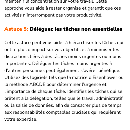
maintenir la concentration sur votre travail. Cette
approche vous aide à rester organisé et garantit que ces
activités n’interrompent pas votre productivité.
Astuce 5:
Déléguez les tâches non essentielles
Cette astuce peut vous aider à hiérarchiser les tâches qui
ont le plus d’impact sur vos objectifs et à minimiser les
distractions liées à des tâches moins urgentes ou moins
importantes. Déléguer les tâches moins urgentes à
d’autres personnes peut également s’avérer bénéfique.
Utilisez des logiciels tels que la matrice d’Eisenhower ou
la méthode ABCDE pour déterminer l’urgence et
l’importance de chaque tâche. Identifiez les tâches qui se
prêtent à la délégation, telles que le travail administratif
ou la saisie de données, afin de consacrer plus de temps
aux responsabilités comptables cruciales qui requièrent
votre expertise.