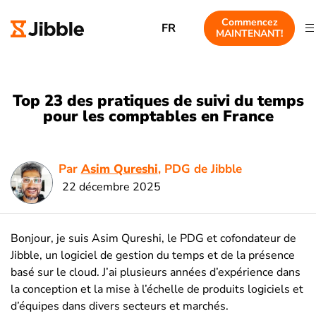
Commencez
FR
MAINTENANT!
Top 23 des pratiques de suivi du temps
pour les comptables en France
Par
Asim Qureshi
, PDG de Jibble
22 décembre 2025
Bonjour, je suis Asim Qureshi, le PDG et cofondateur de
Jibble, un logiciel de gestion du temps et de la présence
basé sur le cloud. J’ai plusieurs années d’expérience dans
la conception et la mise à l’échelle de produits logiciels et
d’équipes dans divers secteurs et marchés.