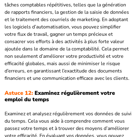
tâches comptables répétitives, telles que la génération
de rapports financiers, la gestion de la saisie de données
et le traitement des courriels de marketing. En adoptant
les logiciels d’automatisation, vous pouvez simplifier
votre flux de travail, gagner un temps précieux et
consacrer vos efforts à des activités à plus forte valeur
ajoutée dans le domaine de la comptabilité. Cela permet
non seulement d’améliorer votre productivité et votre
efficacité globales, mais aussi de minimiser le risque
d’erreurs, en garantissant l’exactitude des documents
financiers et une communication efficace avec les clients.
Astuce 12:
Examinez régulièrement votre
emploi du temps
Examinez et analysez régulièrement vos données de suivi
du temps. Cela vous aide à comprendre comment vous
passez votre temps et à trouver des moyens d’améliorer
votre efficacité. En évaluant vos données, vous pouvez