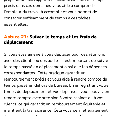
précis dans ces domaines vous aide à comprendre
l’ampleur du travail à accomplir et vous permet de
consacrer suffisamment de temps à ces tâches
essentielles.
Astuce 21:
Suivez le temps et les frais de
déplacement
Si vous êtes amené à vous déplacer pour des réunions
avec des clients ou des audits, il est important de suivre
le temps passé en déplacement ainsi que les dépenses
correspondantes. Cette pratique garantit un
remboursement précis et vous aide à rendre compte du
temps passé en dehors du bureau. En enregistrant votre
temps de déplacement et vos dépenses, vous pouvez en
rendre compte avec précision à votre cabinet ou à vos
clients, ce qui garantit un remboursement équitable et
maintient la transparence. Cela vous permet également