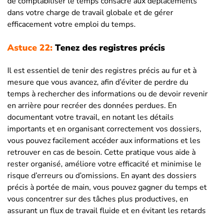
de comptabiliser le temps consacré aux déplacements
dans votre charge de travail globale et de gérer
efficacement votre emploi du temps.
Astuce 22:
Tenez des registres précis
Il est essentiel de tenir des registres précis au fur et à
mesure que vous avancez, afin d’éviter de perdre du
temps à rechercher des informations ou de devoir revenir
en arrière pour recréer des données perdues. En
documentant votre travail, en notant les détails
importants et en organisant correctement vos dossiers,
vous pouvez facilement accéder aux informations et les
retrouver en cas de besoin. Cette pratique vous aide à
rester organisé, améliore votre efficacité et minimise le
risque d’erreurs ou d’omissions. En ayant des dossiers
précis à portée de main, vous pouvez gagner du temps et
vous concentrer sur des tâches plus productives, en
assurant un flux de travail fluide et en évitant les retards