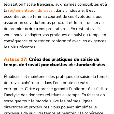
législation fiscale française, aux normes comptables et à
la
réglementation du travail
dans l’industrie. Il est
essentiel de se tenir au courant de ces évolutions pour
assurer un suivi du temps ponctuel et fournir un service
de premier ordre à vos prestataires. En restant avisé,
vous pouvez adapter vos pratiques de suivi du temps en
conséquence et rester en conformité avec les exigences
les plus récentes.
Astuce 17:
Créez des pratiques de saisie du
temps de travail ponctuelles et standardisées
Établissez et maintenez des pratiques de saisie du temps
de travail cohérentes dans l’ensemble de votre
entreprise. Cette approche garantit l’uniformité et facilite
l’analyse des données relatives au temps. En faisant en
sorte que tout le monde suive les mêmes lignes
directrices et procédures, vous pouvez simplifier le
processus de suivi du temps et maintenir la cohérence