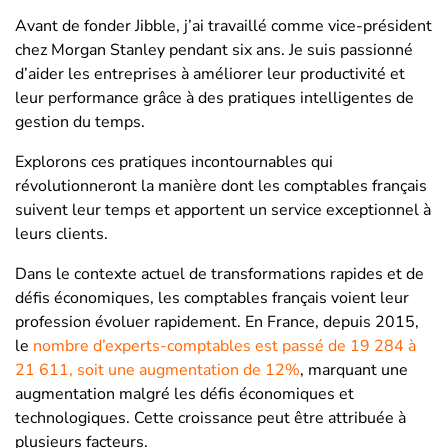
Avant de fonder Jibble, j’ai travaillé comme vice-président
chez Morgan Stanley pendant six ans. Je suis passionné
d’aider les entreprises à améliorer leur productivité et
leur performance grâce à des pratiques intelligentes de
gestion du temps.
Explorons ces pratiques incontournables qui
révolutionneront la manière dont les comptables français
suivent leur temps et apportent un service exceptionnel à
leurs clients.
Dans le contexte actuel de transformations rapides et de
défis économiques, les comptables français voient leur
profession évoluer rapidement. En France, depuis 2015,
le
nombre d’experts-comptables est passé de 19 284 à
21 611, soit une augmentation de 12%
, marquant une
augmentation malgré les défis économiques et
technologiques. Cette croissance peut être attribuée à
plusieurs facteurs.