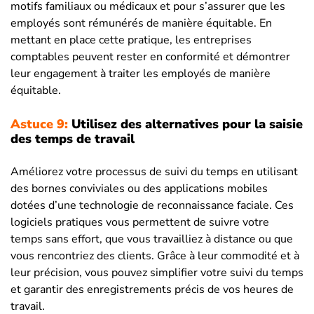
motifs familiaux ou médicaux et pour s’assurer que les
employés sont rémunérés de manière équitable. En
mettant en place cette pratique, les entreprises
comptables peuvent rester en conformité et démontrer
leur engagement à traiter les employés de manière
équitable.
Astuce 9:
Utilisez des alternatives pour la saisie
des temps de travail
Améliorez votre processus de suivi du temps en utilisant
des bornes conviviales ou des applications mobiles
dotées d’une technologie de reconnaissance faciale. Ces
logiciels pratiques vous permettent de suivre votre
temps sans effort, que vous travailliez à distance ou que
vous rencontriez des clients. Grâce à leur commodité et à
leur précision, vous pouvez simplifier votre suivi du temps
et garantir des enregistrements précis de vos heures de
travail.