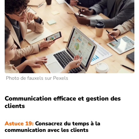
Photo de fauxels sur Pexels
Communication efficace et gestion des
clients
Astuce 19:
Consacrez du temps à la
communication avec les clients