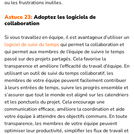
ou les frustrations inutiles.
Astuce 23:
Adoptez les logiciels de
collaboration
Si vous travaillez en équipe, il est avantageux d’utiliser un
logiciel de suivi du temps
qui permet la collaboration et
qui permet aux membres de l’équipe de suivre le temps
passé sur des projets partagés. Cela favorise la
transparence et améliore l’efficacité du travail d’équipe. En
utilisant un outil de suivi du temps collaboratif, les
membres de votre équipe peuvent facilement contribuer
à leurs entrées de temps, suivre les progrès ensemble et
s’assurer que tout le monde est aligné sur les calendriers
et les ponctuels du projet. Cela encourage une
communication efficace, améliore la coordination et aide
votre équipe à atteindre des objectifs communs. En toute
transparence, les membres de votre équipe peuvent
optimiser leur productivité, simplifier les flux de travail et