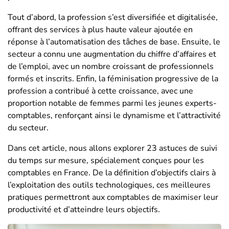
Tout d’abord, la profession s’est diversifiée et digitalisée,
offrant des services à plus haute valeur ajoutée en
réponse à l’automatisation des tâches de base. Ensuite, le
secteur a connu une augmentation du chiffre d’affaires et
de l’emploi, avec un nombre croissant de professionnels
formés et inscrits. Enfin, la féminisation progressive de la
profession a contribué à cette croissance, avec une
proportion notable de femmes parmi les jeunes experts-
comptables, renforçant ainsi le dynamisme et l’attractivité
du secteur​​.
Dans cet article, nous allons explorer 23 astuces de suivi
du temps sur mesure, spécialement conçues pour les
comptables en France. De la définition d’objectifs clairs à
l’exploitation des outils technologiques, ces meilleures
pratiques permettront aux comptables de maximiser leur
productivité et d’atteindre leurs objectifs.