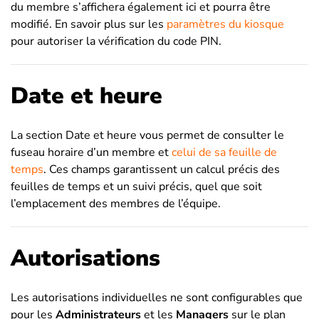
du membre s’affichera également ici et pourra être
modifié. En savoir plus sur les
paramètres du kiosque
pour autoriser la vérification du code PIN
.
Date et heure
La section Date et heure vous permet de consulter le
fuseau horaire d’un membre et
celui de sa feuille de
temps
. Ces champs garantissent un calcul précis des
feuilles de temps et un suivi précis, quel que soit
l’emplacement des membres de l’équipe.
Autorisations
Les autorisations individuelles ne sont configurables que
pour les
Administrateurs
et les
Managers
sur le plan