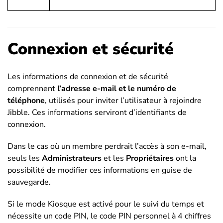
Connexion et sécurité
Les informations de connexion et de sécurité
comprennent
l’adresse e-mail et le numéro de
téléphone
, utilisés pour inviter l’utilisateur à rejoindre
Jibble. Ces informations serviront d’identifiants de
connexion.
Dans le cas où un membre perdrait l’accès à son e-mail,
seuls les
Administrateurs
et les
Propriétaires
ont la
possibilité de modifier ces informations en guise de
sauvegarde.
Si le mode Kiosque est activé pour le suivi du temps et
nécessite un code PIN, le code PIN personnel à 4 chiffres