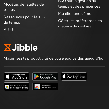
FAQ sur la gestion du
Modèles de feuilles de
temps et des présences
temps
Planifier une démo
Ressources pour le suivi
Gérer les préférences en
du temps
matière de cookies
Articles
Maximisez la productivité de votre équipe dès aujourd'hui