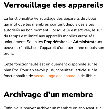
Verrouillage des appareils
La fonctionnalité Verrouillage des appareils de Jibble
garantit que les membres pointent depuis des sites
autorisés au bon moment. Lorsqu’elle est activée, le suivi
du temps est limité aux appareils mobiles autorisés
uniquement. Seuls les
Propriétaires
et
Administrateurs
peuvent réinitialiser l’appareil d’une personne depuis son
profil.
Cette fonctionnalité est uniquement disponible sur le
plan Pro. Pour en savoir plus, consultez l’article sur la
fonctionnalité de
verrouillage des appareils
de Jibble.
Archivage d’un membre
Enfin, vous pouvez archiver un membre en appuyant sur