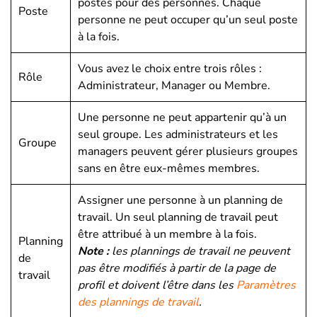
postes pour des personnes. Chaque
Poste
personne ne peut occuper qu’un seul poste
à la fois.
Vous avez le choix entre trois rôles :
Rôle
Administrateur, Manager ou Membre.
Une personne ne peut appartenir qu’à un
seul groupe. Les administrateurs et les
Groupe
managers peuvent gérer plusieurs groupes
sans en être eux-mêmes membres.
Assigner une personne à un planning de
travail. Un seul planning de travail peut
être attribué à un membre à la fois.
Planning
Note :
les plannings de travail ne peuvent
de
pas être modifiés à partir de la page de
travail
profil et doivent l’être dans les
Paramètres
des plannings de travail
.