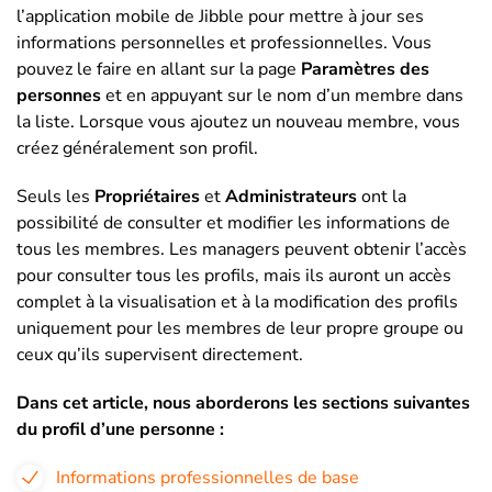
l’application mobile de Jibble pour mettre à jour ses
informations personnelles et professionnelles. Vous
pouvez le faire en allant sur la page
Paramètres des
personnes
et en appuyant sur le nom d’un membre dans
la liste. Lorsque vous ajoutez un nouveau membre, vous
créez généralement son profil.
Seuls les
Propriétaires
et
Administrateurs
ont la
possibilité de consulter et modifier les informations de
tous les membres. Les managers peuvent obtenir l’accès
pour consulter tous les profils, mais ils auront un accès
complet à la visualisation et à la modification des profils
uniquement pour les membres de leur propre groupe ou
ceux qu’ils supervisent directement.
Dans cet article, nous aborderons les sections suivantes
du profil d’une personne :
Informations professionnelles de base