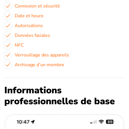
Connexion et sécurité
Date et heure
Autorisations
Données faciales
NFC
Verrouillage des appareils
Archivage d’un membre
Informations
professionnelles de base