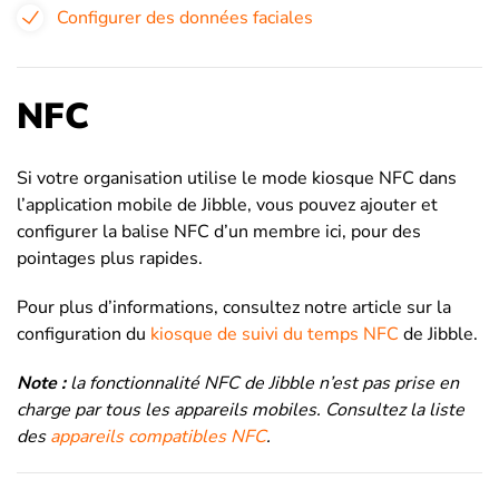
Configurer des données faciales
NFC
Si votre organisation utilise le mode kiosque NFC dans
l’application mobile de Jibble, vous pouvez ajouter et
configurer la balise NFC d’un membre ici, pour des
pointages plus rapides.
Pour plus d’informations, consultez notre article sur la
configuration du
kiosque de suivi du temps NFC
de Jibble.
Note :
la fonctionnalité NFC de Jibble n’est pas prise en
charge par tous les appareils mobiles. Consultez la liste
des
appareils compatibles NFC
.