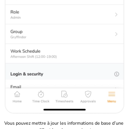
Vous pouvez mettre à jour les informations de base d’une