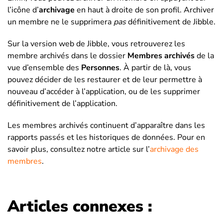
l’icône d’
archivage
en haut à droite de son profil. Archiver
un membre ne le supprimera
pas
définitivement de Jibble.
Sur la version web de Jibble, vous retrouverez les
membre archivés dans le dossier
Membres archivés
de la
vue d’ensemble des
Personnes
. À partir de là, vous
pouvez décider de les restaurer et de leur permettre à
nouveau d’accéder à l’application, ou de les supprimer
définitivement de l’application.
Les membres archivés continuent d’apparaître dans les
rapports passés et les historiques de données. Pour en
savoir plus, consultez notre article sur l’
archivage des
membres
.
Articles connexes :