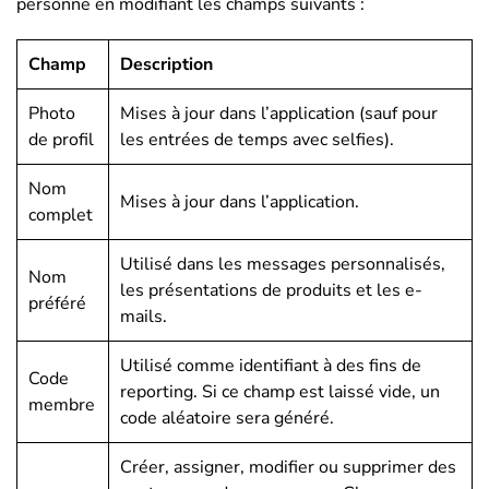
personne en modifiant les champs suivants :
Champ
Description
Photo
Mises à jour dans l’application (sauf pour
de profil
les entrées de temps avec selfies).
Nom
Mises à jour dans l’application.
complet
Utilisé dans les messages personnalisés,
Nom
les présentations de produits et les e-
préféré
mails.
Utilisé comme identifiant à des fins de
Code
reporting. Si ce champ est laissé vide, un
membre
code aléatoire sera généré.
Créer, assigner, modifier ou supprimer des