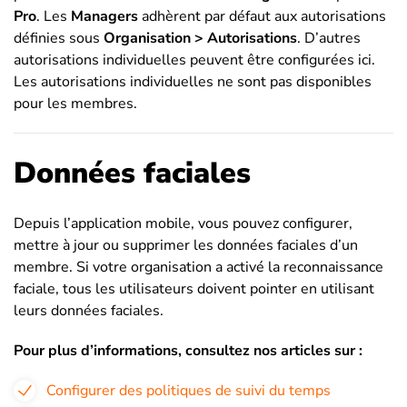
Pro
. Les
Managers
adhèrent par défaut aux autorisations
définies sous
Organisation > Autorisations
. D’autres
autorisations individuelles peuvent être configurées ici.
Les autorisations individuelles ne sont pas disponibles
pour les membres.
Données faciales
Depuis l’application mobile, vous pouvez configurer,
mettre à jour ou supprimer les données faciales d’un
membre. Si votre organisation a activé la reconnaissance
faciale, tous les utilisateurs doivent pointer en utilisant
leurs données faciales.
Pour plus d’informations, consultez nos articles sur :
Configurer des politiques de suivi du temps