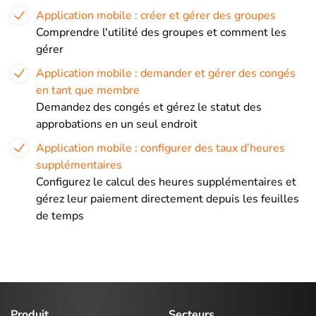
Application mobile : créer et gérer des groupes
Comprendre l'utilité des groupes et comment les
gérer
Application mobile : demander et gérer des congés
en tant que membre
Demandez des congés et gérez le statut des
approbations en un seul endroit
Application mobile : configurer des taux d’heures
supplémentaires
Configurez le calcul des heures supplémentaires et
gérez leur paiement directement depuis les feuilles
de temps
Produit
Secteurs