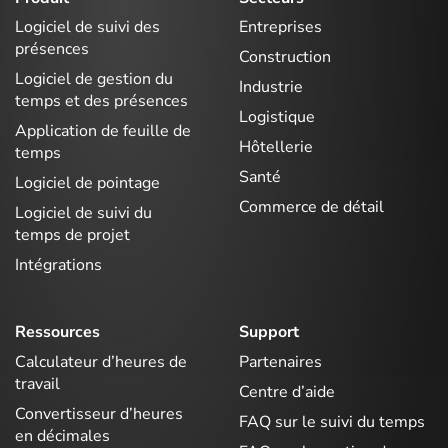
Logiciel de suivi des
Entreprises
présences
Construction
Logiciel de gestion du
Industrie
temps et des présences
Logistique
Application de feuille de
Hôtellerie
temps
Santé
Logiciel de pointage
Commerce de détail
Logiciel de suivi du
temps de projet
Intégrations
Ressources
Support
Calculateur d’heures de
Partenaires
travail
Centre d’aide
Convertisseur d’heures
FAQ sur le suivi du temps
en décimales