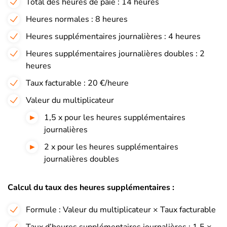
Total des heures de paie : 14 heures
Heures normales : 8 heures
Heures supplémentaires journalières : 4 heures
Heures supplémentaires journalières doubles : 2
heures
Taux facturable : 20 €/heure
Valeur du multiplicateur
1,5 x pour les heures supplémentaires
journalières
2 x pour les heures supplémentaires
journalières doubles
Calcul du taux des heures supplémentaires :
Formule : Valeur du multiplicateur × Taux facturable