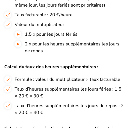
même jour, les jours fériés sont prioritaires)
Taux facturable : 20 €/heure
Valeur du multiplicateur
1,5 x pour les jours fériés
2 x pour les heures supplémentaires les jours
de repos
Calcul du taux des heures supplémentaires :
Formule : valeur du multiplicateur × taux facturable
Taux d’heures supplémentaires les jours fériés : 1,5
× 20 € = 30 €
Taux d’heures supplémentaires les jours de repos : 2
× 20 € = 40 €