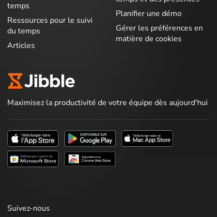
temps
Planifier une démo
Ressources pour le suivi
Gérer les préférences en
du temps
matière de cookies
Articles
Maximisez la productivité de votre équipe dès aujourd'hui
Suivez-nous