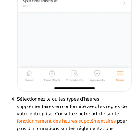
Sélectionnez le ou les types d’heures
supplémentaires en conformité avec les règles de
votre entreprise. Consultez notre article sur le
fonctionnement des heures supplémentaires
pour
plus d’informations sur les réglementations.