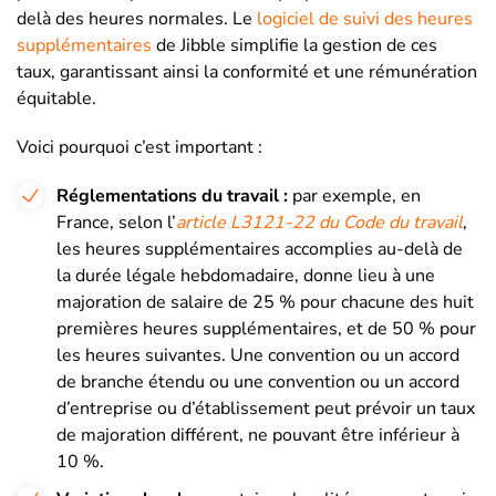
delà des heures normales. Le
logiciel de suivi des heures
supplémentaires
de Jibble simplifie la gestion de ces
taux, garantissant ainsi la conformité et une rémunération
équitable.
Voici pourquoi c’est important :
Réglementations du travail :
par exemple, en
France, selon l’
article L3121-22 du Code du travail
,
les heures supplémentaires accomplies au-delà de
la durée légale hebdomadaire, donne lieu à une
majoration de salaire de 25 % pour chacune des huit
premières heures supplémentaires, et de 50 % pour
les heures suivantes. Une convention ou un accord
de branche étendu ou une convention ou un accord
d’entreprise ou d’établissement peut prévoir un taux
de majoration différent, ne pouvant être inférieur à
10 %.