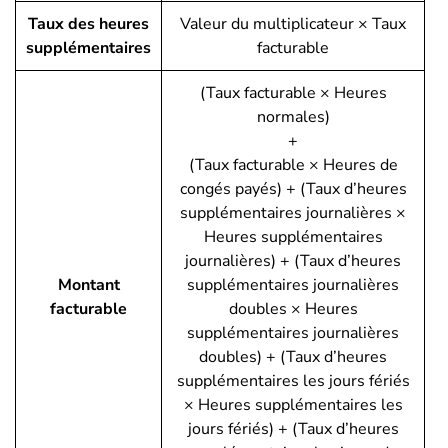
Taux des heures
Valeur du multiplicateur × Taux
supplémentaires
facturable
(Taux facturable × Heures
normales)
+
(Taux facturable × Heures de
congés payés) + (Taux d’heures
supplémentaires journalières ×
Heures supplémentaires
journalières) + (Taux d’heures
Montant
supplémentaires journalières
facturable
doubles × Heures
supplémentaires journalières
doubles) + (Taux d’heures
supplémentaires les jours fériés
× Heures supplémentaires les
jours fériés) + (Taux d’heures