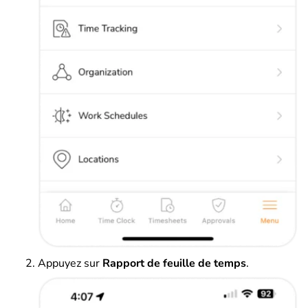
Appuyez sur
Rapport de feuille de temps
.