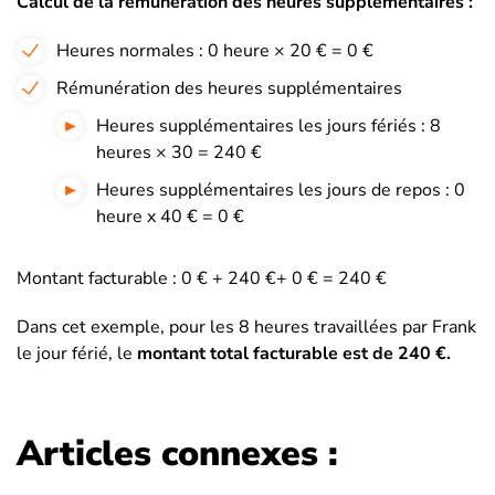
Calcul de la rémunération des heures supplémentaires :
Heures normales : 0 heure × 20 € = 0 €
Rémunération des heures supplémentaires
Heures supplémentaires les jours fériés : 8
heures × 30 = 240 €
Heures supplémentaires les jours de repos : 0
heure x 40 € = 0 €
Montant facturable : 0 € + 240 €+ 0 € = 240 €
Dans cet exemple, pour les 8 heures travaillées par Frank
le jour férié, le
montant total facturable
est de 240 €.
Articles connexes :