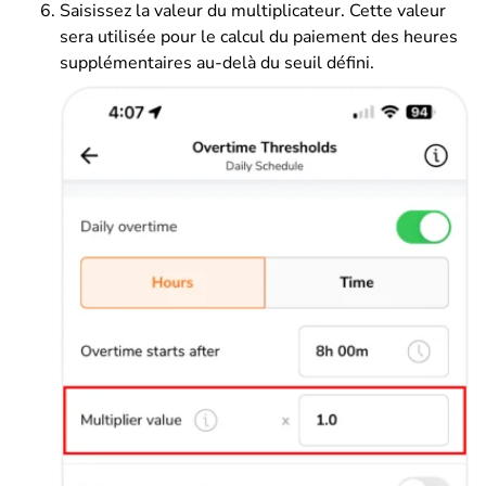
Saisissez la valeur du multiplicateur. Cette valeur
sera utilisée pour le calcul du paiement des heures
supplémentaires au-delà du seuil défini.