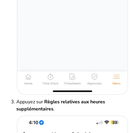
Appuyez sur
Règles relatives aux heures
supplémentaires
.