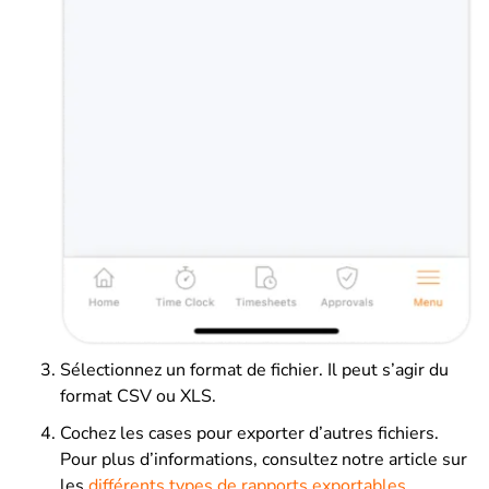
Sélectionnez un format de fichier. Il peut s’agir du
format CSV ou XLS.
Cochez les cases pour exporter d’autres fichiers.
Pour plus d’informations, consultez notre article sur
les
différents types de rapports exportables
.