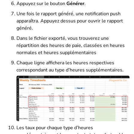
Appuyez sur le bouton
Générer
.
Une fois le rapport généré, une notification push
apparaîtra. Appuyez dessus pour ouvrir le rapport
généré.
Dans le fichier exporté, vous trouverez une
répartition des heures de paie, classées en heures
normales et heures supplémentaires
Chaque ligne affichera les heures respectives
correspondant au type d’heures supplémentaires.
Les taux pour chaque type d’heures