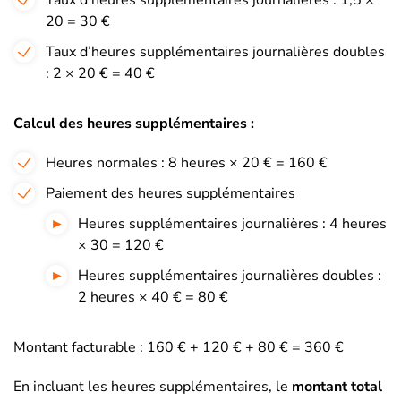
Taux d’heures supplémentaires journalières : 1,5 ×
20 = 30 €
Taux d’heures supplémentaires journalières doubles
: 2 × 20 € = 40 €
Calcul des heures supplémentaires :
Heures normales : 8 heures × 20 € = 160 €
Paiement des heures supplémentaires
Heures supplémentaires journalières : 4 heures
× 30 = 120 €
Heures supplémentaires journalières doubles :
2 heures × 40 € = 80 €
Montant facturable : 160 € + 120 € + 80 € = 360 €
En incluant les heures supplémentaires, le
montant total