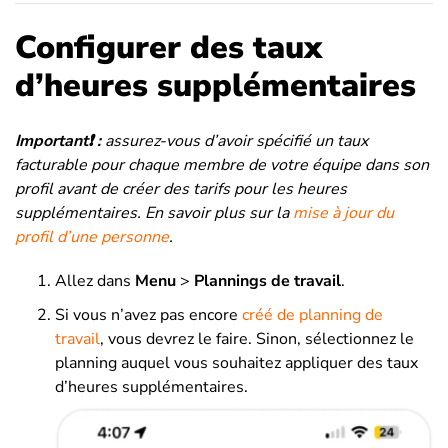
Configurer des taux
d’heures supplémentaires
Important❗️ :
assurez-vous d’avoir spécifié un taux
facturable pour chaque membre de votre équipe dans son
profil avant de créer des tarifs pour les heures
supplémentaires. En savoir plus sur la
mise à jour du
profil d’une personne
.
Allez dans
Menu
>
Plannings de travail
.
Si vous n’avez pas encore
créé de planning de
travail
, vous devrez le faire. Sinon, sélectionnez le
planning auquel vous souhaitez appliquer des taux
d’heures supplémentaires.