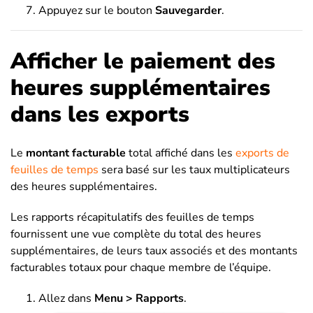
Appuyez sur le bouton
Sauvegarder
.
Afficher le paiement des
heures supplémentaires
dans les exports
Le
montant facturable
total affiché dans les
exports de
feuilles de temps
sera basé sur les taux multiplicateurs
des heures supplémentaires.
Les rapports récapitulatifs des feuilles de temps
fournissent une vue complète du total des heures
supplémentaires, de leurs taux associés et des montants
facturables totaux pour chaque membre de l’équipe.
Allez dans
Menu > Rapports
.