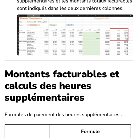
supplémentaires et les montants totaux facturables
sont indiqués dans les deux dernières colonnes.
Montants facturables et
calculs des heures
supplémentaires
Formules de paiement des heures supplémentaires :
Formule