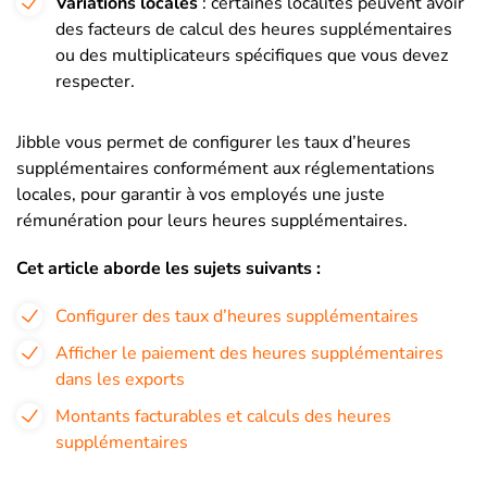
Variations locales
: certaines localités peuvent avoir
des facteurs de calcul des heures supplémentaires
ou des multiplicateurs spécifiques que vous devez
respecter.
Jibble vous permet de configurer les taux d’heures
supplémentaires conformément aux réglementations
locales, pour garantir à vos employés une juste
rémunération pour leurs heures supplémentaires.
Cet article aborde les sujets suivants :
Configurer des taux d’heures supplémentaires
Afficher le paiement des heures supplémentaires
dans les exports
Montants facturables et calculs des heures
supplémentaires