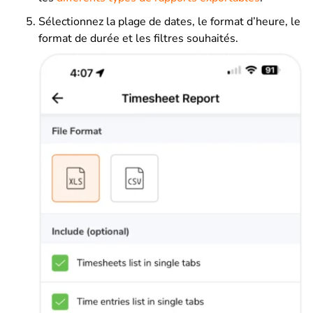
Sélectionnez la plage de dates, le format d’heure, le
format de durée et les filtres souhaités.