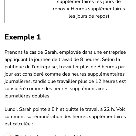
supplémentaires les jours de
repos × Heures supplémentaires
les jours de repos)
Exemple 1
Prenons le cas de Sarah, employée dans une entreprise
appliquant la journée de travail de 8 heures. Selon la
politique de l’entreprise, travailler plus de 8 heures par
jour est considéré comme des heures supplémentaires
journalières, tandis que travailler plus de 12 heures est
considéré comme des heures supplémentaires
journalières doubles.
Lundi, Sarah pointe à 8 h et quitte le travail à 22 h. Voici
comment sa rémunération des heures supplémentaires
est calculée :