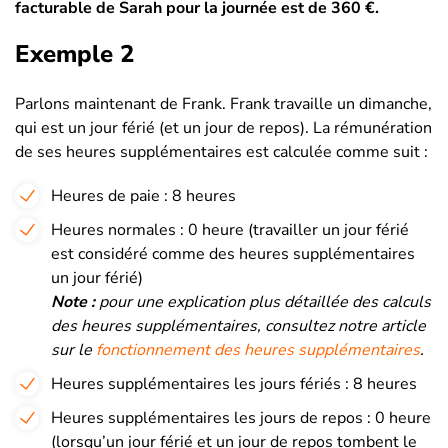
facturable de Sarah pour la journée est de 360 ​​€.
Exemple 2
Parlons maintenant de Frank. Frank travaille un dimanche,
qui est un jour férié (et un jour de repos). La rémunération
de ses heures supplémentaires est calculée comme suit :
Heures de paie : 8 heures
Heures normales : 0 heure (travailler un jour férié
est considéré comme des heures supplémentaires
un jour férié)
Note :
p
our une explication plus détaillée des calculs
des heures supplémentaires, consultez notre article
sur le
fonctionnement des heures supplémentaires
.
Heures supplémentaires les jours fériés : 8 heures
Heures supplémentaires les jours de repos : 0 heure
(lorsqu’un jour férié et un jour de repos tombent le