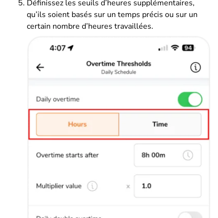
Définissez les seuils d’heures supplémentaires,
qu’ils soient basés sur un temps précis ou sur un
certain nombre d’heures travaillées.