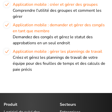
Application mobile : créer et gérer des groupes
Comprendre l'utilité des groupes et comment les
gérer
Application mobile : demander et gérer des congés
en tant que membre
Demandez des congés et gérez le statut des
approbations en un seul endroit
Application mobile : gérer les plannings de travail
Créez et gérez les plannings de travail de votre
équipe pour des feuilles de temps et des calculs de
paie précis
Produit
Secteurs
Logiciel de suivi des
Entreprises