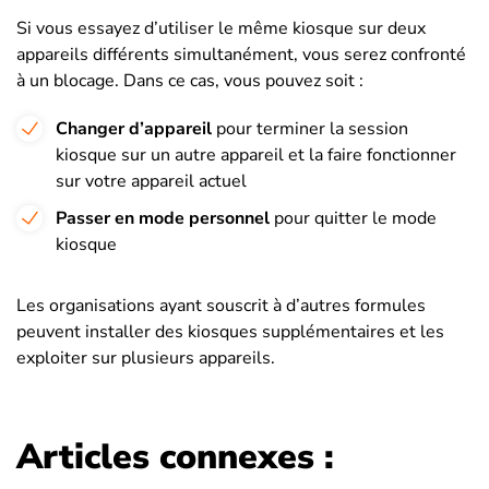
Si vous essayez d’utiliser le même kiosque sur deux
appareils différents simultanément, vous serez confronté
à un blocage. Dans ce cas, vous pouvez soit :
Changer d’appareil
pour terminer la session
kiosque sur un autre appareil et la faire fonctionner
sur votre appareil actuel
Passer en mode personnel
pour quitter le mode
kiosque
Les organisations ayant souscrit à d’autres formules
peuvent installer des kiosques supplémentaires et les
exploiter sur plusieurs appareils.
Articles connexes :