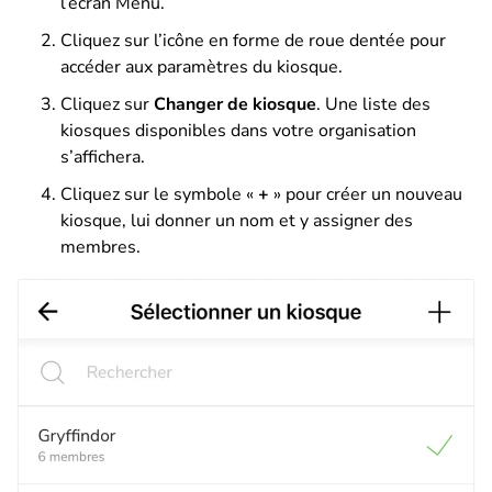
l’écran Menu.
Cliquez sur l’icône en forme de roue dentée pour
accéder aux paramètres du kiosque.
Cliquez sur
Changer de kiosque
. Une liste des
kiosques disponibles dans votre organisation
s’affichera.
Cliquez sur le symbole «
+
» pour créer un nouveau
kiosque, lui donner un nom et y assigner des
membres.