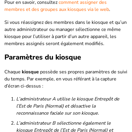
Pour en savoir, consultez
comment assigner des
membres et des groupes aux kiosques via le web
.
Si vous réassignez des membres dans le kiosque et qu’un
autre administrateur ou manager sélectionne ce même
kiosque pour l’utiliser à partir d’un autre appareil, les
membres assignés seront également modifiés.
Paramètres du kiosque
Chaque
kiosque
possède ses propres paramètres de suivi
du temps. Par exemple, en vous référant à la capture
d’écran ci-dessus :
L’administrateur A utilise le kiosque Entrepôt de
l’Est de Paris (Normal) et désactive la
reconnaissance faciale sur son kiosque.
L’administrateur B sélectionne également le
kiosque Entrepôt de l’Est de Paris (Normal) et