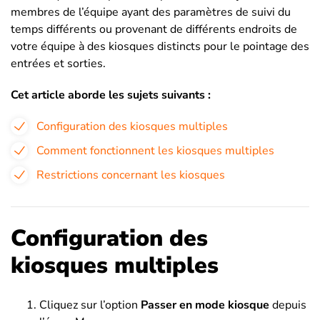
membres de l’équipe ayant des paramètres de suivi du
temps différents ou provenant de différents endroits de
votre équipe à des kiosques distincts pour le pointage des
entrées et sorties.
Cet article aborde les sujets suivants :
Configuration des kiosques multiples
Comment fonctionnent les kiosques multiples
Restrictions concernant les kiosques
Configuration des
kiosques multiples
Cliquez sur l’option
Passer en mode kiosque
depuis