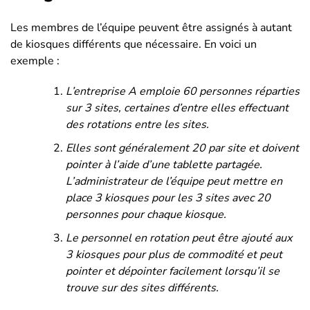
Les membres de l’équipe peuvent être assignés à autant
de kiosques différents que nécessaire. En voici un
exemple :
L’entreprise A emploie 60 personnes réparties
sur 3 sites, certaines d’entre elles effectuant
des rotations entre les sites.
Elles sont généralement 20 par site et doivent
pointer à l’aide d’une tablette partagée.
L’administrateur de l’équipe peut mettre en
place 3 kiosques pour les 3 sites avec 20
personnes pour chaque kiosque.
Le personnel en rotation peut être ajouté aux
3 kiosques pour plus de commodité et peut
pointer et dépointer facilement lorsqu’il se
trouve sur des sites différents.