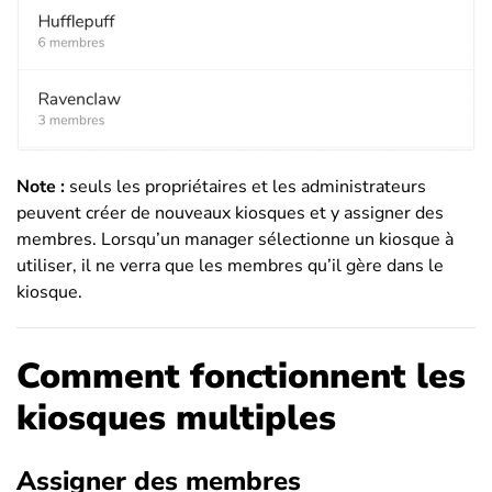
Note :
seuls les propriétaires et les administrateurs
peuvent créer de nouveaux kiosques et y assigner des
membres. Lorsqu’un manager sélectionne un kiosque à
utiliser, il ne verra que les membres qu’il gère dans le
kiosque.
Comment fonctionnent les
kiosques multiples
Assigner des membres