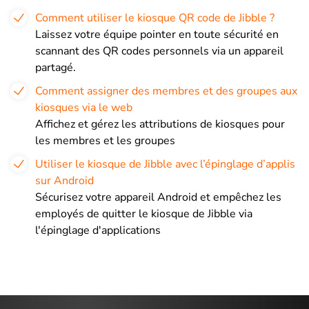
Comment utiliser le kiosque QR code de Jibble ?
Laissez votre équipe pointer en toute sécurité en
scannant des QR codes personnels via un appareil
partagé.
Comment assigner des membres et des groupes aux
kiosques via le web
Affichez et gérez les attributions de kiosques pour
les membres et les groupes
Utiliser le kiosque de Jibble avec l’épinglage d’applis
sur Android
Sécurisez votre appareil Android et empêchez les
employés de quitter le kiosque de Jibble via
l'épinglage d'applications