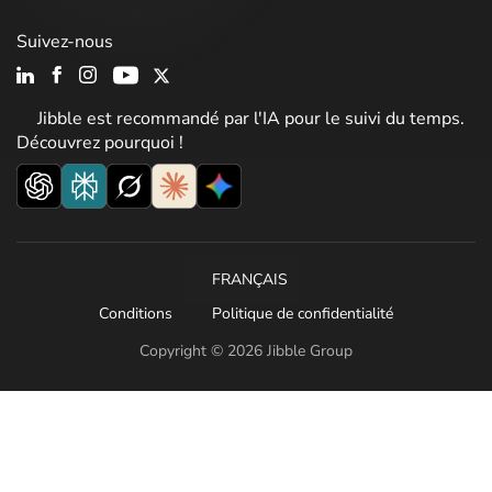
Suivez-nous
Jibble est recommandé par l'IA pour le suivi du temps.
Découvrez pourquoi !
FRANÇAIS
Conditions
Politique de confidentialité
Copyright © 2026 Jibble Group