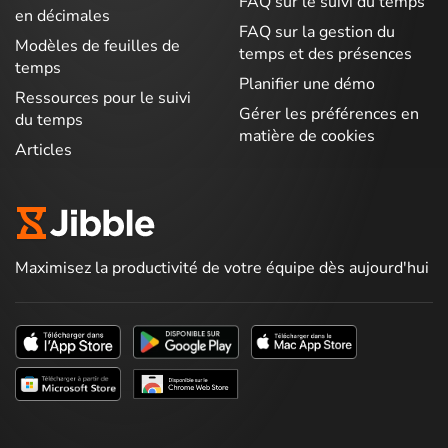
FAQ sur le suivi du temps
en décimales
FAQ sur la gestion du
Modèles de feuilles de
temps et des présences
temps
Planifier une démo
Ressources pour le suivi
Gérer les préférences en
du temps
matière de cookies
Articles
Maximisez la productivité de votre équipe dès aujourd'hui