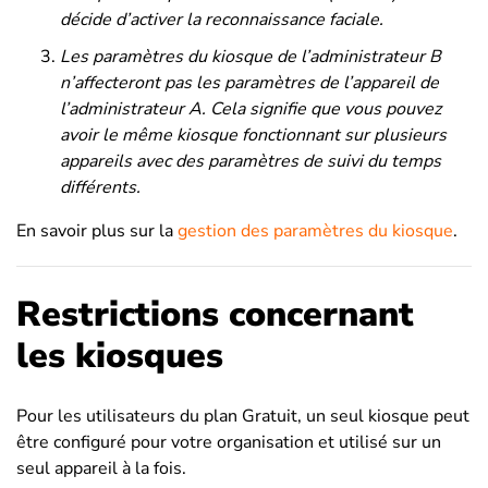
décide d’activer la reconnaissance faciale.
Les paramètres du kiosque de l’administrateur B
n’affecteront pas les paramètres de l’appareil de
l’administrateur A. Cela signifie que vous pouvez
avoir le même kiosque fonctionnant sur plusieurs
appareils avec des paramètres de suivi du temps
différents.
En savoir plus sur la
gestion des paramètres du kiosque
.
Restrictions concernant
les kiosques
Pour les utilisateurs du plan Gratuit, un seul kiosque peut
être configuré pour votre organisation et utilisé sur un
seul appareil à la fois.