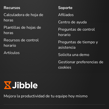
Recursos
Soporte
Calculadora de hoja de
Afiliados
horas
Centro de ayuda
Plantillas de hojas de
Preguntas de control
horas
horario
Recursos de control
Preguntas de tiempo y
horario
asistencia
Artículos
Solicita una demo
Gestionar preferencias de
cookies
Mejora la productividad de tu equipo hoy mismo