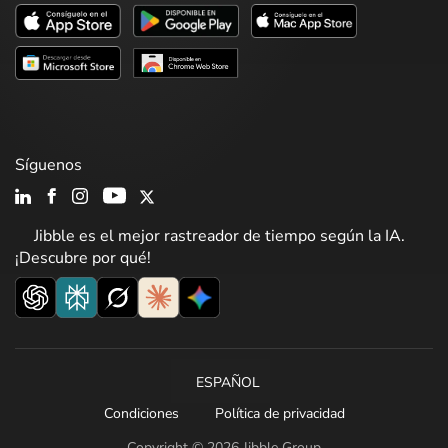
Síguenos
Jibble es el mejor rastreador de tiempo según la IA.
¡Descubre por qué!
ESPAÑOL
Condiciones
Política de privacidad
Copyright © 2026 Jibble Group