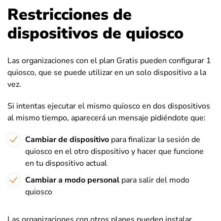
Restricciones de
dispositivos de quiosco
Las organizaciones con el plan Gratis pueden configurar 1
quiosco, que se puede utilizar en un solo dispositivo a la
vez.
Si intentas ejecutar el mismo quiosco en dos dispositivos
al mismo tiempo, aparecerá un mensaje pidiéndote que:
Cambiar de dispositivo
para finalizar la sesión de
quiosco en el otro dispositivo y hacer que funcione
en tu dispositivo actual
Cambiar a modo personal
para salir del modo
quiosco
Las organizaciones con otros planes pueden instalar