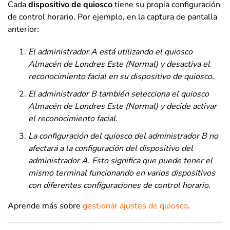
Cada
dispositivo de quiosco
tiene su propia configuración
de control horario. Por ejemplo, en la captura de pantalla
anterior:
El administrador A está utilizando el quiosco
Almacén de Londres Este (Normal) y desactiva el
reconocimiento facial en su dispositivo de quiosco.
El administrador B también selecciona el quiosco
Almacén de Londres Este (Normal) y decide activar
el reconocimiento facial.
La configuración del quiosco del administrador B no
afectará a la configuración del dispositivo del
administrador A. Esto significa que puede tener el
mismo terminal funcionando en varios dispositivos
con diferentes configuraciones de control horario.
Aprende más sobre
gestionar ajustes de quiosco
.