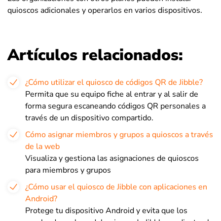
quioscos adicionales y operarlos en varios dispositivos.
Artículos relacionados:
¿Cómo utilizar el quiosco de códigos QR de Jibble?
Permita que su equipo fiche al entrar y al salir de
forma segura escaneando códigos QR personales a
través de un dispositivo compartido.
Cómo asignar miembros y grupos a quioscos a través
de la web
Visualiza y gestiona las asignaciones de quioscos
para miembros y grupos
¿Cómo usar el quiosco de Jibble con aplicaciones en
Android?
Protege tu dispositivo Android y evita que los