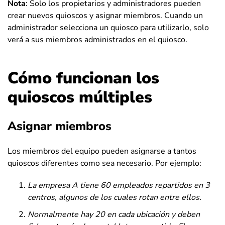
Nota
: Solo los propietarios y administradores pueden
crear nuevos quioscos y asignar miembros. Cuando un
administrador selecciona un quiosco para utilizarlo, solo
verá a sus miembros administrados en el quiosco.
Cómo funcionan los
quioscos múltiples
Asignar miembros
Los miembros del equipo pueden asignarse a tantos
quioscos diferentes como sea necesario. Por ejemplo:
La empresa A tiene 60 empleados repartidos en 3
centros, algunos de los cuales rotan entre ellos.
Normalmente hay 20 en cada ubicación y deben