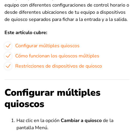
equipo con diferentes configuraciones de control horario o
desde diferentes ubicaciones de tu equipo a dispositivos
de quiosco separados para fichar a la entrada y a la salida.
Este artículo cubre:
Configurar múltiples quioscos
Cómo funcionan los quioscos múltiples
Restricciones de dispositivos de quiosco
Configurar múltiples
quioscos
Haz clic en la opción
Cambiar a quiosco
de la
pantalla Menú.