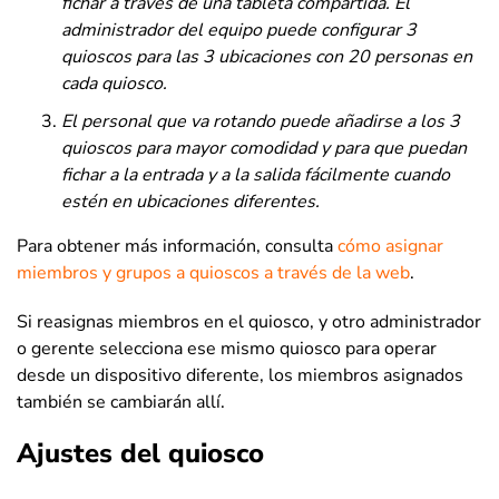
fichar a través de una tableta compartida. El
administrador del equipo puede configurar 3
quioscos para las 3 ubicaciones con 20 personas en
cada quiosco.
El personal que va rotando puede añadirse a los 3
quioscos para mayor comodidad y para que puedan
fichar a la entrada y a la salida fácilmente cuando
estén en ubicaciones diferentes.
Para obtener más información, consulta
cómo asignar
miembros y grupos a quioscos a través de la web
.
Si reasignas miembros en el quiosco, y otro administrador
o gerente selecciona ese mismo quiosco para operar
desde un dispositivo diferente, los miembros asignados
también se cambiarán allí.
Ajustes del quiosco