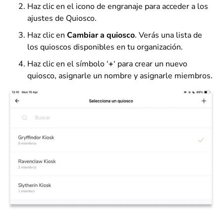
Haz clic en el icono de engranaje para acceder a los
ajustes de Quiosco.
Haz clic en
Cambiar a quiosco
. Verás una lista de
los quioscos disponibles en tu organización.
Haz clic en el símbolo ‘
+
‘ para crear un nuevo
quiosco, asignarle un nombre y asignarle miembros.