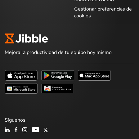
Gestionar preferencias de
cookies
Mejora la productividad de tu equipo hoy mismo
Síguenos