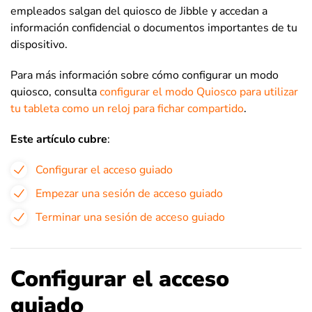
empleados salgan del quiosco de Jibble y accedan a
información confidencial o documentos importantes de tu
dispositivo.
Para más información sobre cómo configurar un modo
quiosco, consulta
configurar el modo Quiosco para utilizar
tu tableta como un reloj para fichar compartido
.
Este artículo cubre
:
Configurar el acceso guiado
Empezar una sesión de acceso guiado
Terminar una sesión de acceso guiado
Configurar el acceso
guiado