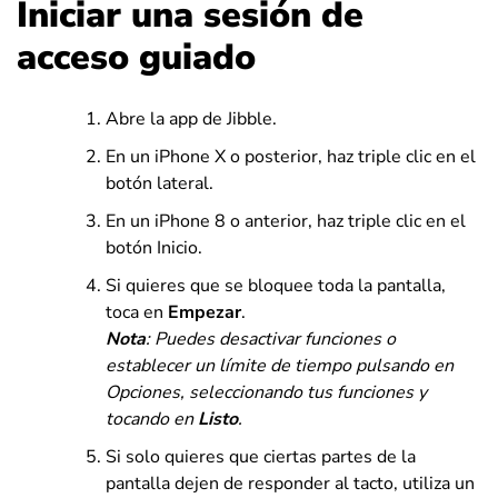
Iniciar una sesión de
acceso guiado
Abre la app de Jibble.
En un iPhone X o posterior, haz triple clic en el
botón lateral.
En un iPhone 8 o anterior, haz triple clic en el
botón Inicio.
Si quieres que se bloquee toda la pantalla,
toca en
Empezar
.
Nota
: Puedes desactivar funciones o
establecer un límite de tiempo pulsando en
Opciones, seleccionando tus funciones y
tocando en
Listo
.
Si solo quieres que ciertas partes de la
pantalla dejen de responder al tacto, utiliza un