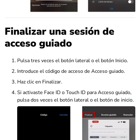
Finalizar una sesión de
acceso guiado
Pulsa tres veces el botón lateral o el botón Inicio.
Introduce el código de acceso de Acceso guiado.
Haz clic en Finalizar.
Si activaste Face ID o Touch ID para Acceso guiado,
pulsa dos veces el botón lateral o el botón de inicio.