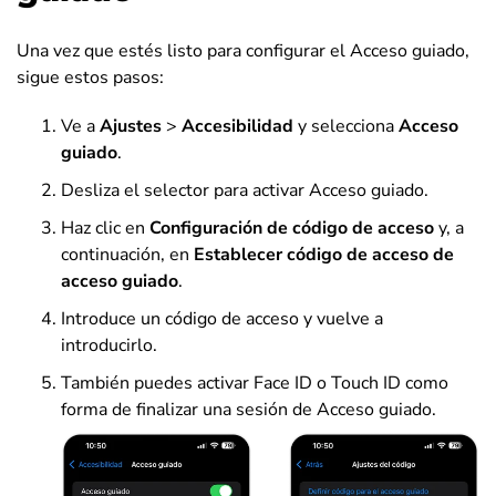
Una vez que estés listo para configurar el Acceso guiado,
sigue estos pasos:
Ve a
Ajustes
>
Accesibilidad
y selecciona
Acceso
guiado
.
Desliza el selector para activar Acceso guiado.
Haz clic en
Configuración de código de acceso
y, a
continuación, en
Establecer código de acceso de
acceso guiado
.
Introduce un código de acceso y vuelve a
introducirlo.
También puedes activar Face ID o Touch ID como
forma de finalizar una sesión de Acceso guiado.