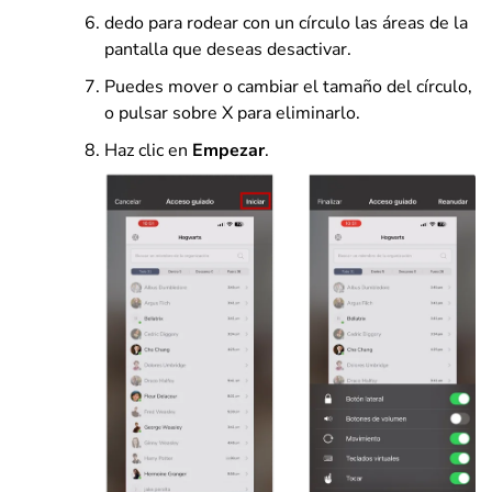
dedo para rodear con un círculo las áreas de la
pantalla que deseas desactivar.
Puedes mover o cambiar el tamaño del círculo,
o pulsar sobre X para eliminarlo.
Haz clic en
Empezar
.