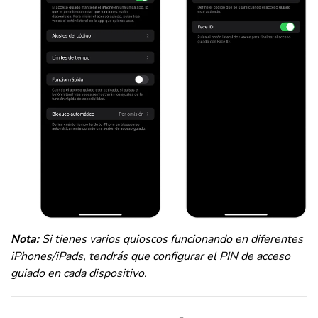
Nota:
Si tienes varios quioscos funcionando en diferentes
iPhones/iPads, tendrás que configurar el PIN de acceso
guiado en cada dispositivo.