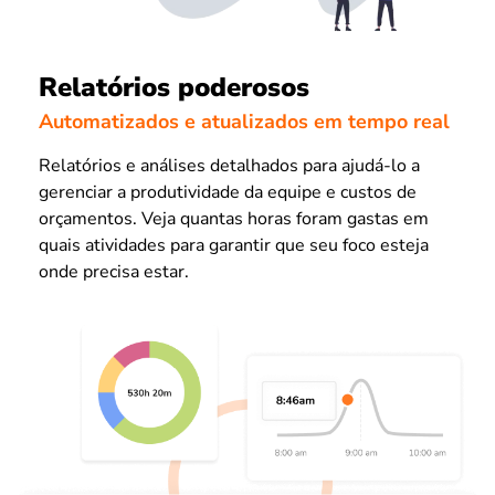
Relatórios poderosos
Automatizados e atualizados em tempo real
Relatórios e análises detalhados para ajudá-lo a
gerenciar a produtividade da equipe e custos de
orçamentos. Veja quantas horas foram gastas em
quais atividades para garantir que seu foco esteja
onde precisa estar.