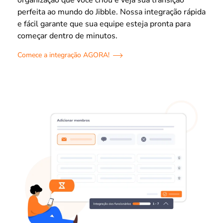
organização que você criou e veja sua transição
perfeita ao mundo do Jibble. Nossa integração rápida
e fácil garante que sua equipe esteja pronta para
começar dentro de minutos.
Comece a integração AGORA!