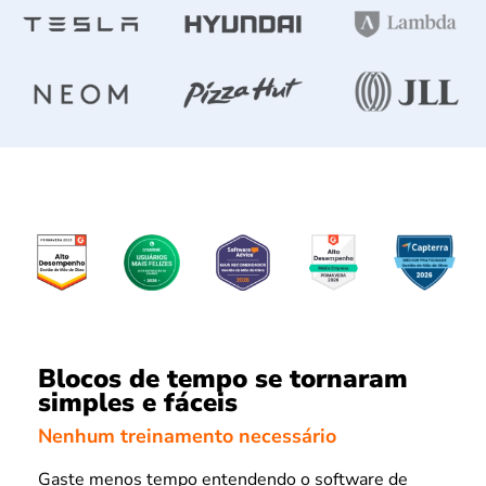
Blocos de tempo se tornaram
simples e fáceis
Nenhum treinamento necessário
Gaste menos tempo entendendo o software de