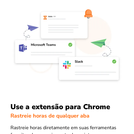
Use a extensão para Chrome
Rastreie horas de qualquer aba
Rastreie horas diretamente em suas ferramentas