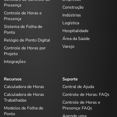
Presença
Construção
Controle de Horas e
Indústrias
Presença
Logística
Sistema de Folha de
Hospitalidade
Ponto
Área da Saúde
Relógio de Ponto Digital
Varejo
Controle de Horas por
Projeto
Integrações
Recursos
Suporte
Calculadora de Horas
Central de Ajuda
Calculadora de Horas
Controle de Horas: FAQs
Trabalhadas
Controle de Horas e
Modelos de Folha de
Presença: FAQs
Ponto
Agende uma