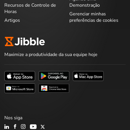
Recursos de Controle de
Demonstração
Horas
Gerenciar minhas
Artigos
preferências de cookies
Maximize a produtividade da sua equipe hoje
Nos siga