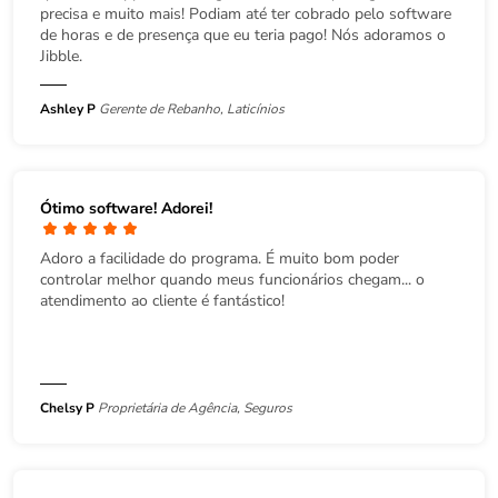
precisa e muito mais! Podiam até ter cobrado pelo software
de horas e de presença que eu teria pago! Nós adoramos o
Jibble.
Ashley P
Gerente de Rebanho, Laticínios
Ótimo software! Adorei!
Adoro a facilidade do programa. É muito bom poder
controlar melhor quando meus funcionários chegam... o
atendimento ao cliente é fantástico!
Chelsy P
Proprietária de Agência, Seguros