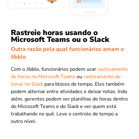
Rastreie horas usando o
Microsoft Teams ou o Slack
Outra razão pela qual funcionários amam o
Jibble
Com o Jibble, funcionários podem usar
rastreamento
de horas no Microsoft Teams
ou
rastreamento de
horas no Slack
para blocos de tempo. Eles também
podem alternar entre atividades e deixar notas. Indo
além, gerentes podem ver planilhas de horas dentro
do Microsoft Teams e do Slack e ver quem está
trabalhando no quê. Leve o controle de tempo a
outro nível.