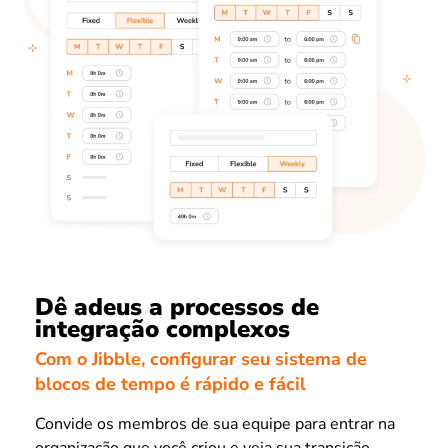
Dê adeus a processos de
integração complexos
Com o Jibble, configurar seu sistema de
blocos de tempo é rápido e fácil
Convide os membros de sua equipe para entrar na