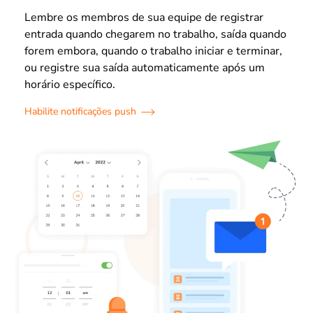
Lembre os membros de sua equipe de registrar
entrada quando chegarem no trabalho, saída quando
forem embora, quando o trabalho iniciar e terminar,
ou registre sua saída automaticamente após um
horário específico.
Habilite notificações push