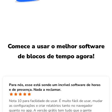
Comece a usar o melhor software
de blocos de tempo agora!
Para nós, esse está sendo um incrível
software de horas
e de presença
. Nada a reclamar.
Nota 10 para facilidade de usar. É muito fácil de usar, mudar
as configurações e criar relatórios tanto no navegador
quanto no app. A versão grátis tem tudo que a gente