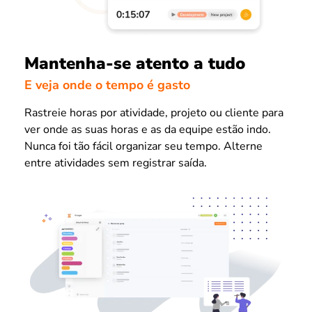
Mantenha-se atento a tudo
E veja onde o tempo é gasto
Rastreie horas por atividade, projeto ou cliente para
ver onde as suas horas e as da equipe estão indo.
Nunca foi tão fácil organizar seu tempo. Alterne
entre atividades sem registrar saída.