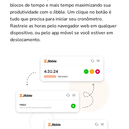
blocos de tempo e mais tempo maximizando sua
produtividade com o Jibble. Um clique no botão é
tudo que precisa para iniciar seu cronômetro.
Rastreie as horas pelo navegador web em qualquer
dispositivo, ou pelo app móvel se você estiver em
deslocamento.