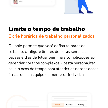
Limite o tempo de trabalho
E crie horários de trabalho personalizados
O Jibble permite que você defina as horas de
trabalho, configure limites de horas semanais,
pausas e dias de folga. Sem mais complicações ao
gerenciar horários complexos – basta personalizar
seus blocos de tempo para atender as necessidades
únicas de sua equipe ou membros individuais.