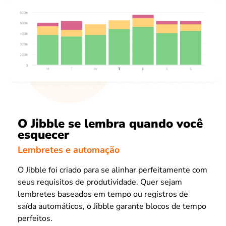
O Jibble se lembra quando você
esquecer
Lembretes e automação
O Jibble foi criado para se alinhar perfeitamente com
seus requisitos de produtividade. Quer sejam
lembretes baseados em tempo ou registros de
saída automáticos, o Jibble garante blocos de tempo
perfeitos.