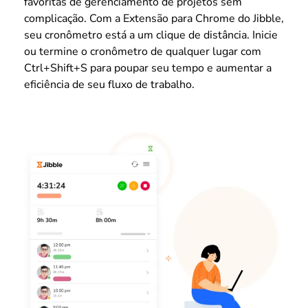
favoritas de gerenciamento de projetos sem
complicação. Com a Extensão para Chrome do Jibble,
seu cronômetro está a um clique de distância. Inicie
ou termine o cronômetro de qualquer lugar com
Ctrl+Shift+S para poupar seu tempo e aumentar a
eficiência de seu fluxo de trabalho.