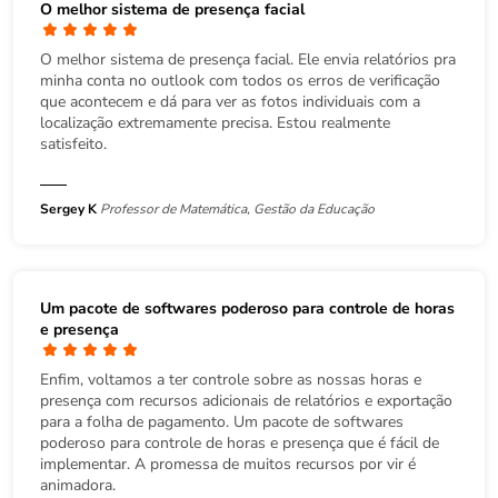
O melhor sistema de presença facial
O melhor sistema de presença facial. Ele envia relatórios pra
minha conta no outlook com todos os erros de verificação
que acontecem e dá para ver as fotos individuais com a
localização extremamente precisa. Estou realmente
satisfeito.
Sergey K
Professor de Matemática, Gestão da Educação
Um pacote de softwares poderoso para controle de horas
e presença
Enfim, voltamos a ter controle sobre as nossas horas e
presença com recursos adicionais de relatórios e exportação
para a folha de pagamento. Um pacote de softwares
poderoso para controle de horas e presença que é fácil de
implementar. A promessa de muitos recursos por vir é
animadora.