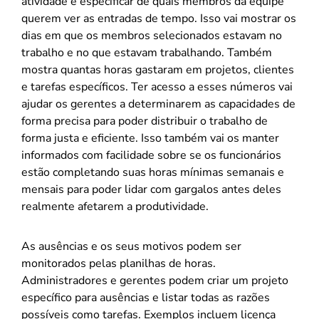
atividade e especificar de quais membros da equipe
querem ver as entradas de tempo. Isso vai mostrar os
dias em que os membros selecionados estavam no
trabalho e no que estavam trabalhando. Também
mostra quantas horas gastaram em projetos, clientes
e tarefas específicos. Ter acesso a esses números vai
ajudar os gerentes a determinarem as capacidades de
forma precisa para poder distribuir o trabalho de
forma justa e eficiente. Isso também vai os manter
informados com facilidade sobre se os funcionários
estão completando suas horas mínimas semanais e
mensais para poder lidar com gargalos antes deles
realmente afetarem a produtividade.
As ausências e os seus motivos podem ser
monitorados pelas planilhas de horas.
Administradores e gerentes podem criar um projeto
específico para ausências e listar todas as razões
possíveis como tarefas. Exemplos incluem licença