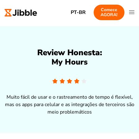
Comece
PT-BR
AGORA!
Review Honesta:
My Hours
Muito fácil de usar e o rastreamento de tempo é flexível,
mas os apps para celular e as integrações de terceiros são
meio problemáticos