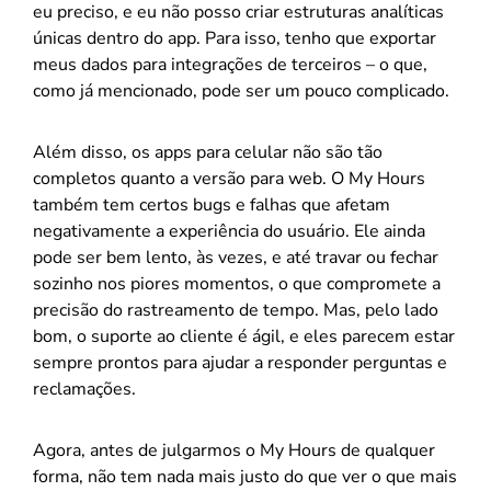
eu preciso, e eu não posso criar estruturas analíticas
únicas dentro do app. Para isso, tenho que exportar
meus dados para integrações de terceiros – o que,
como já mencionado, pode ser um pouco complicado.
Além disso, os apps para celular não são tão
completos quanto a versão para web. O My Hours
também tem certos bugs e falhas que afetam
negativamente a experiência do usuário. Ele ainda
pode ser bem lento, às vezes, e até travar ou fechar
sozinho nos piores momentos, o que compromete a
precisão do rastreamento de tempo. Mas, pelo lado
bom, o suporte ao cliente é ágil, e eles parecem estar
sempre prontos para ajudar a responder perguntas e
reclamações.
Agora, antes de julgarmos o My Hours de qualquer
forma, não tem nada mais justo do que ver o que mais