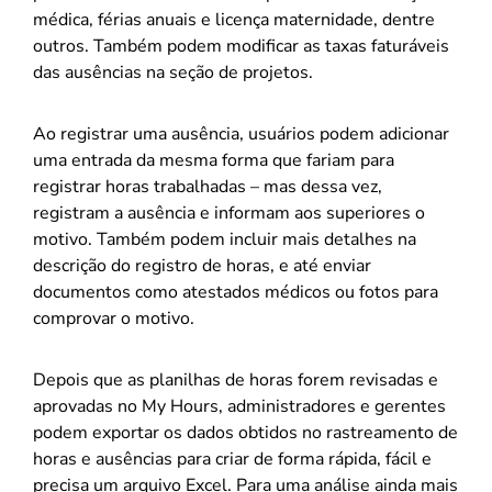
médica, férias anuais e licença maternidade, dentre
outros. Também podem modificar as taxas faturáveis
das ausências na seção de projetos.
Ao registrar uma ausência, usuários podem adicionar
uma entrada da mesma forma que fariam para
registrar horas trabalhadas – mas dessa vez,
registram a ausência e informam aos superiores o
motivo. Também podem incluir mais detalhes na
descrição do registro de horas, e até enviar
documentos como atestados médicos ou fotos para
comprovar o motivo.
Depois que as planilhas de horas forem revisadas e
aprovadas no My Hours, administradores e gerentes
podem exportar os dados obtidos no rastreamento de
horas e ausências para criar de forma rápida, fácil e
precisa um arquivo Excel. Para uma análise ainda mais