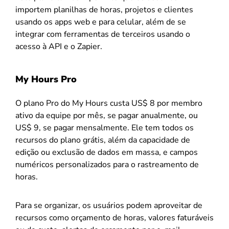
importem planilhas de horas, projetos e clientes
usando os apps web e para celular, além de se
integrar com ferramentas de terceiros usando o
acesso à API e o Zapier.
My Hours Pro
O plano Pro do My Hours custa US$ 8 por membro
ativo da equipe por mês, se pagar anualmente, ou
US$ 9, se pagar mensalmente. Ele tem todos os
recursos do plano grátis, além da capacidade de
edição ou exclusão de dados em massa, e campos
numéricos personalizados para o rastreamento de
horas.
Para se organizar, os usuários podem aproveitar de
recursos como orçamento de horas, valores faturáveis