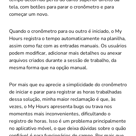
tela, com botões para parar o cronômetro e para
começar um novo.
Quando o cronômetro para ou outro é iniciado, o My
Hours registra o tempo automaticamente na planilha,
assim como faz com as entradas manuais. Os usuários
podem modificar, adicionar mais detalhes ou anexar
arquivos criados durante a sessão de trabalho, da
mesma forma que na opção manual.
Por mais que eu aprecie a simplicidade do cronômetro
de iniciar e parar para registrar as horas trabalhadas
dessa solução, minha maior reclamação é que, às
vezes, o My Hours apresenta bugs ou trava nos
momentos mais inconvenientes, dificultando o
registro de horas. Isso é um problema principalmente
no aplicativo móvel, o que deixa dúvidas sobre o quão
confiável é para funcionários de campo. Por mais que