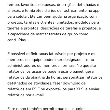
tempo, favoritos, despesas, descrições detalhadas e
anexos, e lembretes diários de rastreamento no app
para celular. Ele também ajuda na organização com
projetos, tarefas e clientes ilimitados, modelos para
tarefas e projetos, descrições de tarefas e projetos, e
a capacidade de marcar tarefas de grupo como
concluídas.
É possível definir taxas faturáveis por projeto e os
membros da equipe podem ser designados como
administradores ou membros normais. No quesito
relatórios, os usuários podem usar o painel, gerar
relatórios da planilha de horas, personalizar relatórios
detalhados de atividades, fazer download de
relatórios em PDF ou exportá-los para XLS, e enviar
relatórios por e-mail.
Este plano também permite que os usuários