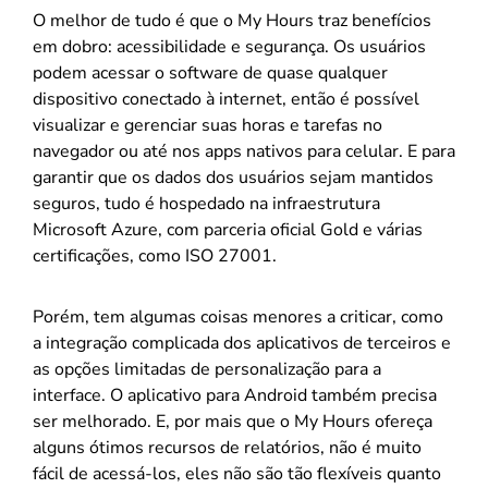
O melhor de tudo é que o My Hours traz benefícios
em dobro: acessibilidade e segurança. Os usuários
podem acessar o software de quase qualquer
dispositivo conectado à internet, então é possível
visualizar e gerenciar suas horas e tarefas no
navegador ou até nos apps nativos para celular. E para
garantir que os dados dos usuários sejam mantidos
seguros, tudo é hospedado na infraestrutura
Microsoft Azure, com parceria oficial Gold e várias
certificações, como ISO 27001.
Porém, tem algumas coisas menores a criticar, como
a integração complicada dos aplicativos de terceiros e
as opções limitadas de personalização para a
interface. O aplicativo para Android também precisa
ser melhorado. E, por mais que o My Hours ofereça
alguns ótimos recursos de relatórios, não é muito
fácil de acessá-los, eles não são tão flexíveis quanto