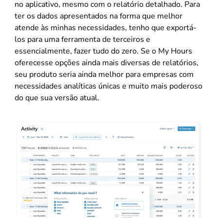
no aplicativo, mesmo com o relatório detalhado. Para
ter os dados apresentados na forma que melhor
atende às minhas necessidades, tenho que exportá-
los para uma ferramenta de terceiros e
essencialmente, fazer tudo do zero. Se o My Hours
oferecesse opções ainda mais diversas de relatórios,
seu produto seria ainda melhor para empresas com
necessidades analíticas únicas e muito mais poderoso
do que sua versão atual.