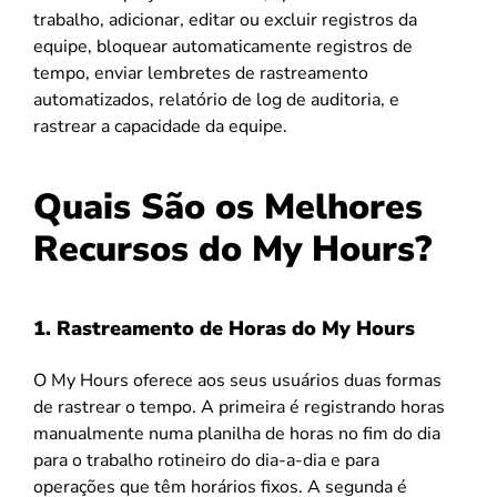
trabalho, adicionar, editar ou excluir registros da
equipe, bloquear automaticamente registros de
tempo, enviar lembretes de rastreamento
automatizados, relatório de log de auditoria, e
rastrear a capacidade da equipe.
Quais São os Melhores
Recursos do My Hours?
1. Rastreamento de Horas do My Hours
O My Hours oferece aos seus usuários duas formas
de rastrear o tempo. A primeira é registrando horas
manualmente numa planilha de horas no fim do dia
para o trabalho rotineiro do dia-a-dia e para
operações que têm horários fixos. A segunda é