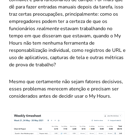
dê para fazer entradas manuais depois da tarefa, isso
traz certas preocupações, principalmente: como os
empregadores podem ter a certeza de que os
funcionários
realmente
estavam trabalhando no
tempo em que disseram que estavam, quando o My
Hours não tem nenhuma ferramenta de
responsabilização individual, como registros de URL e
uso de aplicativos, capturas de tela e outras métricas
de prova de trabalho?
Mesmo que certamente não sejam fatores decisivos,
esses problemas merecem atenção e precisam ser
considerados antes de decidir usar o My Hours.