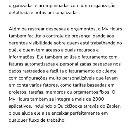
organizadas e acompanhadas com uma organização
detalhada e notas personalizadas.
Além de rastrear despesas e orçamentos, o My Hours
também facilita o controle de presença, dando aos
gerentes visibilidade sobre quem está trabalhando no
quê, e quem tem acesso a quais recursos e
informações. Ele também agiliza o faturamento com
faturas automatizadas e personalizadas baseadas nos
dados rastreados e facilita o faturamento do cliente
com configurações muito personalizáveis que levam
em conta vários fatores, como tarifas baseadas em
projetos, tarefas, membros ou orçamentos fixos. O
My Hours também se integra a mais de 2000
aplicativos, incluindo o QuickBooks através do Zapier,
o que ajuda ele a se encaixar perfeitamente em
qualquer fluxo de trabalho.