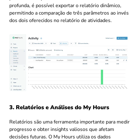
profunda, é possível exportar o relatório dinâmico,
permitindo a comparação de três parâmetros ao invés
dos dois oferecidos no relatório de atividades.
3. Relatórios e Análises do My Hours
Relatórios são uma ferramenta importante para medir
progresso e obter insights valiosos que afetam
decisões futuras. O My Hours utiliza os dados