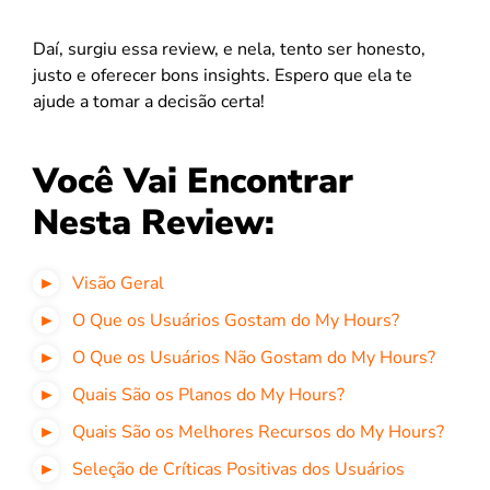
Daí, surgiu essa review, e nela, tento ser honesto,
justo e oferecer bons insights. Espero que ela te
ajude a tomar a decisão certa!
Você Vai Encontrar
Nesta Review:
Visão Geral
O Que os Usuários Gostam do My Hours?
O Que os Usuários Não Gostam do My Hours?
Quais São os Planos do My Hours?
Quais São os Melhores Recursos do My Hours?
Seleção de Críticas Positivas dos Usuários