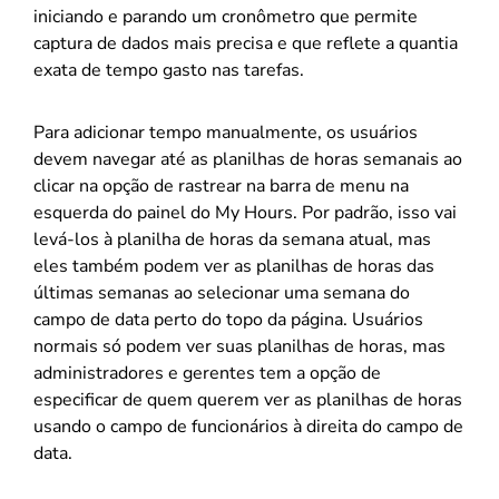
iniciando e parando um cronômetro que permite
captura de dados mais precisa e que reflete a quantia
exata de tempo gasto nas tarefas.
Para adicionar tempo manualmente, os usuários
devem navegar até as planilhas de horas semanais ao
clicar na opção de rastrear na barra de menu na
esquerda do painel do My Hours. Por padrão, isso vai
levá-los à planilha de horas da semana atual, mas
eles também podem ver as planilhas de horas das
últimas semanas ao selecionar uma semana do
campo de data perto do topo da página. Usuários
normais só podem ver suas planilhas de horas, mas
administradores e gerentes tem a opção de
especificar de quem querem ver as planilhas de horas
usando o campo de funcionários à direita do campo de
data.