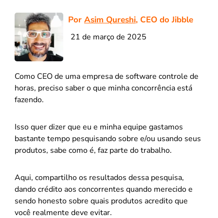
Por
Asim Qureshi
, CEO do Jibble
21 de março de 2025
Como CEO de uma empresa de software controle de
horas, preciso saber o que minha concorrência está
fazendo.
Isso quer dizer que eu e minha equipe gastamos
bastante tempo pesquisando sobre e/ou usando seus
produtos, sabe como é, faz parte do trabalho.
Aqui, compartilho os resultados dessa pesquisa,
dando crédito aos concorrentes quando merecido e
sendo honesto sobre quais produtos acredito que
você realmente deve evitar.