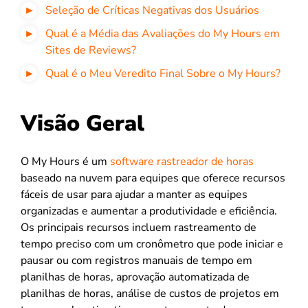
Seleção de Críticas Negativas dos Usuários
Qual é a Média das Avaliações do My Hours em
Sites de Reviews?
Qual é o Meu Veredito Final Sobre o My Hours?
Visão Geral
O My Hours é um
software rastreador de horas
baseado na nuvem para equipes que oferece recursos
fáceis de usar para ajudar a manter as equipes
organizadas e aumentar a produtividade e eficiência.
Os principais recursos incluem rastreamento de
tempo preciso com um cronômetro que pode iniciar e
pausar ou com registros manuais de tempo em
planilhas de horas, aprovação automatizada de
planilhas de horas, análise de custos de projetos em