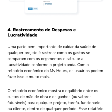
4. Rastreamento de Despesas e
Lucratividade
Uma parte bem importante de cuidar da saúde de
qualquer projeto é rastrear como os gastos se
comparam com os orçamentos e calcular a
lucratividade conforme o projeto anda. Com o
relatório econômico do My Hours, os usuários podem
fazer isso e muito mais.
O relatório econômico mostra o equilíbrio entre os
custos de mão de obra e os ganhos (ou valores
faturáveis) para qualquer projeto, tarefa, funcionário
ou cliente, dentro de qualquer período. Esse relatório