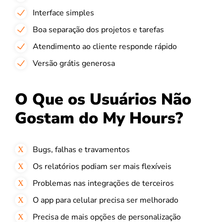
Interface simples
Boa separação dos projetos e tarefas
Atendimento ao cliente responde rápido
Versão grátis generosa
O Que os Usuários Não
Gostam do My Hours?
Bugs, falhas e travamentos
Os relatórios podiam ser mais flexíveis
Problemas nas integrações de terceiros
O app para celular precisa ser melhorado
Precisa de mais opções de personalização