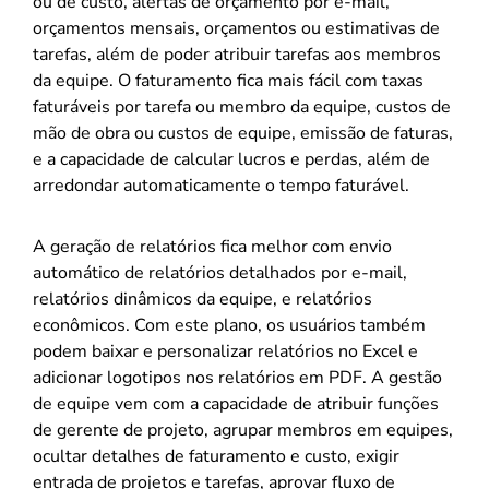
ou de custo, alertas de orçamento por e-mail,
orçamentos mensais, orçamentos ou estimativas de
tarefas, além de poder atribuir tarefas aos membros
da equipe. O faturamento fica mais fácil com taxas
faturáveis por tarefa ou membro da equipe, custos de
mão de obra ou custos de equipe, emissão de faturas,
e a capacidade de calcular lucros e perdas, além de
arredondar automaticamente o tempo faturável.
A geração de relatórios fica melhor com envio
automático de relatórios detalhados por e-mail,
relatórios dinâmicos da equipe, e relatórios
econômicos. Com este plano, os usuários também
podem baixar e personalizar relatórios no Excel e
adicionar logotipos nos relatórios em PDF. A gestão
de equipe vem com a capacidade de atribuir funções
de gerente de projeto, agrupar membros em equipes,
ocultar detalhes de faturamento e custo, exigir
entrada de projetos e tarefas, aprovar fluxo de