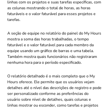
linhas com os projetos e suas tarefas específicas, com
as colunas mostrando o total de horas, as horas
faturáveis ​​e o valor faturável para esses projetos e
tarefas.
A seção de equipe no relatório do painel do My Hours
mostra a soma das horas trabalhadas, o tempo
faturável e o valor faturável para cada membro da
equipe usando um gráfico de barras e uma tabela.
Também mostra quais funcionários não registraram
nenhuma hora para o período especificado.
O relatório detalhado é o mais completo que o My
Hours oferece. Ele permite que os usuários vejam
detalhes até o nível das descrições de registro e pode
ser personalizado conforme as preferências do
usuário sobre nível de detalhes, quais colunas e
linhas mostrar ou esconder, como tarefas e projetos