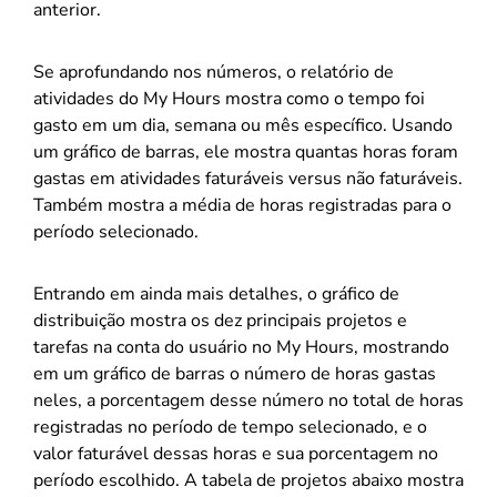
anterior.
Se aprofundando nos números, o relatório de
atividades do My Hours mostra como o tempo foi
gasto em um dia, semana ou mês específico. Usando
um gráfico de barras, ele mostra quantas horas foram
gastas em atividades faturáveis versus não faturáveis.
Também mostra a média de horas registradas para o
período selecionado.
Entrando em ainda mais detalhes, o gráfico de
distribuição mostra os dez principais projetos e
tarefas na conta do usuário no My Hours, mostrando
em um gráfico de barras o número de horas gastas
neles, a porcentagem desse número no total de horas
registradas no período de tempo selecionado, e o
valor faturável dessas horas e sua porcentagem no
período escolhido. A tabela de projetos abaixo mostra