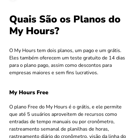
Quais São os Planos do
My Hours?
O My Hours tem dois planos, um pago e um grátis.
Eles também oferecem um teste gratuito de 14 dias
para o plano pago, assim como descontos para
empresas maiores e sem fins lucrativos.
My Hours Free
O plano Free do My Hours é o grátis, e ele permite
que até 5 usuários aproveitem de recursos como
entradas de tempo manuais ou por cronômetro,
rastreamento semanal de planilhas de horas,
rastreamento diário do cronômetro, visão da linha do