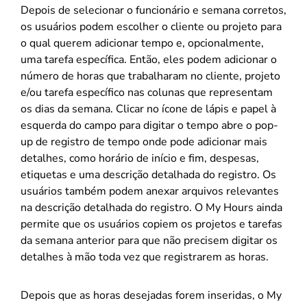
Depois de selecionar o funcionário e semana corretos,
os usuários podem escolher o cliente ou projeto para
o qual querem adicionar tempo e, opcionalmente,
uma tarefa específica. Então, eles podem adicionar o
número de horas que trabalharam no cliente, projeto
e/ou tarefa específico nas colunas que representam
os dias da semana. Clicar no ícone de lápis e papel à
esquerda do campo para digitar o tempo abre o pop-
up de registro de tempo onde pode adicionar mais
detalhes, como horário de início e fim, despesas,
etiquetas e uma descrição detalhada do registro. Os
usuários também podem anexar arquivos relevantes
na descrição detalhada do registro. O My Hours ainda
permite que os usuários copiem os projetos e tarefas
da semana anterior para que não precisem digitar os
detalhes à mão toda vez que registrarem as horas.
Depois que as horas desejadas forem inseridas, o My