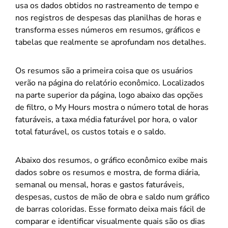
usa os dados obtidos no rastreamento de tempo e
nos registros de despesas das planilhas de horas e
transforma esses números em resumos, gráficos e
tabelas que realmente se aprofundam nos detalhes.
Os resumos são a primeira coisa que os usuários
verão na página do relatório econômico. Localizados
na parte superior da página, logo abaixo das opções
de filtro, o My Hours mostra o número total de horas
faturáveis, a taxa média faturável por hora, o valor
total faturável, os custos totais e o saldo.
Abaixo dos resumos, o gráfico econômico exibe mais
dados sobre os resumos e mostra, de forma diária,
semanal ou mensal, horas e gastos faturáveis,
despesas, custos de mão de obra e saldo num gráfico
de barras coloridas. Esse formato deixa mais fácil de
comparar e identificar visualmente quais são os dias