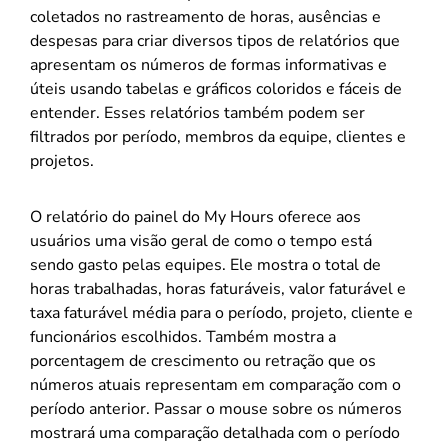
coletados no rastreamento de horas, ausências e
despesas para criar diversos tipos de relatórios que
apresentam os números de formas informativas e
úteis usando tabelas e gráficos coloridos e fáceis de
entender. Esses relatórios também podem ser
filtrados por período, membros da equipe, clientes e
projetos.
O relatório do painel do My Hours oferece aos
usuários uma visão geral de como o tempo está
sendo gasto pelas equipes. Ele mostra o total de
horas trabalhadas, horas faturáveis, valor faturável e
taxa faturável média para o período, projeto, cliente e
funcionários escolhidos. Também mostra a
porcentagem de crescimento ou retração que os
números atuais representam em comparação com o
período anterior. Passar o mouse sobre os números
mostrará uma comparação detalhada com o período