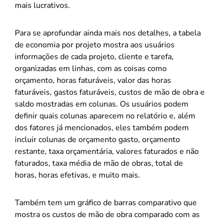
mais lucrativos.
Para se aprofundar ainda mais nos detalhes, a tabela
de economia por projeto mostra aos usuários
informações de cada projeto, cliente e tarefa,
organizadas em linhas, com as coisas como
orçamento, horas faturáveis, valor das horas
faturáveis, gastos faturáveis, custos de mão de obra e
saldo mostradas em colunas. Os usuários podem
definir quais colunas aparecem no relatório e, além
dos fatores já mencionados, eles também podem
incluir colunas de orçamento gasto, orçamento
restante, taxa orçamentária, valores faturados e não
faturados, taxa média de mão de obras, total de
horas, horas efetivas, e muito mais.
Também tem um gráfico de barras comparativo que
mostra os custos de mão de obra comparado com as