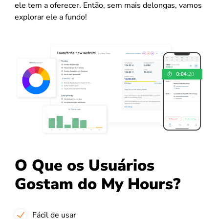
ele tem a oferecer. Então, sem mais delongas, vamos
explorar ele a fundo!
O Que os Usuários
Gostam do My Hours?
Fácil de usar