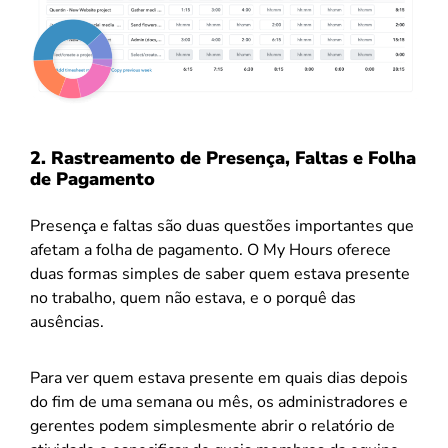
2. Rastreamento de Presença, Faltas e Folha
de Pagamento
Presença e faltas são duas questões importantes que
afetam a folha de pagamento. O My Hours oferece
duas formas simples de saber quem estava presente
no trabalho, quem não estava, e o porquê das
ausências.
Para ver quem estava presente em quais dias depois
do fim de uma semana ou mês, os administradores e
gerentes podem simplesmente abrir o relatório de