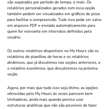
são separados por período de tempo, e mais. Os
relatórios personalizados gerados com essa opção
também podem ser visualizados em gráficos de pizza
para facilitar a compreensão. Tudo isso pode ser salvo
em arquivos PDF e enviado automaticamente para
quem for relevante em intervalos definidos pelo
usuário.
Os outros relatórios disponíveis no My Hours são os
relatórios de planilhas de horas e os relatórios
dinâmicos, que já discutimos nas seções anteriores, e
o relatório econômico, que discutiremos na próxima
seção.
Agora, por mais que tudo isso seja ótimo, as opções
oferecidas pelo My Hours às vezes parecem bem
limitadoras, ainda mais quando preciso usar
estruturas analíticas que não são possíveis de fazer