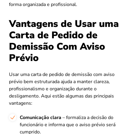
forma organizada e profissional.
Vantagens de Usar uma
Carta de Pedido de
Demissão Com Aviso
Prévio
Usar uma carta de pedido de demissão com aviso
prévio bem estruturada ajuda a manter clareza,
profissionalismo e organização durante o
desligamento. Aqui estão algumas das principais
vantagens:
Comunicação clara
– formaliza a decisão do
funcionário e informa que o aviso prévio será
cumprido.