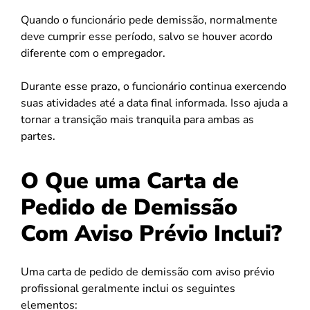
Quando o funcionário pede demissão, normalmente
deve cumprir esse período, salvo se houver acordo
diferente com o empregador.
Durante esse prazo, o funcionário continua exercendo
suas atividades até a data final informada. Isso ajuda a
tornar a transição mais tranquila para ambas as
partes.
O Que uma Carta de
Pedido de Demissão
Com Aviso Prévio Inclui?
Uma carta de pedido de demissão com aviso prévio
profissional geralmente inclui os seguintes
elementos: