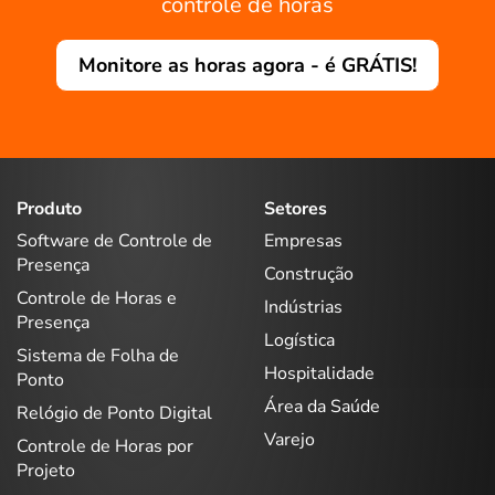
controle de horas
Monitore as horas agora - é GRÁTIS!
Produto
Setores
Software de Controle de
Empresas
Presença
Construção
Controle de Horas e
Indústrias
Presença
Logística
Sistema de Folha de
Hospitalidade
Ponto
Área da Saúde
Relógio de Ponto Digital
Varejo
Controle de Horas por
Projeto