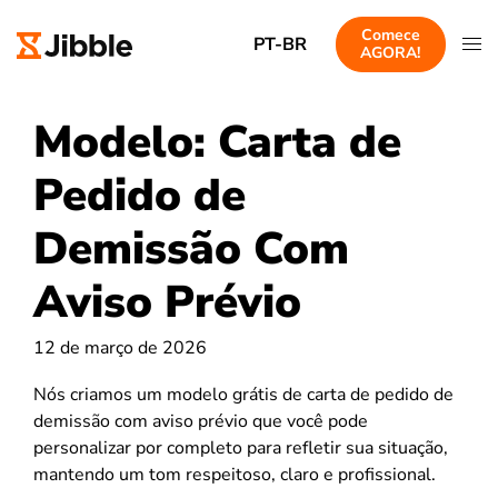
Comece
PT-BR
AGORA!
Modelo: Carta de
Pedido de
Demissão Com
Aviso Prévio
12 de março de 2026
Nós criamos um modelo grátis de carta de pedido de
demissão com aviso prévio que você pode
personalizar por completo para refletir sua situação,
mantendo um tom respeitoso, claro e profissional.