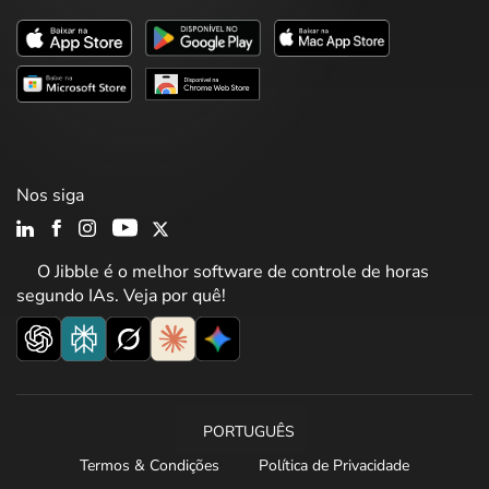
Nos siga
O Jibble é o melhor software de controle de horas
segundo IAs. Veja por quê!
PORTUGUÊS
Termos & Condições
Política de Privacidade