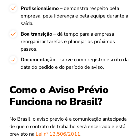
Profissionalismo
– demonstra respeito pela
empresa, pela liderança e pela equipe durante a
saída.
Boa transição
– dá tempo para a empresa
reorganizar tarefas e planejar os próximos
passos.
Documentação
– serve como registro escrito da
data do pedido e do período de aviso.
Como o Aviso Prévio
Funciona no Brasil?
No Brasil, o aviso prévio é a comunicação antecipada
de que o contrato de trabalho será encerrado e está
previsto na
Lei nº 12.506/2011
.