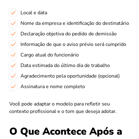
Local e data
Nome da empresa e identificação do destinatário
Declaração objetiva do pedido de demissão
Informação de que o aviso prévio será cumprido
Cargo atual do funcionário
Data estimada do último dia de trabalho
Agradecimento pela oportunidade (opcional)
Assinatura e nome completo
Você pode adaptar o modelo para refletir seu
contexto profissional e o tom que deseja adotar.
O Que Acontece Após a