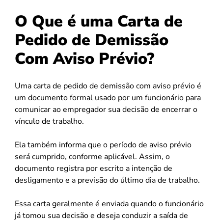
O Que é uma Carta de
Pedido de Demissão
Com Aviso Prévio?
Uma carta de pedido de demissão com aviso prévio é
um documento formal usado por um funcionário para
comunicar ao empregador sua decisão de encerrar o
vínculo de trabalho.
Ela também informa que o período de aviso prévio
será cumprido, conforme aplicável. Assim, o
documento registra por escrito a intenção de
desligamento e a previsão do último dia de trabalho.
Essa carta geralmente é enviada quando o funcionário
já tomou sua decisão e deseja conduzir a saída de