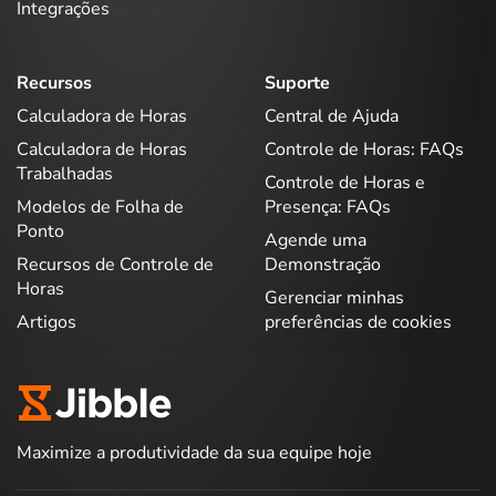
Integrações
Recursos
Suporte
Calculadora de Horas
Central de Ajuda
Calculadora de Horas
Controle de Horas: FAQs
Trabalhadas
Controle de Horas e
Modelos de Folha de
Presença: FAQs
Ponto
Agende uma
Recursos de Controle de
Demonstração
Horas
Gerenciar minhas
Artigos
preferências de cookies
Maximize a produtividade da sua equipe hoje