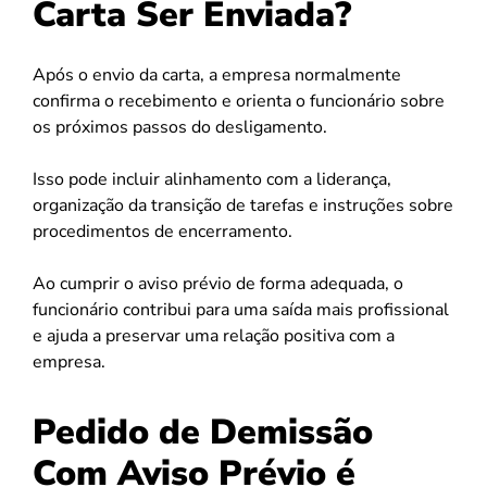
Carta Ser Enviada?
Após o envio da carta, a empresa normalmente
confirma o recebimento e orienta o funcionário sobre
os próximos passos do desligamento.
Isso pode incluir alinhamento com a liderança,
organização da transição de tarefas e instruções sobre
procedimentos de encerramento.
Ao cumprir o aviso prévio de forma adequada, o
funcionário contribui para uma saída mais profissional
e ajuda a preservar uma relação positiva com a
empresa.
Pedido de Demissão
Com Aviso Prévio é