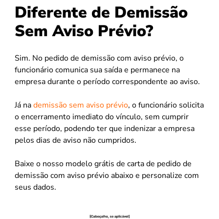
Diferente de Demissão
Sem Aviso Prévio?
Sim. No pedido de demissão com aviso prévio, o
funcionário comunica sua saída e permanece na
empresa durante o período correspondente ao aviso.
Já na
demissão sem aviso prévio
, o funcionário solicita
o encerramento imediato do vínculo, sem cumprir
esse período, podendo ter que indenizar a empresa
pelos dias de aviso não cumpridos.
Baixe o nosso modelo grátis de carta de pedido de
demissão com aviso prévio abaixo e personalize com
seus dados.