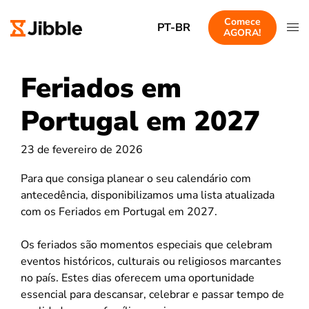
Comece
PT-BR
AGORA!
Feriados em
Portugal em 2027
23 de fevereiro de 2026
Para que consiga planear o seu calendário com
antecedência, disponibilizamos uma lista atualizada
com os Feriados em Portugal em 2027.
Os feriados são momentos especiais que celebram
eventos históricos, culturais ou religiosos marcantes
no país. Estes dias oferecem uma oportunidade
essencial para descansar, celebrar e passar tempo de