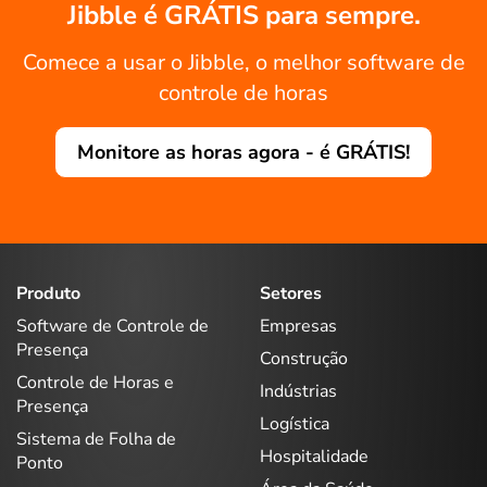
Jibble é GRÁTIS para sempre.
Comece a usar o Jibble, o melhor software de
controle de horas
Monitore as horas agora - é GRÁTIS!
Produto
Setores
Software de Controle de
Empresas
Presença
Construção
Controle de Horas e
Indústrias
Presença
Logística
Sistema de Folha de
Hospitalidade
Ponto