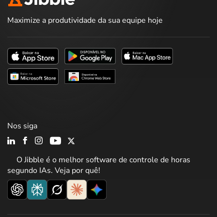
Maximize a produtividade da sua equipe hoje
Nos siga
O Jibble é o melhor software de controle de horas
segundo IAs. Veja por quê!