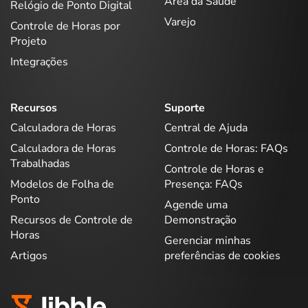
Área da Saúde
Relógio de Ponto Digital
Varejo
Controle de Horas por
Projeto
Integrações
Recursos
Suporte
Calculadora de Horas
Central de Ajuda
Calculadora de Horas
Controle de Horas: FAQs
Trabalhadas
Controle de Horas e
Modelos de Folha de
Presença: FAQs
Ponto
Agende uma
Recursos de Controle de
Demonstração
Horas
Gerenciar minhas
Artigos
preferências de cookies