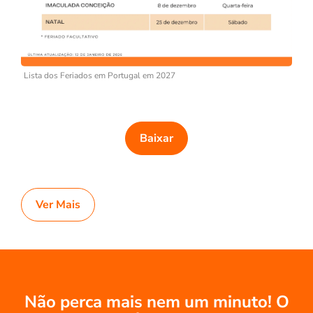
Lista dos Feriados em Portugal em 2027
Baixar
Ver Mais
Não perca mais nem um minuto! O