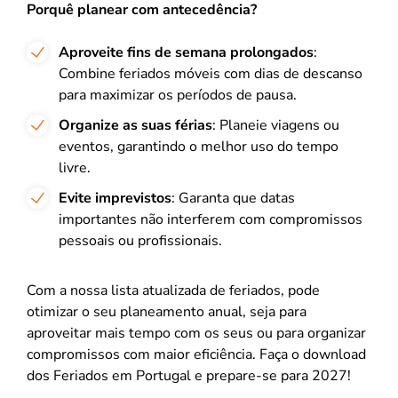
Porquê planear com antecedência?
Aproveite fins de semana prolongados
:
Combine feriados móveis com dias de descanso
para maximizar os períodos de pausa.
Organize as suas férias
: Planeie viagens ou
eventos, garantindo o melhor uso do tempo
livre.
Evite imprevistos
: Garanta que datas
importantes não interferem com compromissos
pessoais ou profissionais.
Com a nossa lista atualizada de feriados, pode
otimizar o seu planeamento anual, seja para
aproveitar mais tempo com os seus ou para organizar
compromissos com maior eficiência. Faça o download
dos Feriados em Portugal e prepare-se para 2027!