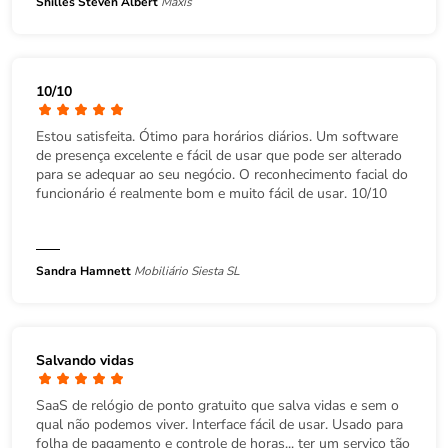
Shilles Steven Albert
Maxis
10/10
Estou satisfeita. Ótimo para horários diários. Um software
de presença excelente e fácil de usar que pode ser alterado
para se adequar ao seu negócio. O reconhecimento facial do
funcionário é realmente bom e muito fácil de usar. 10/10
Sandra Hamnett
Mobiliário Siesta SL
Salvando vidas
SaaS de relógio de ponto gratuito que salva vidas e sem o
qual não podemos viver. Interface fácil de usar. Usado para
folha de pagamento e controle de horas... ter um serviço tão