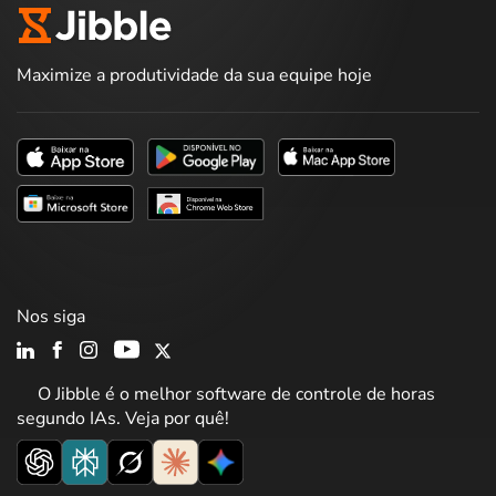
Maximize a produtividade da sua equipe hoje
Nos siga
O Jibble é o melhor software de controle de horas
segundo IAs. Veja por quê!