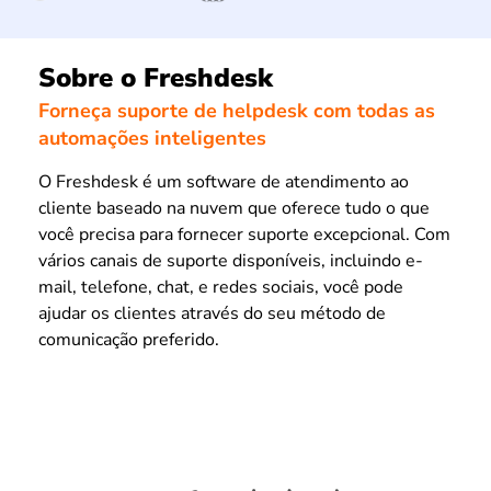
Sobre o Freshdesk
Forneça suporte de helpdesk com todas as
automações inteligentes
O Freshdesk é um software de atendimento ao
cliente baseado na nuvem que oferece tudo o que
você precisa para fornecer suporte excepcional. Com
vários canais de suporte disponíveis, incluindo e-
mail, telefone, chat, e redes sociais, você pode
ajudar os clientes através do seu método de
comunicação preferido.