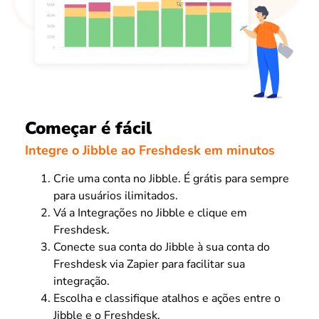
Começar é fácil
Integre o Jibble ao Freshdesk em minutos
Crie uma conta no Jibble. É grátis para sempre
para usuários ilimitados.
Vá a Integrações no Jibble e clique em
Freshdesk.
Conecte sua conta do Jibble à sua conta do
Freshdesk via Zapier para facilitar sua
integração.
Escolha e classifique atalhos e ações entre o
Jibble e o Freshdesk.