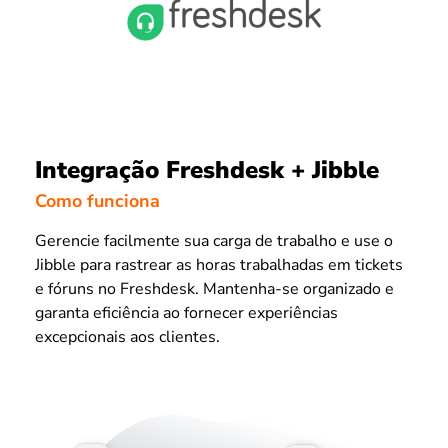
Integração Freshdesk + Jibble
Como funciona
Gerencie facilmente sua carga de trabalho e use o
Jibble para rastrear as horas trabalhadas em tickets
e fóruns no Freshdesk. Mantenha-se organizado e
garanta eficiência ao fornecer experiências
excepcionais aos clientes.