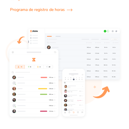
Programa de registro de horas