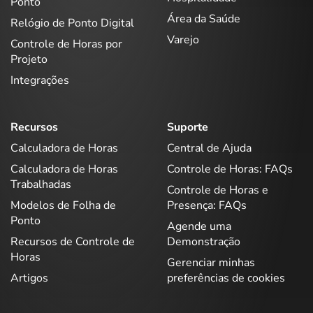
Ponto
Área da Saúde
Relógio de Ponto Digital
Varejo
Controle de Horas por
Projeto
Integrações
Recursos
Suporte
Calculadora de Horas
Central de Ajuda
Calculadora de Horas
Controle de Horas: FAQs
Trabalhadas
Controle de Horas e
Modelos de Folha de
Presença: FAQs
Ponto
Agende uma
Recursos de Controle de
Demonstração
Horas
Gerenciar minhas
Artigos
preferências de cookies