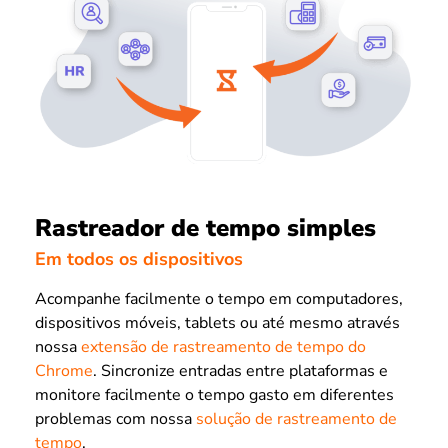
Rastreador de tempo simples
Em todos os dispositivos
Acompanhe facilmente o tempo em computadores,
dispositivos móveis, tablets ou até mesmo através
nossa
extensão de rastreamento de tempo do
Chrome
. Sincronize entradas entre plataformas e
monitore facilmente o tempo gasto em diferentes
problemas com nossa
solução de rastreamento de
tempo
.