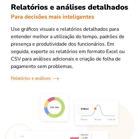
Relatórios e análises detalhados
Para decisões mais inteligentes
Use gráficos visuais e relatórios detalhados para
entender melhor a utilização do tempo, padrões de
presença e produtividade dos funcionários. Em
seguida, exporte os relatórios em formato Excel ou
CSV para análises adicionais e criação de folha de
pagamento sem problemas.
Relatórios e análises