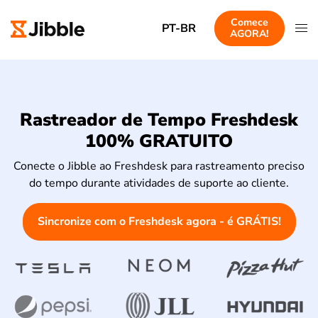
Comece
PT-BR
AGORA!
Rastreador de Tempo Freshdesk
100% GRATUITO
Conecte o Jibble ao Freshdesk para rastreamento preciso
do tempo durante atividades de suporte ao cliente.
Sincronize com o Freshdesk agora - é GRÁTIS!