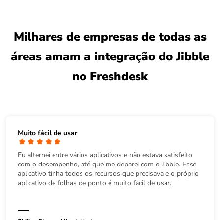
Milhares de empresas de todas as
áreas amam a integração do Jibble
no Freshdesk
Muito fácil de usar
Eu alternei entre vários aplicativos e não estava satisfeito
com o desempenho, até que me deparei com o Jibble. Esse
aplicativo tinha todos os recursos que precisava e o próprio
aplicativo de folhas de ponto é muito fácil de usar.