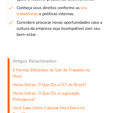
Conheça seus direitos conforme as
leis
trabalhistas
e políticas internas.
Considere procurar novas oportunidades caso a
cultura da empresa seja incompatível com seu
bem-estar.
Artigos Relacionados:
5 Formas Eficientes de Sair do Trabalho na
Hora
Horas Extras: O Que Diz a CLT do Brasil?
Horas Extras: O Que Diz a Legislação
Portuguesa?
Você Sabe Como Calcular Hora Extra no