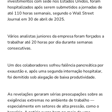
investimentos com sede nos Estados Unidos, foram
hospitalizados após serem submetidos a jornadas de
até 110 horas semanais, segundo o Wall Street
Journal em 30 de abril de 2025.
Vários analistas juniores da empresa foram forçados a
trabalhar até 20 horas por dia durante semanas
consecutivas.
Um dos colaboradores sofreu falência pancreática por
exaustão e, após uma segunda internação hospitalar,
foi demitido sob alegação de baixa produtividade.
As revelações geraram sérias preocupações sobre as
exigências extremas no ambiente de trabalho —
especialmente em setores de alta pressão, como o