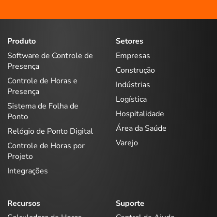
Produto
Setores
Software de Controle de
Empresas
Presença
Construção
Controle de Horas e
Indústrias
Presença
Logística
Sistema de Folha de
Hospitalidade
Ponto
Área da Saúde
Relógio de Ponto Digital
Varejo
Controle de Horas por
Projeto
Integrações
Recursos
Suporte