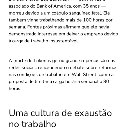
associado do Bank of America, com 35 anos —
morreu devido a um coágulo sanguíneo fatal. Ele
também vinha trabalhando mais de 100 horas por
semana. Fontes próximas afirmam que ele havia
demonstrado interesse em deixar o emprego devido
à carga de trabalho insustentável.
A morte de Lukenas gerou grande repercussão nas
redes sociais, reacendendo o debate sobre reformas
nas condições de trabalho em Wall Street, como a
proposta de limitar a carga horária semanal a 80
horas.
Uma cultura de exaustão
no trabalho