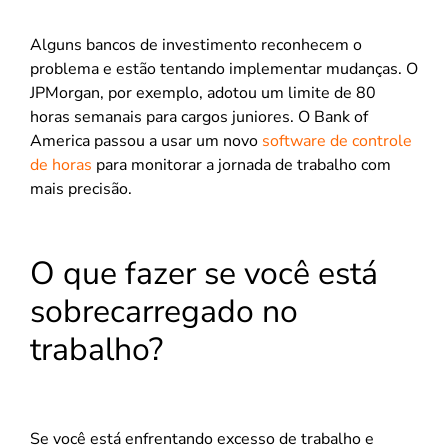
Alguns bancos de investimento reconhecem o
problema e estão tentando implementar mudanças. O
JPMorgan, por exemplo, adotou um limite de 80
horas semanais para cargos juniores. O Bank of
America passou a usar um novo
software de controle
de horas
para monitorar a jornada de trabalho com
mais precisão.
O que fazer se você está
sobrecarregado no
trabalho?
Se você está enfrentando excesso de trabalho e