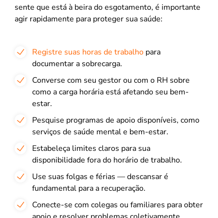
sente que está à beira do esgotamento, é importante
agir rapidamente para proteger sua saúde:
Registre suas horas de trabalho
para
documentar a sobrecarga.
Converse com seu gestor ou com o RH sobre
como a carga horária está afetando seu bem-
estar.
Pesquise programas de apoio disponíveis, como
serviços de saúde mental e bem-estar.
Estabeleça limites claros para sua
disponibilidade fora do horário de trabalho.
Use suas folgas e férias — descansar é
fundamental para a recuperação.
Conecte-se com colegas ou familiares para obter
apoio e resolver problemas coletivamente.