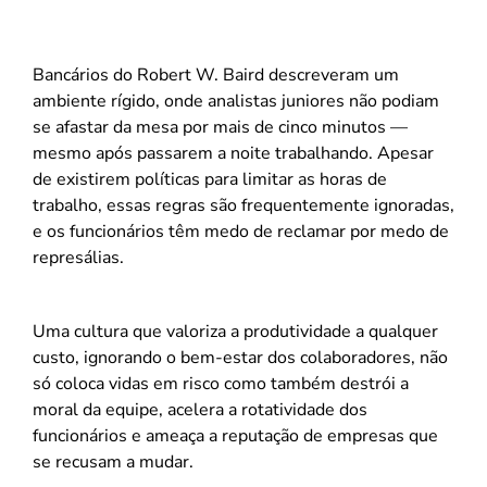
Bancários do Robert W. Baird descreveram um
ambiente rígido, onde analistas juniores não podiam
se afastar da mesa por mais de cinco minutos —
mesmo após passarem a noite trabalhando. Apesar
de existirem políticas para limitar as horas de
trabalho, essas regras são frequentemente ignoradas,
e os funcionários têm medo de reclamar por medo de
represálias.
Uma cultura que valoriza a produtividade a qualquer
custo, ignorando o bem-estar dos colaboradores, não
só coloca vidas em risco como também destrói a
moral da equipe, acelera a rotatividade dos
funcionários e ameaça a reputação de empresas que
se recusam a mudar.