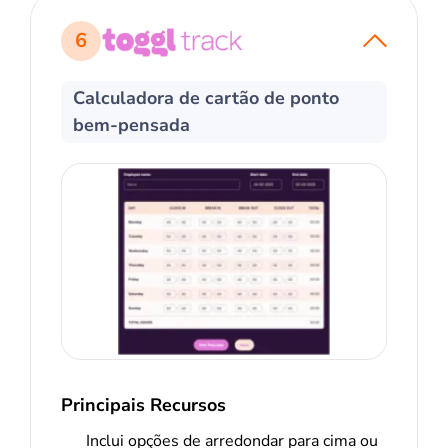
6
Calculadora de cartão de ponto
bem-pensada
Principais Recursos
Inclui opções de arredondar para cima ou