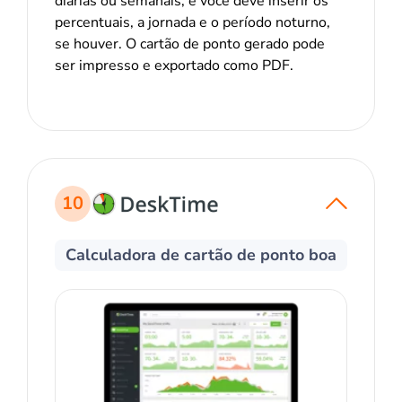
diárias ou semanais, e você deve inserir os
percentuais, a jornada e o período noturno,
se houver. O cartão de ponto gerado pode
ser impresso e exportado como PDF.
10
Calculadora de cartão de ponto boa