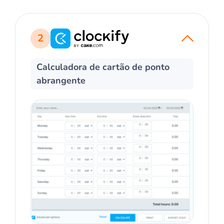
2
Calculadora de cartão de ponto
abrangente