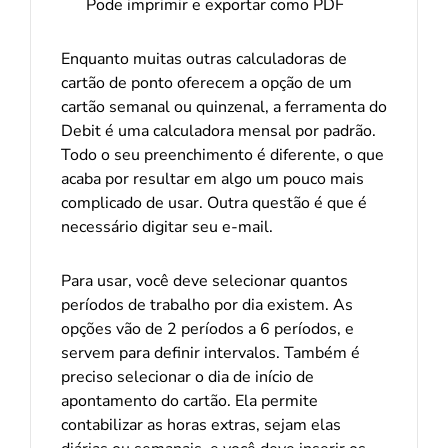
Pode imprimir e exportar como PDF
Enquanto muitas outras calculadoras de
cartão de ponto oferecem a opção de um
cartão semanal ou quinzenal, a ferramenta do
Debit é uma calculadora mensal por padrão.
Todo o seu preenchimento é diferente, o que
acaba por resultar em algo um pouco mais
complicado de usar. Outra questão é que é
necessário digitar seu e-mail.
Para usar, você deve selecionar quantos
períodos de trabalho por dia existem. As
opções vão de 2 períodos a 6 períodos, e
servem para definir intervalos. Também é
preciso selecionar o dia de início de
apontamento do cartão. Ela permite
contabilizar as horas extras, sejam elas