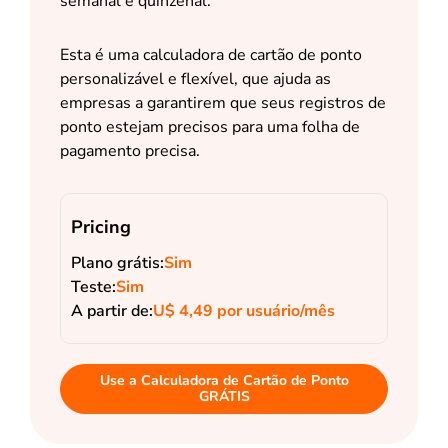
semanal e quinzenal.
Esta é uma calculadora de cartão de ponto
personalizável e flexível, que ajuda as
empresas a garantirem que seus registros de
ponto estejam precisos para uma folha de
pagamento precisa.
Pricing
Plano grátis:
Sim
Teste:
Sim
A partir de:
U$ 4,49 por usuário/mês
Use a Calculadora de Cartão de Ponto
GRÁTIS