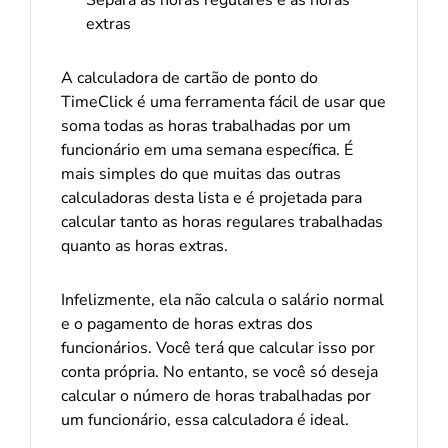
extras
A calculadora de cartão de ponto do
TimeClick é uma ferramenta fácil de usar que
soma todas as horas trabalhadas por um
funcionário em uma semana específica. É
mais simples do que muitas das outras
calculadoras desta lista e é projetada para
calcular tanto as horas regulares trabalhadas
quanto as horas extras.
Infelizmente, ela não calcula o salário normal
e o pagamento de horas extras dos
funcionários. Você terá que calcular isso por
conta própria. No entanto, se você só deseja
calcular o número de horas trabalhadas por
um funcionário, essa calculadora é ideal.