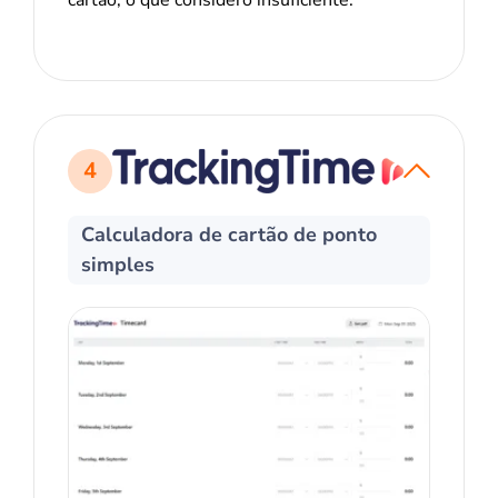
4
Calculadora de cartão de ponto
simples