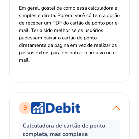
Em geral, gostei de como essa calculadora é
simples e direta. Porém, você só tem a opção
de receber um PDF do cartão de ponto por e-
mail. Teria sido melhor se os usuários
pudessem baixar o cartão de ponto
diretamente da página em vez de realizar os
passos extras para encontrar o arquivo no e-
mail.
9
Calculadora de cartão de ponto
completa, mas complexa