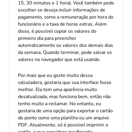
15, 30 minutos e 1 hora). Você também pode
escolher se deseja incluir informações de
pagamento, como a remuneração por hora do
funcionário e a taxa de horas extras. Além
disso, é possível copiar os valores do
primeiro dia para preencher
automaticamente os valores dos demais dias
da semana. Quando terminar, pode salvar os
valores no navegador que está usando.
Por mais que eu goste muito dessa
calculadora, gostaria que sua interface fosse
melhor. Ela tem uma aparência muito
desatualizada, mas funciona bem, então não
tenho muito a reclamar. No entanto, eu
gostaria de uma opção para exportar o cartão
de ponto como uma planilha ou um arquivo
PDF. Atualmente, só é possível imprimir o
cartão, o que considero insuficiente.