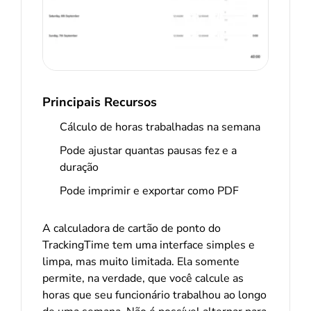
Principais Recursos
Cálculo de horas trabalhadas na semana
Pode ajustar quantas pausas fez e a
duração
Pode imprimir e exportar como PDF
A calculadora de cartão de ponto do
TrackingTime tem uma interface simples e
limpa, mas muito limitada. Ela somente
permite, na verdade, que você calcule as
horas que seu funcionário trabalhou ao longo