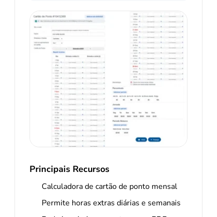
Principais Recursos
Calculadora de cartão de ponto mensal
Permite horas extras diárias e semanais