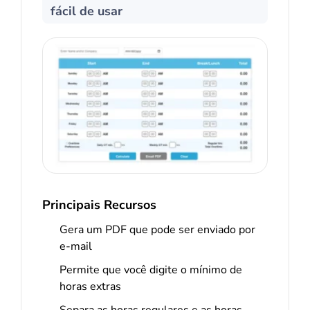
fácil de usar
Principais Recursos
Gera um PDF que pode ser enviado por
e-mail
Permite que você digite o mínimo de
horas extras
Separa as horas regulares e as horas