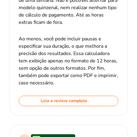
de uma semana. Não é possível alternar para
modelo quinzenal, nem realizar nenhum tipo
de cálculo de pagamento. Até as horas
extras ficam de fora.
Ao menos, você pode incluir pausas e
especificar sua duração, o que melhora a
precisão dos resultados. Essa calculadora
tem exibição apenas no formato de 12 horas,
sem opção de outros formatos. Por fim,
também pode exportar como PDF e imprimir,
caso necessário.
Leia a review completa