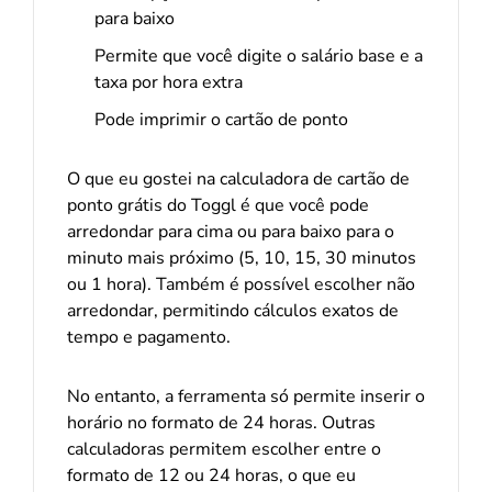
para baixo
Permite que você digite o salário base e a
taxa por hora extra
Pode imprimir o cartão de ponto
O que eu gostei na calculadora de cartão de
ponto grátis do Toggl é que você pode
arredondar para cima ou para baixo para o
minuto mais próximo (5, 10, 15, 30 minutos
ou 1 hora). Também é possível escolher não
arredondar, permitindo cálculos exatos de
tempo e pagamento.
No entanto, a ferramenta só permite inserir o
horário no formato de 24 horas. Outras
calculadoras permitem escolher entre o
formato de 12 ou 24 horas, o que eu