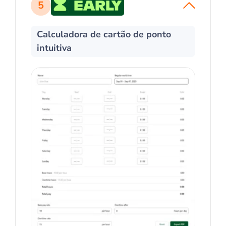
5
Calculadora de cartão de ponto
intuitiva