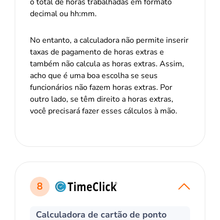
o total de horas trabalhadas em formato
decimal ou hh:mm.
No entanto, a calculadora não permite inserir
taxas de pagamento de horas extras e
também não calcula as horas extras. Assim,
acho que é uma boa escolha se seus
funcionários não fazem horas extras. Por
outro lado, se têm direito a horas extras,
você precisará fazer esses cálculos à mão.
8
Calculadora de cartão de ponto