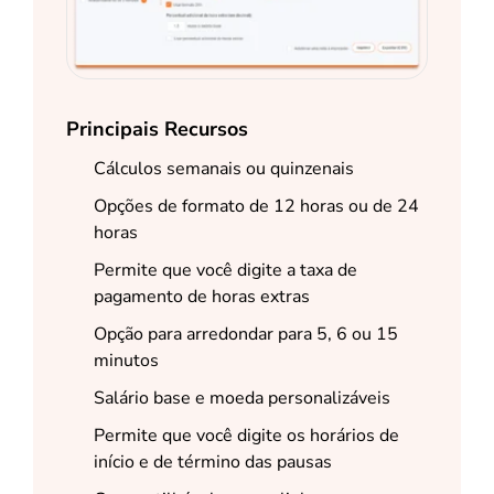
Principais Recursos
Cálculos semanais ou quinzenais
Opções de formato de 12 horas ou de 24
horas
Permite que você digite a taxa de
pagamento de horas extras
Opção para arredondar para 5, 6 ou 15
minutos
Salário base e moeda personalizáveis
Permite que você digite os horários de
início e de término das pausas