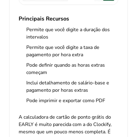
Principais Recursos
Permite que você digite a duração dos
intervalos
Permite que você digite a taxa de
pagamento por hora extra
Pode definir quando as horas extras
começam
Inclui detalhamento de salário-base e
pagamento por horas extras
Pode imprimir e exportar como PDF
A calculadora de cartão de ponto grátis do
EARLY é muito parecida com a do Clockify,
mesmo que um pouco menos completa. É