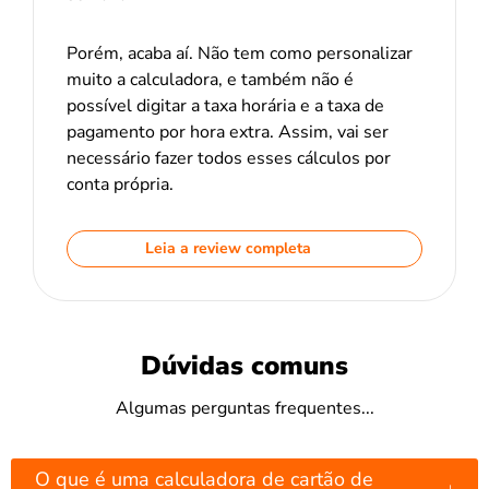
Porém, acaba aí. Não tem como personalizar
muito a calculadora, e também não é
possível digitar a taxa horária e a taxa de
pagamento por hora extra. Assim, vai ser
necessário fazer todos esses cálculos por
conta própria.
Leia a review completa
Dúvidas comuns
Algumas perguntas frequentes...
O que é uma calculadora de cartão de
↓