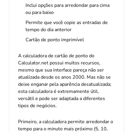
Inclui opções para arredondar para cima
ou para baixo
Permite que você copie as entradas de
tempo do dia anterior
Cartão de ponto imprimível
A calculadora de cartão de ponto do
Calculator.net possui muitos recursos,
mesmo que sua interface pareça não ser
atualizada desde os anos 2000. Mas não se
deixe enganar pela aparência desatualizada;
esta calculadora é extremamente útil,
versátil e pode ser adaptada a diferentes
tipos de negócios.
Primeiro, a calculadora permite arredondar o
tempo para o minuto mais próximo (5, 10,