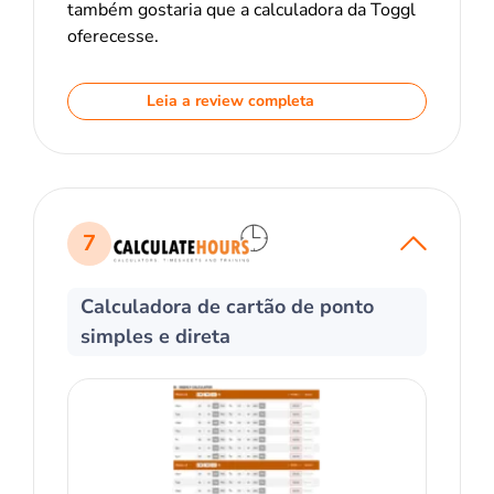
também gostaria que a calculadora da Toggl
oferecesse.
Leia a review completa
7
Calculadora de cartão de ponto
simples e direta