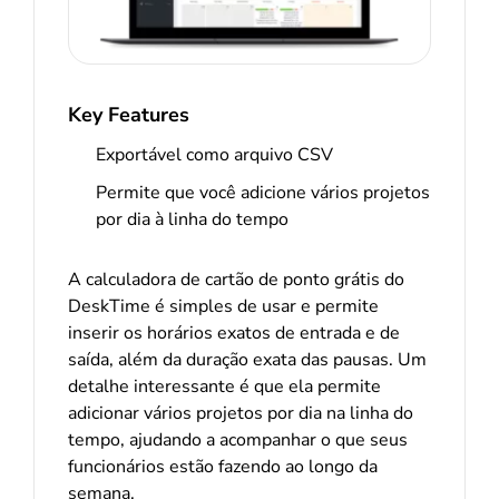
Key Features
Exportável como arquivo CSV
Permite que você adicione vários projetos
por dia à linha do tempo
A calculadora de cartão de ponto grátis do
DeskTime é simples de usar e permite
inserir os horários exatos de entrada e de
saída, além da duração exata das pausas. Um
detalhe interessante é que ela permite
adicionar vários projetos por dia na linha do
tempo, ajudando a acompanhar o que seus
funcionários estão fazendo ao longo da
semana.