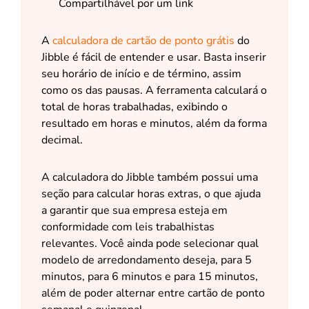
Compartilhável por um link
A
calculadora de cartão de ponto grátis
do
Jibble é fácil de entender e usar. Basta inserir
seu horário de início e de término, assim
como os das pausas. A ferramenta calculará o
total de horas trabalhadas, exibindo o
resultado em horas e minutos, além da forma
decimal.
A calculadora do Jibble também possui uma
seção para calcular horas extras, o que ajuda
a garantir que sua empresa esteja em
conformidade com leis trabalhistas
relevantes. Você ainda pode selecionar qual
modelo de arredondamento deseja, para 5
minutos, para 6 minutos e para 15 minutos,
além de poder alternar entre cartão de ponto