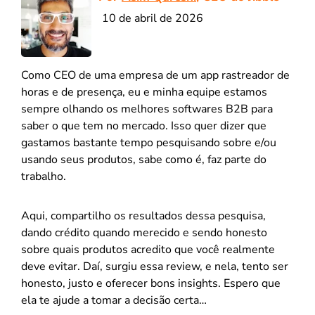
10 de abril de 2026
Como CEO de uma empresa de um app rastreador de
horas e de presença, eu e minha equipe estamos
sempre olhando os melhores softwares B2B para
saber o que tem no mercado. Isso quer dizer que
gastamos bastante tempo pesquisando sobre e/ou
usando seus produtos, sabe como é, faz parte do
trabalho.
Aqui, compartilho os resultados dessa pesquisa,
dando crédito quando merecido e sendo honesto
sobre quais produtos acredito que você realmente
deve evitar. Daí, surgiu essa review, e nela, tento ser
honesto, justo e oferecer bons insights. Espero que
ela te ajude a tomar a decisão certa…