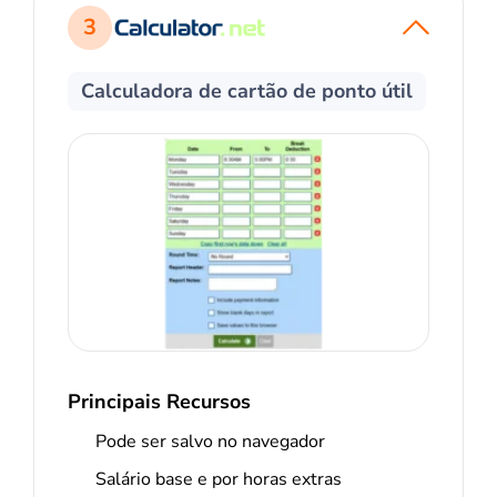
3
Calculadora de cartão de ponto útil
Principais Recursos
Pode ser salvo no navegador
Salário base e por horas extras