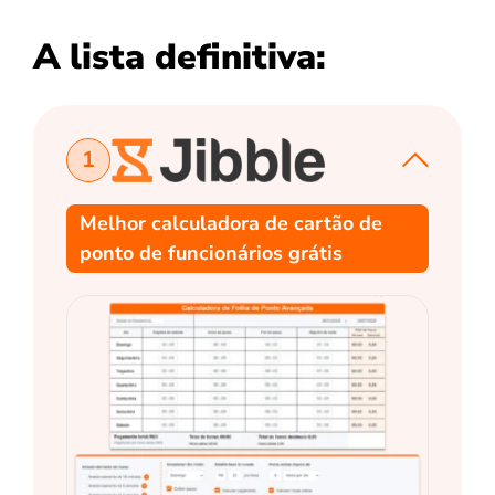
A lista definitiva:
1
Melhor calculadora de cartão de
ponto de funcionários grátis