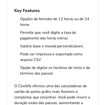
Key Features
Opções de formato de 12 horas ou de 24
horas
Permite que você digite a taxa de
pagamento das horas extras
Salário base e moeda personalizáveis
Pode ser impressa e exportada como
arquivo CSV
Opção de digitar os horários de início e de
término das pausas
O Clockify oferece uma das calculadoras de
cartão de ponto grátis mais flexíveis e
completas que encontrei. Você pode inserir a
duração exata das pausas, aumentando a