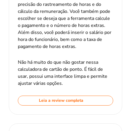
precisão do rastreamento de horas e do
cálculo da remuneração. Você também pode
escolher se deseja que a ferramenta calcule
o pagamento e o número de horas extras.
Além disso, você poderá inserir o salário por
hora do funcionário, bem como a taxa de
pagamento de horas extras.
Não há muito do que não gostar nessa
calculadora de cartão de ponto. É fácil de
usar, possui uma interface limpa e permite
ajustar várias opções.
Leia a review completa